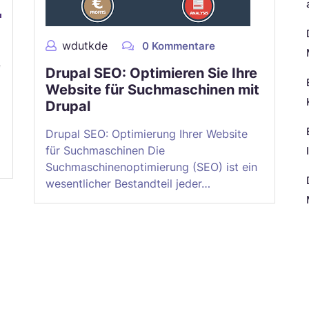
wdutkde
0 Kommentare
e
Drupal SEO: Optimieren Sie Ihre
Website für Suchmaschinen mit
Drupal
Drupal SEO: Optimierung Ihrer Website
für Suchmaschinen Die
Suchmaschinenoptimierung (SEO) ist ein
wesentlicher Bestandteil jeder…
N