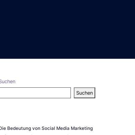
Suchen
Suchen
eueste Beiträge
Die Bedeutung von Social Media Marketing