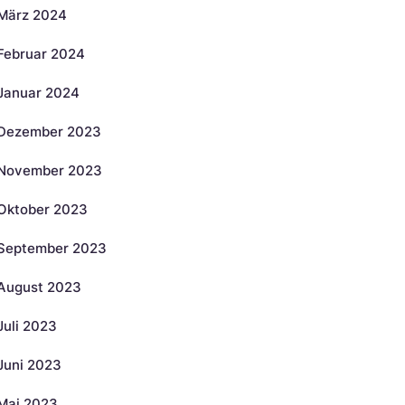
März 2024
Februar 2024
Januar 2024
Dezember 2023
November 2023
Oktober 2023
September 2023
August 2023
Juli 2023
Juni 2023
Mai 2023