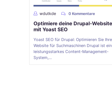
wdutkde
0 Kommentare
Optimiere deine Drupal-Websit
mit Yoast SEO
Yoast SEO für Drupal: Optimieren Sie Ihre
Website für Suchmaschinen Drupal ist ein
leistungsstarkes Content-Management-
System,…