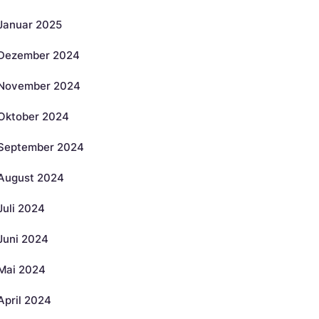
Januar 2025
Dezember 2024
November 2024
Oktober 2024
September 2024
August 2024
Juli 2024
Juni 2024
Mai 2024
April 2024