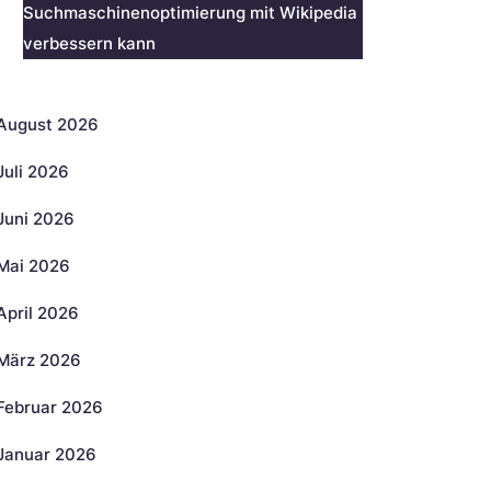
Suchmaschinenoptimierung mit Wikipedia
verbessern kann
rchiv
August 2026
Juli 2026
Juni 2026
Mai 2026
April 2026
März 2026
Februar 2026
Januar 2026