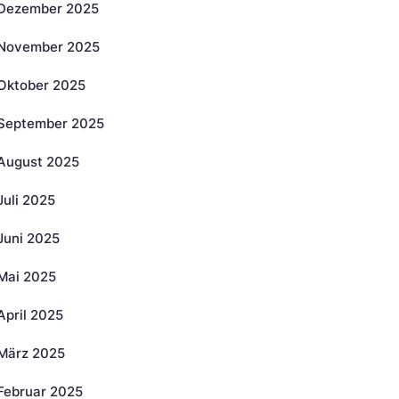
Dezember 2025
November 2025
Oktober 2025
September 2025
August 2025
Juli 2025
Juni 2025
Mai 2025
April 2025
März 2025
Februar 2025