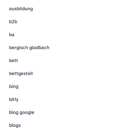
ausbildung
b2b
ba
bergisch gladbach
bett
bettgestell
bing
bitly
blog google
blogs