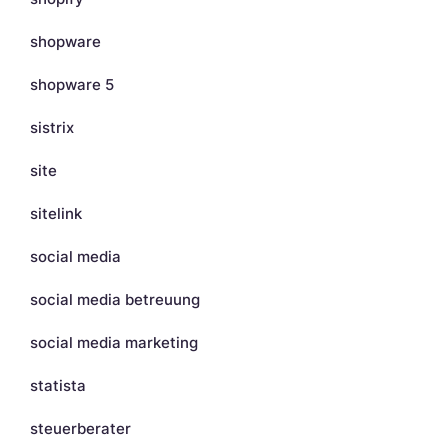
shopware
shopware 5
sistrix
site
sitelink
social media
social media betreuung
social media marketing
statista
steuerberater