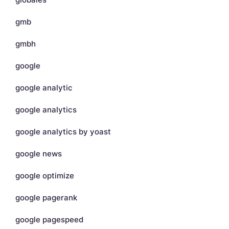
gmb
gmbh
google
google analytic
google analytics
google analytics by yoast
google news
google optimize
google pagerank
google pagespeed