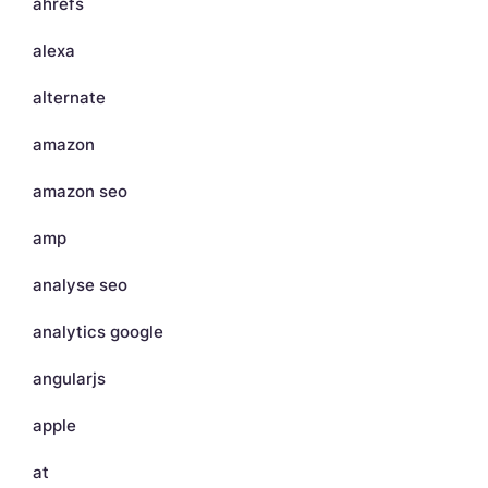
ahrefs
alexa
alternate
amazon
amazon seo
amp
analyse seo
analytics google
angularjs
apple
at