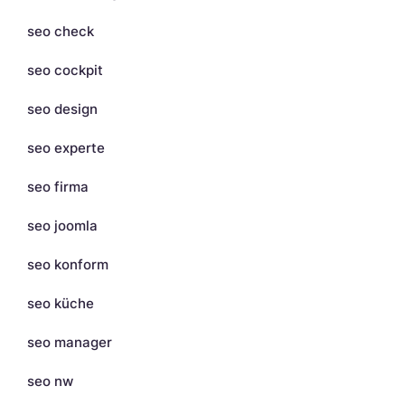
seo check
seo cockpit
seo design
seo experte
seo firma
seo joomla
seo konform
seo küche
seo manager
seo nw