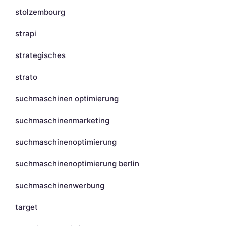
stolzembourg
strapi
strategisches
strato
suchmaschinen optimierung
suchmaschinenmarketing
suchmaschinenoptimierung
suchmaschinenoptimierung berlin
suchmaschinenwerbung
target