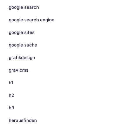
google search
google search engine
google sites
google suche
grafikdesign
grav cms
h1
h2
h3
herausfinden