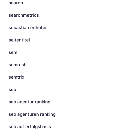
search
searchmetrics
sebastian erlhofer
seitentitel
sem
semrush
semtrix
seo
seo agentur ranking
seo agenturen ranking
seo auf erfolgsbasis