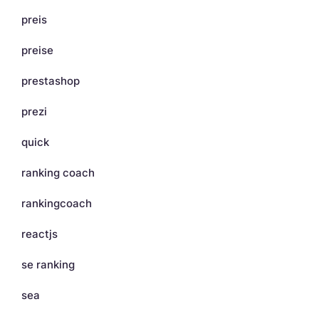
preis
preise
prestashop
prezi
quick
ranking coach
rankingcoach
reactjs
se ranking
sea