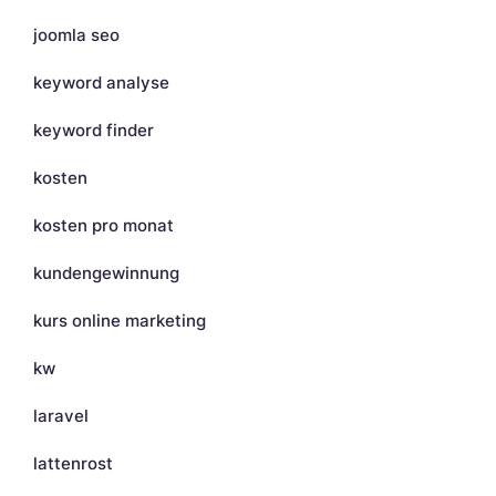
joomla seo
keyword analyse
keyword finder
kosten
kosten pro monat
kundengewinnung
kurs online marketing
kw
laravel
lattenrost