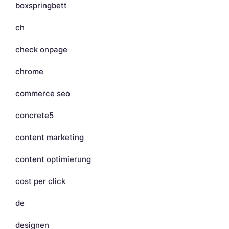
boxspringbett
ch
check onpage
chrome
commerce seo
concrete5
content marketing
content optimierung
cost per click
de
designen