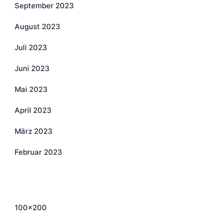
September 2023
August 2023
Juli 2023
Juni 2023
Mai 2023
April 2023
März 2023
Februar 2023
Kategorien
100×200