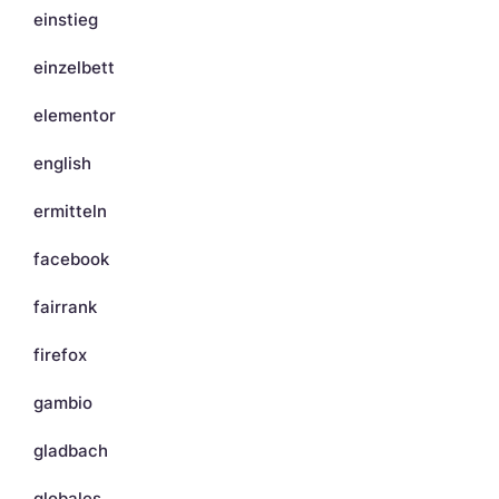
einstieg
einzelbett
elementor
english
ermitteln
facebook
fairrank
firefox
gambio
gladbach
globales