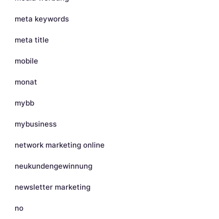
meta keywords
meta title
mobile
monat
mybb
mybusiness
network marketing online
neukundengewinnung
newsletter marketing
no