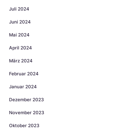
Juli 2024
Juni 2024
Mai 2024
April 2024
März 2024
Februar 2024
Januar 2024
Dezember 2023
November 2023
Oktober 2023