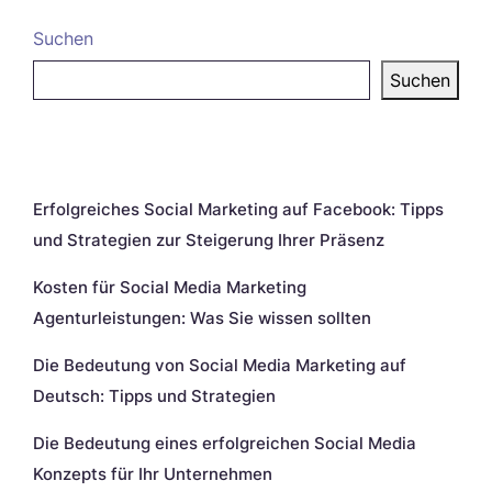
Suchen
Suchen
Neueste Beiträge
Erfolgreiches Social Marketing auf Facebook: Tipps
und Strategien zur Steigerung Ihrer Präsenz
Kosten für Social Media Marketing
Agenturleistungen: Was Sie wissen sollten
Die Bedeutung von Social Media Marketing auf
Deutsch: Tipps und Strategien
Die Bedeutung eines erfolgreichen Social Media
Konzepts für Ihr Unternehmen