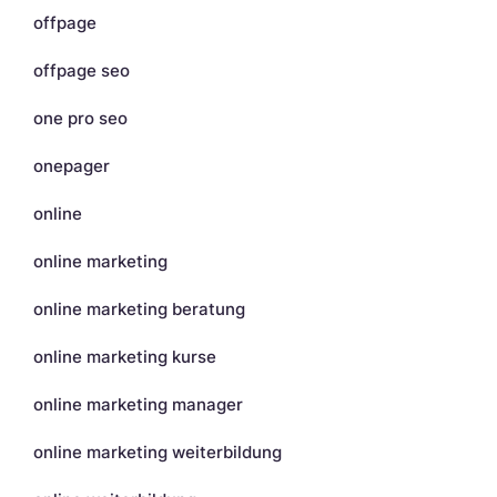
offpage
offpage seo
one pro seo
onepager
online
online marketing
online marketing beratung
online marketing kurse
online marketing manager
online marketing weiterbildung