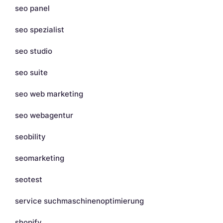
seo panel
seo spezialist
seo studio
seo suite
seo web marketing
seo webagentur
seobility
seomarketing
seotest
service suchmaschinenoptimierung
shopify