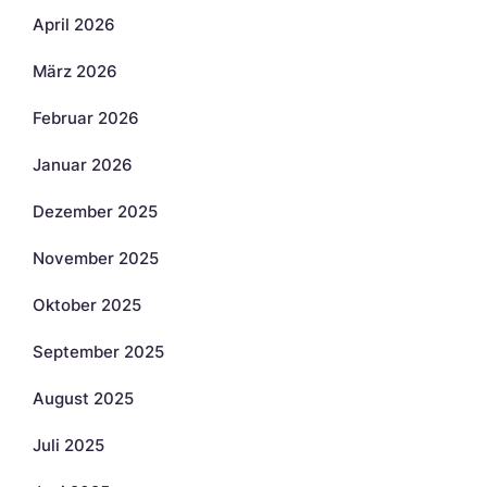
April 2026
März 2026
Februar 2026
Januar 2026
Dezember 2025
November 2025
Oktober 2025
September 2025
August 2025
Juli 2025