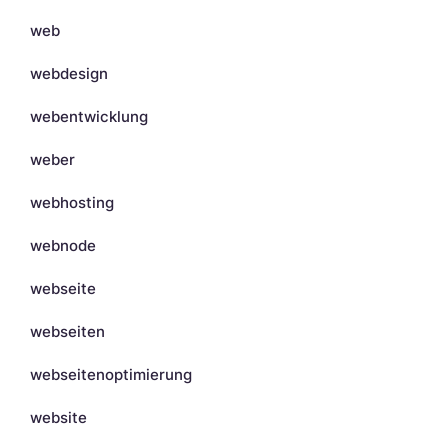
web
webdesign
webentwicklung
weber
webhosting
webnode
webseite
webseiten
webseitenoptimierung
website