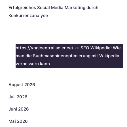
Erfolgreiches Social Media Marketing durch
Konkurrenzanalyse
Neueste Kommentare
https://yogicentral.science/
zu
SEO Wikipedia: Wie
man die Suchmaschinenoptimierung mit Wikipedia
verbessern kann
Archiv
August 2026
Juli 2026
Juni 2026
Mai 2026