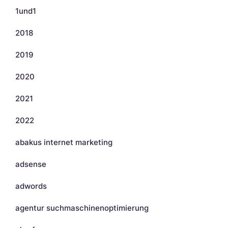
1und1
2018
2019
2020
2021
2022
abakus internet marketing
adsense
adwords
agentur suchmaschinenoptimierung