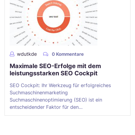
wdutkde
0 Kommentare
Maximale SEO-Erfolge mit dem
leistungsstarken SEO Cockpit
SEO Cockpit: Ihr Werkzeug für erfolgreiches
Suchmaschinenmarketing
Suchmaschinenoptimierung (SEO) ist ein
entscheidender Faktor für den…