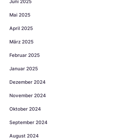
Juni 2025
Mai 2025
April 2025
März 2025
Februar 2025
Januar 2025
Dezember 2024
November 2024
Oktober 2024
September 2024
August 2024