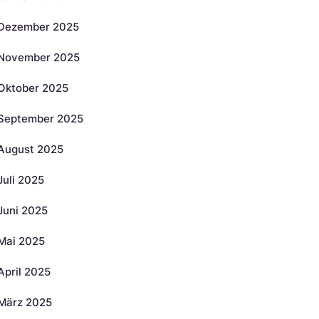
Dezember 2025
November 2025
Oktober 2025
September 2025
August 2025
Juli 2025
Juni 2025
Mai 2025
April 2025
März 2025