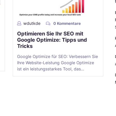
wdutkde
0 Kommentare
Optimieren Sie Ihr SEO mit
Google Optimize: Tipps und
Tricks
Google Optimize für SEO: Verbessern Sie
Ihre Website-Leistung Google Optimize
ist ein leistungsstarkes Tool, das…
N