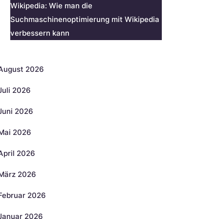
Wikipedia: Wie man die
Suchmaschinenoptimierung mit Wikipedia
verbessern kann
rchiv
August 2026
Juli 2026
Juni 2026
Mai 2026
April 2026
März 2026
Februar 2026
Januar 2026