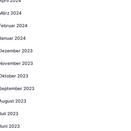
April 2024
März 2024
Februar 2024
Januar 2024
Dezember 2023
November 2023
Oktober 2023
September 2023
August 2023
Juli 2023
Juni 2023