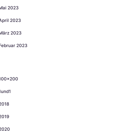
Mai 2023
April 2023
März 2023
Februar 2023
ategorien
100×200
1und1
2018
2019
2020