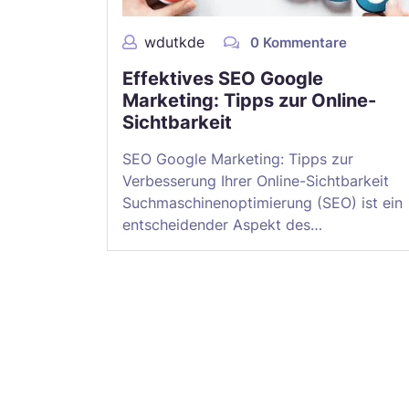
wdutkde
0 Kommentare
Effektives SEO Google
Marketing: Tipps zur Online-
Sichtbarkeit
SEO Google Marketing: Tipps zur
Verbesserung Ihrer Online-Sichtbarkeit
Suchmaschinenoptimierung (SEO) ist ein
entscheidender Aspekt des…