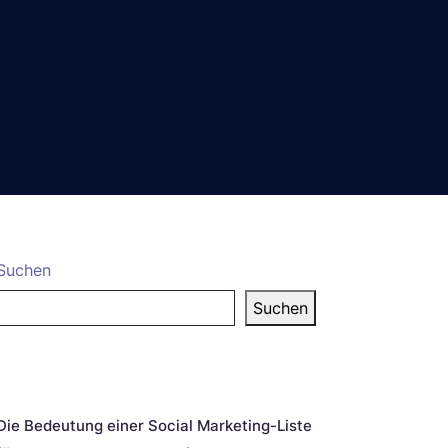
Suchen
Suchen
eueste Beiträge
Die Bedeutung einer Social Marketing-Liste