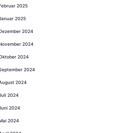
Februar 2025
Januar 2025
Dezember 2024
November 2024
Oktober 2024
September 2024
August 2024
Juli 2024
Juni 2024
Mai 2024