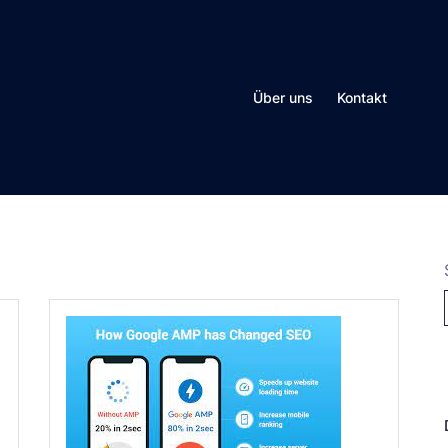
Über uns
Kontakt
N