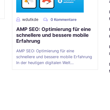
wdutkde
0 Kommentare
AMP SEO: Optimierung für eine
schnellere und bessere mobile
Erfahrung
AMP SEO: Optimierung für eine
schnellere und bessere mobile Erfahrung
In der heutigen digitalen Welt…
N