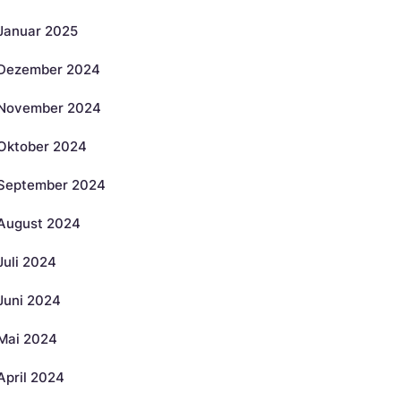
Januar 2025
Dezember 2024
November 2024
Oktober 2024
September 2024
August 2024
Juli 2024
Juni 2024
Mai 2024
April 2024