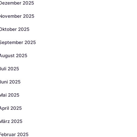
Dezember 2025
November 2025
Oktober 2025
September 2025
August 2025
Juli 2025
Juni 2025
Mai 2025
April 2025
März 2025
Februar 2025