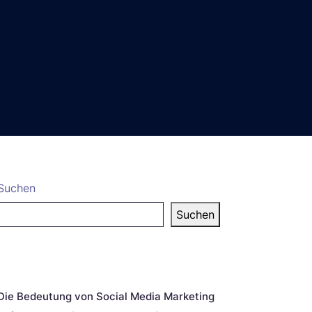
Suchen
Suchen
eueste Beiträge
Die Bedeutung von Social Media Marketing