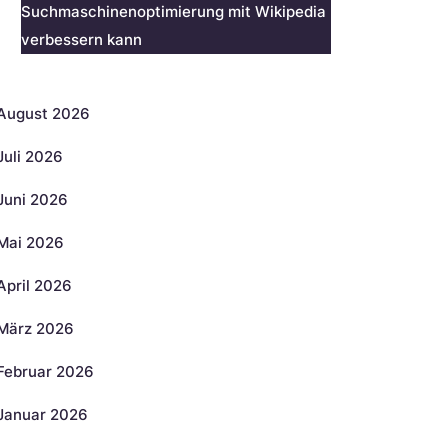
Suchmaschinenoptimierung mit Wikipedia
verbessern kann
rchiv
August 2026
Juli 2026
Juni 2026
Mai 2026
April 2026
März 2026
Februar 2026
Januar 2026