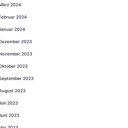
März 2024
Februar 2024
Januar 2024
Dezember 2023
November 2023
Oktober 2023
September 2023
August 2023
Juli 2023
Juni 2023
Mai 2023