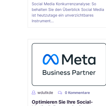
Social Media Konkurrenzanalyse: So
behalten Sie den Überblick Social Media
ist heutzutage ein unverzichtbares
Instrument…
wdutkde
0 Kommentare
Optimieren Sie Ihre Social-