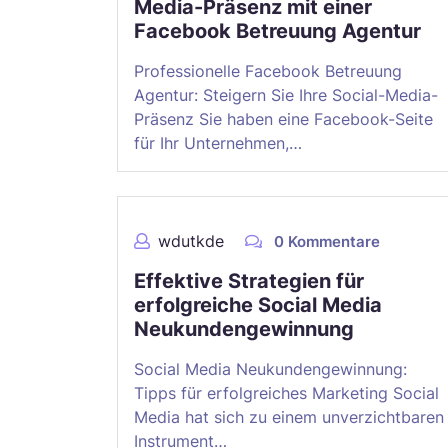
Media-Präsenz mit einer
Facebook Betreuung Agentur
Professionelle Facebook Betreuung
Agentur: Steigern Sie Ihre Social-Media-
Präsenz Sie haben eine Facebook-Seite
für Ihr Unternehmen,…
wdutkde
0 Kommentare
Effektive Strategien für
erfolgreiche Social Media
Neukundengewinnung
Social Media Neukundengewinnung:
Tipps für erfolgreiches Marketing Social
Media hat sich zu einem unverzichtbaren
Instrument…