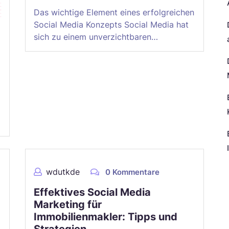
Das wichtige Element eines erfolgreichen
Social Media Konzepts Social Media hat
sich zu einem unverzichtbaren…
wdutkde
0 Kommentare
N
Effektives Social Media
Marketing für
Immobilienmakler: Tipps und
Strategien