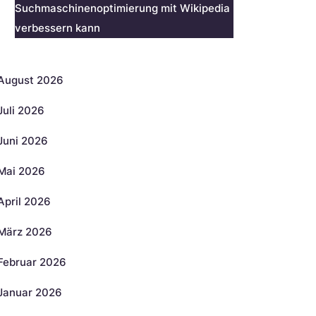
Suchmaschinenoptimierung mit Wikipedia
verbessern kann
rchiv
August 2026
Juli 2026
Juni 2026
Mai 2026
April 2026
März 2026
Februar 2026
Januar 2026