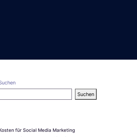
Suchen
Suchen
eueste Beiträge
Kosten für Social Media Marketing