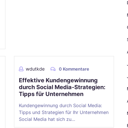
wdutkde
0 Kommentare
Effektive Kundengewinnung
durch Social Media-Strategien:
Tipps für Unternehmen
Kundengewinnung durch Social Media:
Tipps und Strategien für Ihr Unternehmen
Social Media hat sich zu…