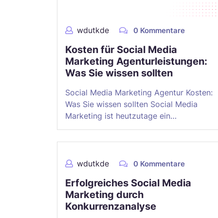
wdutkde
0 Kommentare
Kosten für Social Media
Marketing Agenturleistungen:
Was Sie wissen sollten
Social Media Marketing Agentur Kosten:
Was Sie wissen sollten Social Media
Marketing ist heutzutage ein…
wdutkde
0 Kommentare
Erfolgreiches Social Media
Marketing durch
Konkurrenzanalyse