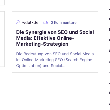
wdutkde
0 Kommentare
Die Synergie von SEO und Social
Media: Effektive Online-
Marketing-Strategien
Die Bedeutung von SEO und Social Media
im Online-Marketing SEO (Search Engine
Optimization) und Social…