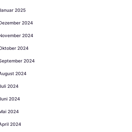
Januar 2025
Dezember 2024
November 2024
Oktober 2024
September 2024
August 2024
Juli 2024
Juni 2024
Mai 2024
April 2024