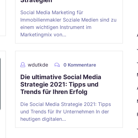
Social Media Marketing für
A
Immobilienmakler Soziale Medien sind zu
einem wichtigen Instrument im
Marketingmix von…
wdutkde
0 Kommentare
Die ultimative Social Media
Strategie 2021: Tipps und
Trends für Ihren Erfolg
Die Social Media Strategie 2021: Tipps
und Trends für Ihr Unternehmen In der
heutigen digitalen…