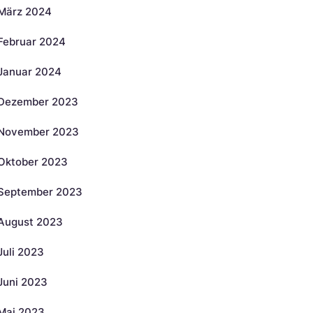
März 2024
Februar 2024
Januar 2024
Dezember 2023
November 2023
Oktober 2023
September 2023
August 2023
Juli 2023
Juni 2023
Mai 2023