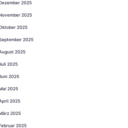
Dezember 2025
November 2025
Oktober 2025
September 2025
August 2025
Juli 2025
Juni 2025
Mai 2025
April 2025
März 2025
Februar 2025