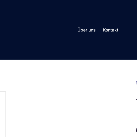
Über uns
Kontakt
N