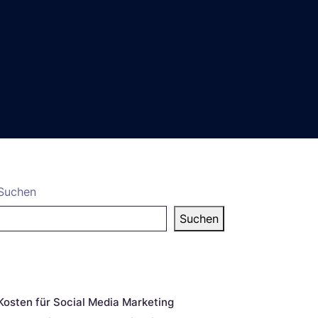
Suchen
Suchen
eueste Beiträge
Kosten für Social Media Marketing