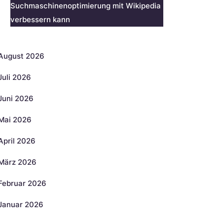
Suchmaschinenoptimierung mit Wikipedia
verbessern kann
rchiv
August 2026
Juli 2026
Juni 2026
Mai 2026
April 2026
März 2026
Februar 2026
Januar 2026