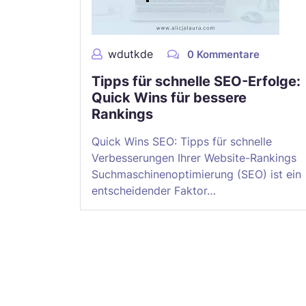
wdutkde
0 Kommentare
Tipps für schnelle SEO-Erfolge:
Quick Wins für bessere
Rankings
Quick Wins SEO: Tipps für schnelle
Verbesserungen Ihrer Website-Rankings
Suchmaschinenoptimierung (SEO) ist ein
entscheidender Faktor…