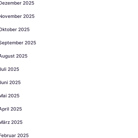
Dezember 2025
November 2025
Oktober 2025
September 2025
August 2025
Juli 2025
Juni 2025
Mai 2025
April 2025
März 2025
Februar 2025