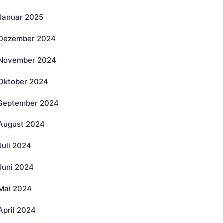
Januar 2025
Dezember 2024
November 2024
Oktober 2024
September 2024
August 2024
Juli 2024
Juni 2024
Mai 2024
April 2024