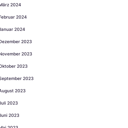
März 2024
Februar 2024
Januar 2024
Dezember 2023
November 2023
Oktober 2023
September 2023
August 2023
Juli 2023
Juni 2023
Mai 2023