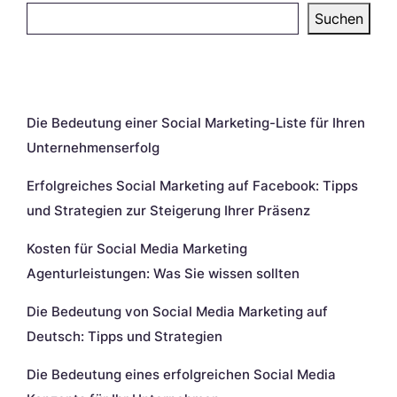
Suchen
Neueste Beiträge
Die Bedeutung einer Social Marketing-Liste für Ihren
Unternehmenserfolg
Erfolgreiches Social Marketing auf Facebook: Tipps
und Strategien zur Steigerung Ihrer Präsenz
Kosten für Social Media Marketing
Agenturleistungen: Was Sie wissen sollten
Die Bedeutung von Social Media Marketing auf
Deutsch: Tipps und Strategien
Die Bedeutung eines erfolgreichen Social Media