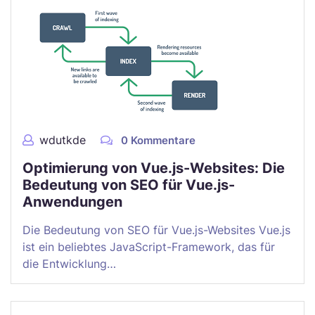
wdutkde
0 Kommentare
Optimierung von Vue.js-Websites: Die
Bedeutung von SEO für Vue.js-
Anwendungen
Die Bedeutung von SEO für Vue.js-Websites Vue.js
ist ein beliebtes JavaScript-Framework, das für
die Entwicklung…