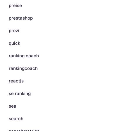
preise
prestashop
prezi
quick
ranking coach
rankingcoach
reactjs
se ranking
sea
search