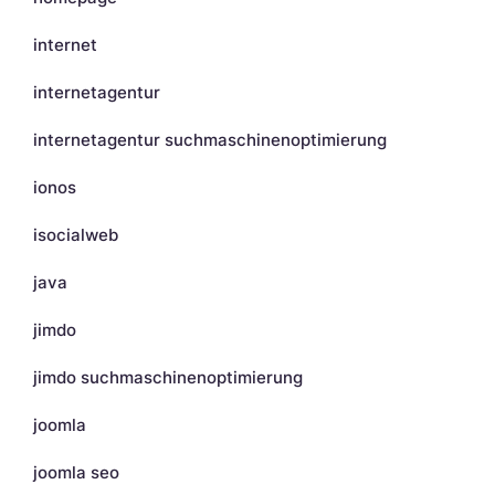
internet
internetagentur
internetagentur suchmaschinenoptimierung
ionos
isocialweb
java
jimdo
jimdo suchmaschinenoptimierung
joomla
joomla seo