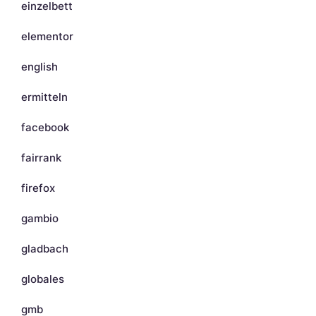
einzelbett
elementor
english
ermitteln
facebook
fairrank
firefox
gambio
gladbach
globales
gmb