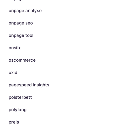
onpage analyse
onpage seo
onpage tool
onsite
oscommerce
oxid
pagespeed insights
polsterbett
polylang
preis