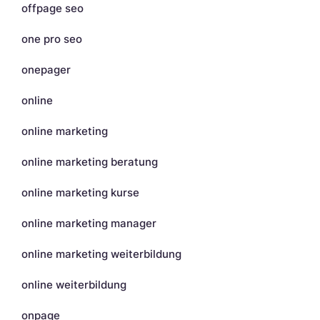
offpage seo
one pro seo
onepager
online
online marketing
online marketing beratung
online marketing kurse
online marketing manager
online marketing weiterbildung
online weiterbildung
onpage