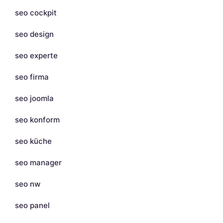
seo cockpit
seo design
seo experte
seo firma
seo joomla
seo konform
seo küche
seo manager
seo nw
seo panel