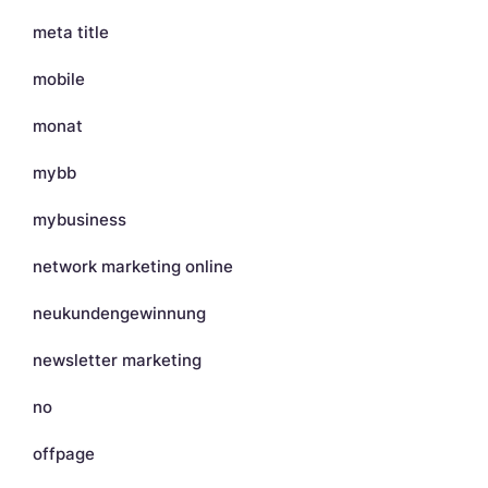
meta title
mobile
monat
mybb
mybusiness
network marketing online
neukundengewinnung
newsletter marketing
no
offpage