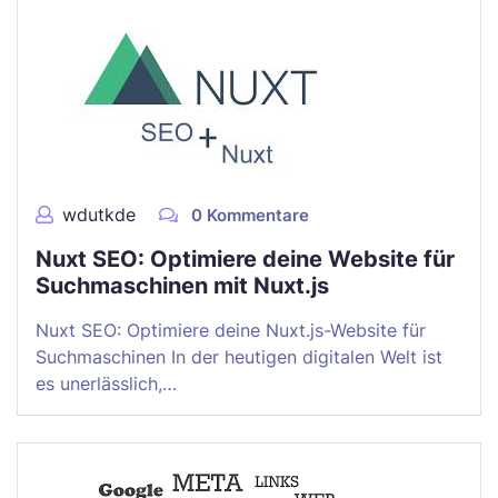
wdutkde
0 Kommentare
Nuxt SEO: Optimiere deine Website für
Suchmaschinen mit Nuxt.js
Nuxt SEO: Optimiere deine Nuxt.js-Website für
Suchmaschinen In der heutigen digitalen Welt ist
es unerlässlich,…