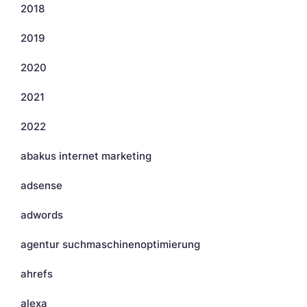
2018
2019
2020
2021
2022
abakus internet marketing
adsense
adwords
agentur suchmaschinenoptimierung
ahrefs
alexa