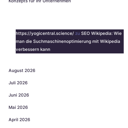
Konzepts für Ihr Unternehmen
Neueste Kommentare
https://yogicentral.science/
zu
SEO Wikipedia: Wie
man die Suchmaschinenoptimierung mit Wikipedia
verbessern kann
Archiv
August 2026
Juli 2026
Juni 2026
Mai 2026
April 2026