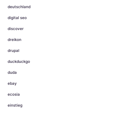
deutschland
digital seo
discover
dreikon
drupal
duckduckgo
duda
ebay
ecosia
einstieg