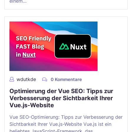
einem…
wdutkde
0 Kommentare
Optimierung der Vue SEO: Tipps zur
Verbesserung der Sichtbarkeit Ihrer
Vue.js-Website
Vue SEO-Optimierung: Tipps zur Verbesserung der
Sichtbarkeit Ihrer Vue.js-Website Vue.js ist ein
beliebtes JavaScript-Framework, das…