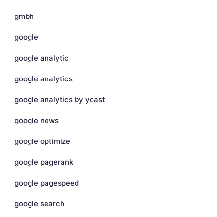
gmbh
google
google analytic
google analytics
google analytics by yoast
google news
google optimize
google pagerank
google pagespeed
google search