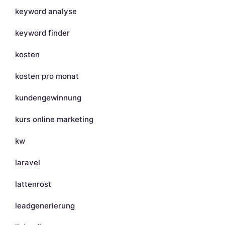
keyword analyse
keyword finder
kosten
kosten pro monat
kundengewinnung
kurs online marketing
kw
laravel
lattenrost
leadgenerierung