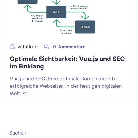
wdutkde
0 Kommentare
Optimale Sichtbarkeit: Vue.js und SEO
im Einklang
Vue.js und SEO: Eine optimale Kombination für
erfolgreiche Webseiten In der heutigen digitalen
Welt ist…
Suchen