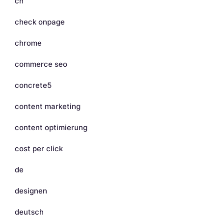
ch
check onpage
chrome
commerce seo
concrete5
content marketing
content optimierung
cost per click
de
designen
deutsch