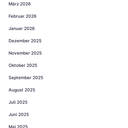
März 2026
Februar 2026
Januar 2026
Dezember 2025
November 2025
Oktober 2025
September 2025
August 2025
Juli 2025
Juni 2025
Mai 2025