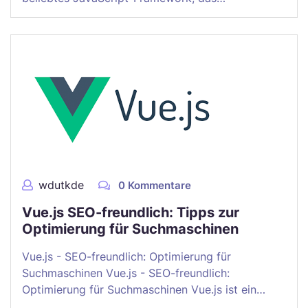
wdutkde
0 Kommentare
Vue.js SEO-freundlich: Tipps zur
Optimierung für Suchmaschinen
Vue.js - SEO-freundlich: Optimierung für
Suchmaschinen Vue.js - SEO-freundlich:
Optimierung für Suchmaschinen Vue.js ist ein…