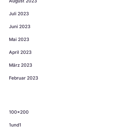
August 2023
Juli 2023
Juni 2023
Mai 2023
April 2023
März 2023
Februar 2023
Kategorien
100×200
1und1