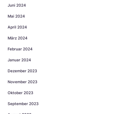
Juni 2024
Mai 2024
April 2024
März 2024
Februar 2024
Januar 2024
Dezember 2023
November 2023
Oktober 2023
September 2023