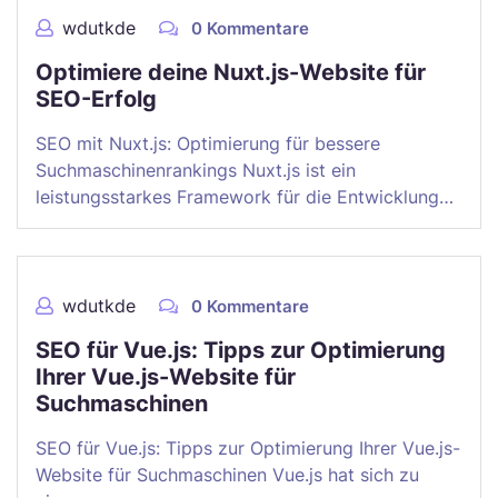
wdutkde
0 Kommentare
Optimiere deine Nuxt.js-Website für
SEO-Erfolg
SEO mit Nuxt.js: Optimierung für bessere
Suchmaschinenrankings Nuxt.js ist ein
leistungsstarkes Framework für die Entwicklung…
wdutkde
0 Kommentare
SEO für Vue.js: Tipps zur Optimierung
Ihrer Vue.js-Website für
Suchmaschinen
SEO für Vue.js: Tipps zur Optimierung Ihrer Vue.js-
Website für Suchmaschinen Vue.js hat sich zu