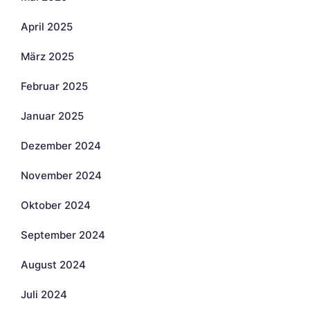
April 2025
März 2025
Februar 2025
Januar 2025
Dezember 2024
November 2024
Oktober 2024
September 2024
August 2024
Juli 2024