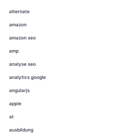
alternate
amazon
amazon seo
amp
analyse seo
analytics google
angularjs
apple
at
ausbildung