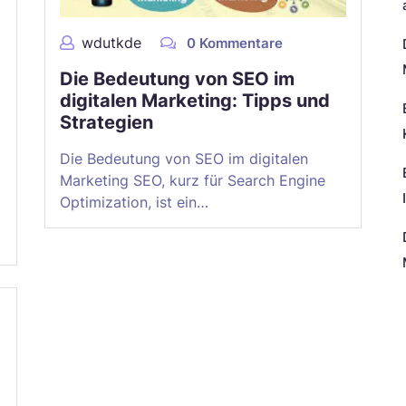
wdutkde
0 Kommentare
Die Bedeutung von SEO im
digitalen Marketing: Tipps und
Strategien
Die Bedeutung von SEO im digitalen
Marketing SEO, kurz für Search Engine
Optimization, ist ein…
N