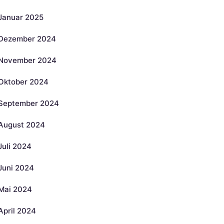
Januar 2025
Dezember 2024
November 2024
Oktober 2024
September 2024
August 2024
Juli 2024
Juni 2024
Mai 2024
April 2024