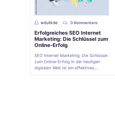
wdutkde
0 Kommentare
Erfolgreiches SEO Internet
Marketing: Die Schlüssel zum
Online-Erfolg
SEO Internet Marketing: Die Schlüssel
zum Online-Erfolg In der heutigen
digitalen Welt ist ein effektives…