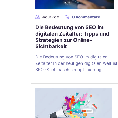
wdutkde
0 Kommentare
Die Bedeutung von SEO im
digitalen Zeitalter: Tipps und
Strategien zur Online-
Sichtbarkeit
Die Bedeutung von SEO im digitalen
Zeitalter In der heutigen digitalen Welt ist
SEO (Suchmaschinenoptimierung)…