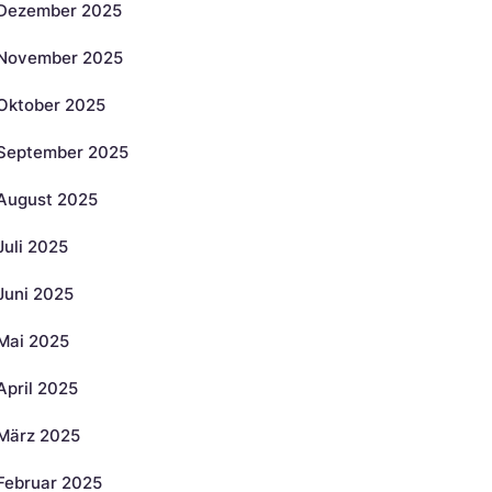
Dezember 2025
November 2025
Oktober 2025
September 2025
August 2025
Juli 2025
Juni 2025
Mai 2025
April 2025
März 2025
Februar 2025