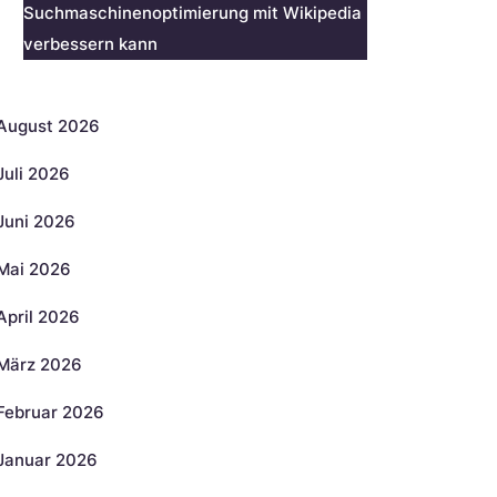
Suchmaschinenoptimierung mit Wikipedia
verbessern kann
rchiv
August 2026
Juli 2026
Juni 2026
Mai 2026
April 2026
März 2026
Februar 2026
Januar 2026