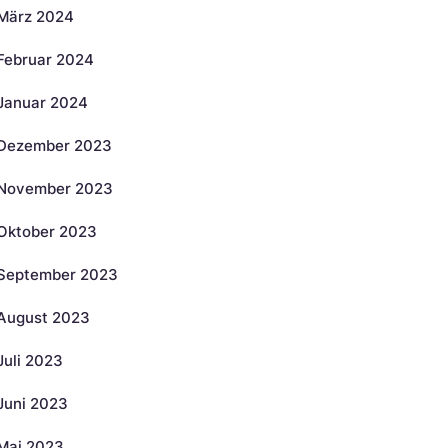
März 2024
Februar 2024
Januar 2024
Dezember 2023
November 2023
Oktober 2023
September 2023
August 2023
Juli 2023
Juni 2023
Mai 2023