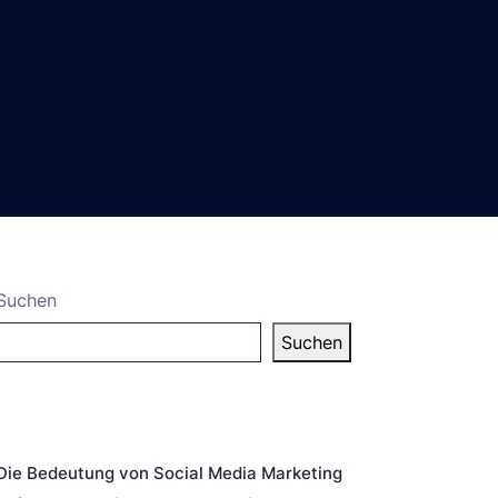
Suchen
Suchen
eueste Beiträge
Die Bedeutung von Social Media Marketing