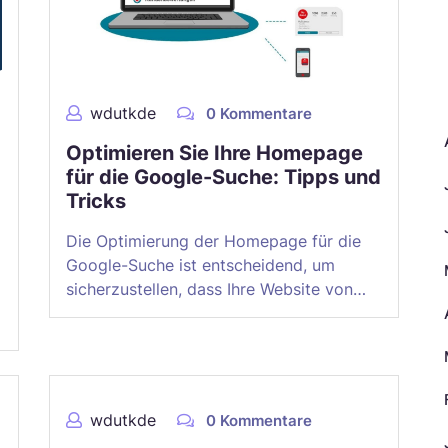
A
wdutkde
0 Kommentare
Optimieren Sie Ihre Homepage
für die Google-Suche: Tipps und
Tricks
Die Optimierung der Homepage für die
Google-Suche ist entscheidend, um
sicherzustellen, dass Ihre Website von…
wdutkde
0 Kommentare