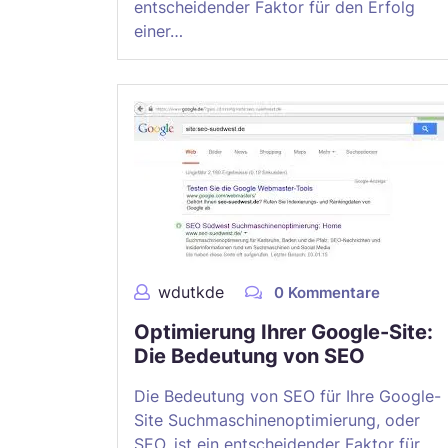
entscheidender Faktor für den Erfolg
einer…
wdutkde
0 Kommentare
Optimierung Ihrer Google-Site:
Die Bedeutung von SEO
Die Bedeutung von SEO für Ihre Google-
Site Suchmaschinenoptimierung, oder
SEO, ist ein entscheidender Faktor für…