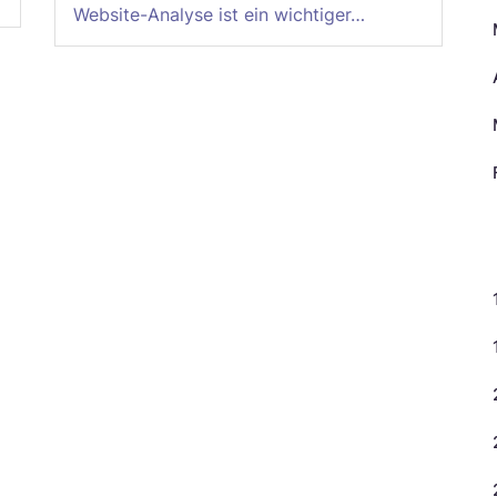
Website-Analyse ist ein wichtiger…
K