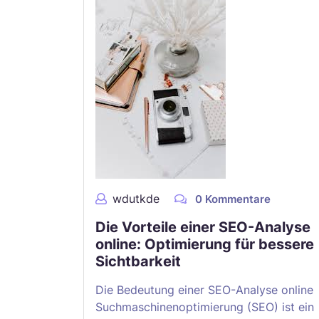
wdutkde
0 Kommentare
Die Vorteile einer SEO-Analyse
online: Optimierung für bessere
Sichtbarkeit
Die Bedeutung einer SEO-Analyse online
Suchmaschinenoptimierung (SEO) ist ein