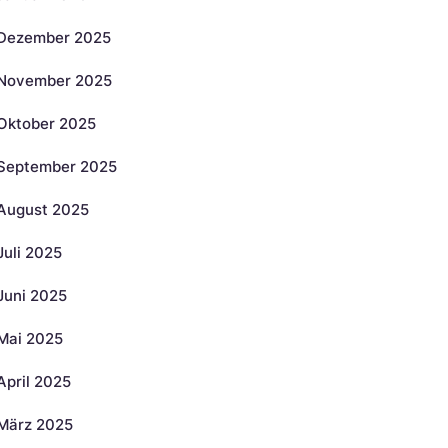
Dezember 2025
November 2025
Oktober 2025
September 2025
August 2025
Juli 2025
Juni 2025
Mai 2025
April 2025
März 2025