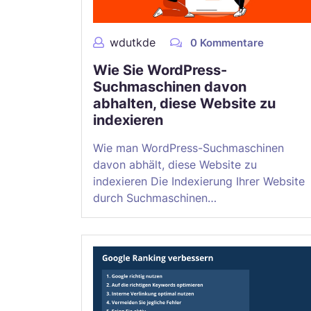
wdutkde
0 Kommentare
Wie Sie WordPress-
Suchmaschinen davon
abhalten, diese Website zu
indexieren
Wie man WordPress-Suchmaschinen
davon abhält, diese Website zu
indexieren Die Indexierung Ihrer Website
durch Suchmaschinen…