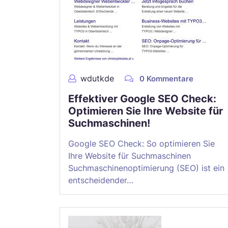
wdutkde
0 Kommentare
Effektiver Google SEO Check:
Optimieren Sie Ihre Website für
Suchmaschinen!
Google SEO Check: So optimieren Sie
Ihre Website für Suchmaschinen
Suchmaschinenoptimierung (SEO) ist ein
entscheidender…