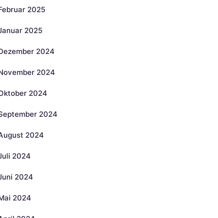
Februar 2025
Januar 2025
Dezember 2024
November 2024
Oktober 2024
September 2024
August 2024
Juli 2024
Juni 2024
Mai 2024