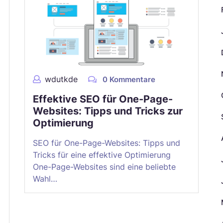
wdutkde
0 Kommentare
Effektive SEO für One-Page-
Websites: Tipps und Tricks zur
Optimierung
SEO für One-Page-Websites: Tipps und
Tricks für eine effektive Optimierung
One-Page-Websites sind eine beliebte
Wahl…