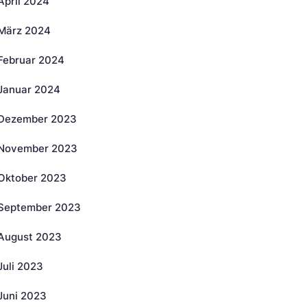
April 2024
März 2024
Februar 2024
Januar 2024
Dezember 2023
November 2023
Oktober 2023
September 2023
August 2023
Juli 2023
Juni 2023