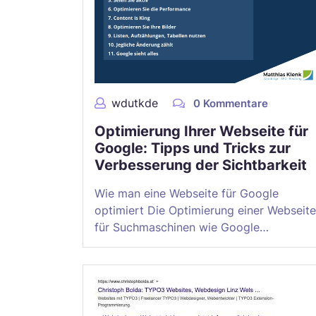
wdutkde
0 Kommentare
Optimierung Ihrer Webseite für
Google: Tipps und Tricks zur
Verbesserung der Sichtbarkeit
Wie man eine Webseite für Google
optimiert Die Optimierung einer Webseite
für Suchmaschinen wie Google…