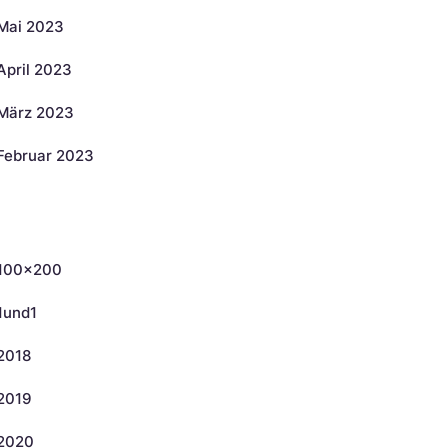
Mai 2023
April 2023
März 2023
Februar 2023
ategorien
100×200
1und1
2018
2019
2020