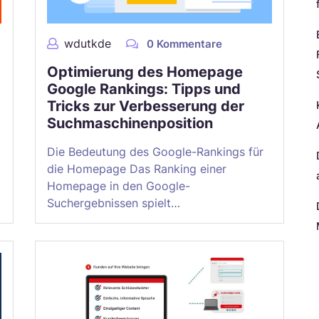
wdutkde
0 Kommentare
Optimierung des Homepage
Google Rankings: Tipps und
Tricks zur Verbesserung der
Suchmaschinenposition
Die Bedeutung des Google-Rankings für
die Homepage Das Ranking einer
Homepage in den Google-
Suchergebnissen spielt…
N