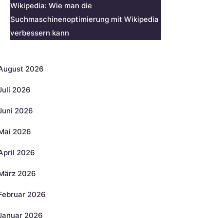
Wikipedia: Wie man die
Suchmaschinenoptimierung mit Wikipedia
verbessern kann
rchiv
August 2026
Juli 2026
Juni 2026
Mai 2026
April 2026
März 2026
Februar 2026
Januar 2026