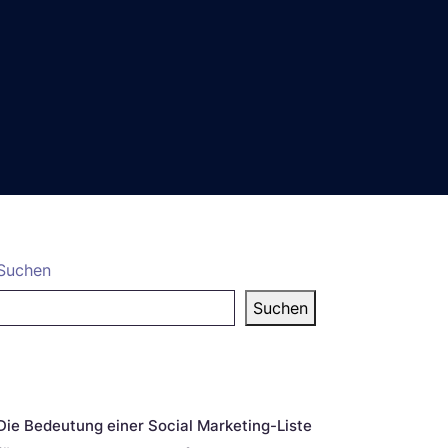
Suchen
Suchen
eueste Beiträge
Die Bedeutung einer Social Marketing-Liste