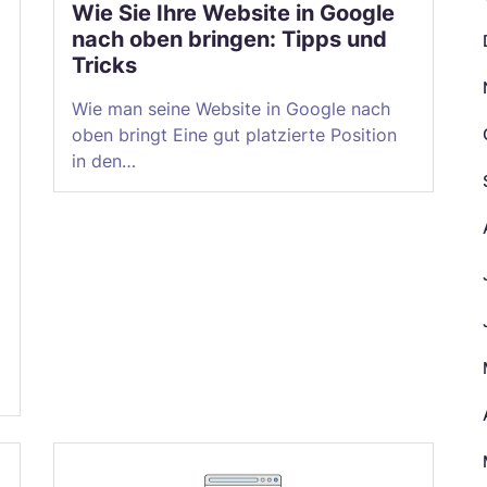
Wie Sie Ihre Website in Google
nach oben bringen: Tipps und
Tricks
Wie man seine Website in Google nach
oben bringt Eine gut platzierte Position
in den…