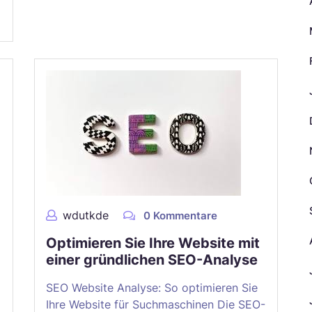
wdutkde
0 Kommentare
Optimieren Sie Ihre Website mit
einer gründlichen SEO-Analyse
SEO Website Analyse: So optimieren Sie
Ihre Website für Suchmaschinen Die SEO-