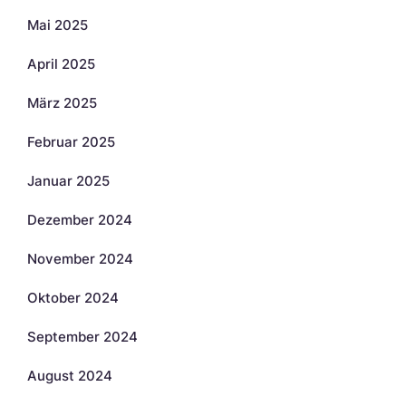
Mai 2025
April 2025
März 2025
Februar 2025
Januar 2025
Dezember 2024
November 2024
Oktober 2024
September 2024
August 2024