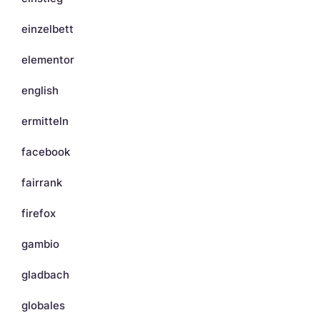
einzelbett
elementor
english
ermitteln
facebook
fairrank
firefox
gambio
gladbach
globales