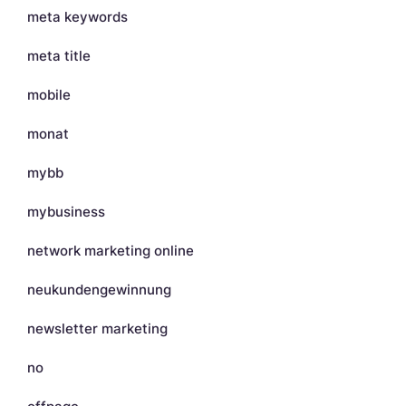
meta keywords
meta title
mobile
monat
mybb
mybusiness
network marketing online
neukundengewinnung
newsletter marketing
no