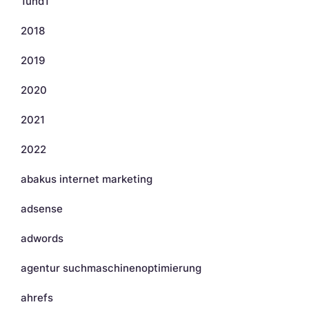
1und1
2018
2019
2020
2021
2022
abakus internet marketing
adsense
adwords
agentur suchmaschinenoptimierung
ahrefs