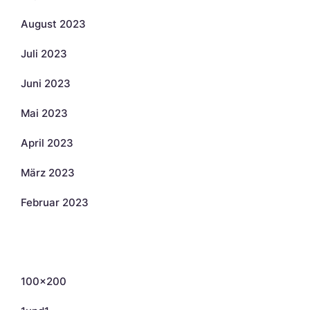
August 2023
Juli 2023
Juni 2023
Mai 2023
April 2023
März 2023
Februar 2023
Kategorien
100×200