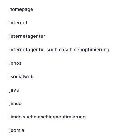
homepage
internet
internetagentur
internetagentur suchmaschinenoptimierung
ionos
isocialweb
java
jimdo
jimdo suchmaschinenoptimierung
joomla