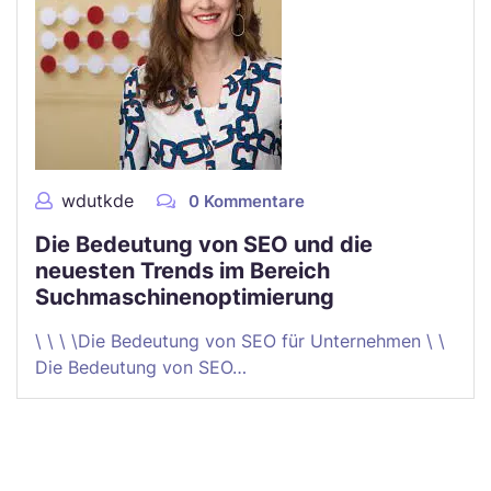
wdutkde
0 Kommentare
Die Bedeutung von SEO und die
neuesten Trends im Bereich
Suchmaschinenoptimierung
\ \ \ \Die Bedeutung von SEO für Unternehmen \ \
Die Bedeutung von SEO…