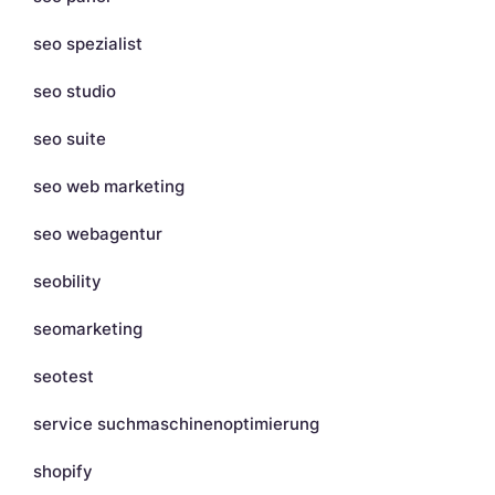
seo spezialist
seo studio
seo suite
seo web marketing
seo webagentur
seobility
seomarketing
seotest
service suchmaschinenoptimierung
shopify