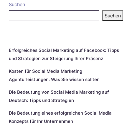
Suchen
Suchen
Neueste Beiträge
Erfolgreiches Social Marketing auf Facebook: Tipps
und Strategien zur Steigerung Ihrer Präsenz
Kosten für Social Media Marketing
Agenturleistungen: Was Sie wissen sollten
Die Bedeutung von Social Media Marketing auf
Deutsch: Tipps und Strategien
Die Bedeutung eines erfolgreichen Social Media
Konzepts für Ihr Unternehmen