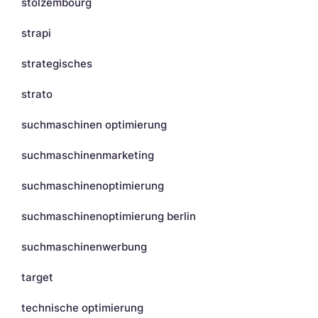
stolzembourg
strapi
strategisches
strato
suchmaschinen optimierung
suchmaschinenmarketing
suchmaschinenoptimierung
suchmaschinenoptimierung berlin
suchmaschinenwerbung
target
technische optimierung