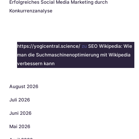
Erfolgreiches Social Media Marketing durch
Konkurrenzanalyse
Neueste Kommentare
https://yogicentral.science/
zu
SEO Wikipedia: Wie
man die Suchmaschinenoptimierung mit Wikipedia
verbessern kann
Archiv
August 2026
Juli 2026
Juni 2026
Mai 2026