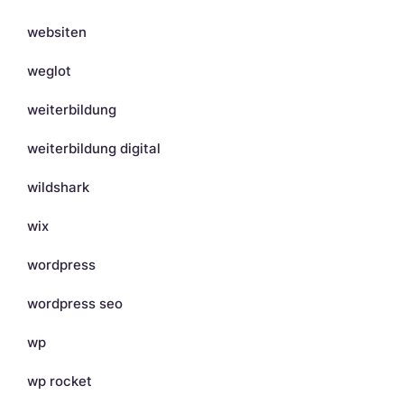
websiten
weglot
weiterbildung
weiterbildung digital
wildshark
wix
wordpress
wordpress seo
wp
wp rocket