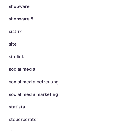
shopware
shopware 5
sistrix
site
sitelink
social media
social media betreuung
social media marketing
statista
steuerberater