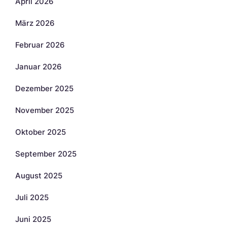
April 2026
März 2026
Februar 2026
Januar 2026
Dezember 2025
November 2025
Oktober 2025
September 2025
August 2025
Juli 2025
Juni 2025