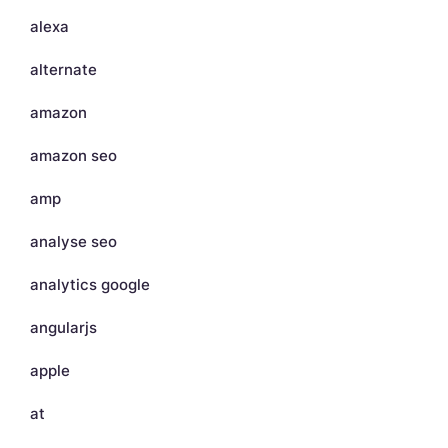
alexa
alternate
amazon
amazon seo
amp
analyse seo
analytics google
angularjs
apple
at