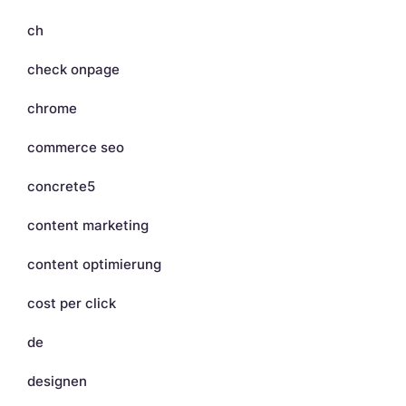
ch
check onpage
chrome
commerce seo
concrete5
content marketing
content optimierung
cost per click
de
designen