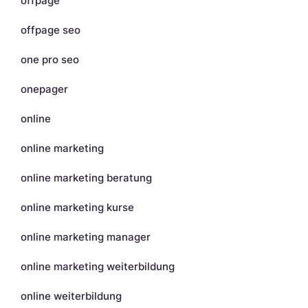
offpage
offpage seo
one pro seo
onepager
online
online marketing
online marketing beratung
online marketing kurse
online marketing manager
online marketing weiterbildung
online weiterbildung