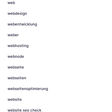
web
webdesign
webentwicklung
weber
webhosting
webnode
webseite
webseiten
webseitenoptimierung
website
website seo check