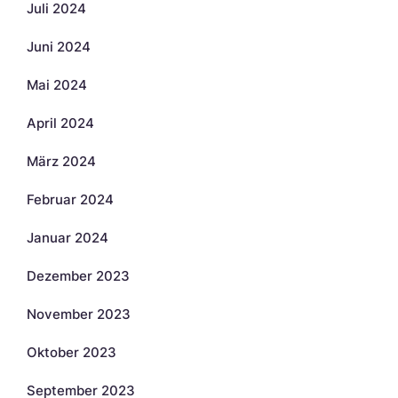
Juli 2024
Juni 2024
Mai 2024
April 2024
März 2024
Februar 2024
Januar 2024
Dezember 2023
November 2023
Oktober 2023
September 2023