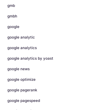
gmb
gmbh
google
google analytic
google analytics
google analytics by yoast
google news
google optimize
google pagerank
google pagespeed