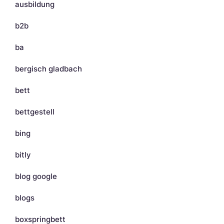
ausbildung
b2b
ba
bergisch gladbach
bett
bettgestell
bing
bitly
blog google
blogs
boxspringbett