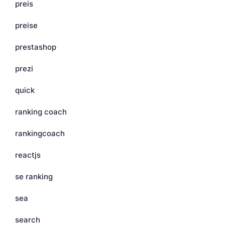
preis
preise
prestashop
prezi
quick
ranking coach
rankingcoach
reactjs
se ranking
sea
search