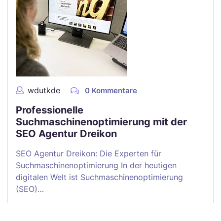
wdutkde
0 Kommentare
Professionelle
Suchmaschinenoptimierung mit der
SEO Agentur Dreikon
SEO Agentur Dreikon: Die Experten für
Suchmaschinenoptimierung In der heutigen
digitalen Welt ist Suchmaschinenoptimierung
(SEO)…