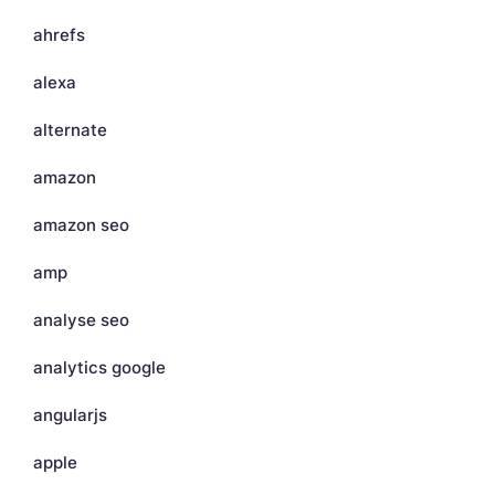
ahrefs
alexa
alternate
amazon
amazon seo
amp
analyse seo
analytics google
angularjs
apple