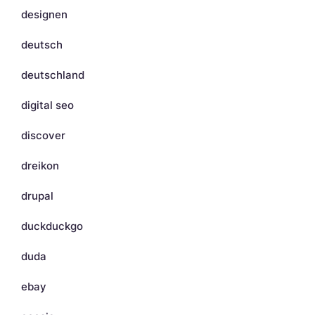
designen
deutsch
deutschland
digital seo
discover
dreikon
drupal
duckduckgo
duda
ebay