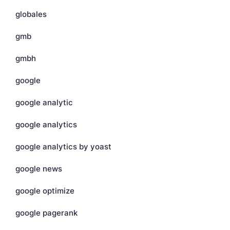
globales
gmb
gmbh
google
google analytic
google analytics
google analytics by yoast
google news
google optimize
google pagerank