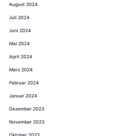
August 2024
Juli 2024
Juni 2024
Mai 2024
April 2024
März 2024
Februar 2024
Januar 2024
Dezember 2023
November 2023
Oktober 2023