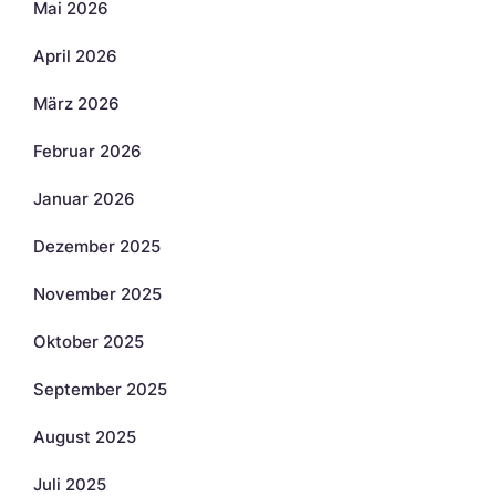
Mai 2026
April 2026
März 2026
Februar 2026
Januar 2026
Dezember 2025
November 2025
Oktober 2025
September 2025
August 2025
Juli 2025