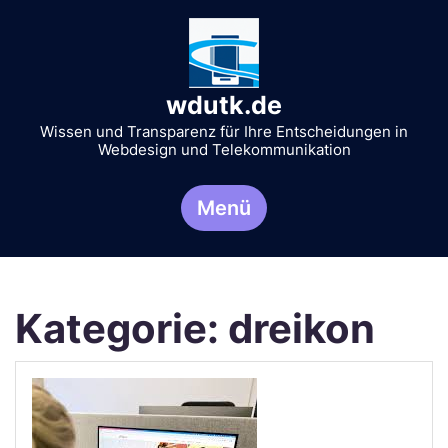
Zum
Inhalt
springen
wdutk.de
Wissen und Transparenz für Ihre Entscheidungen in
Webdesign und Telekommunikation
Menü
Kategorie:
dreikon