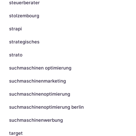
steuerberater
stolzembourg
strapi
strategisches
strato
suchmaschinen optimierung
suchmaschinenmarketing
suchmaschinenoptimierung
suchmaschinenoptimierung berlin
suchmaschinenwerbung
target