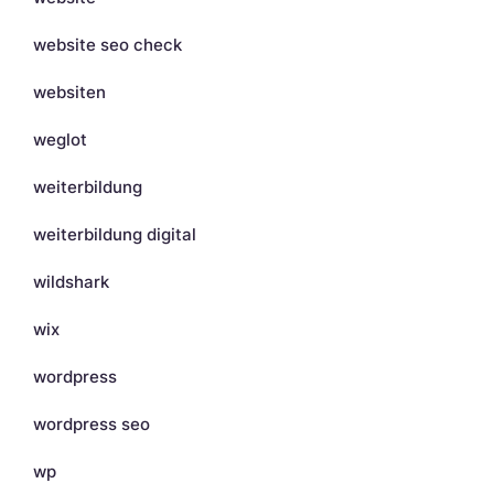
website seo check
websiten
weglot
weiterbildung
weiterbildung digital
wildshark
wix
wordpress
wordpress seo
wp