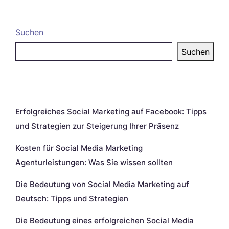
Suchen
Suchen
Neueste Beiträge
Erfolgreiches Social Marketing auf Facebook: Tipps
und Strategien zur Steigerung Ihrer Präsenz
Kosten für Social Media Marketing
Agenturleistungen: Was Sie wissen sollten
Die Bedeutung von Social Media Marketing auf
Deutsch: Tipps und Strategien
Die Bedeutung eines erfolgreichen Social Media