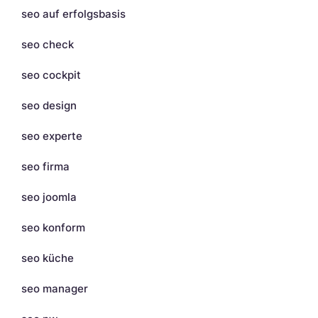
seo auf erfolgsbasis
seo check
seo cockpit
seo design
seo experte
seo firma
seo joomla
seo konform
seo küche
seo manager