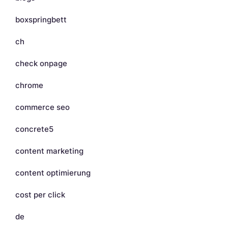
boxspringbett
ch
check onpage
chrome
commerce seo
concrete5
content marketing
content optimierung
cost per click
de