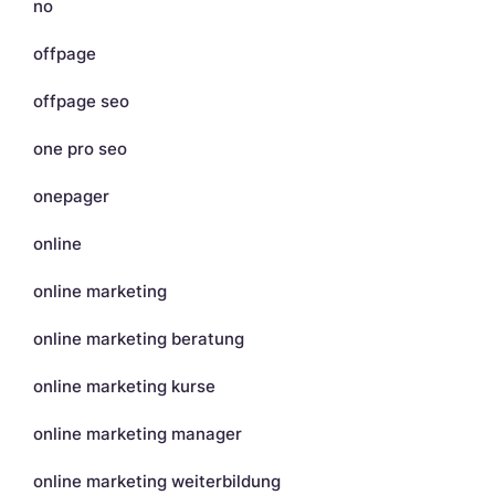
no
offpage
offpage seo
one pro seo
onepager
online
online marketing
online marketing beratung
online marketing kurse
online marketing manager
online marketing weiterbildung