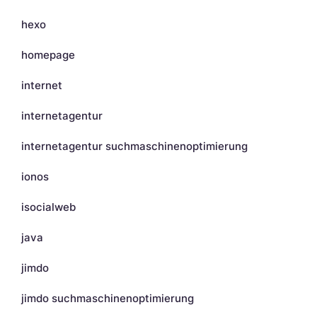
hexo
homepage
internet
internetagentur
internetagentur suchmaschinenoptimierung
ionos
isocialweb
java
jimdo
jimdo suchmaschinenoptimierung