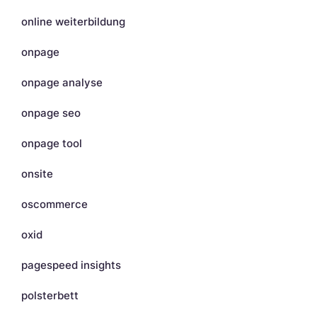
online weiterbildung
onpage
onpage analyse
onpage seo
onpage tool
onsite
oscommerce
oxid
pagespeed insights
polsterbett