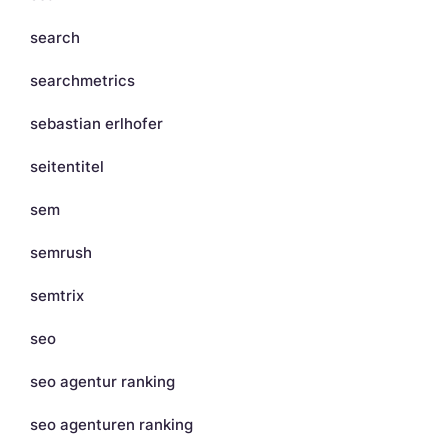
search
searchmetrics
sebastian erlhofer
seitentitel
sem
semrush
semtrix
seo
seo agentur ranking
seo agenturen ranking