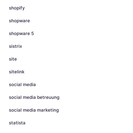
shopify
shopware
shopware 5
sistrix
site
sitelink
social media
social media betreuung
social media marketing
statista