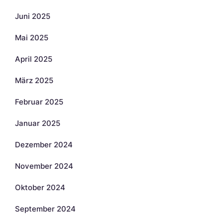
Juni 2025
Mai 2025
April 2025
März 2025
Februar 2025
Januar 2025
Dezember 2024
November 2024
Oktober 2024
September 2024