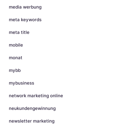
media werbung
meta keywords
meta title
mobile
monat
mybb
mybusiness
network marketing online
neukundengewinnung
newsletter marketing