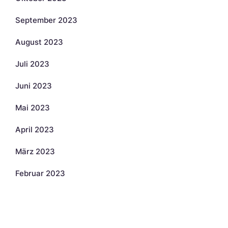
September 2023
August 2023
Juli 2023
Juni 2023
Mai 2023
April 2023
März 2023
Februar 2023
Kategorien