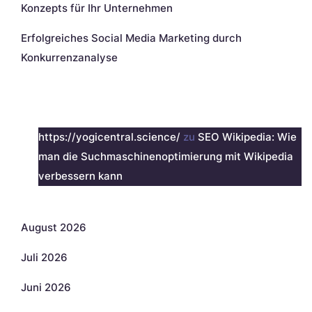
Konzepts für Ihr Unternehmen
Erfolgreiches Social Media Marketing durch
Konkurrenzanalyse
Neueste Kommentare
https://yogicentral.science/
zu
SEO Wikipedia: Wie
man die Suchmaschinenoptimierung mit Wikipedia
verbessern kann
Archiv
August 2026
Juli 2026
Juni 2026