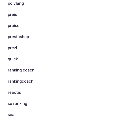
polylang
preis
preise
prestashop
prezi
quick
ranking coach
rankingcoach
reactjs
se ranking
sea