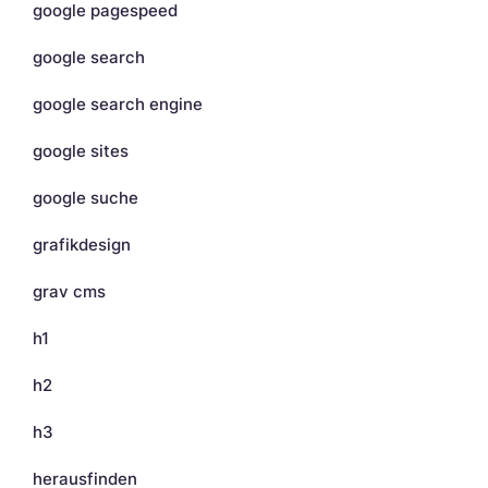
google pagespeed
google search
google search engine
google sites
google suche
grafikdesign
grav cms
h1
h2
h3
herausfinden