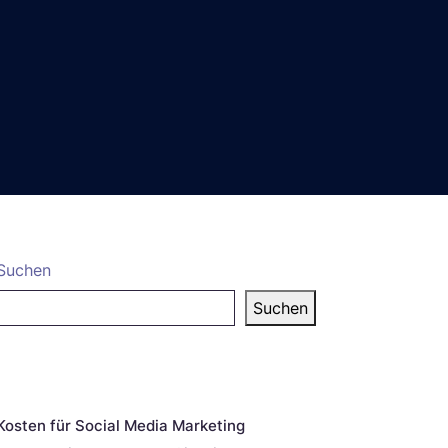
Suchen
Suchen
eueste Beiträge
Kosten für Social Media Marketing