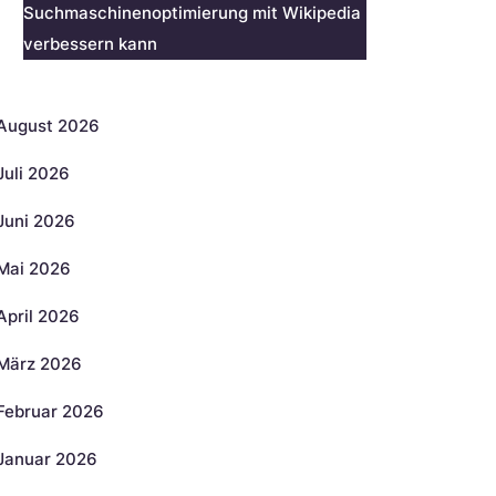
Suchmaschinenoptimierung mit Wikipedia
verbessern kann
rchiv
August 2026
Juli 2026
Juni 2026
Mai 2026
April 2026
März 2026
Februar 2026
Januar 2026