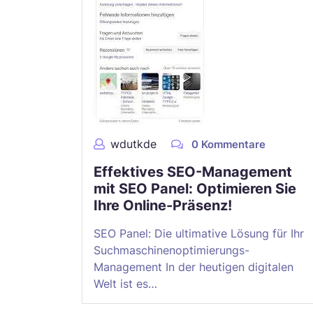
wdutkde
0 Kommentare
Effektives SEO-Management
mit SEO Panel: Optimieren Sie
Ihre Online-Präsenz!
SEO Panel: Die ultimative Lösung für Ihr
Suchmaschinenoptimierungs-
Management In der heutigen digitalen
Welt ist es…