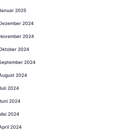
Januar 2025
Dezember 2024
November 2024
Oktober 2024
September 2024
August 2024
Juli 2024
Juni 2024
Mai 2024
April 2024