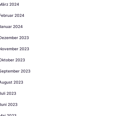
März 2024
Februar 2024
Januar 2024
Dezember 2023
November 2023
Oktober 2023
September 2023
August 2023
Juli 2023
Juni 2023
Mai 2023