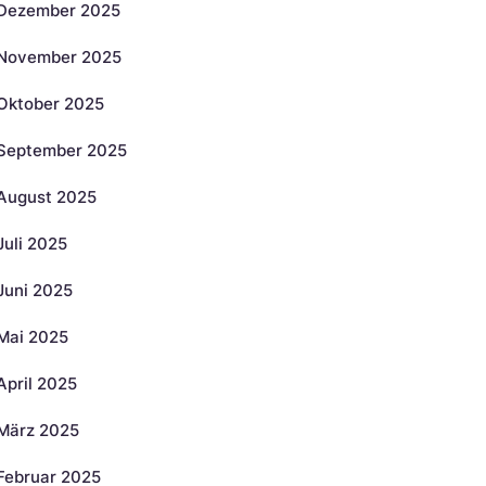
Dezember 2025
November 2025
Oktober 2025
September 2025
August 2025
Juli 2025
Juni 2025
Mai 2025
April 2025
März 2025
Februar 2025