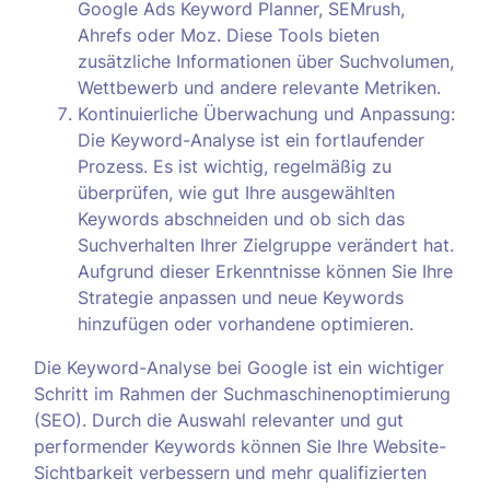
Google Ads Keyword Planner, SEMrush,
Ahrefs oder Moz. Diese Tools bieten
zusätzliche Informationen über Suchvolumen,
Wettbewerb und andere relevante Metriken.
Kontinuierliche Überwachung und Anpassung:
Die Keyword-Analyse ist ein fortlaufender
Prozess. Es ist wichtig, regelmäßig zu
überprüfen, wie gut Ihre ausgewählten
Keywords abschneiden und ob sich das
Suchverhalten Ihrer Zielgruppe verändert hat.
Aufgrund dieser Erkenntnisse können Sie Ihre
Strategie anpassen und neue Keywords
hinzufügen oder vorhandene optimieren.
Die Keyword-Analyse bei Google ist ein wichtiger
Schritt im Rahmen der Suchmaschinenoptimierung
(SEO). Durch die Auswahl relevanter und gut
performender Keywords können Sie Ihre Website-
Sichtbarkeit verbessern und mehr qualifizierten