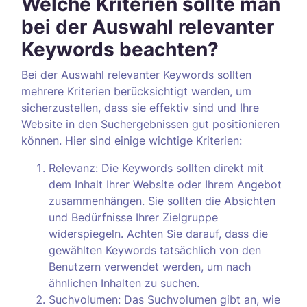
Welche Kriterien sollte man
bei der Auswahl relevanter
Keywords beachten?
Bei der Auswahl relevanter Keywords sollten
mehrere Kriterien berücksichtigt werden, um
sicherzustellen, dass sie effektiv sind und Ihre
Website in den Suchergebnissen gut positionieren
können. Hier sind einige wichtige Kriterien:
Relevanz: Die Keywords sollten direkt mit
dem Inhalt Ihrer Website oder Ihrem Angebot
zusammenhängen. Sie sollten die Absichten
und Bedürfnisse Ihrer Zielgruppe
widerspiegeln. Achten Sie darauf, dass die
gewählten Keywords tatsächlich von den
Benutzern verwendet werden, um nach
ähnlichen Inhalten zu suchen.
Suchvolumen: Das Suchvolumen gibt an, wie