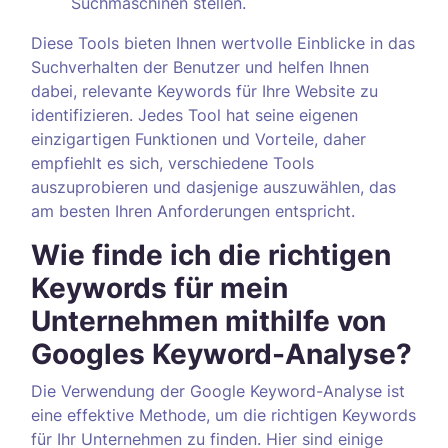
Suchmaschinen stellen.
Diese Tools bieten Ihnen wertvolle Einblicke in das
Suchverhalten der Benutzer und helfen Ihnen
dabei, relevante Keywords für Ihre Website zu
identifizieren. Jedes Tool hat seine eigenen
einzigartigen Funktionen und Vorteile, daher
empfiehlt es sich, verschiedene Tools
auszuprobieren und dasjenige auszuwählen, das
am besten Ihren Anforderungen entspricht.
Wie finde ich die richtigen
Keywords für mein
Unternehmen mithilfe von
Googles Keyword-Analyse?
Die Verwendung der Google Keyword-Analyse ist
eine effektive Methode, um die richtigen Keywords
für Ihr Unternehmen zu finden. Hier sind einige