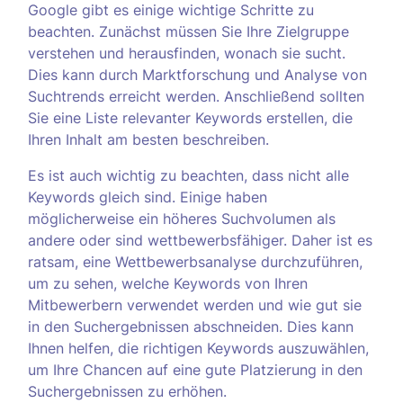
Google gibt es einige wichtige Schritte zu
beachten. Zunächst müssen Sie Ihre Zielgruppe
verstehen und herausfinden, wonach sie sucht.
Dies kann durch Marktforschung und Analyse von
Suchtrends erreicht werden. Anschließend sollten
Sie eine Liste relevanter Keywords erstellen, die
Ihren Inhalt am besten beschreiben.
Es ist auch wichtig zu beachten, dass nicht alle
Keywords gleich sind. Einige haben
möglicherweise ein höheres Suchvolumen als
andere oder sind wettbewerbsfähiger. Daher ist es
ratsam, eine Wettbewerbsanalyse durchzuführen,
um zu sehen, welche Keywords von Ihren
Mitbewerbern verwendet werden und wie gut sie
in den Suchergebnissen abschneiden. Dies kann
Ihnen helfen, die richtigen Keywords auszuwählen,
um Ihre Chancen auf eine gute Platzierung in den
Suchergebnissen zu erhöhen.