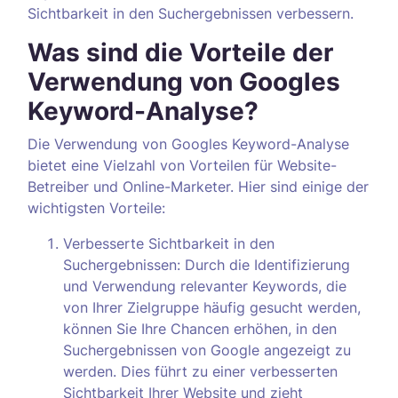
Sichtbarkeit in den Suchergebnissen verbessern.
Was sind die Vorteile der
Verwendung von Googles
Keyword-Analyse?
Die Verwendung von Googles Keyword-Analyse
bietet eine Vielzahl von Vorteilen für Website-
Betreiber und Online-Marketer. Hier sind einige der
wichtigsten Vorteile:
Verbesserte Sichtbarkeit in den
Suchergebnissen: Durch die Identifizierung
und Verwendung relevanter Keywords, die
von Ihrer Zielgruppe häufig gesucht werden,
können Sie Ihre Chancen erhöhen, in den
Suchergebnissen von Google angezeigt zu
werden. Dies führt zu einer verbesserten
Sichtbarkeit Ihrer Website und zieht