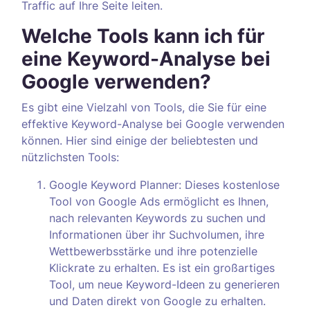
Traffic auf Ihre Seite leiten.
Welche Tools kann ich für
eine Keyword-Analyse bei
Google verwenden?
Es gibt eine Vielzahl von Tools, die Sie für eine
effektive Keyword-Analyse bei Google verwenden
können. Hier sind einige der beliebtesten und
nützlichsten Tools:
Google Keyword Planner: Dieses kostenlose
Tool von Google Ads ermöglicht es Ihnen,
nach relevanten Keywords zu suchen und
Informationen über ihr Suchvolumen, ihre
Wettbewerbsstärke und ihre potenzielle
Klickrate zu erhalten. Es ist ein großartiges
Tool, um neue Keyword-Ideen zu generieren
und Daten direkt von Google zu erhalten.