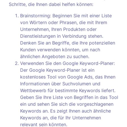
Schritte, die Ihnen dabei helfen können:
Brainstorming: Beginnen Sie mit einer Liste
von Wörtern oder Phrasen, die mit Ihrem
Unternehmen, Ihren Produkten oder
Dienstleistungen in Verbindung stehen.
Denken Sie an Begriffe, die Ihre potenziellen
Kunden verwenden könnten, um nach
ähnlichen Angeboten zu suchen.
Verwenden Sie den Google Keyword-Planer:
Der Google Keyword-Planer ist ein
kostenloses Tool von Google Ads, das Ihnen
Informationen über Suchvolumen und
Wettbewerb für bestimmte Keywords liefert.
Geben Sie Ihre Liste von Begriffen in das Tool
ein und sehen Sie sich die vorgeschlagenen
Keywords an. Es zeigt Ihnen auch ähnliche
Keywords an, die für Ihr Unternehmen
relevant sein könnten.