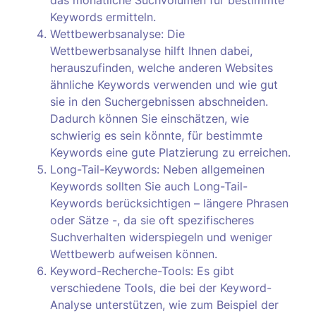
das monatliche Suchvolumen für bestimmte
Keywords ermitteln.
Wettbewerbsanalyse: Die
Wettbewerbsanalyse hilft Ihnen dabei,
herauszufinden, welche anderen Websites
ähnliche Keywords verwenden und wie gut
sie in den Suchergebnissen abschneiden.
Dadurch können Sie einschätzen, wie
schwierig es sein könnte, für bestimmte
Keywords eine gute Platzierung zu erreichen.
Long-Tail-Keywords: Neben allgemeinen
Keywords sollten Sie auch Long-Tail-
Keywords berücksichtigen – längere Phrasen
oder Sätze -, da sie oft spezifischeres
Suchverhalten widerspiegeln und weniger
Wettbewerb aufweisen können.
Keyword-Recherche-Tools: Es gibt
verschiedene Tools, die bei der Keyword-
Analyse unterstützen, wie zum Beispiel der