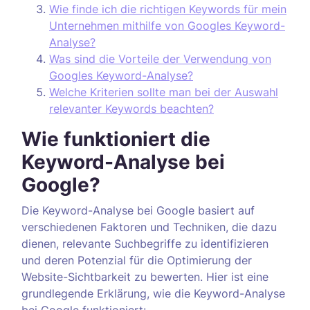
Wie finde ich die richtigen Keywords für mein
Unternehmen mithilfe von Googles Keyword-
Analyse?
Was sind die Vorteile der Verwendung von
Googles Keyword-Analyse?
Welche Kriterien sollte man bei der Auswahl
relevanter Keywords beachten?
Wie funktioniert die
Keyword-Analyse bei
Google?
Die Keyword-Analyse bei Google basiert auf
verschiedenen Faktoren und Techniken, die dazu
dienen, relevante Suchbegriffe zu identifizieren
und deren Potenzial für die Optimierung der
Website-Sichtbarkeit zu bewerten. Hier ist eine
grundlegende Erklärung, wie die Keyword-Analyse