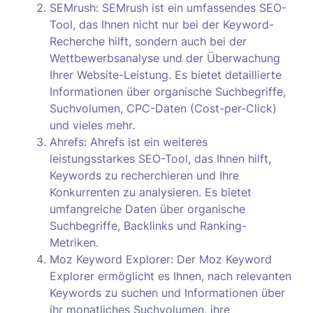
SEMrush: SEMrush ist ein umfassendes SEO-
Tool, das Ihnen nicht nur bei der Keyword-
Recherche hilft, sondern auch bei der
Wettbewerbsanalyse und der Überwachung
Ihrer Website-Leistung. Es bietet detaillierte
Informationen über organische Suchbegriffe,
Suchvolumen, CPC-Daten (Cost-per-Click)
und vieles mehr.
Ahrefs: Ahrefs ist ein weiteres
leistungsstarkes SEO-Tool, das Ihnen hilft,
Keywords zu recherchieren und Ihre
Konkurrenten zu analysieren. Es bietet
umfangreiche Daten über organische
Suchbegriffe, Backlinks und Ranking-
Metriken.
Moz Keyword Explorer: Der Moz Keyword
Explorer ermöglicht es Ihnen, nach relevanten
Keywords zu suchen und Informationen über
ihr monatliches Suchvolumen, ihre