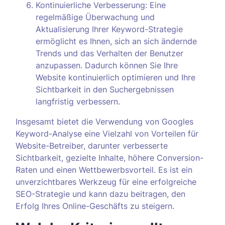
Kontinuierliche Verbesserung: Eine
regelmäßige Überwachung und
Aktualisierung Ihrer Keyword-Strategie
ermöglicht es Ihnen, sich an sich ändernde
Trends und das Verhalten der Benutzer
anzupassen. Dadurch können Sie Ihre
Website kontinuierlich optimieren und Ihre
Sichtbarkeit in den Suchergebnissen
langfristig verbessern.
Insgesamt bietet die Verwendung von Googles
Keyword-Analyse eine Vielzahl von Vorteilen für
Website-Betreiber, darunter verbesserte
Sichtbarkeit, gezielte Inhalte, höhere Conversion-
Raten und einen Wettbewerbsvorteil. Es ist ein
unverzichtbares Werkzeug für eine erfolgreiche
SEO-Strategie und kann dazu beitragen, den
Erfolg Ihres Online-Geschäfts zu steigern.