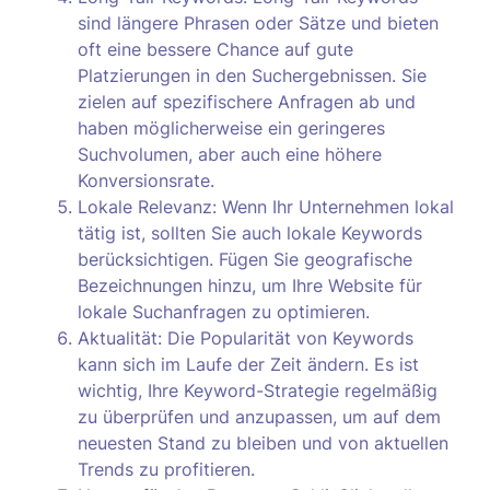
sind längere Phrasen oder Sätze und bieten
oft eine bessere Chance auf gute
Platzierungen in den Suchergebnissen. Sie
zielen auf spezifischere Anfragen ab und
haben möglicherweise ein geringeres
Suchvolumen, aber auch eine höhere
Konversionsrate.
Lokale Relevanz: Wenn Ihr Unternehmen lokal
tätig ist, sollten Sie auch lokale Keywords
berücksichtigen. Fügen Sie geografische
Bezeichnungen hinzu, um Ihre Website für
lokale Suchanfragen zu optimieren.
Aktualität: Die Popularität von Keywords
kann sich im Laufe der Zeit ändern. Es ist
wichtig, Ihre Keyword-Strategie regelmäßig
zu überprüfen und anzupassen, um auf dem
neuesten Stand zu bleiben und von aktuellen
Trends zu profitieren.