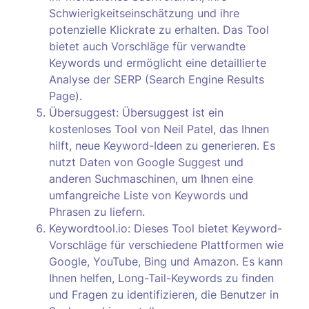
Schwierigkeitseinschätzung und ihre
potenzielle Klickrate zu erhalten. Das Tool
bietet auch Vorschläge für verwandte
Keywords und ermöglicht eine detaillierte
Analyse der SERP (Search Engine Results
Page).
Übersuggest: Übersuggest ist ein
kostenloses Tool von Neil Patel, das Ihnen
hilft, neue Keyword-Ideen zu generieren. Es
nutzt Daten von Google Suggest und
anderen Suchmaschinen, um Ihnen eine
umfangreiche Liste von Keywords und
Phrasen zu liefern.
Keywordtool.io: Dieses Tool bietet Keyword-
Vorschläge für verschiedene Plattformen wie
Google, YouTube, Bing und Amazon. Es kann
Ihnen helfen, Long-Tail-Keywords zu finden
und Fragen zu identifizieren, die Benutzer in