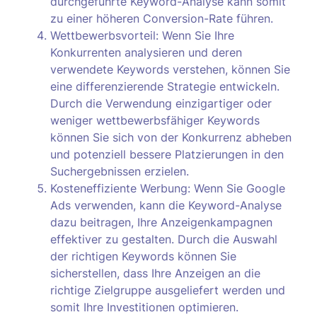
durchgeführte Keyword-Analyse kann somit
zu einer höheren Conversion-Rate führen.
Wettbewerbsvorteil: Wenn Sie Ihre
Konkurrenten analysieren und deren
verwendete Keywords verstehen, können Sie
eine differenzierende Strategie entwickeln.
Durch die Verwendung einzigartiger oder
weniger wettbewerbsfähiger Keywords
können Sie sich von der Konkurrenz abheben
und potenziell bessere Platzierungen in den
Suchergebnissen erzielen.
Kosteneffiziente Werbung: Wenn Sie Google
Ads verwenden, kann die Keyword-Analyse
dazu beitragen, Ihre Anzeigenkampagnen
effektiver zu gestalten. Durch die Auswahl
der richtigen Keywords können Sie
sicherstellen, dass Ihre Anzeigen an die
richtige Zielgruppe ausgeliefert werden und
somit Ihre Investitionen optimieren.