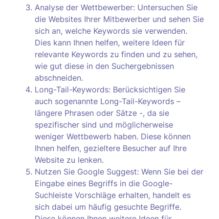
Analyse der Wettbewerber: Untersuchen Sie
die Websites Ihrer Mitbewerber und sehen Sie
sich an, welche Keywords sie verwenden.
Dies kann Ihnen helfen, weitere Ideen für
relevante Keywords zu finden und zu sehen,
wie gut diese in den Suchergebnissen
abschneiden.
Long-Tail-Keywords: Berücksichtigen Sie
auch sogenannte Long-Tail-Keywords –
längere Phrasen oder Sätze -, da sie
spezifischer sind und möglicherweise
weniger Wettbewerb haben. Diese können
Ihnen helfen, gezieltere Besucher auf Ihre
Website zu lenken.
Nutzen Sie Google Suggest: Wenn Sie bei der
Eingabe eines Begriffs in die Google-
Suchleiste Vorschläge erhalten, handelt es
sich dabei um häufig gesuchte Begriffe.
Diese können Ihnen weitere Ideen für