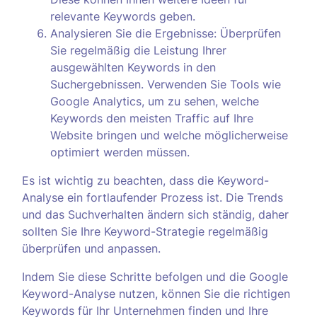
relevante Keywords geben.
Analysieren Sie die Ergebnisse: Überprüfen
Sie regelmäßig die Leistung Ihrer
ausgewählten Keywords in den
Suchergebnissen. Verwenden Sie Tools wie
Google Analytics, um zu sehen, welche
Keywords den meisten Traffic auf Ihre
Website bringen und welche möglicherweise
optimiert werden müssen.
Es ist wichtig zu beachten, dass die Keyword-
Analyse ein fortlaufender Prozess ist. Die Trends
und das Suchverhalten ändern sich ständig, daher
sollten Sie Ihre Keyword-Strategie regelmäßig
überprüfen und anpassen.
Indem Sie diese Schritte befolgen und die Google
Keyword-Analyse nutzen, können Sie die richtigen
Keywords für Ihr Unternehmen finden und Ihre