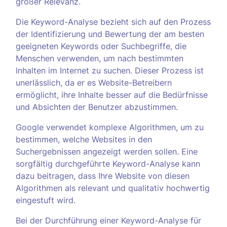
großer Relevanz.
Die Keyword-Analyse bezieht sich auf den Prozess
der Identifizierung und Bewertung der am besten
geeigneten Keywords oder Suchbegriffe, die
Menschen verwenden, um nach bestimmten
Inhalten im Internet zu suchen. Dieser Prozess ist
unerlässlich, da er es Website-Betreibern
ermöglicht, ihre Inhalte besser auf die Bedürfnisse
und Absichten der Benutzer abzustimmen.
Google verwendet komplexe Algorithmen, um zu
bestimmen, welche Websites in den
Suchergebnissen angezeigt werden sollen. Eine
sorgfältig durchgeführte Keyword-Analyse kann
dazu beitragen, dass Ihre Website von diesen
Algorithmen als relevant und qualitativ hochwertig
eingestuft wird.
Bei der Durchführung einer Keyword-Analyse für