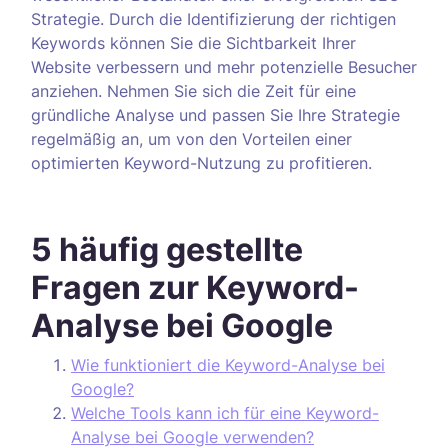
Strategie. Durch die Identifizierung der richtigen
Keywords können Sie die Sichtbarkeit Ihrer
Website verbessern und mehr potenzielle Besucher
anziehen. Nehmen Sie sich die Zeit für eine
gründliche Analyse und passen Sie Ihre Strategie
regelmäßig an, um von den Vorteilen einer
optimierten Keyword-Nutzung zu profitieren.
5 häufig gestellte
Fragen zur Keyword-
Analyse bei Google
Wie funktioniert die Keyword-Analyse bei
Google?
Welche Tools kann ich für eine Keyword-
Analyse bei Google verwenden?