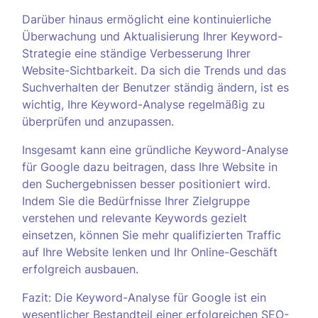
Darüber hinaus ermöglicht eine kontinuierliche
Überwachung und Aktualisierung Ihrer Keyword-
Strategie eine ständige Verbesserung Ihrer
Website-Sichtbarkeit. Da sich die Trends und das
Suchverhalten der Benutzer ständig ändern, ist es
wichtig, Ihre Keyword-Analyse regelmäßig zu
überprüfen und anzupassen.
Insgesamt kann eine gründliche Keyword-Analyse
für Google dazu beitragen, dass Ihre Website in
den Suchergebnissen besser positioniert wird.
Indem Sie die Bedürfnisse Ihrer Zielgruppe
verstehen und relevante Keywords gezielt
einsetzen, können Sie mehr qualifizierten Traffic
auf Ihre Website lenken und Ihr Online-Geschäft
erfolgreich ausbauen.
Fazit: Die Keyword-Analyse für Google ist ein
wesentlicher Bestandteil einer erfolgreichen SEO-