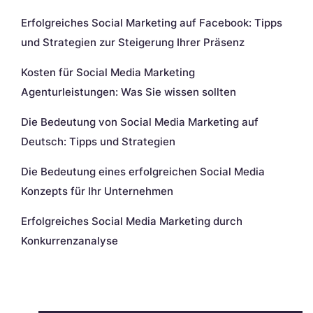
Erfolgreiches Social Marketing auf Facebook: Tipps
und Strategien zur Steigerung Ihrer Präsenz
Kosten für Social Media Marketing
Agenturleistungen: Was Sie wissen sollten
Die Bedeutung von Social Media Marketing auf
Deutsch: Tipps und Strategien
Die Bedeutung eines erfolgreichen Social Media
Konzepts für Ihr Unternehmen
Erfolgreiches Social Media Marketing durch
Konkurrenzanalyse
Neueste Kommentare