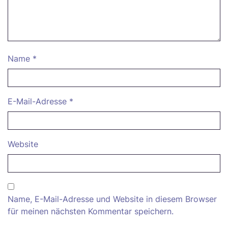
Name
*
E-Mail-Adresse
*
Website
Name, E-Mail-Adresse und Website in diesem Browser
für meinen nächsten Kommentar speichern.