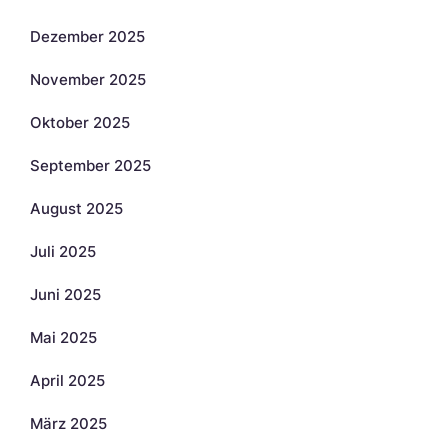
Dezember 2025
November 2025
Oktober 2025
September 2025
August 2025
Juli 2025
Juni 2025
Mai 2025
April 2025
März 2025