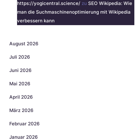
https://yogicentral.science/
zu
SEO Wikipedia: Wie
man die Suchmaschinenoptimierung mit Wikipedia
verbessern kann
Archiv
August 2026
Juli 2026
Juni 2026
Mai 2026
April 2026
März 2026
Februar 2026
Januar 2026