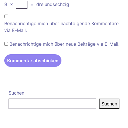
9
×
=
dreiundsechzig
Benachrichtige mich über nachfolgende Kommentare
via E-Mail.
Benachrichtige mich über neue Beiträge via E-Mail.
Suchen
Suchen
Neueste Beiträge