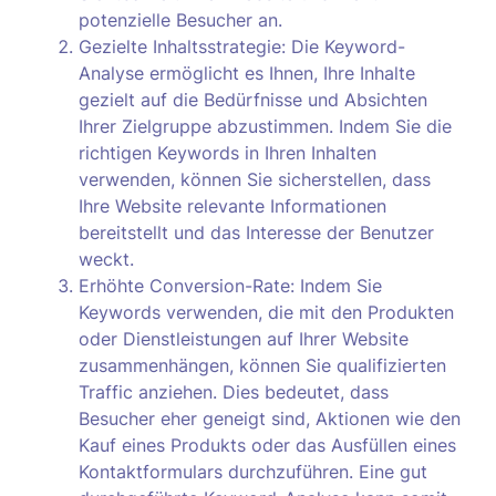
potenzielle Besucher an.
Gezielte Inhaltsstrategie: Die Keyword-
Analyse ermöglicht es Ihnen, Ihre Inhalte
gezielt auf die Bedürfnisse und Absichten
Ihrer Zielgruppe abzustimmen. Indem Sie die
richtigen Keywords in Ihren Inhalten
verwenden, können Sie sicherstellen, dass
Ihre Website relevante Informationen
bereitstellt und das Interesse der Benutzer
weckt.
Erhöhte Conversion-Rate: Indem Sie
Keywords verwenden, die mit den Produkten
oder Dienstleistungen auf Ihrer Website
zusammenhängen, können Sie qualifizierten
Traffic anziehen. Dies bedeutet, dass
Besucher eher geneigt sind, Aktionen wie den
Kauf eines Produkts oder das Ausfüllen eines
Kontaktformulars durchzuführen. Eine gut