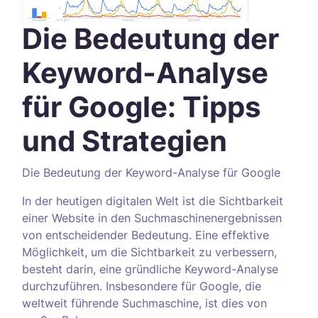
Die Bedeutung der
Keyword-Analyse
für Google: Tipps
und Strategien
Die Bedeutung der Keyword-Analyse für Google
In der heutigen digitalen Welt ist die Sichtbarkeit
einer Website in den Suchmaschinenergebnissen
von entscheidender Bedeutung. Eine effektive
Möglichkeit, um die Sichtbarkeit zu verbessern,
besteht darin, eine gründliche Keyword-Analyse
durchzuführen. Insbesondere für Google, die
weltweit führende Suchmaschine, ist dies von