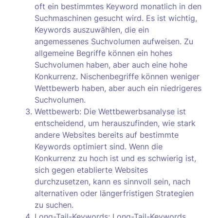
oft ein bestimmtes Keyword monatlich in den
Suchmaschinen gesucht wird. Es ist wichtig,
Keywords auszuwählen, die ein
angemessenes Suchvolumen aufweisen. Zu
allgemeine Begriffe können ein hohes
Suchvolumen haben, aber auch eine hohe
Konkurrenz. Nischenbegriffe können weniger
Wettbewerb haben, aber auch ein niedrigeres
Suchvolumen.
Wettbewerb: Die Wettbewerbsanalyse ist
entscheidend, um herauszufinden, wie stark
andere Websites bereits auf bestimmte
Keywords optimiert sind. Wenn die
Konkurrenz zu hoch ist und es schwierig ist,
sich gegen etablierte Websites
durchzusetzen, kann es sinnvoll sein, nach
alternativen oder längerfristigen Strategien
zu suchen.
Long-Tail-Keywords: Long-Tail-Keywords