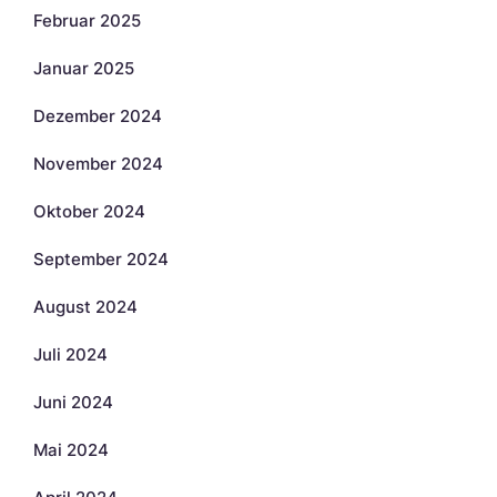
Februar 2025
Januar 2025
Dezember 2024
November 2024
Oktober 2024
September 2024
August 2024
Juli 2024
Juni 2024
Mai 2024