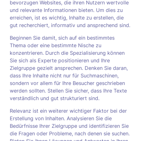
bevorzugen Websites, die ihren Nutzern wertvolle
und relevante Informationen bieten. Um dies zu
erreichen, ist es wichtig, Inhalte zu erstellen, die
gut recherchiert, informativ und ansprechend sind.
Beginnen Sie damit, sich auf ein bestimmtes
Thema oder eine bestimmte Nische zu
konzentrieren. Durch die Spezialisierung können
Sie sich als Experte positionieren und Ihre
Zielgruppe gezielt ansprechen. Denken Sie daran,
dass Ihre Inhalte nicht nur für Suchmaschinen,
sondern vor allem für Ihre Besucher geschrieben
werden sollten. Stellen Sie sicher, dass Ihre Texte
verständlich und gut strukturiert sind.
Relevanz ist ein weiterer wichtiger Faktor bei der
Erstellung von Inhalten. Analysieren Sie die
Bedürfnisse Ihrer Zielgruppe und identifizieren Sie
die Fragen oder Probleme, nach denen sie suchen.
Bieten Sie ihnen Lösungen und Antworten in Ihren