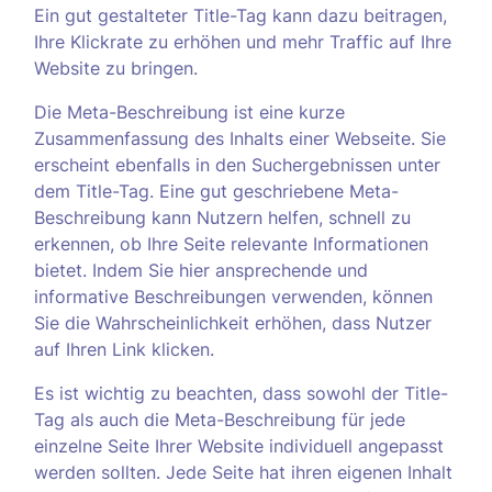
Ein gut gestalteter Title-Tag kann dazu beitragen,
Ihre Klickrate zu erhöhen und mehr Traffic auf Ihre
Website zu bringen.
Die Meta-Beschreibung ist eine kurze
Zusammenfassung des Inhalts einer Webseite. Sie
erscheint ebenfalls in den Suchergebnissen unter
dem Title-Tag. Eine gut geschriebene Meta-
Beschreibung kann Nutzern helfen, schnell zu
erkennen, ob Ihre Seite relevante Informationen
bietet. Indem Sie hier ansprechende und
informative Beschreibungen verwenden, können
Sie die Wahrscheinlichkeit erhöhen, dass Nutzer
auf Ihren Link klicken.
Es ist wichtig zu beachten, dass sowohl der Title-
Tag als auch die Meta-Beschreibung für jede
einzelne Seite Ihrer Website individuell angepasst
werden sollten. Jede Seite hat ihren eigenen Inhalt