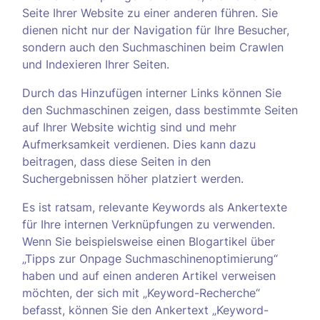
Seite Ihrer Website zu einer anderen führen. Sie
dienen nicht nur der Navigation für Ihre Besucher,
sondern auch den Suchmaschinen beim Crawlen
und Indexieren Ihrer Seiten.
Durch das Hinzufügen interner Links können Sie
den Suchmaschinen zeigen, dass bestimmte Seiten
auf Ihrer Website wichtig sind und mehr
Aufmerksamkeit verdienen. Dies kann dazu
beitragen, dass diese Seiten in den
Suchergebnissen höher platziert werden.
Es ist ratsam, relevante Keywords als Ankertexte
für Ihre internen Verknüpfungen zu verwenden.
Wenn Sie beispielsweise einen Blogartikel über
„Tipps zur Onpage Suchmaschinenoptimierung“
haben und auf einen anderen Artikel verweisen
möchten, der sich mit „Keyword-Recherche“
befasst, können Sie den Ankertext „Keyword-