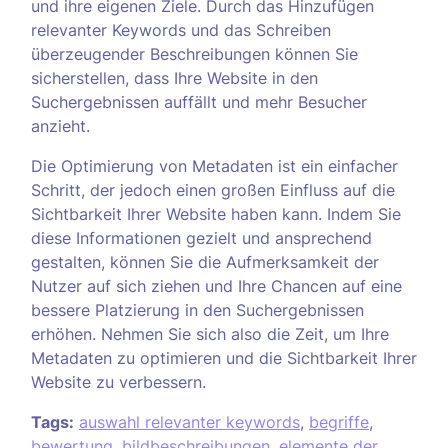
und ihre eigenen Ziele. Durch das Hinzufügen
relevanter Keywords und das Schreiben
überzeugender Beschreibungen können Sie
sicherstellen, dass Ihre Website in den
Suchergebnissen auffällt und mehr Besucher
anzieht.
Die Optimierung von Metadaten ist ein einfacher
Schritt, der jedoch einen großen Einfluss auf die
Sichtbarkeit Ihrer Website haben kann. Indem Sie
diese Informationen gezielt und ansprechend
gestalten, können Sie die Aufmerksamkeit der
Nutzer auf sich ziehen und Ihre Chancen auf eine
bessere Platzierung in den Suchergebnissen
erhöhen. Nehmen Sie sich also die Zeit, um Ihre
Metadaten zu optimieren und die Sichtbarkeit Ihrer
Website zu verbessern.
Tags:
auswahl relevanter keywords
,
begriffe
,
bewertung
,
bildbeschreibungen
,
elemente der