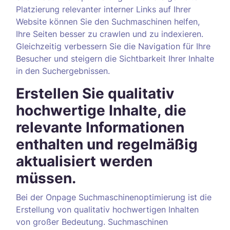
Platzierung relevanter interner Links auf Ihrer
Website können Sie den Suchmaschinen helfen,
Ihre Seiten besser zu crawlen und zu indexieren.
Gleichzeitig verbessern Sie die Navigation für Ihre
Besucher und steigern die Sichtbarkeit Ihrer Inhalte
in den Suchergebnissen.
Erstellen Sie qualitativ
hochwertige Inhalte, die
relevante Informationen
enthalten und regelmäßig
aktualisiert werden
müssen.
Bei der Onpage Suchmaschinenoptimierung ist die
Erstellung von qualitativ hochwertigen Inhalten
von großer Bedeutung. Suchmaschinen