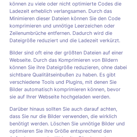
können zu viele oder nicht optimierte Codes die
Ladezeit erheblich verlangsamen. Durch das
Minimieren dieser Dateien können Sie den Code
komprimieren und unnötige Leerzeichen oder
Zeilenumbrüche entfernen. Dadurch wird die
Dateigröße reduziert und die Ladezeit verkürzt.
Bilder sind oft eine der größten Dateien auf einer
Webseite. Durch das Komprimieren von Bildern
können Sie ihre Dateigröße reduzieren, ohne dabei
sichtbare Qualitätseinbußen zu haben. Es gibt
verschiedene Tools und Plugins, mit denen Sie
Bilder automatisch komprimieren können, bevor
sie auf Ihrer Webseite hochgeladen werden.
Darüber hinaus sollten Sie auch darauf achten,
dass Sie nur die Bilder verwenden, die wirklich
benötigt werden. Löschen Sie unnötige Bilder und
optimieren Sie ihre Größe entsprechend den