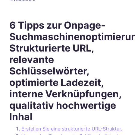
6 Tipps zur Onpage-
Suchmaschinenoptimieru
Strukturierte URL,
relevante
Schlüsselwörter,
optimierte Ladezeit,
interne Verknüpfungen,
qualitativ hochwertige
Inhal
Erstellen Sie eine strukturierte URL-Struktur.