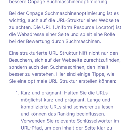
bessere Onpage Suchmaschinenoptimierung
Bei der Onpage Suchmaschinenoptimierung ist es
wichtig, auch auf die URL-Struktur einer Webseite
zu achten. Die URL (Uniform Resource Locator) ist
die Webadresse einer Seite und spielt eine Rolle
bei der Bewertung durch Suchmaschinen.
Eine strukturierte URL-Struktur hilft nicht nur den
Besuchern, sich auf der Webseite zurechtzufinden,
sondern auch den Suchmaschinen, den Inhalt
besser zu verstehen. Hier sind einige Tipps, wie
Sie eine optimale URL-Struktur erstellen können:
Kurz und prägnant: Halten Sie die URLs
möglichst kurz und prägnant. Lange und
komplizierte URLs sind schwerer zu lesen
und können das Ranking beeinflussen.
Verwenden Sie relevante Schlüsselwörter im
URL-Pfad, um den Inhalt der Seite klar zu