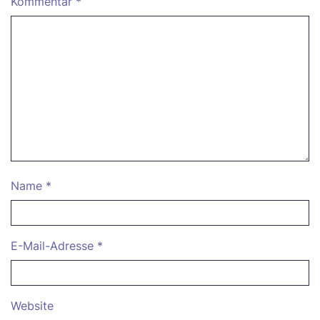
Kommentar
*
Name
*
E-Mail-Adresse
*
Website