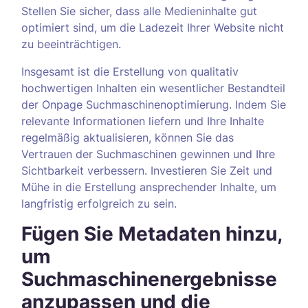
Stellen Sie sicher, dass alle Medieninhalte gut
optimiert sind, um die Ladezeit Ihrer Website nicht
zu beeinträchtigen.
Insgesamt ist die Erstellung von qualitativ
hochwertigen Inhalten ein wesentlicher Bestandteil
der Onpage Suchmaschinenoptimierung. Indem Sie
relevante Informationen liefern und Ihre Inhalte
regelmäßig aktualisieren, können Sie das
Vertrauen der Suchmaschinen gewinnen und Ihre
Sichtbarkeit verbessern. Investieren Sie Zeit und
Mühe in die Erstellung ansprechender Inhalte, um
langfristig erfolgreich zu sein.
Fügen Sie Metadaten hinzu,
um
Suchmaschinenergebnisse
anzupassen und die