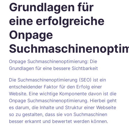
Grundlagen für
eine erfolgreiche
Onpage
Suchmaschinenoptim
Onpage Suchmaschinenoptimierung: Die
Grundlagen für eine bessere Sichtbarkeit
Die Suchmaschinenoptimierung (SEO) ist ein
entscheidender Faktor für den Erfolg einer
Website. Eine wichtige Komponente davon ist die
Onpage Suchmaschinenoptimierung. Hierbei geht
es darum, die Inhalte und Struktur einer Webseite
so zu gestalten, dass sie von Suchmaschinen
besser erkannt und bewertet werden können.