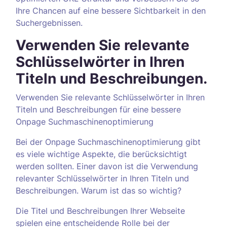
Ihre Chancen auf eine bessere Sichtbarkeit in den
Suchergebnissen.
Verwenden Sie relevante
Schlüsselwörter in Ihren
Titeln und Beschreibungen.
Verwenden Sie relevante Schlüsselwörter in Ihren
Titeln und Beschreibungen für eine bessere
Onpage Suchmaschinenoptimierung
Bei der Onpage Suchmaschinenoptimierung gibt
es viele wichtige Aspekte, die berücksichtigt
werden sollten. Einer davon ist die Verwendung
relevanter Schlüsselwörter in Ihren Titeln und
Beschreibungen. Warum ist das so wichtig?
Die Titel und Beschreibungen Ihrer Webseite
spielen eine entscheidende Rolle bei der