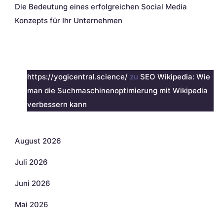
Die Bedeutung eines erfolgreichen Social Media
Konzepts für Ihr Unternehmen
Neueste Kommentare
https://yogicentral.science/
zu
SEO Wikipedia: Wie
man die Suchmaschinenoptimierung mit Wikipedia
verbessern kann
Archiv
August 2026
Juli 2026
Juni 2026
Mai 2026