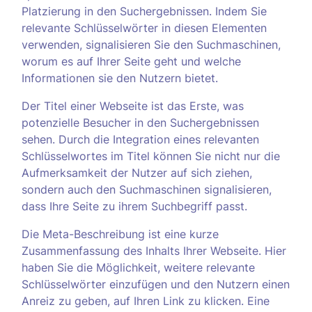
Platzierung in den Suchergebnissen. Indem Sie
relevante Schlüsselwörter in diesen Elementen
verwenden, signalisieren Sie den Suchmaschinen,
worum es auf Ihrer Seite geht und welche
Informationen sie den Nutzern bietet.
Der Titel einer Webseite ist das Erste, was
potenzielle Besucher in den Suchergebnissen
sehen. Durch die Integration eines relevanten
Schlüsselwortes im Titel können Sie nicht nur die
Aufmerksamkeit der Nutzer auf sich ziehen,
sondern auch den Suchmaschinen signalisieren,
dass Ihre Seite zu ihrem Suchbegriff passt.
Die Meta-Beschreibung ist eine kurze
Zusammenfassung des Inhalts Ihrer Webseite. Hier
haben Sie die Möglichkeit, weitere relevante
Schlüsselwörter einzufügen und den Nutzern einen
Anreiz zu geben, auf Ihren Link zu klicken. Eine