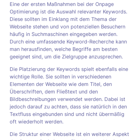
Eine der ersten Maßnahmen bei der Onpage
Optimierung ist die Auswahl relevanter Keywords.
Diese sollten im Einklang mit dem Thema der
Webseite stehen und von potenziellen Besuchern
häufig in Suchmaschinen eingegeben werden.
Durch eine umfassende Keyword-Recherche kann
man herausfinden, welche Begriffe am besten
geeignet sind, um die Zielgruppe anzusprechen.
Die Platzierung der Keywords spielt ebenfalls eine
wichtige Rolle. Sie sollten in verschiedenen
Elementen der Webseite wie dem Titel, den
Überschriften, dem Fließtext und den
Bildbeschreibungen verwendet werden. Dabei ist
jedoch darauf zu achten, dass sie natürlich in den
Textfluss eingebunden sind und nicht übermäßig
oft wiederholt werden.
Die Struktur einer Webseite ist ein weiterer Aspekt