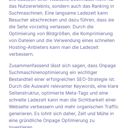
das Nutzererlebnis, sondern auch das Ranking in
Suchmaschinen. Eine langsame Ladezeit kann
Besucher abschrecken und dazu führen, dass sie
die Seite vorzeitig verlassen. Durch die
Optimierung von Bildgrößen, die Komprimierung
von Dateien und die Verwendung eines schnellen
Hosting-Anbieters kann man die Ladezeit
verbessern.
Zusammenfassend lässt sich sagen, dass Onpage
Suchmaschinenoptimierung ein wichtiger
Bestandteil einer erfolgreichen SEO-Strategie ist.
Durch die Auswahl relevanter Keywords, eine klare
Seitenstruktur, optimierte Meta-Tags und eine
schnelle Ladezeit kann man die Sichtbarkeit einer
Webseite verbessern und mehr organischen Traffic
generieren. Es lohnt sich daher, Zeit und Mühe in
eine gründliche Onpage Optimierung zu
investieren.