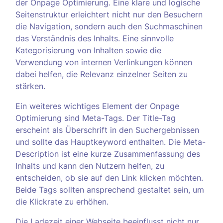
der Onpage Optimierung. Eine klare und logische
Seitenstruktur erleichtert nicht nur den Besuchern
die Navigation, sondern auch den Suchmaschinen
das Verständnis des Inhalts. Eine sinnvolle
Kategorisierung von Inhalten sowie die
Verwendung von internen Verlinkungen können
dabei helfen, die Relevanz einzelner Seiten zu
stärken.
Ein weiteres wichtiges Element der Onpage
Optimierung sind Meta-Tags. Der Title-Tag
erscheint als Überschrift in den Suchergebnissen
und sollte das Hauptkeyword enthalten. Die Meta-
Description ist eine kurze Zusammenfassung des
Inhalts und kann den Nutzern helfen, zu
entscheiden, ob sie auf den Link klicken möchten.
Beide Tags sollten ansprechend gestaltet sein, um
die Klickrate zu erhöhen.
Die Ladezeit einer Webseite beeinflusst nicht nur