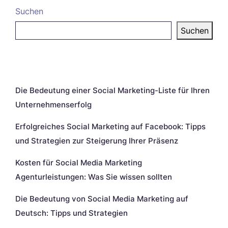
Suchen
Suchen
Neueste Beiträge
Die Bedeutung einer Social Marketing-Liste für Ihren
Unternehmenserfolg
Erfolgreiches Social Marketing auf Facebook: Tipps
und Strategien zur Steigerung Ihrer Präsenz
Kosten für Social Media Marketing
Agenturleistungen: Was Sie wissen sollten
Die Bedeutung von Social Media Marketing auf
Deutsch: Tipps und Strategien