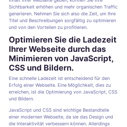
Sichtbarkeit erhöhen und mehr organischen Traffic
generieren. Nehmen Sie sich also die Zeit, um Ihre
Titel und Beschreibungen sorgfältig zu optimieren
und von den Vorteilen zu profitieren.
Optimieren Sie die Ladezeit
Ihrer Webseite durch das
Minimieren von JavaScript,
CSS und Bildern.
Eine schnelle Ladezeit ist entscheidend für den
Erfolg einer Webseite. Eine Möglichkeit, dies zu
erreichen, ist die Optimierung von JavaScript, CSS
und Bildern.
JavaScript und CSS sind wichtige Bestandteile
einer modernen Webseite, da sie das Design und
die Interaktivität verbessern können. Allerdings