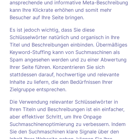
ansprechende und informative Meta-Beschreibung
kann Ihre Klickrate erhöhen und somit mehr
Besucher auf Ihre Seite bringen.
Es ist jedoch wichtig, dass Sie diese
Schlüsselwörter natürlich und organisch in Ihre
Titel und Beschreibungen einbinden. Übermäßiges
Keyword-Stuffing kann von Suchmaschinen als
Spam angesehen werden und zu einer Abwertung
Ihrer Seite führen. Konzentrieren Sie sich
stattdessen darauf, hochwertige und relevante
Inhalte zu liefern, die den Bedürfnissen Ihrer
Zielgruppe entsprechen.
Die Verwendung relevanter Schlüsselwörter in
Ihren Titeln und Beschreibungen ist ein einfacher,
aber effektiver Schritt, um Ihre Onpage
Suchmaschinenoptimierung zu verbessern. Indem
Sie den Suchmaschinen klare Signale über den
Inhalt Ihrer Webseite geben, können Sie Ihre