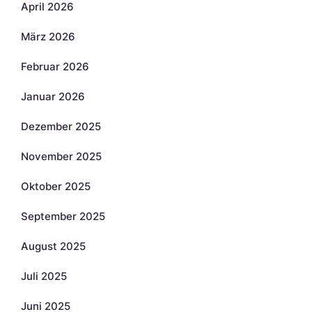
April 2026
März 2026
Februar 2026
Januar 2026
Dezember 2025
November 2025
Oktober 2025
September 2025
August 2025
Juli 2025
Juni 2025