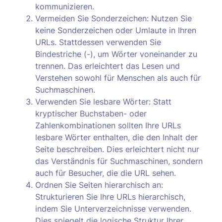
kommunizieren.
Vermeiden Sie Sonderzeichen: Nutzen Sie
keine Sonderzeichen oder Umlaute in Ihren
URLs. Stattdessen verwenden Sie
Bindestriche (-), um Wörter voneinander zu
trennen. Das erleichtert das Lesen und
Verstehen sowohl für Menschen als auch für
Suchmaschinen.
Verwenden Sie lesbare Wörter: Statt
kryptischer Buchstaben- oder
Zahlenkombinationen sollten Ihre URLs
lesbare Wörter enthalten, die den Inhalt der
Seite beschreiben. Dies erleichtert nicht nur
das Verständnis für Suchmaschinen, sondern
auch für Besucher, die die URL sehen.
Ordnen Sie Seiten hierarchisch an:
Strukturieren Sie Ihre URLs hierarchisch,
indem Sie Unterverzeichnisse verwenden.
Dies spiegelt die logische Struktur Ihrer