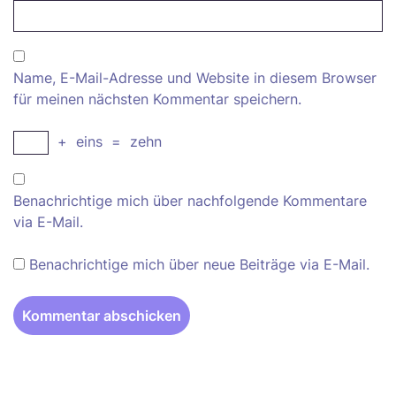
Name, E-Mail-Adresse und Website in diesem Browser
für meinen nächsten Kommentar speichern.
+
eins
=
zehn
Benachrichtige mich über nachfolgende Kommentare
via E-Mail.
Benachrichtige mich über neue Beiträge via E-Mail.