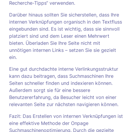
Recherche-Tipps“ verwenden.
Darüber hinaus sollten Sie sicherstellen, dass Ihre
internen Verknüpfungen organisch in den Textfluss
eingebunden sind. Es ist wichtig, dass sie sinnvoll
platziert sind und dem Leser einen Mehrwert
bieten. Überladen Sie Ihre Seite nicht mit
unnötigen internen Links – setzen Sie sie gezielt
ein.
Eine gut durchdachte interne Verlinkungsstruktur
kann dazu beitragen, dass Suchmaschinen Ihre
Seiten schneller finden und indexieren können.
Außerdem sorgt sie für eine bessere
Benutzererfahrung, da Besucher leicht von einer
relevanten Seite zur nächsten navigieren können.
Fazit: Das Erstellen von internen Verknüpfungen ist
eine effektive Methode der Onpage
Suchmaschinenoptimierung. Durch die gezielte