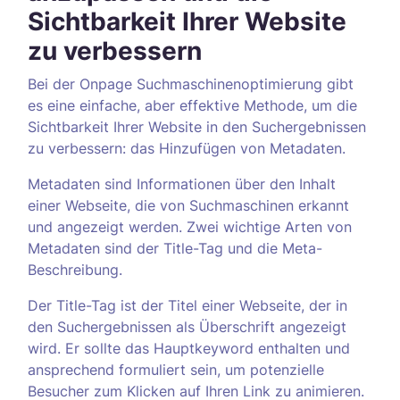
Sichtbarkeit Ihrer Website
zu verbessern
Bei der Onpage Suchmaschinenoptimierung gibt
es eine einfache, aber effektive Methode, um die
Sichtbarkeit Ihrer Website in den Suchergebnissen
zu verbessern: das Hinzufügen von Metadaten.
Metadaten sind Informationen über den Inhalt
einer Webseite, die von Suchmaschinen erkannt
und angezeigt werden. Zwei wichtige Arten von
Metadaten sind der Title-Tag und die Meta-
Beschreibung.
Der Title-Tag ist der Titel einer Webseite, der in
den Suchergebnissen als Überschrift angezeigt
wird. Er sollte das Hauptkeyword enthalten und
ansprechend formuliert sein, um potenzielle
Besucher zum Klicken auf Ihren Link zu animieren.