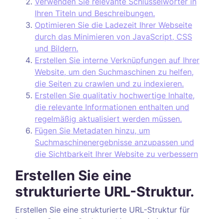
Verwenden Sie relevante Schlüsselwörter in
Ihren Titeln und Beschreibungen.
Optimieren Sie die Ladezeit Ihrer Webseite
durch das Minimieren von JavaScript, CSS
und Bildern.
Erstellen Sie interne Verknüpfungen auf Ihrer
Website, um den Suchmaschinen zu helfen,
die Seiten zu crawlen und zu indexieren.
Erstellen Sie qualitativ hochwertige Inhalte,
die relevante Informationen enthalten und
regelmäßig aktualisiert werden müssen.
Fügen Sie Metadaten hinzu, um
Suchmaschinenergebnisse anzupassen und
die Sichtbarkeit Ihrer Website zu verbessern
Erstellen Sie eine
strukturierte URL-Struktur.
Erstellen Sie eine strukturierte URL-Struktur für