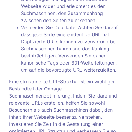
Webseite wider und erleichtert es den
Suchmaschinen, den Zusammenhang
zwischen den Seiten zu erkennen.
Vermeiden Sie Duplikate: Achten Sie darauf,
dass jede Seite eine eindeutige URL hat.
Duplizierte URLs können zu Verwirrung bei
Suchmaschinen führen und das Ranking
beeinträchtigen. Verwenden Sie daher
kanonische Tags oder 301-Weiterleitungen,
um auf die bevorzugte URL weiterzuleiten.
Eine strukturierte URL-Struktur ist ein wichtiger
Bestandteil der Onpage
Suchmaschinenoptimierung. Indem Sie klare und
relevante URLs erstellen, helfen Sie sowohl
Besuchern als auch Suchmaschinen dabei, den
Inhalt Ihrer Webseite besser zu verstehen.
Investieren Sie Zeit in die Gestaltung einer
optimierten URL-Struktur und verbessern Sie so