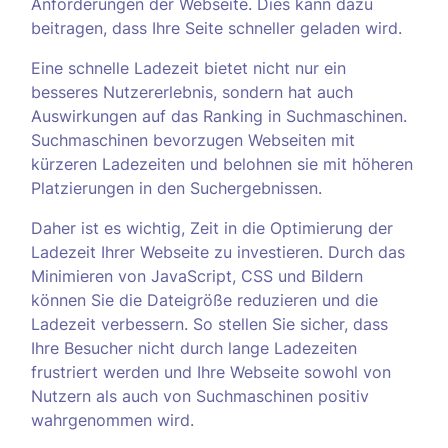
Anforderungen der Webseite. Dies kann dazu
beitragen, dass Ihre Seite schneller geladen wird.
Eine schnelle Ladezeit bietet nicht nur ein
besseres Nutzererlebnis, sondern hat auch
Auswirkungen auf das Ranking in Suchmaschinen.
Suchmaschinen bevorzugen Webseiten mit
kürzeren Ladezeiten und belohnen sie mit höheren
Platzierungen in den Suchergebnissen.
Daher ist es wichtig, Zeit in die Optimierung der
Ladezeit Ihrer Webseite zu investieren. Durch das
Minimieren von JavaScript, CSS und Bildern
können Sie die Dateigröße reduzieren und die
Ladezeit verbessern. So stellen Sie sicher, dass
Ihre Besucher nicht durch lange Ladezeiten
frustriert werden und Ihre Webseite sowohl von
Nutzern als auch von Suchmaschinen positiv
wahrgenommen wird.