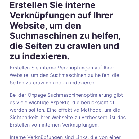
Erstellen Sie interne
Verknüpfungen auf Ihrer
Website, um den
Suchmaschinen zu helfen,
die Seiten zu crawlen und
zu indexieren.
Erstellen Sie interne Verknüpfungen auf Ihrer
Website, um den Suchmaschinen zu helfen, die
Seiten zu crawlen und zu indexieren.
Bei der Onpage Suchmaschinenoptimierung gibt
es viele wichtige Aspekte, die berücksichtigt
werden sollten. Eine effektive Methode, um die
Sichtbarkeit Ihrer Webseite zu verbessern, ist das
Erstellen von internen Verknüpfungen.
Interne Verknüpfungen sind Links, die von einer