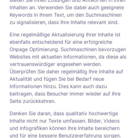
Inhalten an. Verwenden Sie dabei auch geeignete
Keywords in Ihrem Text, um den Suchmaschinen
zu signalisieren, dass Ihre Inhalte relevant sind.
Eine regelmäßige Aktualisierung Ihrer Inhalte ist
ebenfalls entscheidend für eine erfolgreiche
Onpage Optimierung. Suchmaschinen bevorzugen
Websites mit aktuellen Informationen, da diese als
vertrauenswürdiger angesehen werden.
Überprüfen Sie daher regelmäßig Ihre Inhalte auf
Aktualität und fügen Sie bei Bedarf neue
Informationen hinzu. Dies kann auch dazu
beitragen, dass Besucher immer wieder auf Ihre
Seite zurückkehren.
Denken Sie daran, dass qualitativ hochwertige
Inhalte nicht nur Texte umfassen. Bilder, Videos
und Infografiken können Ihre Inhalte bereichern
und für eine bessere Benutzererfahrung sorgen.