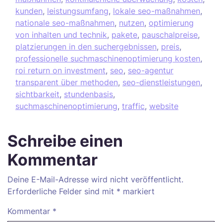
kunden
,
leistungsumfang
,
lokale seo-maßnahmen
,
nationale seo-maßnahmen
,
nutzen
,
optimierung
von inhalten und technik
,
pakete
,
pauschalpreise
,
platzierungen in den suchergebnissen
,
preis
,
professionelle suchmaschinenoptimierung kosten
,
roi return on investment
,
seo
,
seo-agentur
transparent über methoden
,
seo-dienstleistungen
,
sichtbarkeit
,
stundenbasis
,
suchmaschinenoptimierung
,
traffic
,
website
Schreibe einen
Kommentar
Deine E-Mail-Adresse wird nicht veröffentlicht.
Erforderliche Felder sind mit
*
markiert
Kommentar
*