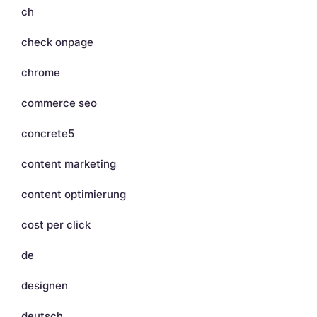
ch
check onpage
chrome
commerce seo
concrete5
content marketing
content optimierung
cost per click
de
designen
deutsch