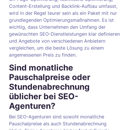
Content-Erstellung und Backlink-Aufbau umfasst,
wird in der Regel teurer sein als ein Paket mit nur
grundlegenden Optimierungsmaßnahmen. Es ist
wichtig, dass Unternehmen den Umfang der
gewünschten SEO-Dienstleistungen klar definieren
und Angebote von verschiedenen Anbietern
vergleichen, um die beste Lösung zu einem
angemessenen Preis zu finden.
Sind monatliche
Pauschalpreise oder
Stundenabrechnung
üblicher bei SEO-
Agenturen?
Bei SEO-Agenturen sind sowohl monatliche
Pauschalpreise als auch Stundenabrechnung