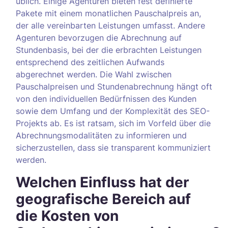
üblich. Einige Agenturen bieten fest definierte
Pakete mit einem monatlichen Pauschalpreis an,
der alle vereinbarten Leistungen umfasst. Andere
Agenturen bevorzugen die Abrechnung auf
Stundenbasis, bei der die erbrachten Leistungen
entsprechend des zeitlichen Aufwands
abgerechnet werden. Die Wahl zwischen
Pauschalpreisen und Stundenabrechnung hängt oft
von den individuellen Bedürfnissen des Kunden
sowie dem Umfang und der Komplexität des SEO-
Projekts ab. Es ist ratsam, sich im Vorfeld über die
Abrechnungsmodalitäten zu informieren und
sicherzustellen, dass sie transparent kommuniziert
werden.
Welchen Einfluss hat der
geografische Bereich auf
die Kosten von