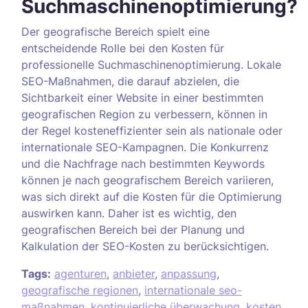
Suchmaschinenoptimierung?
Der geografische Bereich spielt eine
entscheidende Rolle bei den Kosten für
professionelle Suchmaschinenoptimierung. Lokale
SEO-Maßnahmen, die darauf abzielen, die
Sichtbarkeit einer Website in einer bestimmten
geografischen Region zu verbessern, können in
der Regel kosteneffizienter sein als nationale oder
internationale SEO-Kampagnen. Die Konkurrenz
und die Nachfrage nach bestimmten Keywords
können je nach geografischem Bereich variieren,
was sich direkt auf die Kosten für die Optimierung
auswirken kann. Daher ist es wichtig, den
geografischen Bereich bei der Planung und
Kalkulation der SEO-Kosten zu berücksichtigen.
Tags:
agenturen
,
anbieter
,
anpassung
,
geografische regionen
,
internationale seo-
maßnahmen
,
kontinuierliche überwachung
,
kosten
,