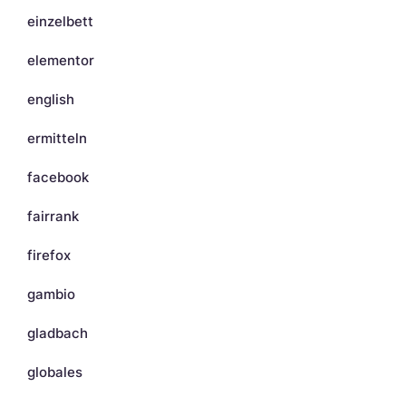
einzelbett
elementor
english
ermitteln
facebook
fairrank
firefox
gambio
gladbach
globales