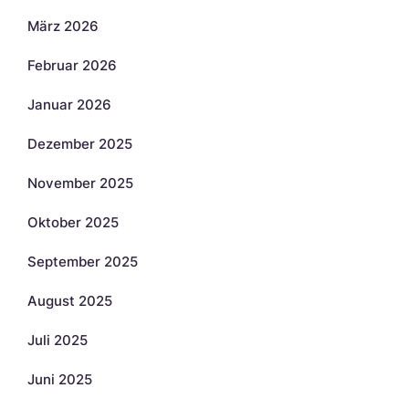
März 2026
Februar 2026
Januar 2026
Dezember 2025
November 2025
Oktober 2025
September 2025
August 2025
Juli 2025
Juni 2025