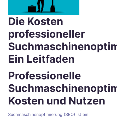
Die Kosten
professioneller
Suchmaschinenoptim
Ein Leitfaden
Professionelle
Suchmaschinenoptim
Kosten und Nutzen
Suchmaschinenoptimierung (SEO) ist ein