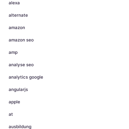
alexa
alternate
amazon
amazon seo
amp
analyse seo
analytics google
angularjs
apple
at
ausbildung