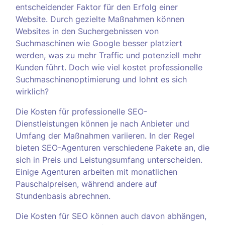
entscheidender Faktor für den Erfolg einer
Website. Durch gezielte Maßnahmen können
Websites in den Suchergebnissen von
Suchmaschinen wie Google besser platziert
werden, was zu mehr Traffic und potenziell mehr
Kunden führt. Doch wie viel kostet professionelle
Suchmaschinenoptimierung und lohnt es sich
wirklich?
Die Kosten für professionelle SEO-
Dienstleistungen können je nach Anbieter und
Umfang der Maßnahmen variieren. In der Regel
bieten SEO-Agenturen verschiedene Pakete an, die
sich in Preis und Leistungsumfang unterscheiden.
Einige Agenturen arbeiten mit monatlichen
Pauschalpreisen, während andere auf
Stundenbasis abrechnen.
Die Kosten für SEO können auch davon abhängen,