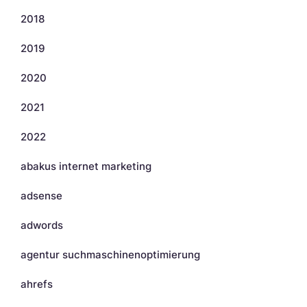
2018
2019
2020
2021
2022
abakus internet marketing
adsense
adwords
agentur suchmaschinenoptimierung
ahrefs