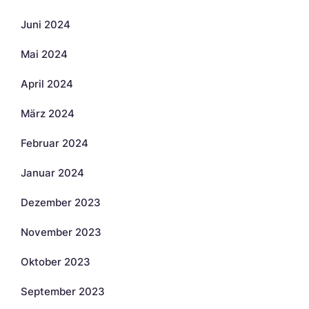
Juni 2024
Mai 2024
April 2024
März 2024
Februar 2024
Januar 2024
Dezember 2023
November 2023
Oktober 2023
September 2023