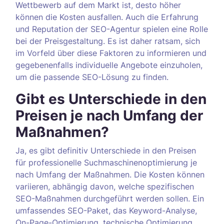
Wettbewerb auf dem Markt ist, desto höher
können die Kosten ausfallen. Auch die Erfahrung
und Reputation der SEO-Agentur spielen eine Rolle
bei der Preisgestaltung. Es ist daher ratsam, sich
im Vorfeld über diese Faktoren zu informieren und
gegebenenfalls individuelle Angebote einzuholen,
um die passende SEO-Lösung zu finden.
Gibt es Unterschiede in den
Preisen je nach Umfang der
Maßnahmen?
Ja, es gibt definitiv Unterschiede in den Preisen
für professionelle Suchmaschinenoptimierung je
nach Umfang der Maßnahmen. Die Kosten können
variieren, abhängig davon, welche spezifischen
SEO-Maßnahmen durchgeführt werden sollen. Ein
umfassendes SEO-Paket, das Keyword-Analyse,
On-Page-Optimierung, technische Optimierung,