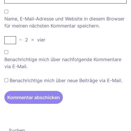
Name, E-Mail-Adresse und Website in diesem Browser
für meinen nächsten Kommentar speichern.
−
2
=
vier
Benachrichtige mich über nachfolgende Kommentare
via E-Mail.
Benachrichtige mich über neue Beiträge via E-Mail.
Suchen