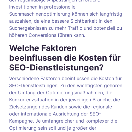
Investitionen in professionelle
Suchmaschinenoptimierung können sich langfristig
auszahlen, da eine bessere Sichtbarkeit in den
Suchergebnissen zu mehr Traffic und potenziell zu
höheren Conversions führen kann.
Welche Faktoren
beeinflussen die Kosten für
SEO-Dienstleistungen?
Verschiedene Faktoren beeinflussen die Kosten für
SEO-Dienstleistungen. Zu den wichtigsten gehören
der Umfang der Optimierungsmaßnahmen, die
Konkurrenzsituation in der jeweiligen Branche, die
Zielsetzungen des Kunden sowie die regionale
oder internationale Ausrichtung der SEO-
Kampagne. Je umfangreicher und komplexer die
Optimierung sein soll und je größer der