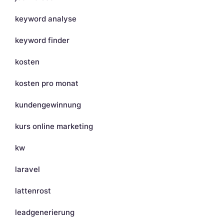
keyword analyse
keyword finder
kosten
kosten pro monat
kundengewinnung
kurs online marketing
kw
laravel
lattenrost
leadgenerierung