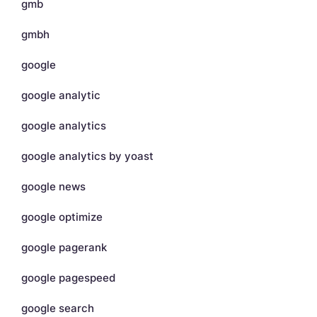
gmb
gmbh
google
google analytic
google analytics
google analytics by yoast
google news
google optimize
google pagerank
google pagespeed
google search