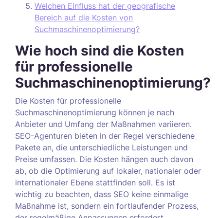
Welchen Einfluss hat der geografische
Bereich auf die Kosten von
Suchmaschinenoptimierung?
Wie hoch sind die Kosten
für professionelle
Suchmaschinenoptimierung?
Die Kosten für professionelle
Suchmaschinenoptimierung können je nach
Anbieter und Umfang der Maßnahmen variieren.
SEO-Agenturen bieten in der Regel verschiedene
Pakete an, die unterschiedliche Leistungen und
Preise umfassen. Die Kosten hängen auch davon
ab, ob die Optimierung auf lokaler, nationaler oder
internationaler Ebene stattfinden soll. Es ist
wichtig zu beachten, dass SEO keine einmalige
Maßnahme ist, sondern ein fortlaufender Prozess,
der regelmäßige Anpassungen erfordert.