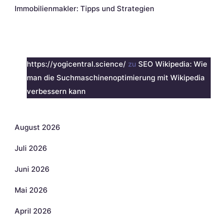
Immobilienmakler: Tipps und Strategien
Neueste Kommentare
https://yogicentral.science/
zu
SEO Wikipedia: Wie
man die Suchmaschinenoptimierung mit Wikipedia
verbessern kann
Archiv
August 2026
Juli 2026
Juni 2026
Mai 2026
April 2026