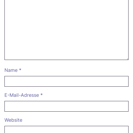
Name
*
E-Mail-Adresse
*
Website