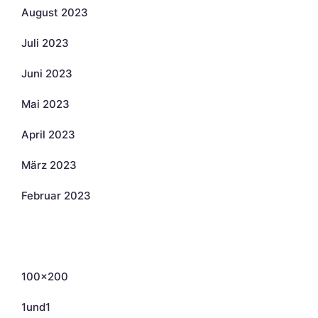
August 2023
Juli 2023
Juni 2023
Mai 2023
April 2023
März 2023
Februar 2023
Kategorien
100×200
1und1