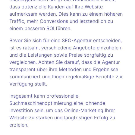
dass potenzielle Kunden auf Ihre Website
aufmerksam werden. Dies kann zu einem höheren
Traffic, mehr Conversions und letztendlich zu
einem besseren ROI führen.
Bevor Sie sich für eine SEO-Agentur entscheiden,
ist es ratsam, verschiedene Angebote einzuholen
und die Leistungen sowie Preise sorgfältig zu
vergleichen. Achten Sie darauf, dass die Agentur
transparent über ihre Methoden und Ergebnisse
kommuniziert und Ihnen regelmäßige Berichte zur
Verfügung stellt.
Insgesamt kann professionelle
Suchmaschinenoptimierung eine lohnende
Investition sein, um das Online-Marketing Ihrer
Website zu stärken und langfristigen Erfolg zu
erzielen.