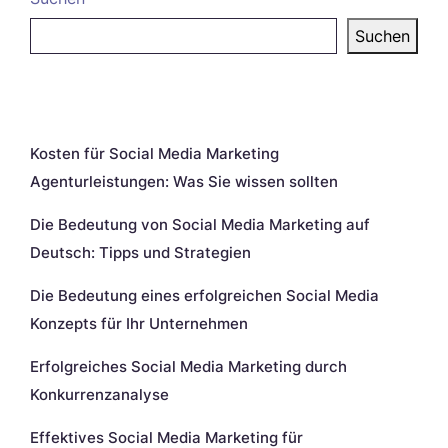
Suchen
Neueste Beiträge
Kosten für Social Media Marketing
Agenturleistungen: Was Sie wissen sollten
Die Bedeutung von Social Media Marketing auf
Deutsch: Tipps und Strategien
Die Bedeutung eines erfolgreichen Social Media
Konzepts für Ihr Unternehmen
Erfolgreiches Social Media Marketing durch
Konkurrenzanalyse
Effektives Social Media Marketing für