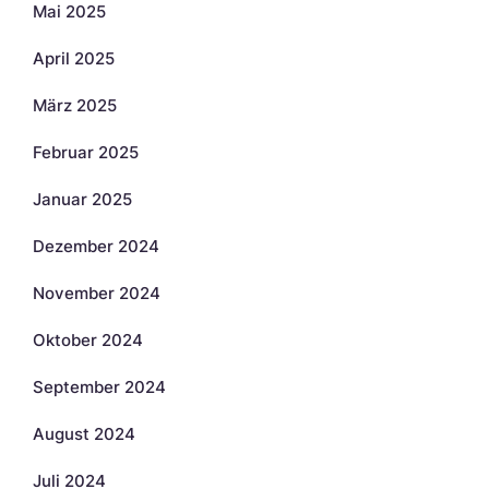
Mai 2025
April 2025
März 2025
Februar 2025
Januar 2025
Dezember 2024
November 2024
Oktober 2024
September 2024
August 2024
Juli 2024