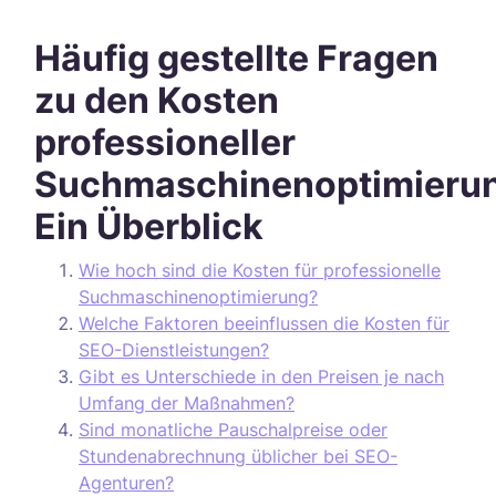
Häufig gestellte Fragen
zu den Kosten
professioneller
Suchmaschinenoptimieru
Ein Überblick
Wie hoch sind die Kosten für professionelle
Suchmaschinenoptimierung?
Welche Faktoren beeinflussen die Kosten für
SEO-Dienstleistungen?
Gibt es Unterschiede in den Preisen je nach
Umfang der Maßnahmen?
Sind monatliche Pauschalpreise oder
Stundenabrechnung üblicher bei SEO-
Agenturen?