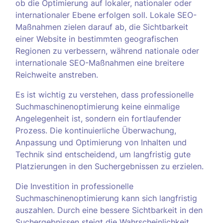
ob die Optimierung auf lokaler, nationaler oder
internationaler Ebene erfolgen soll. Lokale SEO-
Maßnahmen zielen darauf ab, die Sichtbarkeit
einer Website in bestimmten geografischen
Regionen zu verbessern, während nationale oder
internationale SEO-Maßnahmen eine breitere
Reichweite anstreben.
Es ist wichtig zu verstehen, dass professionelle
Suchmaschinenoptimierung keine einmalige
Angelegenheit ist, sondern ein fortlaufender
Prozess. Die kontinuierliche Überwachung,
Anpassung und Optimierung von Inhalten und
Technik sind entscheidend, um langfristig gute
Platzierungen in den Suchergebnissen zu erzielen.
Die Investition in professionelle
Suchmaschinenoptimierung kann sich langfristig
auszahlen. Durch eine bessere Sichtbarkeit in den
Suchergebnissen steigt die Wahrscheinlichkeit,