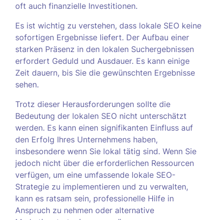
oft auch finanzielle Investitionen.
Es ist wichtig zu verstehen, dass lokale SEO keine
sofortigen Ergebnisse liefert. Der Aufbau einer
starken Präsenz in den lokalen Suchergebnissen
erfordert Geduld und Ausdauer. Es kann einige
Zeit dauern, bis Sie die gewünschten Ergebnisse
sehen.
Trotz dieser Herausforderungen sollte die
Bedeutung der lokalen SEO nicht unterschätzt
werden. Es kann einen signifikanten Einfluss auf
den Erfolg Ihres Unternehmens haben,
insbesondere wenn Sie lokal tätig sind. Wenn Sie
jedoch nicht über die erforderlichen Ressourcen
verfügen, um eine umfassende lokale SEO-
Strategie zu implementieren und zu verwalten,
kann es ratsam sein, professionelle Hilfe in
Anspruch zu nehmen oder alternative