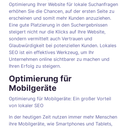
Optimierung Ihrer Website für lokale Suchanfragen
erhöhen Sie die Chancen, auf der ersten Seite zu
erscheinen und somit mehr Kunden anzuziehen.
Eine gute Platzierung in den Suchergebnissen
steigert nicht nur die Klicks auf Ihre Website,
sondern vermittelt auch Vertrauen und
Glaubwürdigkeit bei potenziellen Kunden. Lokales
SEO ist ein effektives Werkzeug, um Ihr
Unternehmen online sichtbarer zu machen und
Ihren Erfolg zu steigern.
Optimierung für
Mobilgeräte
Optimierung für Mobilgeräte: Ein großer Vorteil
von lokaler SEO
In der heutigen Zeit nutzen immer mehr Menschen
ihre Mobilgeräte, wie Smartphones und Tablets,