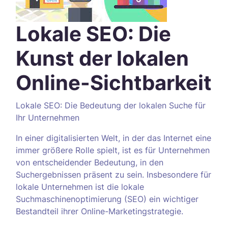
Lokale SEO: Die
Kunst der lokalen
Online-Sichtbarkeit
Lokale SEO: Die Bedeutung der lokalen Suche für
Ihr Unternehmen
In einer digitalisierten Welt, in der das Internet eine
immer größere Rolle spielt, ist es für Unternehmen
von entscheidender Bedeutung, in den
Suchergebnissen präsent zu sein. Insbesondere für
lokale Unternehmen ist die lokale
Suchmaschinenoptimierung (SEO) ein wichtiger
Bestandteil ihrer Online-Marketingstrategie.