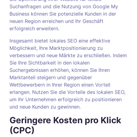
Suchanfragen und die Nutzung von Google My
Business können Sie potenzielle Kunden in der
neuen Region erreichen und Ihr Geschäft
erfolgreich erweitern.
Insgesamt bietet lokales SEO eine effektive
Möglichkeit, Ihre Marktpositionierung zu
verbessern und neue Märkte zu erschließen. Indem
Sie Ihre Sichtbarkeit in den lokalen
Suchergebnissen erhöhen, können Sie Ihren
Marktanteil steigern und gegenüber
Wettbewerbern in Ihrer Region einen Vorteil
erlangen. Nutzen Sie die Vorteile des lokalen SEO,
um Ihr Unternehmen erfolgreich zu positionieren
und neue Kunden zu gewinnen.
Geringere Kosten pro Klick
(CPC)