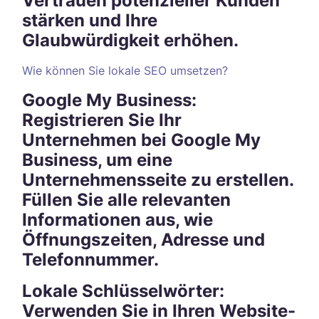
Vertrauen potenzieller Kunden
stärken und Ihre
Glaubwürdigkeit erhöhen.
Wie können Sie lokale SEO umsetzen?
Google My Business:
Registrieren Sie Ihr
Unternehmen bei Google My
Business, um eine
Unternehmensseite zu erstellen.
Füllen Sie alle relevanten
Informationen aus, wie
Öffnungszeiten, Adresse und
Telefonnummer.
Lokale Schlüsselwörter:
Verwenden Sie in Ihren Website-