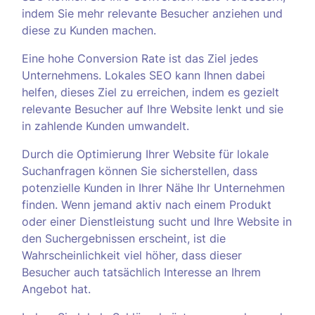
indem Sie mehr relevante Besucher anziehen und
diese zu Kunden machen.
Eine hohe Conversion Rate ist das Ziel jedes
Unternehmens. Lokales SEO kann Ihnen dabei
helfen, dieses Ziel zu erreichen, indem es gezielt
relevante Besucher auf Ihre Website lenkt und sie
in zahlende Kunden umwandelt.
Durch die Optimierung Ihrer Website für lokale
Suchanfragen können Sie sicherstellen, dass
potenzielle Kunden in Ihrer Nähe Ihr Unternehmen
finden. Wenn jemand aktiv nach einem Produkt
oder einer Dienstleistung sucht und Ihre Website in
den Suchergebnissen erscheint, ist die
Wahrscheinlichkeit viel höher, dass dieser
Besucher auch tatsächlich Interesse an Ihrem
Angebot hat.