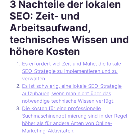
3 Nachteile der lokalen
SEO: Zeit- und
Arbeitsaufwand,
technisches Wissen und
höhere Kosten
Es erfordert viel Zeit und Mühe, die lokale
SEO-Strategie zu implementieren und zu
verwalten.
Es ist schwierig, eine lokale SEO-Strategie
aufzubauen, wenn man nicht über das
notwendige technische Wissen verfügt.
Die Kosten für eine professionelle
Suchmaschinenoptimierung sind in der Regel
höher als für andere Arten von Online-
Marketing-Aktivitäten.