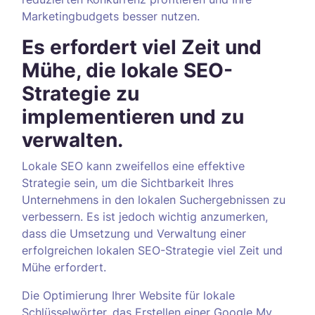
Marketingbudgets besser nutzen.
Es erfordert viel Zeit und
Mühe, die lokale SEO-
Strategie zu
implementieren und zu
verwalten.
Lokale SEO kann zweifellos eine effektive
Strategie sein, um die Sichtbarkeit Ihres
Unternehmens in den lokalen Suchergebnissen zu
verbessern. Es ist jedoch wichtig anzumerken,
dass die Umsetzung und Verwaltung einer
erfolgreichen lokalen SEO-Strategie viel Zeit und
Mühe erfordert.
Die Optimierung Ihrer Website für lokale
Schlüsselwörter, das Erstellen einer Google My