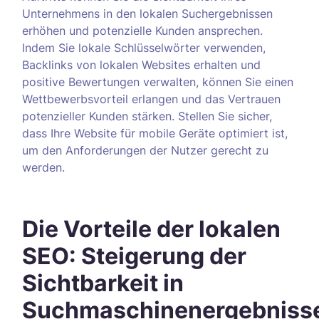
Unternehmens in den lokalen Suchergebnissen
erhöhen und potenzielle Kunden ansprechen.
Indem Sie lokale Schlüsselwörter verwenden,
Backlinks von lokalen Websites erhalten und
positive Bewertungen verwalten, können Sie einen
Wettbewerbsvorteil erlangen und das Vertrauen
potenzieller Kunden stärken. Stellen Sie sicher,
dass Ihre Website für mobile Geräte optimiert ist,
um den Anforderungen der Nutzer gerecht zu
werden.
Die Vorteile der lokalen
SEO: Steigerung der
Sichtbarkeit in
Suchmaschinenergebniss