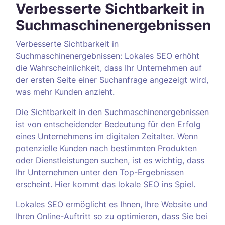
Verbesserte Sichtbarkeit in
Suchmaschinenergebnissen
Verbesserte Sichtbarkeit in
Suchmaschinenergebnissen: Lokales SEO erhöht
die Wahrscheinlichkeit, dass Ihr Unternehmen auf
der ersten Seite einer Suchanfrage angezeigt wird,
was mehr Kunden anzieht.
Die Sichtbarkeit in den Suchmaschinenergebnissen
ist von entscheidender Bedeutung für den Erfolg
eines Unternehmens im digitalen Zeitalter. Wenn
potenzielle Kunden nach bestimmten Produkten
oder Dienstleistungen suchen, ist es wichtig, dass
Ihr Unternehmen unter den Top-Ergebnissen
erscheint. Hier kommt das lokale SEO ins Spiel.
Lokales SEO ermöglicht es Ihnen, Ihre Website und
Ihren Online-Auftritt so zu optimieren, dass Sie bei