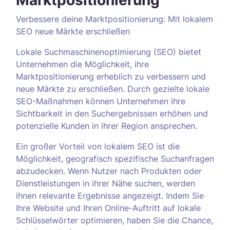
Marktpositionierung
Verbessere deine Marktpositionierung: Mit lokalem
SEO neue Märkte erschließen
Lokale Suchmaschinenoptimierung (SEO) bietet
Unternehmen die Möglichkeit, ihre
Marktpositionierung erheblich zu verbessern und
neue Märkte zu erschließen. Durch gezielte lokale
SEO-Maßnahmen können Unternehmen ihre
Sichtbarkeit in den Suchergebnissen erhöhen und
potenzielle Kunden in ihrer Region ansprechen.
Ein großer Vorteil von lokalem SEO ist die
Möglichkeit, geografisch spezifische Suchanfragen
abzudecken. Wenn Nutzer nach Produkten oder
Dienstleistungen in ihrer Nähe suchen, werden
ihnen relevante Ergebnisse angezeigt. Indem Sie
Ihre Website und Ihren Online-Auftritt auf lokale
Schlüsselwörter optimieren, haben Sie die Chance,