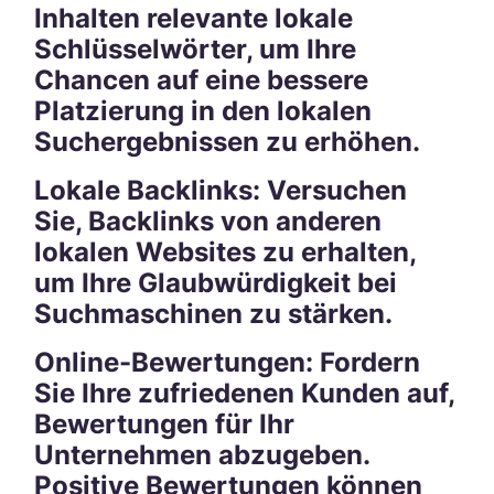
Inhalten relevante lokale
Schlüsselwörter, um Ihre
Chancen auf eine bessere
Platzierung in den lokalen
Suchergebnissen zu erhöhen.
Lokale Backlinks: Versuchen
Sie, Backlinks von anderen
lokalen Websites zu erhalten,
um Ihre Glaubwürdigkeit bei
Suchmaschinen zu stärken.
Online-Bewertungen: Fordern
Sie Ihre zufriedenen Kunden auf,
Bewertungen für Ihr
Unternehmen abzugeben.
Positive Bewertungen können