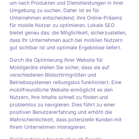
um nach Produkten und Dienstleistungen in ihrer
Umgebung zu suchen. Daher ist es für
Unternehmen entscheidend, ihre Online-Präsenz
für mobile Nutzer zu optimieren. Lokale SEO
bietet genau das: die Möglichkeit, sicherzustellen,
dass Ihr Unternehmen auch bei mobilen Nutzern
gut sichtbar ist und optimale Ergebnisse liefert.
Durch die Optimierung Ihrer Website für
Mobilgeräte stellen Sie sicher, dass sie auf
verschiedenen Bildschirmgrößen und
Betriebssystemen reibungslos funktioniert. Eine
mobilfreundliche Website ermöglicht es den
Nutzern, Ihre Inhalte schnell zu finden und
problemlos zu navigieren. Dies führt zu einer
positiven Benutzererfahrung und erhöht die
Wahrscheinlichkeit, dass potenzielle Kunden mit
Ihrem Unternehmen interagieren.