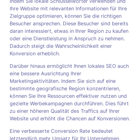
Indem Sie lokale Schlüsselwörter verwenden und
Ihre Website mit relevanten Informationen für Ihre
Zielgruppe optimieren, können Sie die richtigen
Besucher ansprechen. Diese Besucher sind bereits
daran interessiert, etwas in Ihrer Region zu kaufen
oder eine Dienstleistung in Anspruch zu nehmen.
Dadurch steigt die Wahrscheinlichkeit einer
Konversion erheblich.
Darüber hinaus ermöglicht Ihnen lokales SEO auch
eine bessere Ausrichtung Ihrer
Marketingaktivitäten. Indem Sie sich auf eine
bestimmte geografische Region konzentrieren,
können Sie Ihre Ressourcen effektiver nutzen und
gezielte Werbekampagnen durchführen. Dies führt
zu einer höheren Qualität des Traffics auf Ihrer
Website und erhöht die Chancen auf Konversionen.
Eine verbesserte Conversion Rate bedeutet
letztendlich mehr Umsatz für Ihr Unternehmen.