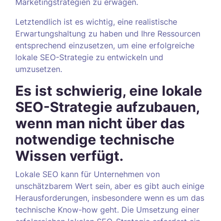
Marketingstrategien zu erwägen.
Letztendlich ist es wichtig, eine realistische
Erwartungshaltung zu haben und Ihre Ressourcen
entsprechend einzusetzen, um eine erfolgreiche
lokale SEO-Strategie zu entwickeln und
umzusetzen.
Es ist schwierig, eine lokale
SEO-Strategie aufzubauen,
wenn man nicht über das
notwendige technische
Wissen verfügt.
Lokale SEO kann für Unternehmen von
unschätzbarem Wert sein, aber es gibt auch einige
Herausforderungen, insbesondere wenn es um das
technische Know-how geht. Die Umsetzung einer