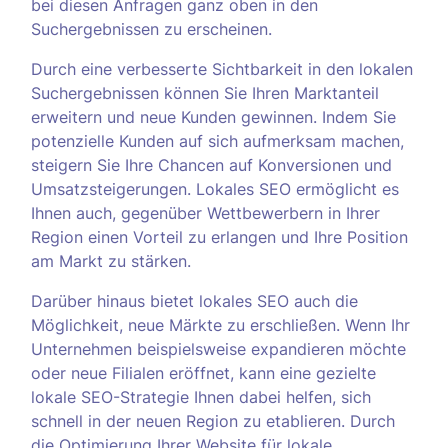
bei diesen Anfragen ganz oben in den
Suchergebnissen zu erscheinen.
Durch eine verbesserte Sichtbarkeit in den lokalen
Suchergebnissen können Sie Ihren Marktanteil
erweitern und neue Kunden gewinnen. Indem Sie
potenzielle Kunden auf sich aufmerksam machen,
steigern Sie Ihre Chancen auf Konversionen und
Umsatzsteigerungen. Lokales SEO ermöglicht es
Ihnen auch, gegenüber Wettbewerbern in Ihrer
Region einen Vorteil zu erlangen und Ihre Position
am Markt zu stärken.
Darüber hinaus bietet lokales SEO auch die
Möglichkeit, neue Märkte zu erschließen. Wenn Ihr
Unternehmen beispielsweise expandieren möchte
oder neue Filialen eröffnet, kann eine gezielte
lokale SEO-Strategie Ihnen dabei helfen, sich
schnell in der neuen Region zu etablieren. Durch
die Optimierung Ihrer Website für lokale