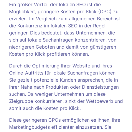
Ein großer Vorteil der lokalen SEO ist die
Möglichkeit, geringere Kosten pro Klick (CPC) zu
erzielen. Im Vergleich zum allgemeinen Bereich ist
die Konkurrenz im lokalen SEO in der Regel
geringer. Dies bedeutet, dass Unternehmen, die
sich auf lokale Suchanfragen konzentrieren, von
niedrigeren Geboten und damit von günstigeren
Kosten pro Klick profitieren können.
Durch die Optimierung Ihrer Website und Ihres
Online-Auftritts für lokale Suchanfragen können
Sie gezielt potenzielle Kunden ansprechen, die in
Ihrer Nähe nach Produkten oder Dienstleistungen
suchen. Da weniger Unternehmen um diese
Zielgruppe konkurrieren, sinkt der Wettbewerb und
somit auch die Kosten pro Klick.
Diese geringeren CPCs ermöglichen es Ihnen, Ihre
Marketingbudgets effizienter einzusetzen. Sie