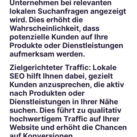
Unternehmen bei relevanten
lokalen Suchanfragen angezeigt
wird. Dies erhöht die
Wahrscheinlichkeit, dass
potenzielle Kunden auf Ihre
Produkte oder Dienstleistungen
aufmerksam werden.
Zielgerichteter Traffic: Lokale
SEO hilft Ihnen dabei, gezielt
Kunden anzusprechen, die aktiv
nach Produkten oder
Dienstleistungen in Ihrer Nähe
suchen. Dies führt zu qualitativ
hochwertigem Traffic auf Ihrer
Website und erhöht die Chancen
auf Konversionen.