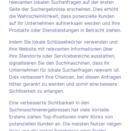
relevanten lokalen Suchanfragen auf der ersten
Seite der Suchergebnisse erscheinen. Dies erhöht
die Wahrscheinlichkeit, dass potenzielle Kunden
auf Ihr Unternehmen aufmerksam werden und Ihre
Produkte oder Dienstleistungen in Betracht ziehen.
Indem Sie lokale Schlüsselwörter verwenden und
Ihre Website mit relevanten Informationen über
Ihre Standorte oder Servicebereiche ausstatten,
signalisieren Sie den Suchmaschinen, dass Ihr
Unternehmen für lokale Suchanfragen relevant ist.
Dies verbessert Ihre Chancen, bei diesen Anfragen
höher gerankt zu werden und somit eine bessere
Sichtbarkeit zu erlangen.
Eine verbesserte Sichtbarkeit in den
Suchmaschinenergebnissen hat viele Vorteile.
Erstens ziehen Top-Positionen mehr Klicks von
potenziellen Kunden an. Die meisten Nutzer neigen
dazu, nur die ersten Ergebnisse einer Suche