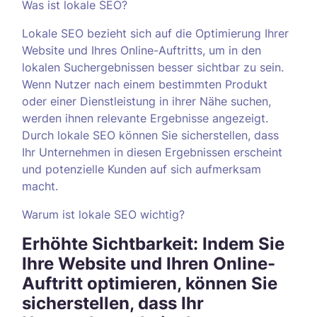
Was ist lokale SEO?
Lokale SEO bezieht sich auf die Optimierung Ihrer
Website und Ihres Online-Auftritts, um in den
lokalen Suchergebnissen besser sichtbar zu sein.
Wenn Nutzer nach einem bestimmten Produkt
oder einer Dienstleistung in ihrer Nähe suchen,
werden ihnen relevante Ergebnisse angezeigt.
Durch lokale SEO können Sie sicherstellen, dass
Ihr Unternehmen in diesen Ergebnissen erscheint
und potenzielle Kunden auf sich aufmerksam
macht.
Warum ist lokale SEO wichtig?
Erhöhte Sichtbarkeit: Indem Sie
Ihre Website und Ihren Online-
Auftritt optimieren, können Sie
sicherstellen, dass Ihr