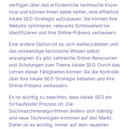
verfügen über das erforderliche technische Know-
how und können Ihnen dabei helfen, eine effektive
lokale SEO-Strategie aufzubauen. Sie können Ihre
Website optimieren, relevante Schlüsselwörter
identifizieren und Ihre Online-Präsenz verbessern.
Eine andere Option ist es, sich weiterzubilden und
das notwendige technische Wissen selbst
anzueignen. Es gibt zahlreiche Online-Ressourcen
und Schulungen zum Thema lokale SEO. Durch das
Lernen dieser Fähigkeiten können Sie die Kontrolle
über Ihre lokale SEO-Strategie behalten und Ihre
Online-Präsenz verbessern.
Es ist wichtig zu beachten, dass lokale SEO ein
fortlaufender Prozess ist. Die
Suchmaschinenalgorithmen ändern sich ständig
und neue Technologien kommen auf den Markt.
Daher ist es wichtig, immer auf dem neuesten