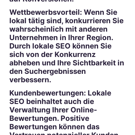
Wettbewerbsvorteil: Wenn Sie
lokal tätig sind, konkurrieren Sie
wahrscheinlich mit anderen
Unternehmen in Ihrer Region.
Durch lokale SEO können Sie
sich von der Konkurrenz
abheben und Ihre Sichtbarkeit in
den Suchergebnissen
verbessern.
Kundenbewertungen: Lokale
SEO beinhaltet auch die
Verwaltung Ihrer Online-
Bewertungen. Positive
Bewertungen können das