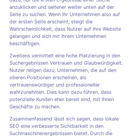
anzuklicken und seltener weiter unten auf der
Seite zu suchen. Wenn Ihr Unternehmen also auf
der ersten Seite erscheint, steigt die
Wahrscheinlichkeit, dass Nutzer auf Ihre Website
gelangen und sich mit Ihrem Unternehmen
beschäftigen.
Zweitens vermittelt eine hohe Platzierung in den
Suchergebnissen Vertrauen und Glaubwürdigkeit.
Nutzer neigen dazu, Unternehmen, die auf den
oberen Positionen erscheinen, als
vertrauenswürdiger und professioneller
wahrzunehmen. Dies kann dazu führen, dass
potenzielle Kunden eher bereit sind, mit Ihnen
Geschäfte zu machen.
Zusammenfassend lässt sich sagen, dass lokale
SEO eine verbesserte Sichtbarkeit in den
Suchmaschinenergebnissen bietet. Durch die