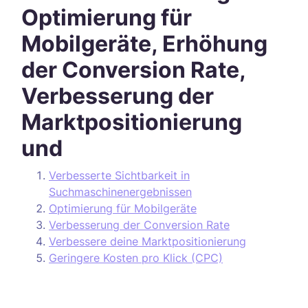
Optimierung für
Mobilgeräte, Erhöhung
der Conversion Rate,
Verbesserung der
Marktpositionierung
und
Verbesserte Sichtbarkeit in
Suchmaschinenergebnissen
Optimierung für Mobilgeräte
Verbesserung der Conversion Rate
Verbessere deine Marktpositionierung
Geringere Kosten pro Klick (CPC)