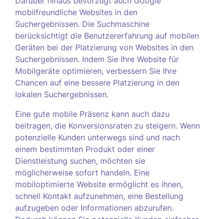
Darüber hinaus bevorzugt auch Google
mobilfreundliche Websites in den
Suchergebnissen. Die Suchmaschine
berücksichtigt die Benutzererfahrung auf mobilen
Geräten bei der Platzierung von Websites in den
Suchergebnissen. Indem Sie Ihre Website für
Mobilgeräte optimieren, verbessern Sie Ihre
Chancen auf eine bessere Platzierung in den
lokalen Suchergebnissen.
Eine gute mobile Präsenz kann auch dazu
beitragen, die Konversionsraten zu steigern. Wenn
potenzielle Kunden unterwegs sind und nach
einem bestimmten Produkt oder einer
Dienstleistung suchen, möchten sie
möglicherweise sofort handeln. Eine
mobiloptimierte Website ermöglicht es ihnen,
schnell Kontakt aufzunehmen, eine Bestellung
aufzugeben oder Informationen abzurufen.