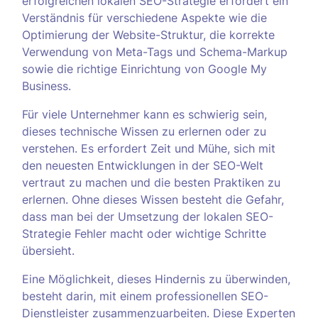
erfolgreichen lokalen SEO-Strategie erfordert ein
Verständnis für verschiedene Aspekte wie die
Optimierung der Website-Struktur, die korrekte
Verwendung von Meta-Tags und Schema-Markup
sowie die richtige Einrichtung von Google My
Business.
Für viele Unternehmer kann es schwierig sein,
dieses technische Wissen zu erlernen oder zu
verstehen. Es erfordert Zeit und Mühe, sich mit
den neuesten Entwicklungen in der SEO-Welt
vertraut zu machen und die besten Praktiken zu
erlernen. Ohne dieses Wissen besteht die Gefahr,
dass man bei der Umsetzung der lokalen SEO-
Strategie Fehler macht oder wichtige Schritte
übersieht.
Eine Möglichkeit, dieses Hindernis zu überwinden,
besteht darin, mit einem professionellen SEO-
Dienstleister zusammenzuarbeiten. Diese Experten