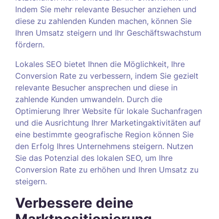
Indem Sie mehr relevante Besucher anziehen und
diese zu zahlenden Kunden machen, können Sie
Ihren Umsatz steigern und Ihr Geschäftswachstum
fördern.
Lokales SEO bietet Ihnen die Möglichkeit, Ihre
Conversion Rate zu verbessern, indem Sie gezielt
relevante Besucher ansprechen und diese in
zahlende Kunden umwandeln. Durch die
Optimierung Ihrer Website für lokale Suchanfragen
und die Ausrichtung Ihrer Marketingaktivitäten auf
eine bestimmte geografische Region können Sie
den Erfolg Ihres Unternehmens steigern. Nutzen
Sie das Potenzial des lokalen SEO, um Ihre
Conversion Rate zu erhöhen und Ihren Umsatz zu
steigern.
Verbessere deine