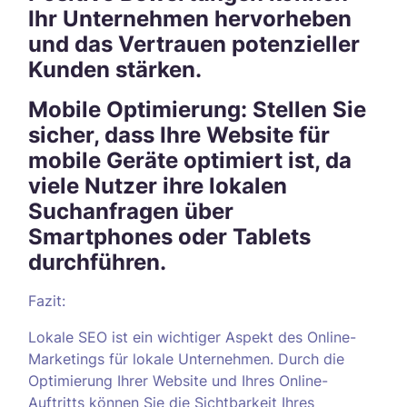
Ihr Unternehmen hervorheben
und das Vertrauen potenzieller
Kunden stärken.
Mobile Optimierung: Stellen Sie
sicher, dass Ihre Website für
mobile Geräte optimiert ist, da
viele Nutzer ihre lokalen
Suchanfragen über
Smartphones oder Tablets
durchführen.
Fazit:
Lokale SEO ist ein wichtiger Aspekt des Online-
Marketings für lokale Unternehmen. Durch die
Optimierung Ihrer Website und Ihres Online-
Auftritts können Sie die Sichtbarkeit Ihres