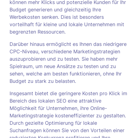
können mehr Klicks und potenzielle Kunden für Ihr
Budget generieren und gleichzeitig Ihre
Werbekosten senken. Dies ist besonders
vorteilhaft für kleine und lokale Unternehmen mit
begrenzten Ressourcen.
Darüber hinaus ermöglicht es Ihnen das niedrigere
CPC-Niveau, verschiedene Marketingstrategien
auszuprobieren und zu testen. Sie haben mehr
Spielraum, um neue Ansätze zu testen und zu
sehen, welche am besten funktionieren, ohne Ihr
Budget zu stark zu belasten.
Insgesamt bietet die geringere Kosten pro Klick im
Bereich des lokalen SEO eine attraktive
Möglichkeit für Unternehmen, ihre Online-
Marketingstrategie kosteneffizienter zu gestalten.
Durch gezielte Optimierung für lokale
Suchanfragen können Sie von den Vorteilen einer
reduzierten Konkurrenz profitieren und Ihre