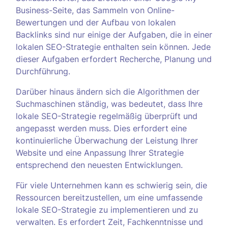
Business-Seite, das Sammeln von Online-
Bewertungen und der Aufbau von lokalen
Backlinks sind nur einige der Aufgaben, die in einer
lokalen SEO-Strategie enthalten sein können. Jede
dieser Aufgaben erfordert Recherche, Planung und
Durchführung.
Darüber hinaus ändern sich die Algorithmen der
Suchmaschinen ständig, was bedeutet, dass Ihre
lokale SEO-Strategie regelmäßig überprüft und
angepasst werden muss. Dies erfordert eine
kontinuierliche Überwachung der Leistung Ihrer
Website und eine Anpassung Ihrer Strategie
entsprechend den neuesten Entwicklungen.
Für viele Unternehmen kann es schwierig sein, die
Ressourcen bereitzustellen, um eine umfassende
lokale SEO-Strategie zu implementieren und zu
verwalten. Es erfordert Zeit, Fachkenntnisse und