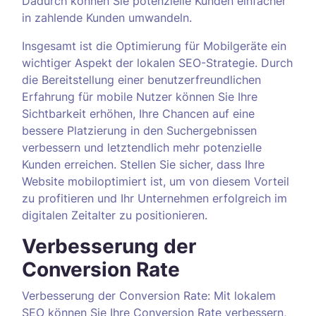
Dadurch können Sie potenzielle Kunden einfacher
in zahlende Kunden umwandeln.
Insgesamt ist die Optimierung für Mobilgeräte ein
wichtiger Aspekt der lokalen SEO-Strategie. Durch
die Bereitstellung einer benutzerfreundlichen
Erfahrung für mobile Nutzer können Sie Ihre
Sichtbarkeit erhöhen, Ihre Chancen auf eine
bessere Platzierung in den Suchergebnissen
verbessern und letztendlich mehr potenzielle
Kunden erreichen. Stellen Sie sicher, dass Ihre
Website mobiloptimiert ist, um von diesem Vorteil
zu profitieren und Ihr Unternehmen erfolgreich im
digitalen Zeitalter zu positionieren.
Verbesserung der
Conversion Rate
Verbesserung der Conversion Rate: Mit lokalem
SEO können Sie Ihre Conversion Rate verbessern,