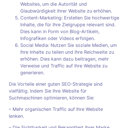
Websites, um die Autorität und
Glaubwürdigkeit Ihrer Website zu erhöhen.
Content-Marketing: Erstellen Sie hochwertige
Inhalte, die für Ihre Zielgruppe relevant sind.
Dies kann in Form von Blog-Artikeln,
Infografiken oder Videos erfolgen.
Social Media: Nutzen Sie soziale Medien, um
Ihre Inhalte zu teilen und Ihre Reichweite zu
erhöhen. Dies kann dazu beitragen, mehr
Verweise und Traffic auf Ihre Website zu
generieren.
Die Vorteile einer guten SEO-Strategie sind
vielfältig. Indem Sie Ihre Website für
Suchmaschinen optimieren, können Sie:
– Mehr organischen Traffic auf Ihre Website
lenken.
– Die Sichtbarkeit und Bekanntheit Ihrer Marke