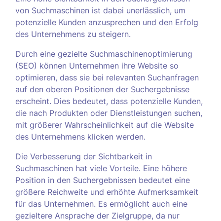
von Suchmaschinen ist dabei unerlässlich, um
potenzielle Kunden anzusprechen und den Erfolg
des Unternehmens zu steigern.
Durch eine gezielte Suchmaschinenoptimierung
(SEO) können Unternehmen ihre Website so
optimieren, dass sie bei relevanten Suchanfragen
auf den oberen Positionen der Suchergebnisse
erscheint. Dies bedeutet, dass potenzielle Kunden,
die nach Produkten oder Dienstleistungen suchen,
mit größerer Wahrscheinlichkeit auf die Website
des Unternehmens klicken werden.
Die Verbesserung der Sichtbarkeit in
Suchmaschinen hat viele Vorteile. Eine höhere
Position in den Suchergebnissen bedeutet eine
größere Reichweite und erhöhte Aufmerksamkeit
für das Unternehmen. Es ermöglicht auch eine
gezieltere Ansprache der Zielgruppe, da nur