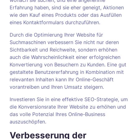
wonach sie suchen, und eine angenehme
Erfahrung haben, sind sie eher geneigt, Aktionen
wie den Kauf eines Produkts oder das Ausfüllen
eines Kontaktformulars durchzuführen.
Durch die Optimierung Ihrer Website für
Suchmaschinen verbessern Sie nicht nur deren
Sichtbarkeit und Reichweite, sondern erhöhen
auch die Wahrscheinlichkeit einer erfolgreichen
Konvertierung von Besuchern zu Kunden. Eine gut
gestaltete Benutzererfahrung in Kombination mit
relevanten Inhalten kann Ihr Online-Geschäft
vorantreiben und Ihren Umsatz steigern.
Investieren Sie in eine effektive SEO-Strategie, um
die Konversionsrate Ihrer Website zu erhöhen und
das volle Potenzial Ihres Online-Business
auszuschöpfen.
Verbesserung der