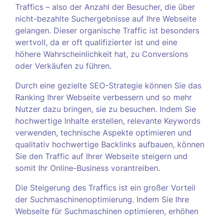
Traffics – also der Anzahl der Besucher, die über
nicht-bezahlte Suchergebnisse auf Ihre Webseite
gelangen. Dieser organische Traffic ist besonders
wertvoll, da er oft qualifizierter ist und eine
höhere Wahrscheinlichkeit hat, zu Conversions
oder Verkäufen zu führen.
Durch eine gezielte SEO-Strategie können Sie das
Ranking Ihrer Webseite verbessern und so mehr
Nutzer dazu bringen, sie zu besuchen. Indem Sie
hochwertige Inhalte erstellen, relevante Keywords
verwenden, technische Aspekte optimieren und
qualitativ hochwertige Backlinks aufbauen, können
Sie den Traffic auf Ihrer Webseite steigern und
somit Ihr Online-Business vorantreiben.
Die Steigerung des Traffics ist ein großer Vorteil
der Suchmaschinenoptimierung. Indem Sie Ihre
Webseite für Suchmaschinen optimieren, erhöhen