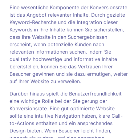
Eine wesentliche Komponente der Konversionsrate
ist das Angebot relevanter Inhalte. Durch gezielte
Keyword-Recherche und die Integration dieser
Keywords in Ihre Inhalte können Sie sicherstellen,
dass Ihre Website in den Suchergebnissen
erscheint, wenn potenzielle Kunden nach
relevanten Informationen suchen. Indem Sie
qualitativ hochwertige und informative Inhalte
bereitstellen, können Sie das Vertrauen Ihrer
Besucher gewinnen und sie dazu ermutigen, weiter
auf Ihrer Website zu verweilen.
Darüber hinaus spielt die Benutzerfreundlichkeit
eine wichtige Rolle bei der Steigerung der
Konversionsrate. Eine gut optimierte Website
sollte eine intuitive Navigation haben, klare Call-
to-Actions enthalten und ein ansprechendes
Design bieten. Wenn Besucher leicht finden,