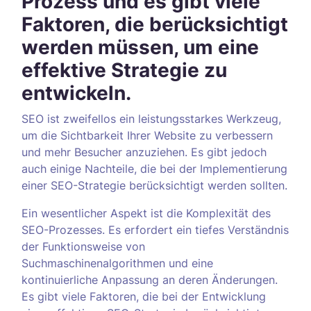
Prozess und es gibt viele
Faktoren, die berücksichtigt
werden müssen, um eine
effektive Strategie zu
entwickeln.
SEO ist zweifellos ein leistungsstarkes Werkzeug,
um die Sichtbarkeit Ihrer Website zu verbessern
und mehr Besucher anzuziehen. Es gibt jedoch
auch einige Nachteile, die bei der Implementierung
einer SEO-Strategie berücksichtigt werden sollten.
Ein wesentlicher Aspekt ist die Komplexität des
SEO-Prozesses. Es erfordert ein tiefes Verständnis
der Funktionsweise von
Suchmaschinenalgorithmen und eine
kontinuierliche Anpassung an deren Änderungen.
Es gibt viele Faktoren, die bei der Entwicklung