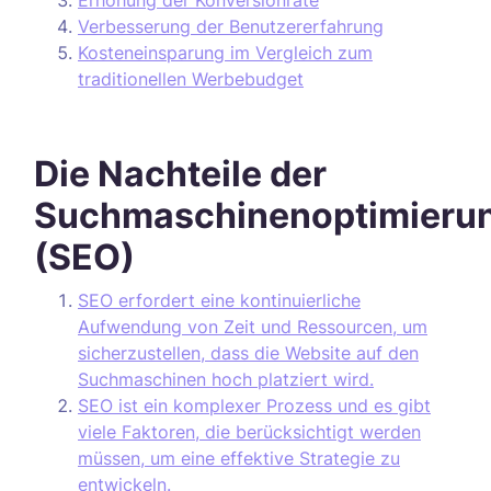
Erhöhung der Konversionrate
Verbesserung der Benutzererfahrung
Kosteneinsparung im Vergleich zum
traditionellen Werbebudget
Die Nachteile der
Suchmaschinenoptimieru
(SEO)
SEO erfordert eine kontinuierliche
Aufwendung von Zeit und Ressourcen, um
sicherzustellen, dass die Website auf den
Suchmaschinen hoch platziert wird.
SEO ist ein komplexer Prozess und es gibt
viele Faktoren, die berücksichtigt werden
müssen, um eine effektive Strategie zu
entwickeln.