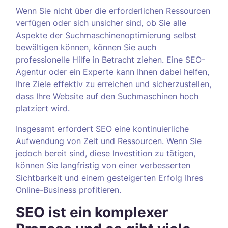
Wenn Sie nicht über die erforderlichen Ressourcen
verfügen oder sich unsicher sind, ob Sie alle
Aspekte der Suchmaschinenoptimierung selbst
bewältigen können, können Sie auch
professionelle Hilfe in Betracht ziehen. Eine SEO-
Agentur oder ein Experte kann Ihnen dabei helfen,
Ihre Ziele effektiv zu erreichen und sicherzustellen,
dass Ihre Website auf den Suchmaschinen hoch
platziert wird.
Insgesamt erfordert SEO eine kontinuierliche
Aufwendung von Zeit und Ressourcen. Wenn Sie
jedoch bereit sind, diese Investition zu tätigen,
können Sie langfristig von einer verbesserten
Sichtbarkeit und einem gesteigerten Erfolg Ihres
Online-Business profitieren.
SEO ist ein komplexer