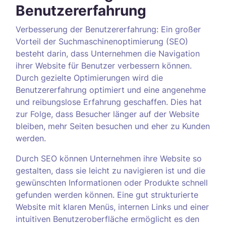
Benutzererfahrung
Verbesserung der Benutzererfahrung: Ein großer
Vorteil der Suchmaschinenoptimierung (SEO)
besteht darin, dass Unternehmen die Navigation
ihrer Website für Benutzer verbessern können.
Durch gezielte Optimierungen wird die
Benutzererfahrung optimiert und eine angenehme
und reibungslose Erfahrung geschaffen. Dies hat
zur Folge, dass Besucher länger auf der Website
bleiben, mehr Seiten besuchen und eher zu Kunden
werden.
Durch SEO können Unternehmen ihre Website so
gestalten, dass sie leicht zu navigieren ist und die
gewünschten Informationen oder Produkte schnell
gefunden werden können. Eine gut strukturierte
Website mit klaren Menüs, internen Links und einer
intuitiven Benutzeroberfläche ermöglicht es den