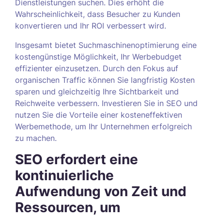
Dienstleistungen suchen. Dies erhöht die
Wahrscheinlichkeit, dass Besucher zu Kunden
konvertieren und Ihr ROI verbessert wird.
Insgesamt bietet Suchmaschinenoptimierung eine
kostengünstige Möglichkeit, Ihr Werbebudget
effizienter einzusetzen. Durch den Fokus auf
organischen Traffic können Sie langfristig Kosten
sparen und gleichzeitig Ihre Sichtbarkeit und
Reichweite verbessern. Investieren Sie in SEO und
nutzen Sie die Vorteile einer kosteneffektiven
Werbemethode, um Ihr Unternehmen erfolgreich
zu machen.
SEO erfordert eine
kontinuierliche
Aufwendung von Zeit und
Ressourcen, um