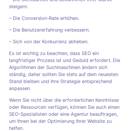
steigern.
– Die Conversion-Rate erhöhen.
– Die Benutzererfahrung verbessern.
– Sich von der Konkurrenz abheben.
Es ist wichtig zu beachten, dass SEO ein
langfristiger Prozess ist und Geduld erfordert. Die
Algorithmen der Suchmaschinen ändern sich
ständig, daher sollten Sie stets auf dem neuesten
Stand bleiben und Ihre Strategie entsprechend
anpassen.
Wenn Sie nicht über die erforderlichen Kenntnisse
oder Ressourcen verfügen, können Sie auch einen
SEO-Spezialisten oder eine Agentur beauftragen,
um Ihnen bei der Optimierung Ihrer Website zu
helfen.