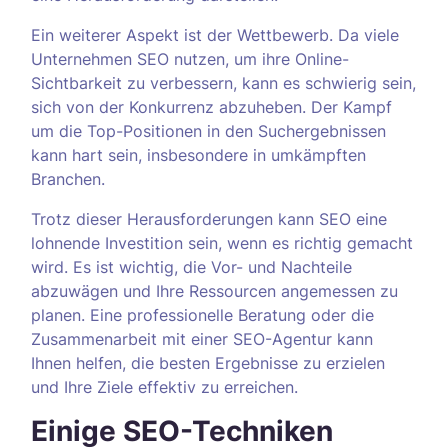
Ein weiterer Aspekt ist der Wettbewerb. Da viele
Unternehmen SEO nutzen, um ihre Online-
Sichtbarkeit zu verbessern, kann es schwierig sein,
sich von der Konkurrenz abzuheben. Der Kampf
um die Top-Positionen in den Suchergebnissen
kann hart sein, insbesondere in umkämpften
Branchen.
Trotz dieser Herausforderungen kann SEO eine
lohnende Investition sein, wenn es richtig gemacht
wird. Es ist wichtig, die Vor- und Nachteile
abzuwägen und Ihre Ressourcen angemessen zu
planen. Eine professionelle Beratung oder die
Zusammenarbeit mit einer SEO-Agentur kann
Ihnen helfen, die besten Ergebnisse zu erzielen
und Ihre Ziele effektiv zu erreichen.
Einige SEO-Techniken