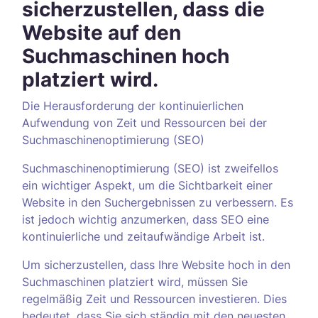
sicherzustellen, dass die
Website auf den
Suchmaschinen hoch
platziert wird.
Die Herausforderung der kontinuierlichen
Aufwendung von Zeit und Ressourcen bei der
Suchmaschinenoptimierung (SEO)
Suchmaschinenoptimierung (SEO) ist zweifellos
ein wichtiger Aspekt, um die Sichtbarkeit einer
Website in den Suchergebnissen zu verbessern. Es
ist jedoch wichtig anzumerken, dass SEO eine
kontinuierliche und zeitaufwändige Arbeit ist.
Um sicherzustellen, dass Ihre Website hoch in den
Suchmaschinen platziert wird, müssen Sie
regelmäßig Zeit und Ressourcen investieren. Dies
bedeutet, dass Sie sich ständig mit den neuesten