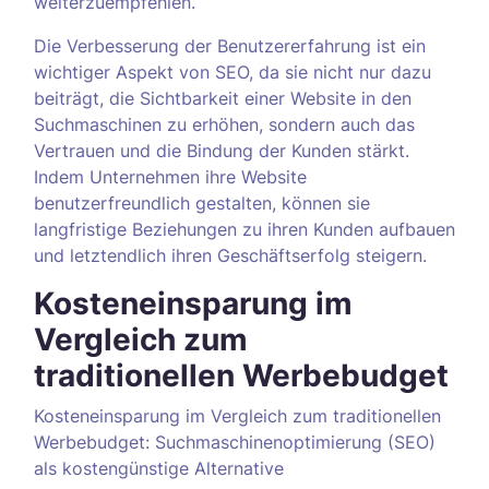
weiterzuempfehlen.
Die Verbesserung der Benutzererfahrung ist ein
wichtiger Aspekt von SEO, da sie nicht nur dazu
beiträgt, die Sichtbarkeit einer Website in den
Suchmaschinen zu erhöhen, sondern auch das
Vertrauen und die Bindung der Kunden stärkt.
Indem Unternehmen ihre Website
benutzerfreundlich gestalten, können sie
langfristige Beziehungen zu ihren Kunden aufbauen
und letztendlich ihren Geschäftserfolg steigern.
Kosteneinsparung im
Vergleich zum
traditionellen Werbebudget
Kosteneinsparung im Vergleich zum traditionellen
Werbebudget: Suchmaschinenoptimierung (SEO)
als kostengünstige Alternative