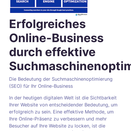
Erfolgreiches
Online-Business
durch effektive
Suchmaschinenoptim
Die Bedeutung der Suchmaschinenoptimierung
(SEO) für Ihr Online-Business
In der heutigen digitalen Welt ist die Sichtbarkeit
Ihrer Website von entscheidender Bedeutung, um
erfolgreich zu sein. Eine effektive Methode, um
Ihre Online-Präsenz zu verbessern und mehr
Besucher auf Ihre Website zu locken, ist die