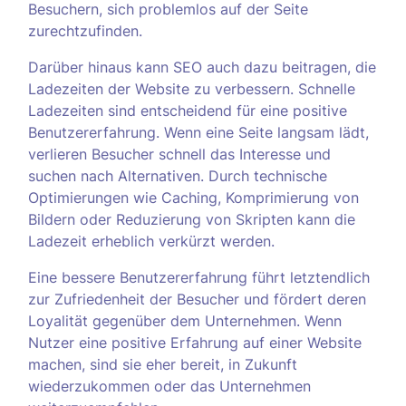
Besuchern, sich problemlos auf der Seite
zurechtzufinden.
Darüber hinaus kann SEO auch dazu beitragen, die
Ladezeiten der Website zu verbessern. Schnelle
Ladezeiten sind entscheidend für eine positive
Benutzererfahrung. Wenn eine Seite langsam lädt,
verlieren Besucher schnell das Interesse und
suchen nach Alternativen. Durch technische
Optimierungen wie Caching, Komprimierung von
Bildern oder Reduzierung von Skripten kann die
Ladezeit erheblich verkürzt werden.
Eine bessere Benutzererfahrung führt letztendlich
zur Zufriedenheit der Besucher und fördert deren
Loyalität gegenüber dem Unternehmen. Wenn
Nutzer eine positive Erfahrung auf einer Website
machen, sind sie eher bereit, in Zukunft
wiederzukommen oder das Unternehmen