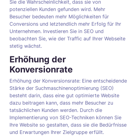
Sie die Wahrscheinlichkeit, dass sie von
potenziellen Kunden gefunden wird. Mehr
Besucher bedeuten mehr Möglichkeiten für
Conversions und letztendlich mehr Erfolg für Ihr
Unternehmen. Investieren Sie in SEO und
beobachten Sie, wie der Traffic auf Ihrer Webseite
stetig wächst.
Erhöhung der
Konversionrate
Erhöhung der Konversionsrate: Eine entscheidende
Stärke der Suchmaschinenoptimierung (SEO)
besteht darin, dass eine gut optimierte Website
dazu beitragen kann, dass mehr Besucher zu
tatsächlichen Kunden werden. Durch die
Implementierung von SEO-Techniken können Sie
Ihre Website so gestalten, dass sie die Bedürfnisse
und Erwartungen Ihrer Zielgruppe erfüllt.