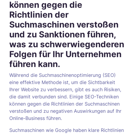
können gegen die
Richtlinien der
Suchmaschinen verstoßen
und zu Sanktionen führen,
was zu schwerwiegenderen
Folgen für Ihr Unternehmen
führen kann.
Während die Suchmaschinenoptimierung (SEO)
eine effektive Methode ist, um die Sichtbarkeit
Ihrer Website zu verbessern, gibt es auch Risiken,
die damit verbunden sind. Einige SEO-Techniken
können gegen die Richtlinien der Suchmaschinen
verstoßen und zu negativen Auswirkungen auf Ihr
Online-Business führen.
Suchmaschinen wie Google haben klare Richtlinien