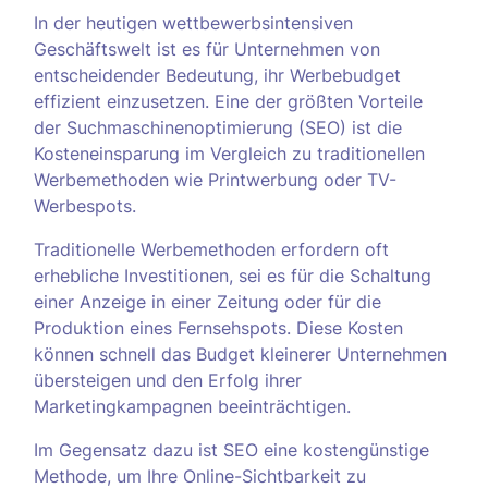
In der heutigen wettbewerbsintensiven
Geschäftswelt ist es für Unternehmen von
entscheidender Bedeutung, ihr Werbebudget
effizient einzusetzen. Eine der größten Vorteile
der Suchmaschinenoptimierung (SEO) ist die
Kosteneinsparung im Vergleich zu traditionellen
Werbemethoden wie Printwerbung oder TV-
Werbespots.
Traditionelle Werbemethoden erfordern oft
erhebliche Investitionen, sei es für die Schaltung
einer Anzeige in einer Zeitung oder für die
Produktion eines Fernsehspots. Diese Kosten
können schnell das Budget kleinerer Unternehmen
übersteigen und den Erfolg ihrer
Marketingkampagnen beeinträchtigen.
Im Gegensatz dazu ist SEO eine kostengünstige
Methode, um Ihre Online-Sichtbarkeit zu