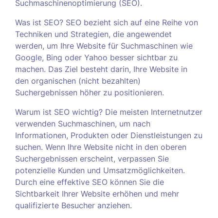
Suchmaschinenoptimierung (SEO).
Was ist SEO? SEO bezieht sich auf eine Reihe von
Techniken und Strategien, die angewendet
werden, um Ihre Website für Suchmaschinen wie
Google, Bing oder Yahoo besser sichtbar zu
machen. Das Ziel besteht darin, Ihre Website in
den organischen (nicht bezahlten)
Suchergebnissen höher zu positionieren.
Warum ist SEO wichtig? Die meisten Internetnutzer
verwenden Suchmaschinen, um nach
Informationen, Produkten oder Dienstleistungen zu
suchen. Wenn Ihre Website nicht in den oberen
Suchergebnissen erscheint, verpassen Sie
potenzielle Kunden und Umsatzmöglichkeiten.
Durch eine effektive SEO können Sie die
Sichtbarkeit Ihrer Website erhöhen und mehr
qualifizierte Besucher anziehen.