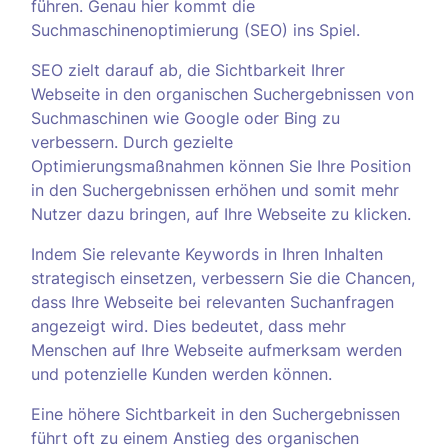
führen. Genau hier kommt die
Suchmaschinenoptimierung (SEO) ins Spiel.
SEO zielt darauf ab, die Sichtbarkeit Ihrer
Webseite in den organischen Suchergebnissen von
Suchmaschinen wie Google oder Bing zu
verbessern. Durch gezielte
Optimierungsmaßnahmen können Sie Ihre Position
in den Suchergebnissen erhöhen und somit mehr
Nutzer dazu bringen, auf Ihre Webseite zu klicken.
Indem Sie relevante Keywords in Ihren Inhalten
strategisch einsetzen, verbessern Sie die Chancen,
dass Ihre Webseite bei relevanten Suchanfragen
angezeigt wird. Dies bedeutet, dass mehr
Menschen auf Ihre Webseite aufmerksam werden
und potenzielle Kunden werden können.
Eine höhere Sichtbarkeit in den Suchergebnissen
führt oft zu einem Anstieg des organischen