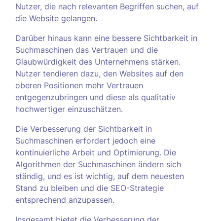
Nutzer, die nach relevanten Begriffen suchen, auf
die Website gelangen.
Darüber hinaus kann eine bessere Sichtbarkeit in
Suchmaschinen das Vertrauen und die
Glaubwürdigkeit des Unternehmens stärken.
Nutzer tendieren dazu, den Websites auf den
oberen Positionen mehr Vertrauen
entgegenzubringen und diese als qualitativ
hochwertiger einzuschätzen.
Die Verbesserung der Sichtbarkeit in
Suchmaschinen erfordert jedoch eine
kontinuierliche Arbeit und Optimierung. Die
Algorithmen der Suchmaschinen ändern sich
ständig, und es ist wichtig, auf dem neuesten
Stand zu bleiben und die SEO-Strategie
entsprechend anzupassen.
Insgesamt bietet die Verbesserung der