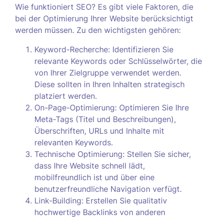
Wie funktioniert SEO? Es gibt viele Faktoren, die
bei der Optimierung Ihrer Website berücksichtigt
werden müssen. Zu den wichtigsten gehören:
Keyword-Recherche: Identifizieren Sie
relevante Keywords oder Schlüsselwörter, die
von Ihrer Zielgruppe verwendet werden.
Diese sollten in Ihren Inhalten strategisch
platziert werden.
On-Page-Optimierung: Optimieren Sie Ihre
Meta-Tags (Titel und Beschreibungen),
Überschriften, URLs und Inhalte mit
relevanten Keywords.
Technische Optimierung: Stellen Sie sicher,
dass Ihre Website schnell lädt,
mobilfreundlich ist und über eine
benutzerfreundliche Navigation verfügt.
Link-Building: Erstellen Sie qualitativ
hochwertige Backlinks von anderen