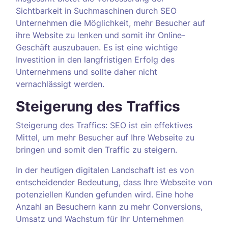
Sichtbarkeit in Suchmaschinen durch SEO
Unternehmen die Möglichkeit, mehr Besucher auf
ihre Website zu lenken und somit ihr Online-
Geschäft auszubauen. Es ist eine wichtige
Investition in den langfristigen Erfolg des
Unternehmens und sollte daher nicht
vernachlässigt werden.
Steigerung des Traffics
Steigerung des Traffics: SEO ist ein effektives
Mittel, um mehr Besucher auf Ihre Webseite zu
bringen und somit den Traffic zu steigern.
In der heutigen digitalen Landschaft ist es von
entscheidender Bedeutung, dass Ihre Webseite von
potenziellen Kunden gefunden wird. Eine hohe
Anzahl an Besuchern kann zu mehr Conversions,
Umsatz und Wachstum für Ihr Unternehmen