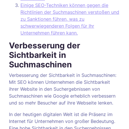
Einige SEO-Techniken können gegen die
Richtlinien der Suchmaschinen verstoßen und
zu Sanktionen führen, was zu
schwerwiegenderen Folgen für Ihr
Unternehmen führen kann.
Verbesserung der
Sichtbarkeit in
Suchmaschinen
Verbesserung der Sichtbarkeit in Suchmaschinen:
Mit SEO können Unternehmen die Sichtbarkeit
ihrer Website in den Suchergebnissen von
Suchmaschinen wie Google erheblich verbessern
und so mehr Besucher auf ihre Webseite lenken.
In der heutigen digitalen Welt ist die Präsenz im
Internet für Unternehmen von großer Bedeutung.
Eine hohe Sichtbarkeit in den Suchergebnissen