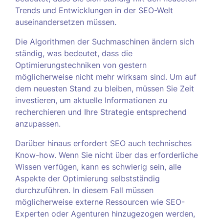
Trends und Entwicklungen in der SEO-Welt
auseinandersetzen müssen.
Die Algorithmen der Suchmaschinen ändern sich
ständig, was bedeutet, dass die
Optimierungstechniken von gestern
möglicherweise nicht mehr wirksam sind. Um auf
dem neuesten Stand zu bleiben, müssen Sie Zeit
investieren, um aktuelle Informationen zu
recherchieren und Ihre Strategie entsprechend
anzupassen.
Darüber hinaus erfordert SEO auch technisches
Know-how. Wenn Sie nicht über das erforderliche
Wissen verfügen, kann es schwierig sein, alle
Aspekte der Optimierung selbstständig
durchzuführen. In diesem Fall müssen
möglicherweise externe Ressourcen wie SEO-
Experten oder Agenturen hinzugezogen werden,