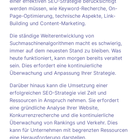
einer effektiven SEO-Strategie berücksichtigt
werden müssen, wie Keyword-Recherche, On-
Page-Optimierung, technische Aspekte, Link-
Building und Content-Marketing.
Die ständige Weiterentwicklung von
Suchmaschinenalgorithmen macht es schwierig,
immer auf dem neuesten Stand zu bleiben. Was
heute funktioniert, kann morgen bereits veraltet
sein. Dies erfordert eine kontinuierliche
Überwachung und Anpassung Ihrer Strategie.
Darüber hinaus kann die Umsetzung einer
erfolgreichen SEO-Strategie viel Zeit und
Ressourcen in Anspruch nehmen. Sie erfordert
eine gründliche Analyse Ihrer Website,
Konkurrenzrecherche und die kontinuierliche
Überwachung von Rankings und Verkehr. Dies
kann für Unternehmen mit begrenzten Ressourcen
eine Herausforderung darstellen.