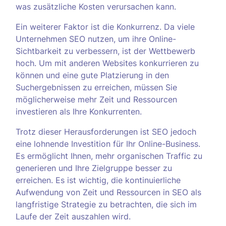
was zusätzliche Kosten verursachen kann.
Ein weiterer Faktor ist die Konkurrenz. Da viele
Unternehmen SEO nutzen, um ihre Online-
Sichtbarkeit zu verbessern, ist der Wettbewerb
hoch. Um mit anderen Websites konkurrieren zu
können und eine gute Platzierung in den
Suchergebnissen zu erreichen, müssen Sie
möglicherweise mehr Zeit und Ressourcen
investieren als Ihre Konkurrenten.
Trotz dieser Herausforderungen ist SEO jedoch
eine lohnende Investition für Ihr Online-Business.
Es ermöglicht Ihnen, mehr organischen Traffic zu
generieren und Ihre Zielgruppe besser zu
erreichen. Es ist wichtig, die kontinuierliche
Aufwendung von Zeit und Ressourcen in SEO als
langfristige Strategie zu betrachten, die sich im
Laufe der Zeit auszahlen wird.