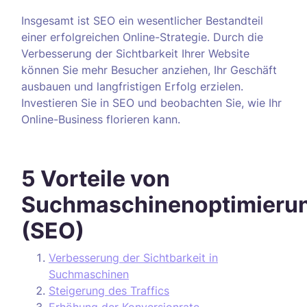
Insgesamt ist SEO ein wesentlicher Bestandteil
einer erfolgreichen Online-Strategie. Durch die
Verbesserung der Sichtbarkeit Ihrer Website
können Sie mehr Besucher anziehen, Ihr Geschäft
ausbauen und langfristigen Erfolg erzielen.
Investieren Sie in SEO und beobachten Sie, wie Ihr
Online-Business florieren kann.
5 Vorteile von
Suchmaschinenoptimieru
(SEO)
Verbesserung der Sichtbarkeit in
Suchmaschinen
Steigerung des Traffics