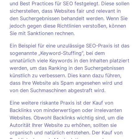
und Best Practices für SEO festgelegt. Diese sollen
sicherstellen, dass Websites fair und relevant in
den Suchergebnissen behandelt werden. Wenn Sie
jedoch gegen diese Richtlinien verstoßen, können
Sie mit Sanktionen rechnen.
Ein Beispiel für eine unzulässige SEO-Praxis ist das
sogenannte „Keyword-Stuffing“, bei dem
unnatürlich viele Keywords in den Inhalten platziert
werden, um das Ranking in den Suchergebnissen
künstlich zu verbessern. Dies kann dazu führen,
dass Ihre Website als Spam angesehen wird und
von den Suchmaschinen abgestraft wird.
Eine weitere riskante Praxis ist der Kauf von
Backlinks von minderwertigen oder irrelevanten
Websites. Obwohl Backlinks wichtig sind, um die
Autorität Ihrer Website zu erhöhen, sollten sie
organisch und natürlich entstehen. Der Kauf von