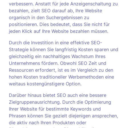
verbessern. Anstatt für jede Anzeigenschaltung zu
bezahlen, zielt SEO darauf ab, Ihre Website
organisch in den Suchergebnissen zu
positionieren. Dies bedeutet, dass Sie nicht für
jeden Klick auf Ihre Website bezahlen müssen.
Durch die Investition in eine effektive SEO-
Strategie können Sie langfristig Kosten sparen und
gleichzeitig ein nachhaltiges Wachstum Ihres
Unternehmens fördern. Obwohl SEO Zeit und
Ressourcen erfordert, ist es im Vergleich zu den
hohen Kosten traditioneller Werbemethoden eine
weitaus kostengünstigere Option.
Darüber hinaus bietet SEO auch eine bessere
Zielgruppenausrichtung. Durch die Optimierung
Ihrer Website für bestimmte Keywords und
Phrasen können Sie gezielt diejenigen ansprechen,
die aktiv nach Ihren Produkten oder