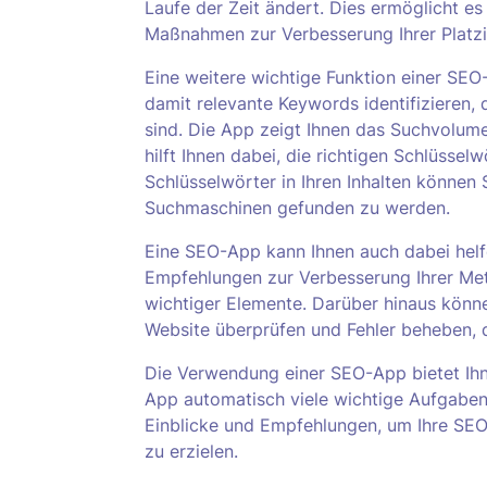
Laufe der Zeit ändert. Dies ermöglicht es
Maßnahmen zur Verbesserung Ihrer Platzi
Eine weitere wichtige Funktion einer SEO
damit relevante Keywords identifizieren, 
sind. Die App zeigt Ihnen das Suchvolu
hilft Ihnen dabei, die richtigen Schlüss
Schlüsselwörter in Ihren Inhalten können 
Suchmaschinen gefunden zu werden.
Eine SEO-App kann Ihnen auch dabei helfen
Empfehlungen zur Verbesserung Ihrer Met
wichtiger Elemente. Darüber hinaus könne
Website überprüfen und Fehler beheben, d
Die Verwendung einer SEO-App bietet Ihne
App automatisch viele wichtige Aufgaben 
Einblicke und Empfehlungen, um Ihre SEO
zu erzielen.