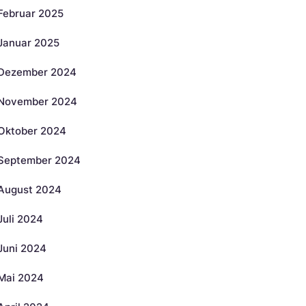
Februar 2025
Januar 2025
Dezember 2024
November 2024
Oktober 2024
September 2024
August 2024
Juli 2024
Juni 2024
Mai 2024