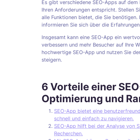
Es gibt verschiedene SEO-Apps auf dem Ma
Ihren Anforderungen entspricht. Stellen S
alle Funktionen bietet, die Sie benötige
informieren Sie sich über die Erfahrungen
Insgesamt kann eine SEO-App ein wertvoll
verbessern und mehr Besucher auf Ihre Web
hochwertige SEO-App und nutzen Sie dere
steigern.
6 Vorteile einer SEO
Optimierung und R
SEO-App bietet eine benutzerfreundl
schnell und einfach zu navigieren.
SEO-App hilft bei der Analyse von
Recherchen.