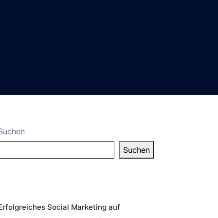
Suchen
Suchen
eueste Beiträge
Erfolgreiches Social Marketing auf