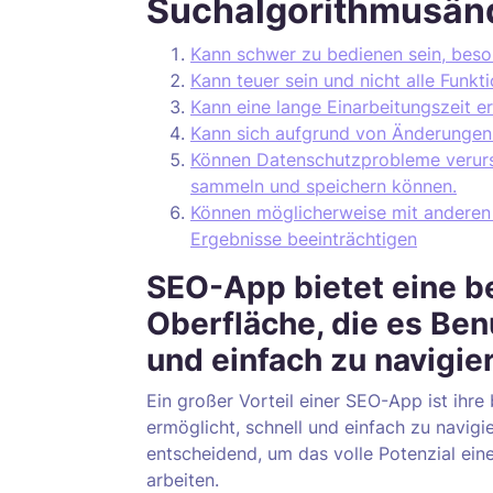
Suchalgorithmusän
Kann schwer zu bedienen sein, beso
Kann teuer sein und nicht alle Funkt
Kann eine lange Einarbeitungszeit e
Kann sich aufgrund von Änderungen 
Können Datenschutzprobleme verurs
sammeln und speichern können.
Können möglicherweise mit anderen 
Ergebnisse beeinträchtigen
SEO-App bietet eine b
Oberfläche, die es Ben
und einfach zu navigie
Ein großer Vorteil einer SEO-App ist ihre
ermöglicht, schnell und einfach zu navigi
entscheidend, um das volle Potenzial ei
arbeiten.