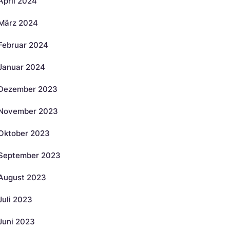
April 2024
März 2024
Februar 2024
Januar 2024
Dezember 2023
November 2023
Oktober 2023
September 2023
August 2023
Juli 2023
Juni 2023