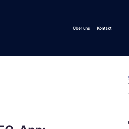
Über uns
Kontakt
N