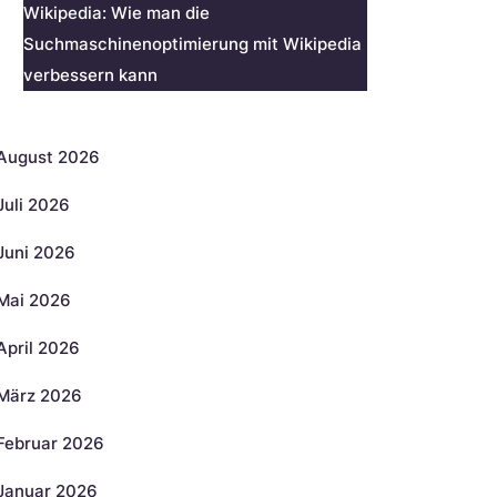
Wikipedia: Wie man die
Suchmaschinenoptimierung mit Wikipedia
verbessern kann
rchiv
August 2026
Juli 2026
Juni 2026
Mai 2026
April 2026
März 2026
Februar 2026
Januar 2026