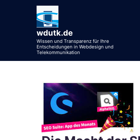
Zum
Inhalt
springen
wdutk.de
Wissen und Transparenz für Ihre
Entscheidungen in Webdesign und
Telekommunikation