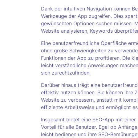
Dank der intuitiven Navigation können Be
Werkzeuge der App zugreifen. Dies spart Z
gewünschten Optionen suchen müssen. Mit
Website analysieren, Keywords überprüfen
Eine benutzerfreundliche Oberfläche erm
ohne große Schwierigkeiten zu verwenden
Funktionen der App zu profitieren. Die 
leicht verständliche Anweisungen machen
sich zurechtzufinden.
Darüber hinaus trägt eine benutzerfreund
effektiv nutzen können. Sie können ihre Z
Website zu verbessern, anstatt mit kompl
effiziente Arbeitsweise und ermöglicht es 
Insgesamt bietet eine SEO-App mit einer 
Vorteil für alle Benutzer. Egal ob Anfäng
leicht bedienen und ihre SEO-Bemühungen 