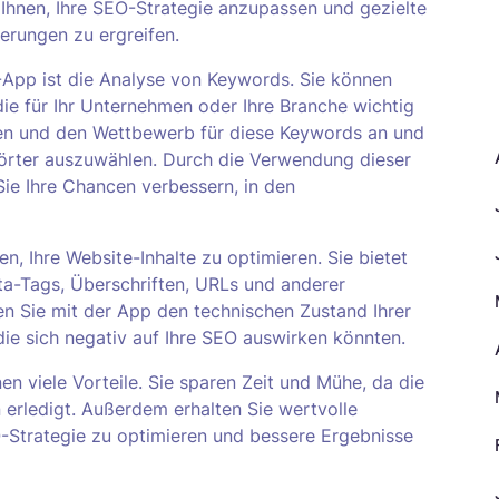
 Ihnen, Ihre SEO-Strategie anzupassen und gezielte
erungen zu ergreifen.
-App ist die Analyse von Keywords. Sie können
A
die für Ihr Unternehmen oder Ihre Branche wichtig
men und den Wettbewerb für diese Keywords an und
elwörter auszuwählen. Durch die Verwendung dieser
Sie Ihre Chancen verbessern, in den
, Ihre Website-Inhalte zu optimieren. Sie bietet
a-Tags, Überschriften, URLs und anderer
n Sie mit der App den technischen Zustand Ihrer
ie sich negativ auf Ihre SEO auswirken könnten.
n viele Vorteile. Sie sparen Zeit und Mühe, da die
erledigt. Außerdem erhalten Sie wertvolle
-Strategie zu optimieren und bessere Ergebnisse