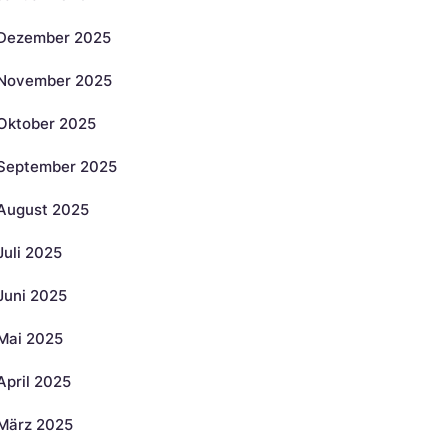
Dezember 2025
November 2025
Oktober 2025
September 2025
August 2025
Juli 2025
Juni 2025
Mai 2025
April 2025
März 2025