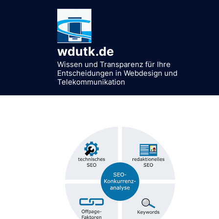
Zum
Inhalt
springen
wdutk.de
Wissen und Transparenz für Ihre
Entscheidungen in Webdesign und
Telekommunikation