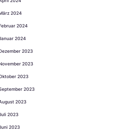
April 2024
März 2024
Februar 2024
Januar 2024
Dezember 2023
November 2023
Oktober 2023
September 2023
August 2023
Juli 2023
Juni 2023