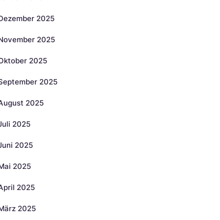
Dezember 2025
November 2025
Oktober 2025
September 2025
August 2025
Juli 2025
Juni 2025
Mai 2025
April 2025
März 2025