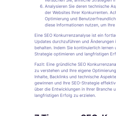
versuchen Sie, ähnliche Strategien 
Analysieren Sie deren technische A
der Websites Ihrer Konkurrenten. Ac
Optimierung und Benutzerfreundlich
diese Informationen nutzen, um Ihre
Eine SEO Konkurrenzanalyse ist ein fortla
Updates durchzuführen und Änderungen i
behalten. Indem Sie kontinuierlich lernen
Strategie optimieren und langfristigen Erf
Fazit: Eine gründliche SEO Konkurrenzana
zu verstehen und Ihre eigene Optimierun
Inhalte, Backlinks und technische Aspekte
gewinnen und Ihre SEO-Strategie effektiv
über die Entwicklungen in Ihrer Branche 
langfristigen Erfolg zu erzielen.