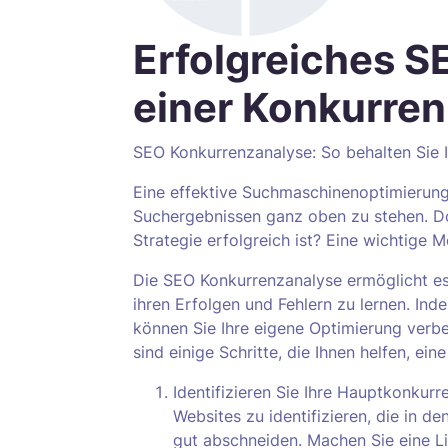
Erfolgreiches S
einer Konkurre
SEO Konkurrenzanalyse: So behalten Sie I
Eine effektive Suchmaschinenoptimierung
Suchergebnissen ganz oben zu stehen. Do
Strategie erfolgreich ist? Eine wichtige 
Die SEO Konkurrenzanalyse ermöglicht es
ihren Erfolgen und Fehlern zu lernen. Ind
können Sie Ihre eigene Optimierung verb
sind einige Schritte, die Ihnen helfen, e
Identifizieren Sie Ihre Hauptkonkur
Websites zu identifizieren, die in d
gut abschneiden. Machen Sie eine Li