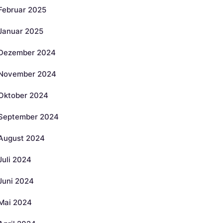
Februar 2025
Januar 2025
Dezember 2024
November 2024
Oktober 2024
September 2024
August 2024
Juli 2024
Juni 2024
Mai 2024