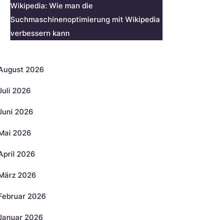
Wikipedia: Wie man die
Suchmaschinenoptimierung mit Wikipedia
verbessern kann
rchiv
August 2026
Juli 2026
Juni 2026
Mai 2026
April 2026
März 2026
Februar 2026
Januar 2026