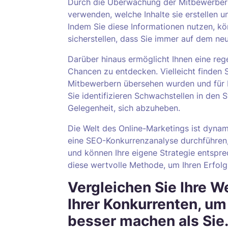
Durch die Überwachung der Mitbewerber 
verwenden, welche Inhalte sie erstellen u
Indem Sie diese Informationen nutzen, kö
sicherstellen, dass Sie immer auf dem ne
Darüber hinaus ermöglicht Ihnen eine re
Chancen zu entdecken. Vielleicht finden S
Mitbewerbern übersehen wurden und für I
Sie identifizieren Schwachstellen in den 
Gelegenheit, sich abzuheben.
Die Welt des Online-Marketings ist dyna
eine SEO-Konkurrenzanalyse durchführen, 
und können Ihre eigene Strategie entspre
diese wertvolle Methode, um Ihren Erfolg
Vergleichen Sie Ihre W
Ihrer Konkurrenten, um
besser machen als Sie