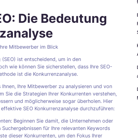
EO: Die Bedeutung
nzanalyse
hre Mitbewerber im Blick
 (SEO) ist entscheidend, um in den
ch wie können Sie sicherstellen, dass Ihre SEO-
Methode ist die Konkurrenzanalyse.
 Ihnen, Ihre Mitbewerber zu analysieren und von
em Sie die Strategien Ihrer Konkurrenten verstehen,
essern und möglicherweise sogar überholen. Hier
ine effektive SEO Konkurrenzanalyse durchzuführen:
N
renten: Beginnen Sie damit, die Unternehmen oder
en Suchergebnissen für Ihre relevanten Keywords
ste dieser Konkurrenten, um den Fokus Ihrer