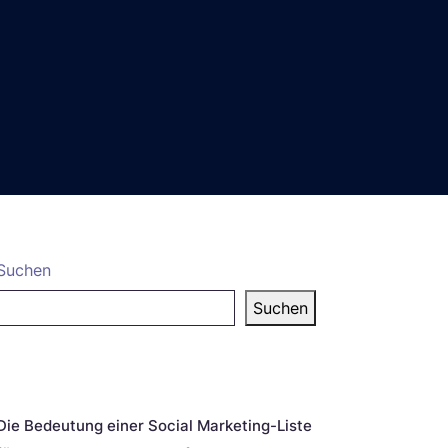
Suchen
Suchen
eueste Beiträge
Die Bedeutung einer Social Marketing-Liste