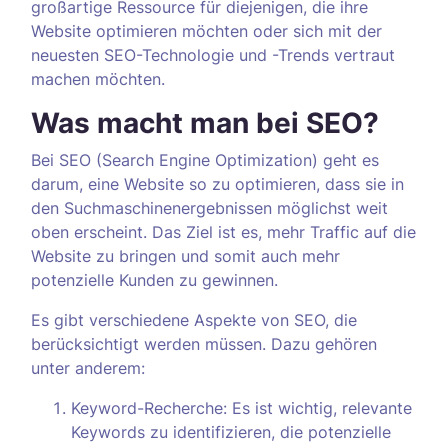
großartige Ressource für diejenigen, die ihre
Website optimieren möchten oder sich mit der
neuesten SEO-Technologie und -Trends vertraut
machen möchten.
Was macht man bei SEO?
Bei SEO (Search Engine Optimization) geht es
darum, eine Website so zu optimieren, dass sie in
den Suchmaschinenergebnissen möglichst weit
oben erscheint. Das Ziel ist es, mehr Traffic auf die
Website zu bringen und somit auch mehr
potenzielle Kunden zu gewinnen.
Es gibt verschiedene Aspekte von SEO, die
berücksichtigt werden müssen. Dazu gehören
unter anderem:
Keyword-Recherche: Es ist wichtig, relevante
Keywords zu identifizieren, die potenzielle