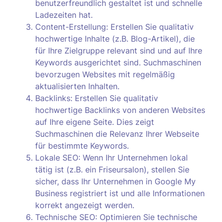
benutzerfreundlich gestaltet ist und schnelle
Ladezeiten hat.
Content-Erstellung: Erstellen Sie qualitativ
hochwertige Inhalte (z.B. Blog-Artikel), die
für Ihre Zielgruppe relevant sind und auf Ihre
Keywords ausgerichtet sind. Suchmaschinen
bevorzugen Websites mit regelmäßig
aktualisierten Inhalten.
Backlinks: Erstellen Sie qualitativ
hochwertige Backlinks von anderen Websites
auf Ihre eigene Seite. Dies zeigt
Suchmaschinen die Relevanz Ihrer Webseite
für bestimmte Keywords.
Lokale SEO: Wenn Ihr Unternehmen lokal
tätig ist (z.B. ein Friseursalon), stellen Sie
sicher, dass Ihr Unternehmen in Google My
Business registriert ist und alle Informationen
korrekt angezeigt werden.
Technische SEO: Optimieren Sie technische