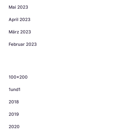
Mai 2023
April 2023
März 2023
Februar 2023
Kategorien
100×200
1und1
2018
2019
2020