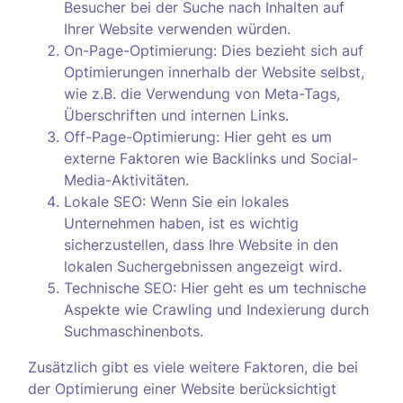
Besucher bei der Suche nach Inhalten auf
Ihrer Website verwenden würden.
On-Page-Optimierung: Dies bezieht sich auf
Optimierungen innerhalb der Website selbst,
wie z.B. die Verwendung von Meta-Tags,
Überschriften und internen Links.
Off-Page-Optimierung: Hier geht es um
externe Faktoren wie Backlinks und Social-
Media-Aktivitäten.
Lokale SEO: Wenn Sie ein lokales
Unternehmen haben, ist es wichtig
sicherzustellen, dass Ihre Website in den
lokalen Suchergebnissen angezeigt wird.
Technische SEO: Hier geht es um technische
Aspekte wie Crawling und Indexierung durch
Suchmaschinenbots.
Zusätzlich gibt es viele weitere Faktoren, die bei
der Optimierung einer Website berücksichtigt