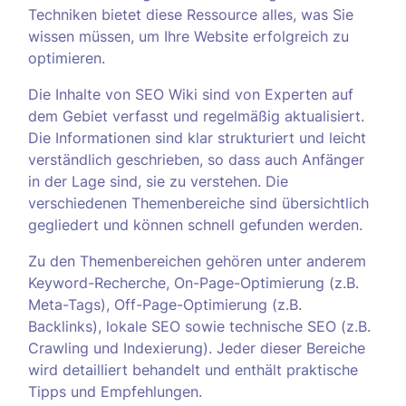
Techniken bietet diese Ressource alles, was Sie
wissen müssen, um Ihre Website erfolgreich zu
optimieren.
Die Inhalte von SEO Wiki sind von Experten auf
dem Gebiet verfasst und regelmäßig aktualisiert.
Die Informationen sind klar strukturiert und leicht
verständlich geschrieben, so dass auch Anfänger
in der Lage sind, sie zu verstehen. Die
verschiedenen Themenbereiche sind übersichtlich
gegliedert und können schnell gefunden werden.
Zu den Themenbereichen gehören unter anderem
Keyword-Recherche, On-Page-Optimierung (z.B.
Meta-Tags), Off-Page-Optimierung (z.B.
Backlinks), lokale SEO sowie technische SEO (z.B.
Crawling und Indexierung). Jeder dieser Bereiche
wird detailliert behandelt und enthält praktische
Tipps und Empfehlungen.