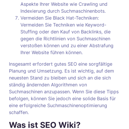
Aspekte Ihrer Website wie Crawling und
Indexierung durch Suchmaschinenbots.
Vermeiden Sie Black Hat-Techniken:
Vermeiden Sie Techniken wie Keyword-
Stuffing oder den Kauf von Backlinks, die
gegen die Richtlinien von Suchmaschinen
verstoßen können und zu einer Abstrafung
Ihrer Website führen können.
Insgesamt erfordert gutes SEO eine sorgfältige
Planung und Umsetzung. Es ist wichtig, auf dem
neuesten Stand zu bleiben und sich an die sich
ständig ändernden Algorithmen von
Suchmaschinen anzupassen. Wenn Sie diese Tipps
befolgen, können Sie jedoch eine solide Basis für
eine erfolgreiche Suchmaschinenoptimierung
schaffen.
Was ist SEO Wiki?