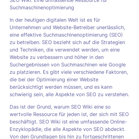
SEO Wiki: Eine umfassende Ressource für
Suchmaschinenoptimierung
In der heutigen digitalen Welt ist es für
Unternehmen und Website-Betreiber unerlässlich,
eine effektive Suchmaschinenoptimierung (SEO)
zu betreiben. SEO bezieht sich auf die Strategien
und Techniken, die verwendet werden, um eine
Website zu verbessern und höher in den
Suchergebnissen von Suchmaschinen wie Google
zu platzieren. Es gibt viele verschiedene Faktoren,
die bei der Optimierung einer Website
berücksichtigt werden müssen, und es kann
schwierig sein, alle Aspekte von SEO zu verstehen.
Das ist der Grund, warum SEO Wiki eine so
wertvolle Ressource für jeden ist, der sich mit SEO
beschäftigt. SEO Wiki ist eine umfassende Online-
Enzyklopädie, die alle Aspekte von SEO abdeckt.
Von den Grundlagen bis hin zu fortgeschrittenen