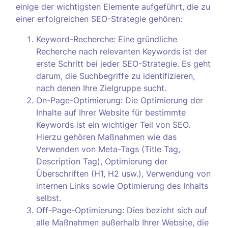
einige der wichtigsten Elemente aufgeführt, die zu
einer erfolgreichen SEO-Strategie gehören:
Keyword-Recherche: Eine gründliche
Recherche nach relevanten Keywords ist der
erste Schritt bei jeder SEO-Strategie. Es geht
darum, die Suchbegriffe zu identifizieren,
nach denen Ihre Zielgruppe sucht.
On-Page-Optimierung: Die Optimierung der
Inhalte auf Ihrer Website für bestimmte
Keywords ist ein wichtiger Teil von SEO.
Hierzu gehören Maßnahmen wie das
Verwenden von Meta-Tags (Title Tag,
Description Tag), Optimierung der
Überschriften (H1, H2 usw.), Verwendung von
internen Links sowie Optimierung des Inhalts
selbst.
Off-Page-Optimierung: Dies bezieht sich auf
alle Maßnahmen außerhalb Ihrer Website, die