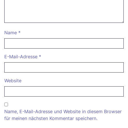
Name
*
E-Mail-Adresse
*
Website
Name, E-Mail-Adresse und Website in diesem Browser
für meinen nächsten Kommentar speichern.