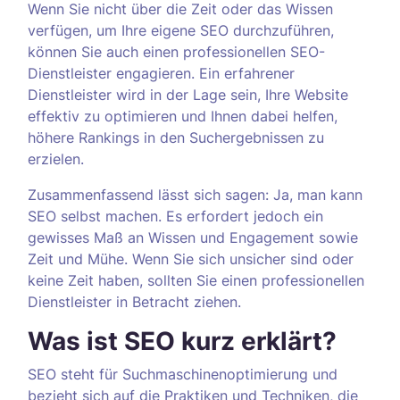
Wenn Sie nicht über die Zeit oder das Wissen
verfügen, um Ihre eigene SEO durchzuführen,
können Sie auch einen professionellen SEO-
Dienstleister engagieren. Ein erfahrener
Dienstleister wird in der Lage sein, Ihre Website
effektiv zu optimieren und Ihnen dabei helfen,
höhere Rankings in den Suchergebnissen zu
erzielen.
Zusammenfassend lässt sich sagen: Ja, man kann
SEO selbst machen. Es erfordert jedoch ein
gewisses Maß an Wissen und Engagement sowie
Zeit und Mühe. Wenn Sie sich unsicher sind oder
keine Zeit haben, sollten Sie einen professionellen
Dienstleister in Betracht ziehen.
Was ist SEO kurz erklärt?
SEO steht für Suchmaschinenoptimierung und
bezieht sich auf die Praktiken und Techniken, die