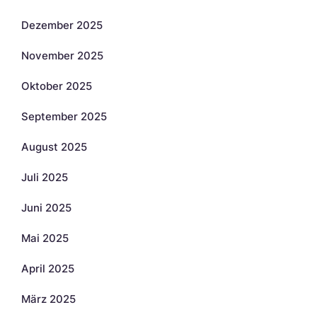
Dezember 2025
November 2025
Oktober 2025
September 2025
August 2025
Juli 2025
Juni 2025
Mai 2025
April 2025
März 2025