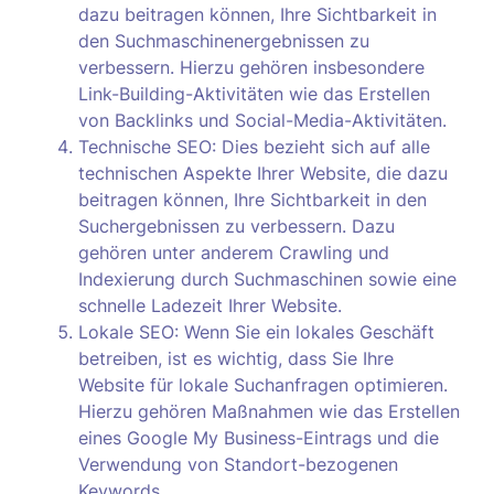
dazu beitragen können, Ihre Sichtbarkeit in
den Suchmaschinenergebnissen zu
verbessern. Hierzu gehören insbesondere
Link-Building-Aktivitäten wie das Erstellen
von Backlinks und Social-Media-Aktivitäten.
Technische SEO: Dies bezieht sich auf alle
technischen Aspekte Ihrer Website, die dazu
beitragen können, Ihre Sichtbarkeit in den
Suchergebnissen zu verbessern. Dazu
gehören unter anderem Crawling und
Indexierung durch Suchmaschinen sowie eine
schnelle Ladezeit Ihrer Website.
Lokale SEO: Wenn Sie ein lokales Geschäft
betreiben, ist es wichtig, dass Sie Ihre
Website für lokale Suchanfragen optimieren.
Hierzu gehören Maßnahmen wie das Erstellen
eines Google My Business-Eintrags und die
Verwendung von Standort-bezogenen
Keywords.