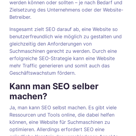
werden können oder sollten – je nach Bedarf und
Zielsetzung des Unternehmens oder der Website-
Betreiber.
Insgesamt zielt SEO darauf ab, eine Website so
benutzerfreundlich wie möglich zu gestalten und
gleichzeitig den Anforderungen von
Suchmaschinen gerecht zu werden. Durch eine
erfolgreiche SEO-Strategie kann eine Website
mehr Traffic generieren und somit auch das
Geschäftswachstum fördern.
Kann man SEO selber
machen?
Ja, man kann SEO selbst machen. Es gibt viele
Ressourcen und Tools online, die dabei helfen
können, eine Website für Suchmaschinen zu
optimieren. Allerdings erfordert SEO eine