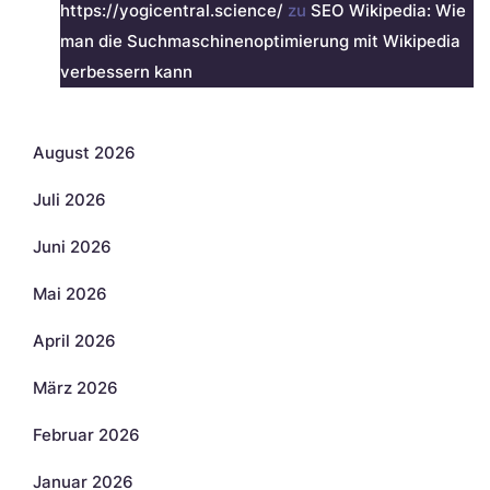
https://yogicentral.science/
zu
SEO Wikipedia: Wie
man die Suchmaschinenoptimierung mit Wikipedia
verbessern kann
Archiv
August 2026
Juli 2026
Juni 2026
Mai 2026
April 2026
März 2026
Februar 2026
Januar 2026