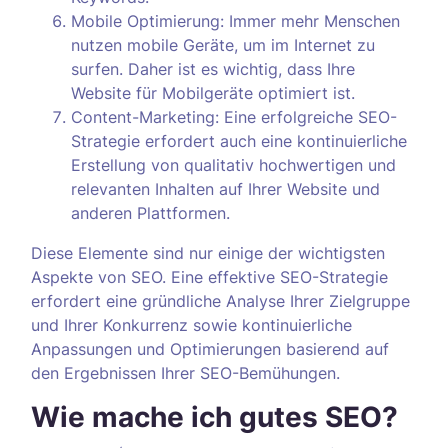
Mobile Optimierung: Immer mehr Menschen
nutzen mobile Geräte, um im Internet zu
surfen. Daher ist es wichtig, dass Ihre
Website für Mobilgeräte optimiert ist.
Content-Marketing: Eine erfolgreiche SEO-
Strategie erfordert auch eine kontinuierliche
Erstellung von qualitativ hochwertigen und
relevanten Inhalten auf Ihrer Website und
anderen Plattformen.
Diese Elemente sind nur einige der wichtigsten
Aspekte von SEO. Eine effektive SEO-Strategie
erfordert eine gründliche Analyse Ihrer Zielgruppe
und Ihrer Konkurrenz sowie kontinuierliche
Anpassungen und Optimierungen basierend auf
den Ergebnissen Ihrer SEO-Bemühungen.
Wie mache ich gutes SEO?