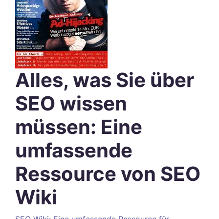
Alles, was Sie über
SEO wissen
müssen: Eine
umfassende
Ressource von SEO
Wiki