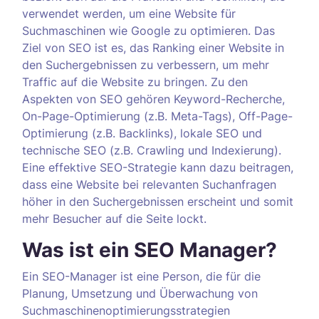
verwendet werden, um eine Website für
Suchmaschinen wie Google zu optimieren. Das
Ziel von SEO ist es, das Ranking einer Website in
den Suchergebnissen zu verbessern, um mehr
Traffic auf die Website zu bringen. Zu den
Aspekten von SEO gehören Keyword-Recherche,
On-Page-Optimierung (z.B. Meta-Tags), Off-Page-
Optimierung (z.B. Backlinks), lokale SEO und
technische SEO (z.B. Crawling und Indexierung).
Eine effektive SEO-Strategie kann dazu beitragen,
dass eine Website bei relevanten Suchanfragen
höher in den Suchergebnissen erscheint und somit
mehr Besucher auf die Seite lockt.
Was ist ein SEO Manager?
Ein SEO-Manager ist eine Person, die für die
Planung, Umsetzung und Überwachung von
Suchmaschinenoptimierungsstrategien