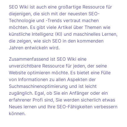
SEO Wiki ist auch eine großartige Ressource für
diejenigen, die sich mit der neuesten SEO-
Technologie und -Trends vertraut machen
möchten. Es gibt viele Artikel über Themen wie
künstliche Intelligenz (KI) und maschinelles Lernen,
die zeigen, wie sich SEO in den kommenden
Jahren entwickeln wird.
Zusammenfassend ist SEO Wiki eine
unverzichtbare Ressource für jeden, der seine
Website optimieren möchte. Es bietet eine Fülle
von Informationen zu allen Aspekten der
Suchmaschinenoptimierung und ist leicht
zugänglich. Egal, ob Sie ein Anfänger oder ein
erfahrener Profi sind, Sie werden sicherlich etwas
Neues lernen und Ihre SEO-Fähigkeiten verbessern
können.