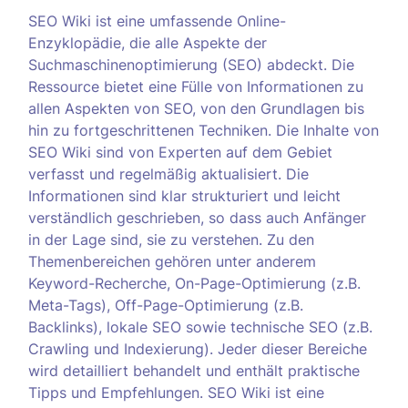
SEO Wiki ist eine umfassende Online-
Enzyklopädie, die alle Aspekte der
Suchmaschinenoptimierung (SEO) abdeckt. Die
Ressource bietet eine Fülle von Informationen zu
allen Aspekten von SEO, von den Grundlagen bis
hin zu fortgeschrittenen Techniken. Die Inhalte von
SEO Wiki sind von Experten auf dem Gebiet
verfasst und regelmäßig aktualisiert. Die
Informationen sind klar strukturiert und leicht
verständlich geschrieben, so dass auch Anfänger
in der Lage sind, sie zu verstehen. Zu den
Themenbereichen gehören unter anderem
Keyword-Recherche, On-Page-Optimierung (z.B.
Meta-Tags), Off-Page-Optimierung (z.B.
Backlinks), lokale SEO sowie technische SEO (z.B.
Crawling und Indexierung). Jeder dieser Bereiche
wird detailliert behandelt und enthält praktische
Tipps und Empfehlungen. SEO Wiki ist eine