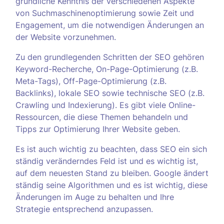
gründliche Kenntnis der verschiedenen Aspekte
von Suchmaschinenoptimierung sowie Zeit und
Engagement, um die notwendigen Änderungen an
der Website vorzunehmen.
Zu den grundlegenden Schritten der SEO gehören
Keyword-Recherche, On-Page-Optimierung (z.B.
Meta-Tags), Off-Page-Optimierung (z.B.
Backlinks), lokale SEO sowie technische SEO (z.B.
Crawling und Indexierung). Es gibt viele Online-
Ressourcen, die diese Themen behandeln und
Tipps zur Optimierung Ihrer Website geben.
Es ist auch wichtig zu beachten, dass SEO ein sich
ständig veränderndes Feld ist und es wichtig ist,
auf dem neuesten Stand zu bleiben. Google ändert
ständig seine Algorithmen und es ist wichtig, diese
Änderungen im Auge zu behalten und Ihre
Strategie entsprechend anzupassen.