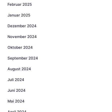
Februar 2025
Januar 2025
Dezember 2024
November 2024
Oktober 2024
September 2024
August 2024
Juli 2024
Juni 2024
Mai 2024
April 2024