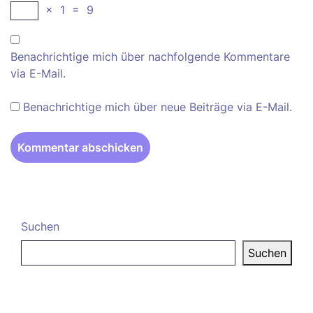
×
1
=
9
Benachrichtige mich über nachfolgende Kommentare
via E-Mail.
Benachrichtige mich über neue Beiträge via E-Mail.
Suchen
Suchen
Neueste Beiträge