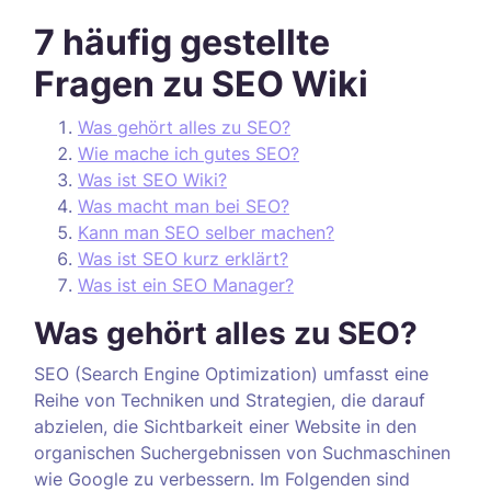
7 häufig gestellte
Fragen zu SEO Wiki
Was gehört alles zu SEO?
Wie mache ich gutes SEO?
Was ist SEO Wiki?
Was macht man bei SEO?
Kann man SEO selber machen?
Was ist SEO kurz erklärt?
Was ist ein SEO Manager?
Was gehört alles zu SEO?
SEO (Search Engine Optimization) umfasst eine
Reihe von Techniken und Strategien, die darauf
abzielen, die Sichtbarkeit einer Website in den
organischen Suchergebnissen von Suchmaschinen
wie Google zu verbessern. Im Folgenden sind