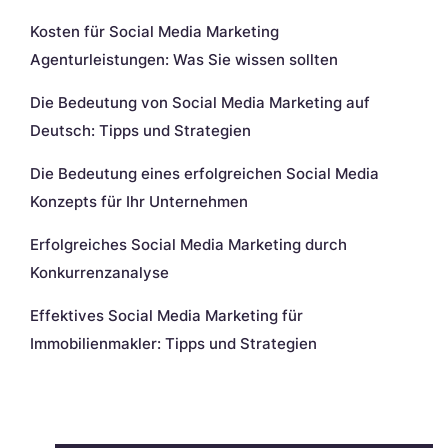
Kosten für Social Media Marketing
Agenturleistungen: Was Sie wissen sollten
Die Bedeutung von Social Media Marketing auf
Deutsch: Tipps und Strategien
Die Bedeutung eines erfolgreichen Social Media
Konzepts für Ihr Unternehmen
Erfolgreiches Social Media Marketing durch
Konkurrenzanalyse
Effektives Social Media Marketing für
Immobilienmakler: Tipps und Strategien
Neueste Kommentare