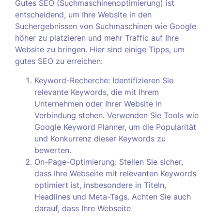
Gutes SEO (Suchmaschinenoptimierung) ist
entscheidend, um Ihre Website in den
Suchergebnissen von Suchmaschinen wie Google
höher zu platzieren und mehr Traffic auf Ihre
Website zu bringen. Hier sind einige Tipps, um
gutes SEO zu erreichen:
Keyword-Recherche: Identifizieren Sie
relevante Keywords, die mit Ihrem
Unternehmen oder Ihrer Website in
Verbindung stehen. Verwenden Sie Tools wie
Google Keyword Planner, um die Popularität
und Konkurrenz dieser Keywords zu
bewerten.
On-Page-Optimierung: Stellen Sie sicher,
dass Ihre Webseite mit relevanten Keywords
optimiert ist, insbesondere in Titeln,
Headlines und Meta-Tags. Achten Sie auch
darauf, dass Ihre Webseite