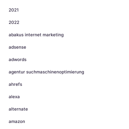
2021
2022
abakus internet marketing
adsense
adwords
agentur suchmaschinenoptimierung
ahrefs
alexa
alternate
amazon