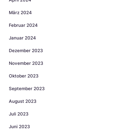
März 2024
Februar 2024
Januar 2024
Dezember 2023
November 2023
Oktober 2023
September 2023
August 2023
Juli 2023
Juni 2023