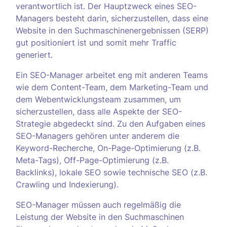
verantwortlich ist. Der Hauptzweck eines SEO-
Managers besteht darin, sicherzustellen, dass eine
Website in den Suchmaschinenergebnissen (SERP)
gut positioniert ist und somit mehr Traffic
generiert.
Ein SEO-Manager arbeitet eng mit anderen Teams
wie dem Content-Team, dem Marketing-Team und
dem Webentwicklungsteam zusammen, um
sicherzustellen, dass alle Aspekte der SEO-
Strategie abgedeckt sind. Zu den Aufgaben eines
SEO-Managers gehören unter anderem die
Keyword-Recherche, On-Page-Optimierung (z.B.
Meta-Tags), Off-Page-Optimierung (z.B.
Backlinks), lokale SEO sowie technische SEO (z.B.
Crawling und Indexierung).
SEO-Manager müssen auch regelmäßig die
Leistung der Website in den Suchmaschinen