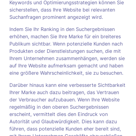
Keywords und Optimierungsstrategien können Sie
sicherstellen, dass Ihre Website bei relevanten
Suchanfragen prominent angezeigt wird.
Indem Sie Ihr Ranking in den Suchergebnissen
erhöhen, machen Sie Ihre Marke für ein breiteres
Publikum sichtbar. Wenn potenzielle Kunden nach
Produkten oder Dienstleistungen suchen, die mit
Ihrem Unternehmen zusammenhängen, werden sie
auf Ihre Website aufmerksam gemacht und haben
eine größere Wahrscheinlichkeit, sie zu besuchen.
Darüber hinaus kann eine verbesserte Sichtbarkeit
Ihrer Marke auch dazu beitragen, das Vertrauen
der Verbraucher aufzubauen. Wenn Ihre Website
regelmäßig in den oberen Suchergebnissen
erscheint, vermittelt dies den Eindruck von
Autorität und Glaubwürdigkeit. Dies kann dazu
führen, dass potenzielle Kunden eher bereit sind,