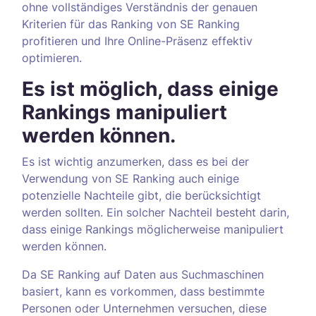
ohne vollständiges Verständnis der genauen
Kriterien für das Ranking von SE Ranking
profitieren und Ihre Online-Präsenz effektiv
optimieren.
Es ist möglich, dass einige
Rankings manipuliert
werden können.
Es ist wichtig anzumerken, dass es bei der
Verwendung von SE Ranking auch einige
potenzielle Nachteile gibt, die berücksichtigt
werden sollten. Ein solcher Nachteil besteht darin,
dass einige Rankings möglicherweise manipuliert
werden können.
Da SE Ranking auf Daten aus Suchmaschinen
basiert, kann es vorkommen, dass bestimmte
Personen oder Unternehmen versuchen, diese