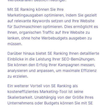
Mit SE Ranking können Sie Ihre
Marketingausgaben optimieren, indem Sie gezielt
auf relevante Keywords setzen und Ihre Website
für Suchmaschinen optimieren. Dies ermöglicht es
Ihnen, organischen Traffic auf Ihre Website zu
lenken, ohne hohe Werbebudgets ausgeben zu
müssen.
Darüber hinaus bietet SE Ranking Ihnen detaillierte
Einblicke in die Leistung Ihrer SEO-Bemühungen.
Sie können den Erfolg Ihrer Kampagnen messen,
analysieren und anpassen, um maximale Effizienz
zu erzielen.
Ein weiterer Vorteil von SE Ranking als
kosteneffizientes Marketing-Tool ist seine
Skalierbarkeit. Unabhängig von der Größe Ihres
Unternehmens oder Budgets können Sie mit SE