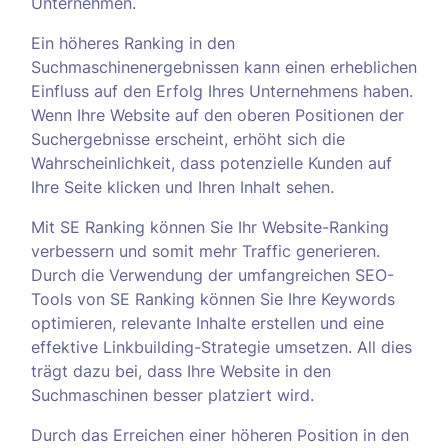
Unternehmen.
Ein höheres Ranking in den
Suchmaschinenergebnissen kann einen erheblichen
Einfluss auf den Erfolg Ihres Unternehmens haben.
Wenn Ihre Website auf den oberen Positionen der
Suchergebnisse erscheint, erhöht sich die
Wahrscheinlichkeit, dass potenzielle Kunden auf
Ihre Seite klicken und Ihren Inhalt sehen.
Mit SE Ranking können Sie Ihr Website-Ranking
verbessern und somit mehr Traffic generieren.
Durch die Verwendung der umfangreichen SEO-
Tools von SE Ranking können Sie Ihre Keywords
optimieren, relevante Inhalte erstellen und eine
effektive Linkbuilding-Strategie umsetzen. All dies
trägt dazu bei, dass Ihre Website in den
Suchmaschinen besser platziert wird.
Durch das Erreichen einer höheren Position in den