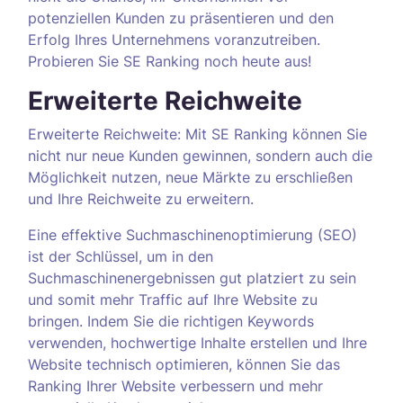
potenziellen Kunden zu präsentieren und den
Erfolg Ihres Unternehmens voranzutreiben.
Probieren Sie SE Ranking noch heute aus!
Erweiterte Reichweite
Erweiterte Reichweite: Mit SE Ranking können Sie
nicht nur neue Kunden gewinnen, sondern auch die
Möglichkeit nutzen, neue Märkte zu erschließen
und Ihre Reichweite zu erweitern.
Eine effektive Suchmaschinenoptimierung (SEO)
ist der Schlüssel, um in den
Suchmaschinenergebnissen gut platziert zu sein
und somit mehr Traffic auf Ihre Website zu
bringen. Indem Sie die richtigen Keywords
verwenden, hochwertige Inhalte erstellen und Ihre
Website technisch optimieren, können Sie das
Ranking Ihrer Website verbessern und mehr