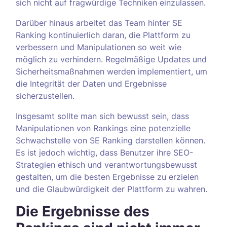
sich nicht auf fragwürdige Techniken einzulassen.
Darüber hinaus arbeitet das Team hinter SE
Ranking kontinuierlich daran, die Plattform zu
verbessern und Manipulationen so weit wie
möglich zu verhindern. Regelmäßige Updates und
Sicherheitsmaßnahmen werden implementiert, um
die Integrität der Daten und Ergebnisse
sicherzustellen.
Insgesamt sollte man sich bewusst sein, dass
Manipulationen von Rankings eine potenzielle
Schwachstelle von SE Ranking darstellen können.
Es ist jedoch wichtig, dass Benutzer ihre SEO-
Strategien ethisch und verantwortungsbewusst
gestalten, um die besten Ergebnisse zu erzielen
und die Glaubwürdigkeit der Plattform zu wahren.
Die Ergebnisse des