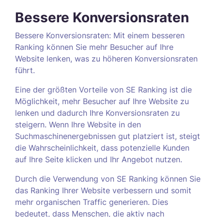
Bessere Konversionsraten
Bessere Konversionsraten: Mit einem besseren
Ranking können Sie mehr Besucher auf Ihre
Website lenken, was zu höheren Konversionsraten
führt.
Eine der größten Vorteile von SE Ranking ist die
Möglichkeit, mehr Besucher auf Ihre Website zu
lenken und dadurch Ihre Konversionsraten zu
steigern. Wenn Ihre Website in den
Suchmaschinenergebnissen gut platziert ist, steigt
die Wahrscheinlichkeit, dass potenzielle Kunden
auf Ihre Seite klicken und Ihr Angebot nutzen.
Durch die Verwendung von SE Ranking können Sie
das Ranking Ihrer Website verbessern und somit
mehr organischen Traffic generieren. Dies
bedeutet, dass Menschen, die aktiv nach