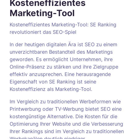
Kosteneffizientes
Marketing-Tool
Kosteneffizientes Marketing-Tool: SE Ranking
revolutioniert das SEO-Spiel
In der heutigen digitalen Ära ist SEO zu einem
unverzichtbaren Bestandteil des Marketings
geworden. Es ermöglicht Unternehmen, ihre
Online-Präsenz zu stärken und ihre Zielgruppe
effektiv anzusprechen. Eine herausragende
Eigenschaft von SE Ranking ist seine
Kosteneffizienz als Marketing-Tool.
Im Vergleich zu traditionellen Werbeformen wie
Printwerbung oder TV-Werbung bietet SEO eine
kostengünstige Alternative. Die Kosten für die
Optimierung Ihrer Website und die Verbesserung
Ihrer Rankings sind im Vergleich zu traditionellen
Werbekanälen deutlich niedriger.