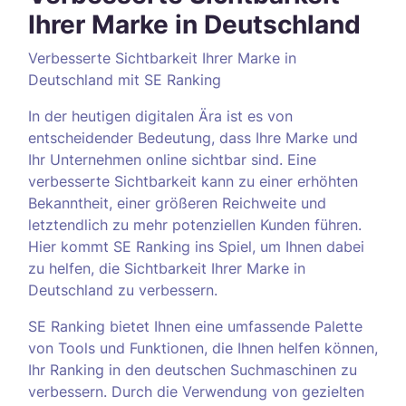
Ihrer Marke in Deutschland
Verbesserte Sichtbarkeit Ihrer Marke in
Deutschland mit SE Ranking
In der heutigen digitalen Ära ist es von
entscheidender Bedeutung, dass Ihre Marke und
Ihr Unternehmen online sichtbar sind. Eine
verbesserte Sichtbarkeit kann zu einer erhöhten
Bekanntheit, einer größeren Reichweite und
letztendlich zu mehr potenziellen Kunden führen.
Hier kommt SE Ranking ins Spiel, um Ihnen dabei
zu helfen, die Sichtbarkeit Ihrer Marke in
Deutschland zu verbessern.
SE Ranking bietet Ihnen eine umfassende Palette
von Tools und Funktionen, die Ihnen helfen können,
Ihr Ranking in den deutschen Suchmaschinen zu
verbessern. Durch die Verwendung von gezielten