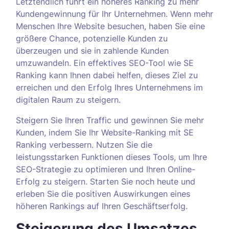
Letztendlich führt ein höheres Ranking zu mehr
Kundengewinnung für Ihr Unternehmen. Wenn mehr
Menschen Ihre Website besuchen, haben Sie eine
größere Chance, potenzielle Kunden zu
überzeugen und sie in zahlende Kunden
umzuwandeln. Ein effektives SEO-Tool wie SE
Ranking kann Ihnen dabei helfen, dieses Ziel zu
erreichen und den Erfolg Ihres Unternehmens im
digitalen Raum zu steigern.
Steigern Sie Ihren Traffic und gewinnen Sie mehr
Kunden, indem Sie Ihr Website-Ranking mit SE
Ranking verbessern. Nutzen Sie die
leistungsstarken Funktionen dieses Tools, um Ihre
SEO-Strategie zu optimieren und Ihren Online-
Erfolg zu steigern. Starten Sie noch heute und
erleben Sie die positiven Auswirkungen eines
höheren Rankings auf Ihren Geschäftserfolg.
Steigerung des Umsatzes