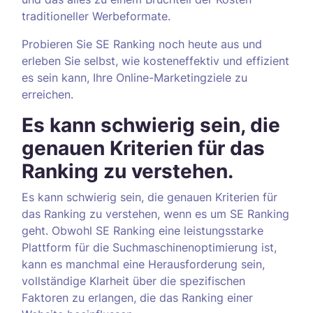
traditioneller Werbeformate.
Probieren Sie SE Ranking noch heute aus und
erleben Sie selbst, wie kosteneffektiv und effizient
es sein kann, Ihre Online-Marketingziele zu
erreichen.
Es kann schwierig sein, die
genauen Kriterien für das
Ranking zu verstehen.
Es kann schwierig sein, die genauen Kriterien für
das Ranking zu verstehen, wenn es um SE Ranking
geht. Obwohl SE Ranking eine leistungsstarke
Plattform für die Suchmaschinenoptimierung ist,
kann es manchmal eine Herausforderung sein,
vollständige Klarheit über die spezifischen
Faktoren zu erlangen, die das Ranking einer