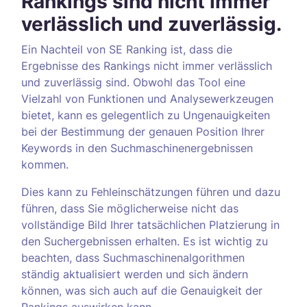
Rankings sind nicht immer
verlässlich und zuverlässig.
Ein Nachteil von SE Ranking ist, dass die
Ergebnisse des Rankings nicht immer verlässlich
und zuverlässig sind. Obwohl das Tool eine
Vielzahl von Funktionen und Analysewerkzeugen
bietet, kann es gelegentlich zu Ungenauigkeiten
bei der Bestimmung der genauen Position Ihrer
Keywords in den Suchmaschinenergebnissen
kommen.
Dies kann zu Fehleinschätzungen führen und dazu
führen, dass Sie möglicherweise nicht das
vollständige Bild Ihrer tatsächlichen Platzierung in
den Suchergebnissen erhalten. Es ist wichtig zu
beachten, dass Suchmaschinenalgorithmen
ständig aktualisiert werden und sich ändern
können, was sich auch auf die Genauigkeit der