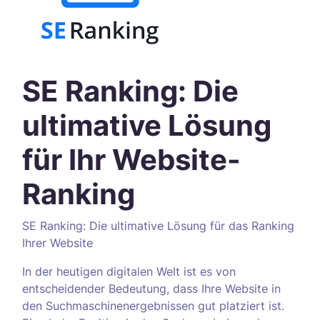
SE Ranking: Die
ultimative Lösung
für Ihr Website-
Ranking
SE Ranking: Die ultimative Lösung für das Ranking
Ihrer Website
In der heutigen digitalen Welt ist es von
entscheidender Bedeutung, dass Ihre Website in
den Suchmaschinenergebnissen gut platziert ist.