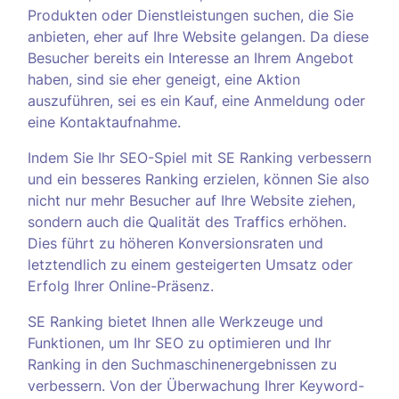
Produkten oder Dienstleistungen suchen, die Sie
anbieten, eher auf Ihre Website gelangen. Da diese
Besucher bereits ein Interesse an Ihrem Angebot
haben, sind sie eher geneigt, eine Aktion
auszuführen, sei es ein Kauf, eine Anmeldung oder
eine Kontaktaufnahme.
Indem Sie Ihr SEO-Spiel mit SE Ranking verbessern
und ein besseres Ranking erzielen, können Sie also
nicht nur mehr Besucher auf Ihre Website ziehen,
sondern auch die Qualität des Traffics erhöhen.
Dies führt zu höheren Konversionsraten und
letztendlich zu einem gesteigerten Umsatz oder
Erfolg Ihrer Online-Präsenz.
SE Ranking bietet Ihnen alle Werkzeuge und
Funktionen, um Ihr SEO zu optimieren und Ihr
Ranking in den Suchmaschinenergebnissen zu
verbessern. Von der Überwachung Ihrer Keyword-