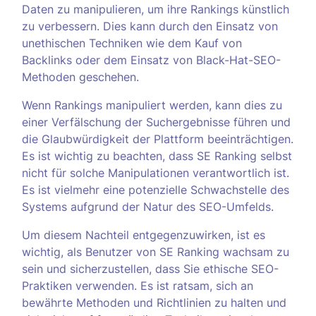
Daten zu manipulieren, um ihre Rankings künstlich
zu verbessern. Dies kann durch den Einsatz von
unethischen Techniken wie dem Kauf von
Backlinks oder dem Einsatz von Black-Hat-SEO-
Methoden geschehen.
Wenn Rankings manipuliert werden, kann dies zu
einer Verfälschung der Suchergebnisse führen und
die Glaubwürdigkeit der Plattform beeinträchtigen.
Es ist wichtig zu beachten, dass SE Ranking selbst
nicht für solche Manipulationen verantwortlich ist.
Es ist vielmehr eine potenzielle Schwachstelle des
Systems aufgrund der Natur des SEO-Umfelds.
Um diesem Nachteil entgegenzuwirken, ist es
wichtig, als Benutzer von SE Ranking wachsam zu
sein und sicherzustellen, dass Sie ethische SEO-
Praktiken verwenden. Es ist ratsam, sich an
bewährte Methoden und Richtlinien zu halten und