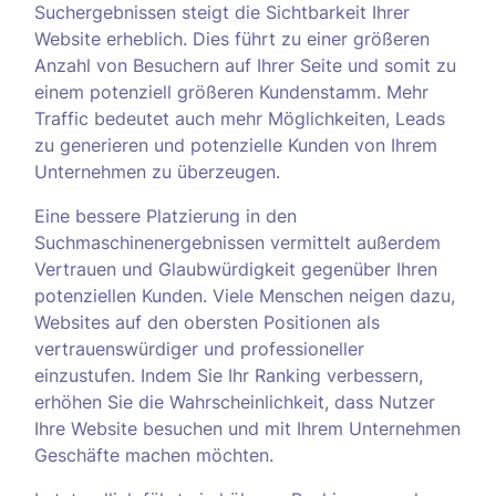
Suchergebnissen steigt die Sichtbarkeit Ihrer
Website erheblich. Dies führt zu einer größeren
Anzahl von Besuchern auf Ihrer Seite und somit zu
einem potenziell größeren Kundenstamm. Mehr
Traffic bedeutet auch mehr Möglichkeiten, Leads
zu generieren und potenzielle Kunden von Ihrem
Unternehmen zu überzeugen.
Eine bessere Platzierung in den
Suchmaschinenergebnissen vermittelt außerdem
Vertrauen und Glaubwürdigkeit gegenüber Ihren
potenziellen Kunden. Viele Menschen neigen dazu,
Websites auf den obersten Positionen als
vertrauenswürdiger und professioneller
einzustufen. Indem Sie Ihr Ranking verbessern,
erhöhen Sie die Wahrscheinlichkeit, dass Nutzer
Ihre Website besuchen und mit Ihrem Unternehmen
Geschäfte machen möchten.