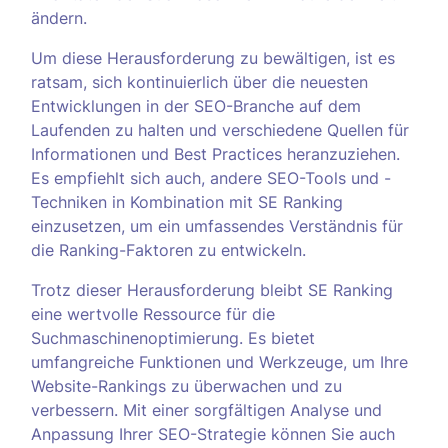
ändern.
Um diese Herausforderung zu bewältigen, ist es
ratsam, sich kontinuierlich über die neuesten
Entwicklungen in der SEO-Branche auf dem
Laufenden zu halten und verschiedene Quellen für
Informationen und Best Practices heranzuziehen.
Es empfiehlt sich auch, andere SEO-Tools und -
Techniken in Kombination mit SE Ranking
einzusetzen, um ein umfassendes Verständnis für
die Ranking-Faktoren zu entwickeln.
Trotz dieser Herausforderung bleibt SE Ranking
eine wertvolle Ressource für die
Suchmaschinenoptimierung. Es bietet
umfangreiche Funktionen und Werkzeuge, um Ihre
Website-Rankings zu überwachen und zu
verbessern. Mit einer sorgfältigen Analyse und
Anpassung Ihrer SEO-Strategie können Sie auch