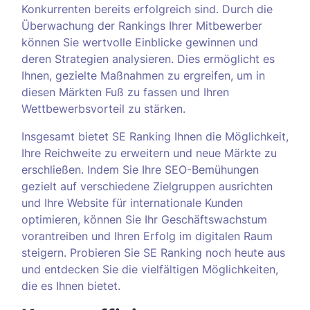
Konkurrenten bereits erfolgreich sind. Durch die
Überwachung der Rankings Ihrer Mitbewerber
können Sie wertvolle Einblicke gewinnen und
deren Strategien analysieren. Dies ermöglicht es
Ihnen, gezielte Maßnahmen zu ergreifen, um in
diesen Märkten Fuß zu fassen und Ihren
Wettbewerbsvorteil zu stärken.
Insgesamt bietet SE Ranking Ihnen die Möglichkeit,
Ihre Reichweite zu erweitern und neue Märkte zu
erschließen. Indem Sie Ihre SEO-Bemühungen
gezielt auf verschiedene Zielgruppen ausrichten
und Ihre Website für internationale Kunden
optimieren, können Sie Ihr Geschäftswachstum
vorantreiben und Ihren Erfolg im digitalen Raum
steigern. Probieren Sie SE Ranking noch heute aus
und entdecken Sie die vielfältigen Möglichkeiten,
die es Ihnen bietet.