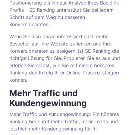
Positionierung bis hin zur Analyse Ihres Backlink-
Profils – SE Ranking unterstützt Sie bei jedem
Schritt auf dem Weg zu besseren
Konversionsraten.
Wenn Sie also daran interessiert sind, mehr
Besucher auf Ihre Website zu lenken und Ihre
Konversionsraten zu steigern, ist SE Ranking die
richtige Lösung für Sie. Probieren Sie es aus und
erleben Sie selbst, wie Sie mit einem besseren
Ranking den Erfolg Ihrer Online-Präsenz steigern
können.
Mehr Traffic und
Kundengewinnung
Mehr Traffic und Kundengewinnung: Ein höheres
Ranking bedeutet mehr Traffic, mehr Leads und
letztlich mehr Kundengewinnung für Ihr