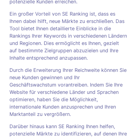
potenzielle Kunden erreichen.
Ein großer Vorteil von SE Ranking ist, dass es
Ihnen dabei hilft, neue Märkte zu erschließen. Das
Tool bietet Ihnen detaillierte Einblicke in die
Rankings Ihrer Keywords in verschiedenen Ländern
und Regionen. Dies ermöglicht es Ihnen, gezielt
auf bestimmte Zielgruppen abzuzielen und Ihre
Inhalte entsprechend anzupassen.
Durch die Erweiterung Ihrer Reichweite können Sie
neue Kunden gewinnen und Ihr
Geschäftswachstum vorantreiben. Indem Sie Ihre
Website für verschiedene Länder und Sprachen
optimieren, haben Sie die Möglichkeit,
internationale Kunden anzusprechen und Ihren
Marktanteil zu vergrößern.
Darüber hinaus kann SE Ranking Ihnen helfen,
potenzielle Märkte zu identifizieren, auf denen Ihre