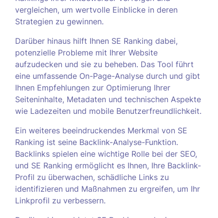
vergleichen, um wertvolle Einblicke in deren
Strategien zu gewinnen.
Darüber hinaus hilft Ihnen SE Ranking dabei,
potenzielle Probleme mit Ihrer Website
aufzudecken und sie zu beheben. Das Tool führt
eine umfassende On-Page-Analyse durch und gibt
Ihnen Empfehlungen zur Optimierung Ihrer
Seiteninhalte, Metadaten und technischen Aspekte
wie Ladezeiten und mobile Benutzerfreundlichkeit.
Ein weiteres beeindruckendes Merkmal von SE
Ranking ist seine Backlink-Analyse-Funktion.
Backlinks spielen eine wichtige Rolle bei der SEO,
und SE Ranking ermöglicht es Ihnen, Ihre Backlink-
Profil zu überwachen, schädliche Links zu
identifizieren und Maßnahmen zu ergreifen, um Ihr
Linkprofil zu verbessern.