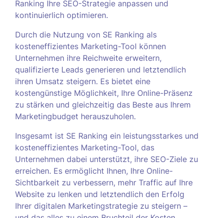
Ranking Ihre SEO-Strategie anpassen und
kontinuierlich optimieren.
Durch die Nutzung von SE Ranking als
kosteneffizientes Marketing-Tool können
Unternehmen ihre Reichweite erweitern,
qualifizierte Leads generieren und letztendlich
ihren Umsatz steigern. Es bietet eine
kostengünstige Möglichkeit, Ihre Online-Präsenz
zu stärken und gleichzeitig das Beste aus Ihrem
Marketingbudget herauszuholen.
Insgesamt ist SE Ranking ein leistungsstarkes und
kosteneffizientes Marketing-Tool, das
Unternehmen dabei unterstützt, ihre SEO-Ziele zu
erreichen. Es ermöglicht Ihnen, Ihre Online-
Sichtbarkeit zu verbessern, mehr Traffic auf Ihre
Website zu lenken und letztendlich den Erfolg
Ihrer digitalen Marketingstrategie zu steigern –
und das alles zu einem Bruchteil der Kosten