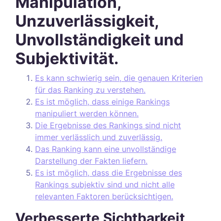
Manipulation,
Unzuverlässigkeit,
Unvollständigkeit und
Subjektivität.
Es kann schwierig sein, die genauen Kriterien
für das Ranking zu verstehen.
Es ist möglich, dass einige Rankings
manipuliert werden können.
Die Ergebnisse des Rankings sind nicht
immer verlässlich und zuverlässig.
Das Ranking kann eine unvollständige
Darstellung der Fakten liefern.
Es ist möglich, dass die Ergebnisse des
Rankings subjektiv sind und nicht alle
relevanten Faktoren berücksichtigen.
Verbesserte Sichtbarkeit