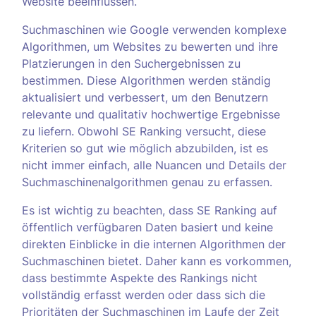
Website beeinflussen.
Suchmaschinen wie Google verwenden komplexe
Algorithmen, um Websites zu bewerten und ihre
Platzierungen in den Suchergebnissen zu
bestimmen. Diese Algorithmen werden ständig
aktualisiert und verbessert, um den Benutzern
relevante und qualitativ hochwertige Ergebnisse
zu liefern. Obwohl SE Ranking versucht, diese
Kriterien so gut wie möglich abzubilden, ist es
nicht immer einfach, alle Nuancen und Details der
Suchmaschinenalgorithmen genau zu erfassen.
Es ist wichtig zu beachten, dass SE Ranking auf
öffentlich verfügbaren Daten basiert und keine
direkten Einblicke in die internen Algorithmen der
Suchmaschinen bietet. Daher kann es vorkommen,
dass bestimmte Aspekte des Rankings nicht
vollständig erfasst werden oder dass sich die
Prioritäten der Suchmaschinen im Laufe der Zeit