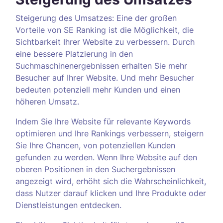
Steigerung des Umsatzes: Eine der großen
Vorteile von SE Ranking ist die Möglichkeit, die
Sichtbarkeit Ihrer Website zu verbessern. Durch
eine bessere Platzierung in den
Suchmaschinenergebnissen erhalten Sie mehr
Besucher auf Ihrer Website. Und mehr Besucher
bedeuten potenziell mehr Kunden und einen
höheren Umsatz.
Indem Sie Ihre Website für relevante Keywords
optimieren und Ihre Rankings verbessern, steigern
Sie Ihre Chancen, von potenziellen Kunden
gefunden zu werden. Wenn Ihre Website auf den
oberen Positionen in den Suchergebnissen
angezeigt wird, erhöht sich die Wahrscheinlichkeit,
dass Nutzer darauf klicken und Ihre Produkte oder
Dienstleistungen entdecken.