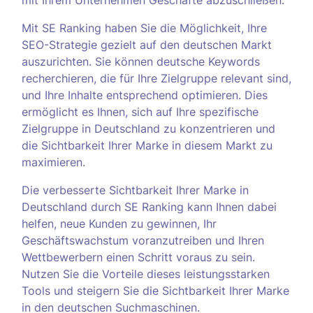
mit Ihrem Unternehmen Geschäfte abzuschließen.
Mit SE Ranking haben Sie die Möglichkeit, Ihre
SEO-Strategie gezielt auf den deutschen Markt
auszurichten. Sie können deutsche Keywords
recherchieren, die für Ihre Zielgruppe relevant sind,
und Ihre Inhalte entsprechend optimieren. Dies
ermöglicht es Ihnen, sich auf Ihre spezifische
Zielgruppe in Deutschland zu konzentrieren und
die Sichtbarkeit Ihrer Marke in diesem Markt zu
maximieren.
Die verbesserte Sichtbarkeit Ihrer Marke in
Deutschland durch SE Ranking kann Ihnen dabei
helfen, neue Kunden zu gewinnen, Ihr
Geschäftswachstum voranzutreiben und Ihren
Wettbewerbern einen Schritt voraus zu sein.
Nutzen Sie die Vorteile dieses leistungsstarken
Tools und steigern Sie die Sichtbarkeit Ihrer Marke
in den deutschen Suchmaschinen.