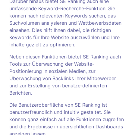
Darüber hinaus bietet SE Ranking auch eine
umfassende Keyword-Recherche-Funktion. Sie
können nach relevanten Keywords suchen, das
Suchvolumen analysieren und Wettbewerbsdaten
einsehen. Dies hilft Ihnen dabei, die richtigen
Keywords für Ihre Website auszuwählen und Ihre
Inhalte gezielt zu optimieren.
Neben diesen Funktionen bietet SE Ranking auch
Tools zur Überwachung der Website-
Positionierung in sozialen Medien, zur
Überwachung von Backlinks Ihrer Mitbewerber
und zur Erstellung von benutzerdefinierten
Berichten.
Die Benutzeroberfläche von SE Ranking ist
benutzerfreundlich und intuitiv gestaltet. Sie
können ganz einfach auf alle Funktionen zugreifen
und die Ergebnisse in übersichtlichen Dashboards
anzeigen lassen.