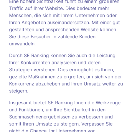
Eine höhere Sichtbarkeit führt zu einem größeren
Traffic auf Ihrer Website. Dies bedeutet mehr
Menschen, die sich mit Ihrem Unternehmen oder
Ihren Angeboten auseinandersetzen. Mit einer gut
gestalteten und ansprechenden Website können
Sie diese Besucher in zahlende Kunden
umwandeln.
Durch SE Ranking können Sie auch die Leistung
Ihrer Konkurrenten analysieren und deren
Strategien verstehen. Dies ermöglicht es Ihnen,
gezielte Maßnahmen zu ergreifen, um sich von der
Konkurrenz abzuheben und Ihren Umsatz weiter zu
steigern.
Insgesamt bietet SE Ranking Ihnen die Werkzeuge
und Funktionen, um Ihre Sichtbarkeit in den
Suchmaschinenergebnissen zu verbessern und
somit Ihren Umsatz zu steigern. Verpassen Sie
nicht die Chance, Ihr Unternehmen vor