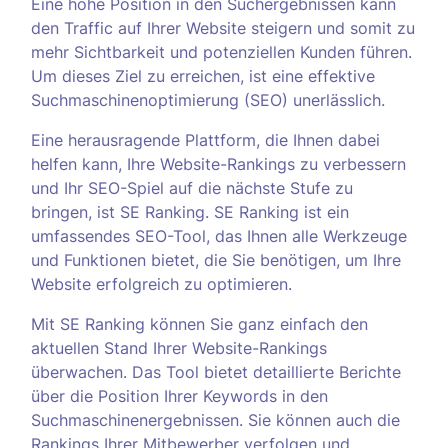
Eine hohe Position in den Suchergebnissen kann
den Traffic auf Ihrer Website steigern und somit zu
mehr Sichtbarkeit und potenziellen Kunden führen.
Um dieses Ziel zu erreichen, ist eine effektive
Suchmaschinenoptimierung (SEO) unerlässlich.
Eine herausragende Plattform, die Ihnen dabei
helfen kann, Ihre Website-Rankings zu verbessern
und Ihr SEO-Spiel auf die nächste Stufe zu
bringen, ist SE Ranking. SE Ranking ist ein
umfassendes SEO-Tool, das Ihnen alle Werkzeuge
und Funktionen bietet, die Sie benötigen, um Ihre
Website erfolgreich zu optimieren.
Mit SE Ranking können Sie ganz einfach den
aktuellen Stand Ihrer Website-Rankings
überwachen. Das Tool bietet detaillierte Berichte
über die Position Ihrer Keywords in den
Suchmaschinenergebnissen. Sie können auch die
Rankings Ihrer Mitbewerber verfolgen und