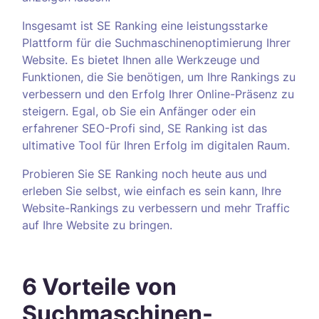
Insgesamt ist SE Ranking eine leistungsstarke
Plattform für die Suchmaschinenoptimierung Ihrer
Website. Es bietet Ihnen alle Werkzeuge und
Funktionen, die Sie benötigen, um Ihre Rankings zu
verbessern und den Erfolg Ihrer Online-Präsenz zu
steigern. Egal, ob Sie ein Anfänger oder ein
erfahrener SEO-Profi sind, SE Ranking ist das
ultimative Tool für Ihren Erfolg im digitalen Raum.
Probieren Sie SE Ranking noch heute aus und
erleben Sie selbst, wie einfach es sein kann, Ihre
Website-Rankings zu verbessern und mehr Traffic
auf Ihre Website zu bringen.
6 Vorteile von
Suchmaschinen-