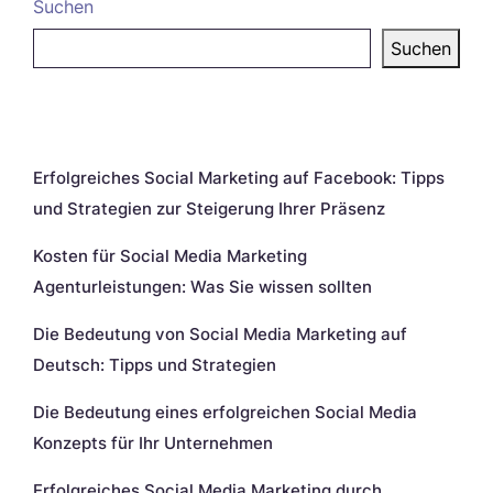
Suchen
Suchen
Neueste Beiträge
Erfolgreiches Social Marketing auf Facebook: Tipps
und Strategien zur Steigerung Ihrer Präsenz
Kosten für Social Media Marketing
Agenturleistungen: Was Sie wissen sollten
Die Bedeutung von Social Media Marketing auf
Deutsch: Tipps und Strategien
Die Bedeutung eines erfolgreichen Social Media
Konzepts für Ihr Unternehmen
Erfolgreiches Social Media Marketing durch