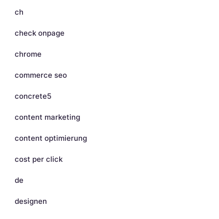
ch
check onpage
chrome
commerce seo
concrete5
content marketing
content optimierung
cost per click
de
designen