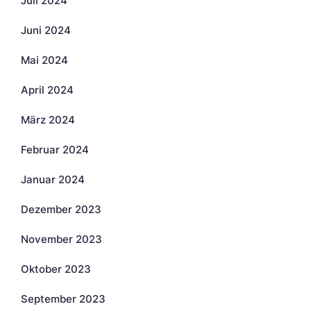
Juli 2024
Juni 2024
Mai 2024
April 2024
März 2024
Februar 2024
Januar 2024
Dezember 2023
November 2023
Oktober 2023
September 2023