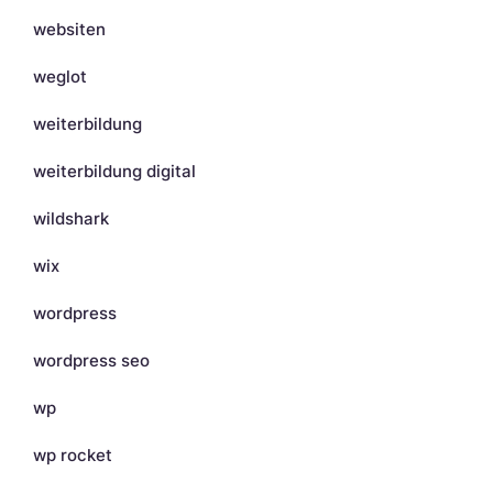
websiten
weglot
weiterbildung
weiterbildung digital
wildshark
wix
wordpress
wordpress seo
wp
wp rocket