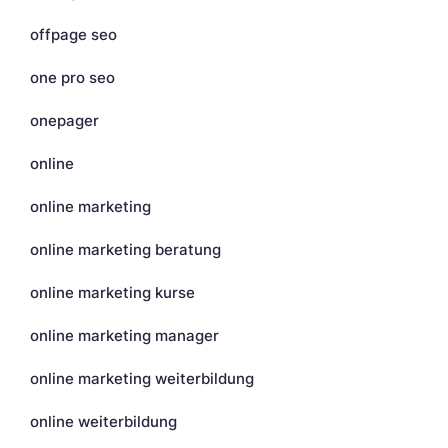
offpage seo
one pro seo
onepager
online
online marketing
online marketing beratung
online marketing kurse
online marketing manager
online marketing weiterbildung
online weiterbildung