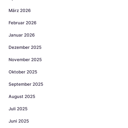
März 2026
Februar 2026
Januar 2026
Dezember 2025
November 2025
Oktober 2025
September 2025
August 2025
Juli 2025
Juni 2025