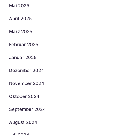
Mai 2025
April 2025
März 2025
Februar 2025
Januar 2025
Dezember 2024
November 2024
Oktober 2024
September 2024
August 2024