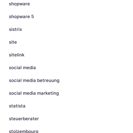
shopware
shopware 5
sistrix
site
sitelink
social media
social media betreuung
social media marketing
statista
steuerberater
stolzembourg