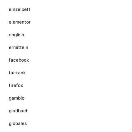
einzelbett
elementor
english
ermitteln
facebook
fairrank
firefox
gambio
gladbach
globales