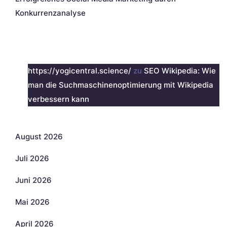
Konkurrenzanalyse
Neueste Kommentare
https://yogicentral.science/
zu
SEO Wikipedia: Wie
man die Suchmaschinenoptimierung mit Wikipedia
verbessern kann
Archiv
August 2026
Juli 2026
Juni 2026
Mai 2026
April 2026