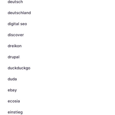
deutsch
deutschland
digital seo
discover
dreikon
drupal
duckduckgo
duda
ebay
ecosia
einstieg