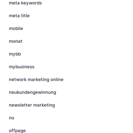
meta keywords
meta title
mobile
monat
mybb
mybusiness
network marketing online
neukundengewinnung
newsletter marketing
no
offpage