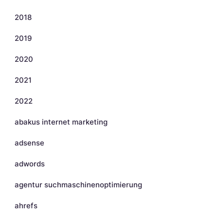
2018
2019
2020
2021
2022
abakus internet marketing
adsense
adwords
agentur suchmaschinenoptimierung
ahrefs