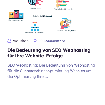
wdutkde
0 Kommentare
Die Bedeutung von SEO Webhosting
für Ihre Website-Erfolge
SEO Webhosting: Die Bedeutung von Webhosting
für die Suchmaschinenoptimierung Wenn es um
die Optimierung Ihrer…