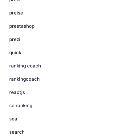
preise
prestashop
prezi
quick
ranking coach
rankingcoach
reactjs
se ranking
sea
search