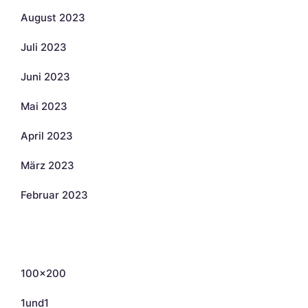
August 2023
Juli 2023
Juni 2023
Mai 2023
April 2023
März 2023
Februar 2023
Kategorien
100×200
1und1