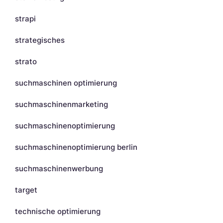
strapi
strategisches
strato
suchmaschinen optimierung
suchmaschinenmarketing
suchmaschinenoptimierung
suchmaschinenoptimierung berlin
suchmaschinenwerbung
target
technische optimierung