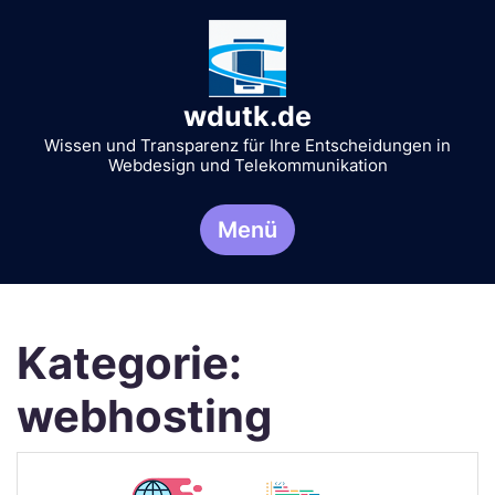
Zum
Inhalt
springen
wdutk.de
Wissen und Transparenz für Ihre Entscheidungen in
Webdesign und Telekommunikation
Menü
Kategorie:
webhosting