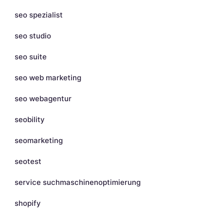
seo spezialist
seo studio
seo suite
seo web marketing
seo webagentur
seobility
seomarketing
seotest
service suchmaschinenoptimierung
shopify