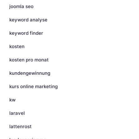
joomla seo
keyword analyse
keyword finder
kosten
kosten pro monat
kundengewinnung
kurs online marketing
kw
laravel
lattenrost