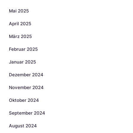
Mai 2025
April 2025
März 2025
Februar 2025
Januar 2025
Dezember 2024
November 2024
Oktober 2024
September 2024
August 2024