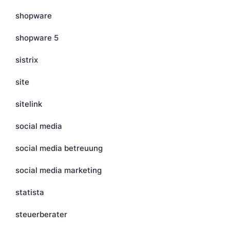
shopware
shopware 5
sistrix
site
sitelink
social media
social media betreuung
social media marketing
statista
steuerberater