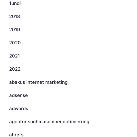
1und1
2018
2019
2020
2021
2022
abakus internet marketing
adsense
adwords
agentur suchmaschinenoptimierung
ahrefs