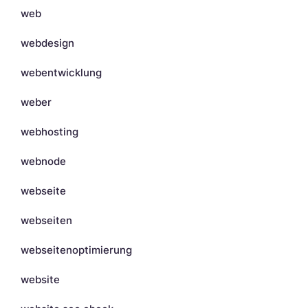
web
webdesign
webentwicklung
weber
webhosting
webnode
webseite
webseiten
webseitenoptimierung
website