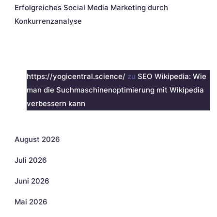
Erfolgreiches Social Media Marketing durch
Konkurrenzanalyse
Neueste Kommentare
https://yogicentral.science/
zu
SEO Wikipedia: Wie
man die Suchmaschinenoptimierung mit Wikipedia
verbessern kann
Archiv
August 2026
Juli 2026
Juni 2026
Mai 2026