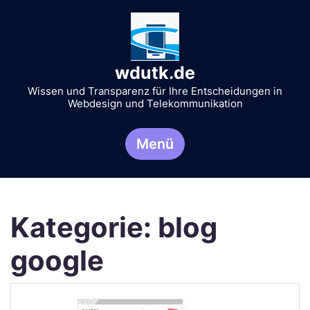
Zum
Inhalt
springen
wdutk.de
Wissen und Transparenz für Ihre Entscheidungen in
Webdesign und Telekommunikation
Menü
Kategorie:
blog
google