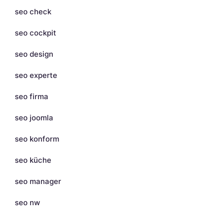
seo check
seo cockpit
seo design
seo experte
seo firma
seo joomla
seo konform
seo küche
seo manager
seo nw