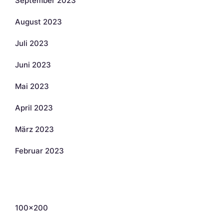
September 2023
August 2023
Juli 2023
Juni 2023
Mai 2023
April 2023
März 2023
Februar 2023
Kategorien
100×200