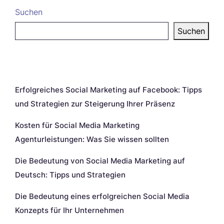
Suchen
Suchen
Neueste Beiträge
Erfolgreiches Social Marketing auf Facebook: Tipps
und Strategien zur Steigerung Ihrer Präsenz
Kosten für Social Media Marketing
Agenturleistungen: Was Sie wissen sollten
Die Bedeutung von Social Media Marketing auf
Deutsch: Tipps und Strategien
Die Bedeutung eines erfolgreichen Social Media
Konzepts für Ihr Unternehmen