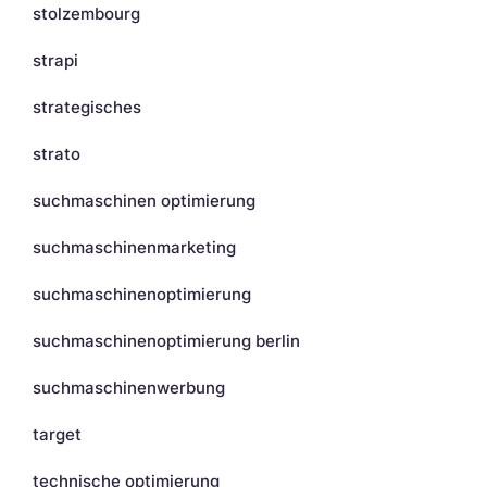
stolzembourg
strapi
strategisches
strato
suchmaschinen optimierung
suchmaschinenmarketing
suchmaschinenoptimierung
suchmaschinenoptimierung berlin
suchmaschinenwerbung
target
technische optimierung