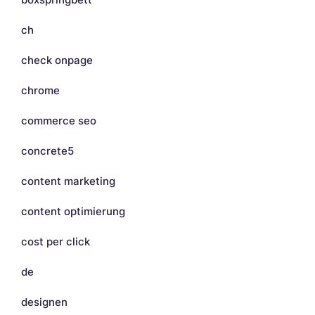
ch
check onpage
chrome
commerce seo
concrete5
content marketing
content optimierung
cost per click
de
designen