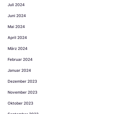
Juli 2024
Juni 2024
Mai 2024
April 2024
März 2024
Februar 2024
Januar 2024
Dezember 2023
November 2023
Oktober 2023