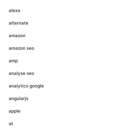
alexa
alternate
amazon
amazon seo
amp
analyse seo
analytics google
angularjs
apple
at