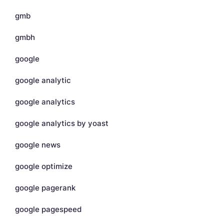
gmb
gmbh
google
google analytic
google analytics
google analytics by yoast
google news
google optimize
google pagerank
google pagespeed