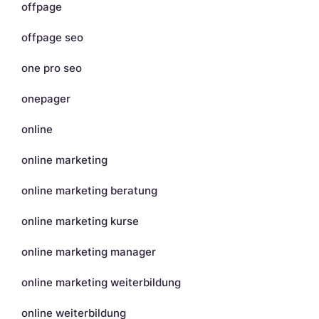
offpage
offpage seo
one pro seo
onepager
online
online marketing
online marketing beratung
online marketing kurse
online marketing manager
online marketing weiterbildung
online weiterbildung