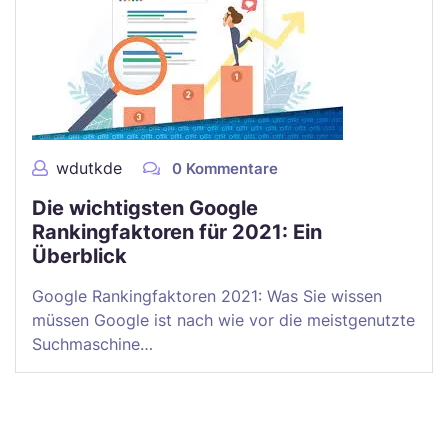
wdutkde
0 Kommentare
Die wichtigsten Google
Rankingfaktoren für 2021: Ein
Überblick
Google Rankingfaktoren 2021: Was Sie wissen
müssen Google ist nach wie vor die meistgenutzte
Suchmaschine…