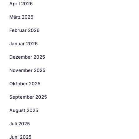
April 2026
März 2026
Februar 2026
Januar 2026
Dezember 2025
November 2025
Oktober 2025
September 2025
August 2025
Juli 2025
Juni 2025