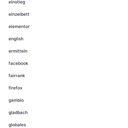
einstieg
einzelbett
elementor
english
ermitteln
facebook
fairrank
firefox
gambio
gladbach
globales