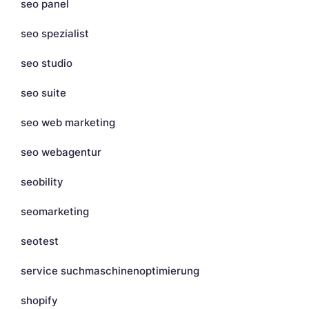
seo panel
seo spezialist
seo studio
seo suite
seo web marketing
seo webagentur
seobility
seomarketing
seotest
service suchmaschinenoptimierung
shopify