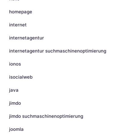
homepage
internet
internetagentur
internetagentur suchmaschinenoptimierung
ionos
isocialweb
java
jimdo
jimdo suchmaschinenoptimierung
joomla