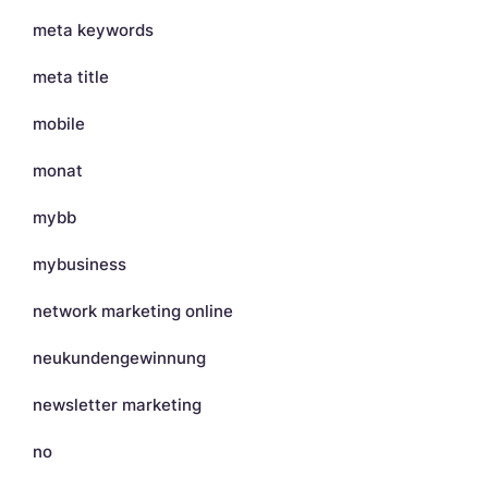
meta keywords
meta title
mobile
monat
mybb
mybusiness
network marketing online
neukundengewinnung
newsletter marketing
no