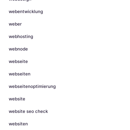
webentwicklung
weber
webhosting
webnode
webseite
webseiten
webseitenoptimierung
website
website seo check
websiten