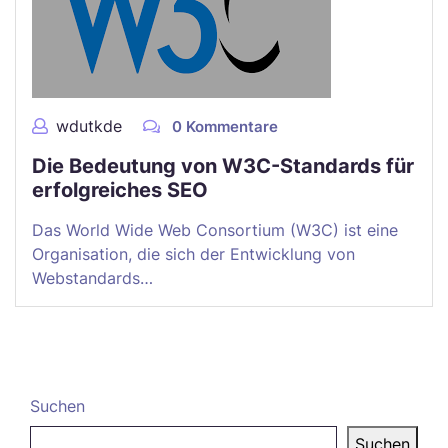
wdutkde
0 Kommentare
Die Bedeutung von W3C-Standards für
erfolgreiches SEO
Das World Wide Web Consortium (W3C) ist eine
Organisation, die sich der Entwicklung von
Webstandards…
Suchen
Suchen