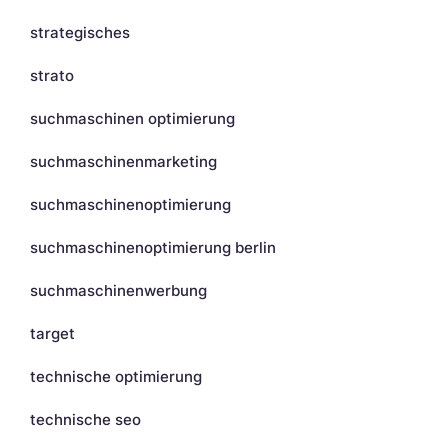
strategisches
strato
suchmaschinen optimierung
suchmaschinenmarketing
suchmaschinenoptimierung
suchmaschinenoptimierung berlin
suchmaschinenwerbung
target
technische optimierung
technische seo