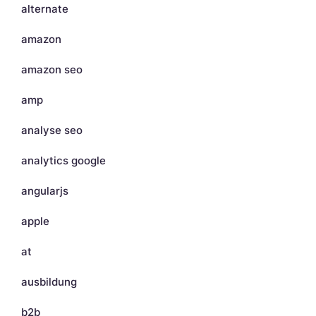
alternate
amazon
amazon seo
amp
analyse seo
analytics google
angularjs
apple
at
ausbildung
b2b