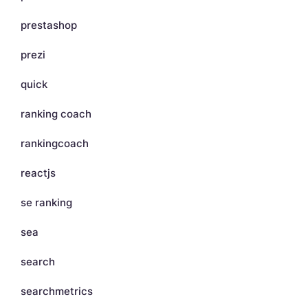
prestashop
prezi
quick
ranking coach
rankingcoach
reactjs
se ranking
sea
search
searchmetrics