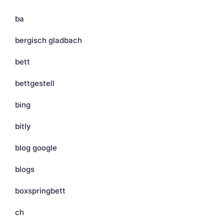
ba
bergisch gladbach
bett
bettgestell
bing
bitly
blog google
blogs
boxspringbett
ch