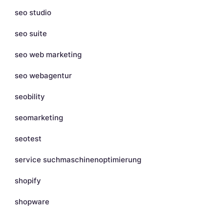
seo studio
seo suite
seo web marketing
seo webagentur
seobility
seomarketing
seotest
service suchmaschinenoptimierung
shopify
shopware