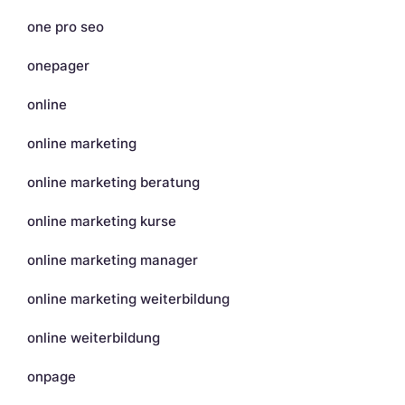
one pro seo
onepager
online
online marketing
online marketing beratung
online marketing kurse
online marketing manager
online marketing weiterbildung
online weiterbildung
onpage