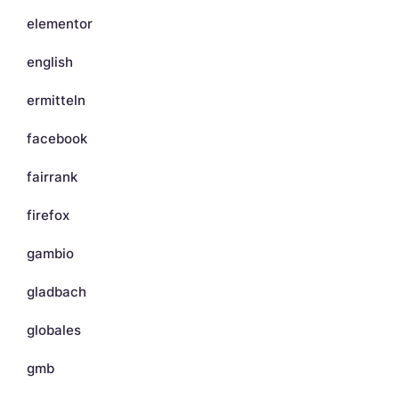
elementor
english
ermitteln
facebook
fairrank
firefox
gambio
gladbach
globales
gmb