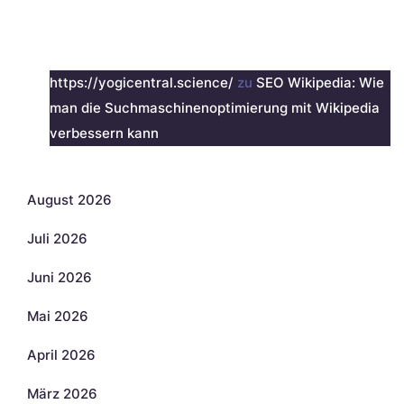
Neueste Kommentare
https://yogicentral.science/
zu
SEO Wikipedia: Wie
man die Suchmaschinenoptimierung mit Wikipedia
verbessern kann
Archiv
August 2026
Juli 2026
Juni 2026
Mai 2026
April 2026
März 2026