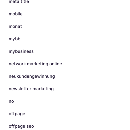
meta title
mobile
monat
mybb
mybusiness
network marketing online
neukundengewinnung
newsletter marketing
no
offpage
offpage seo