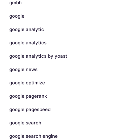
gmbh
google
google analytic
google analytics
google analytics by yoast
google news
google optimize
google pagerank
google pagespeed
google search
google search engine