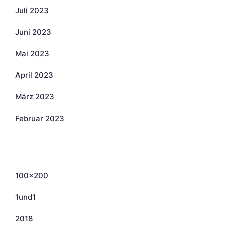
Juli 2023
Juni 2023
Mai 2023
April 2023
März 2023
Februar 2023
Kategorien
100×200
1und1
2018