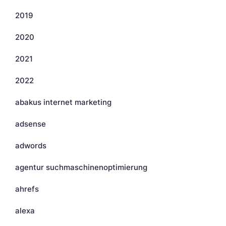
2019
2020
2021
2022
abakus internet marketing
adsense
adwords
agentur suchmaschinenoptimierung
ahrefs
alexa