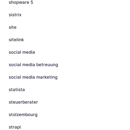
shopware 5
sistrix
site
sitelink
social media
social media betreuung
social media marketing
statista
steuerberater
stolzembourg
strapi