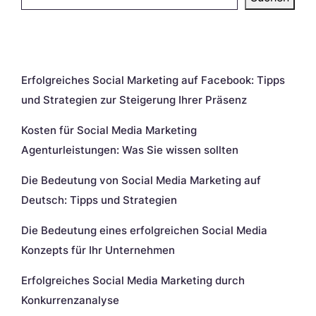
Neueste Beiträge
Erfolgreiches Social Marketing auf Facebook: Tipps
und Strategien zur Steigerung Ihrer Präsenz
Kosten für Social Media Marketing
Agenturleistungen: Was Sie wissen sollten
Die Bedeutung von Social Media Marketing auf
Deutsch: Tipps und Strategien
Die Bedeutung eines erfolgreichen Social Media
Konzepts für Ihr Unternehmen
Erfolgreiches Social Media Marketing durch
Konkurrenzanalyse