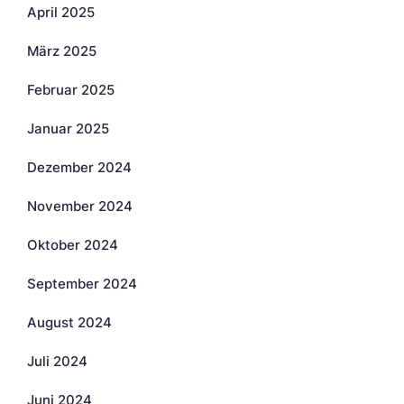
April 2025
März 2025
Februar 2025
Januar 2025
Dezember 2024
November 2024
Oktober 2024
September 2024
August 2024
Juli 2024
Juni 2024