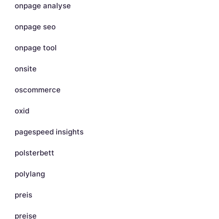
onpage analyse
onpage seo
onpage tool
onsite
oscommerce
oxid
pagespeed insights
polsterbett
polylang
preis
preise