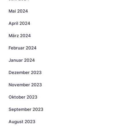
Mai 2024
April 2024
März 2024
Februar 2024
Januar 2024
Dezember 2023
November 2023
Oktober 2023
September 2023
August 2023