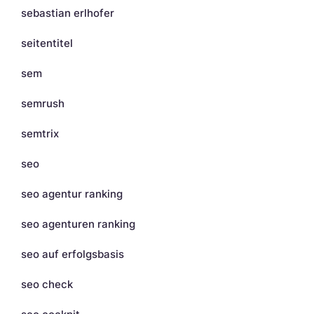
sebastian erlhofer
seitentitel
sem
semrush
semtrix
seo
seo agentur ranking
seo agenturen ranking
seo auf erfolgsbasis
seo check