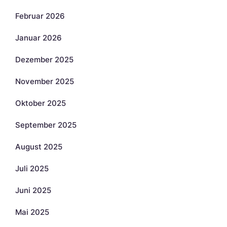
Februar 2026
Januar 2026
Dezember 2025
November 2025
Oktober 2025
September 2025
August 2025
Juli 2025
Juni 2025
Mai 2025