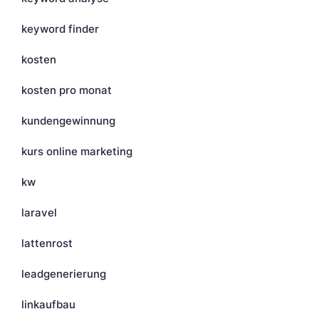
keyword finder
kosten
kosten pro monat
kundengewinnung
kurs online marketing
kw
laravel
lattenrost
leadgenerierung
linkaufbau