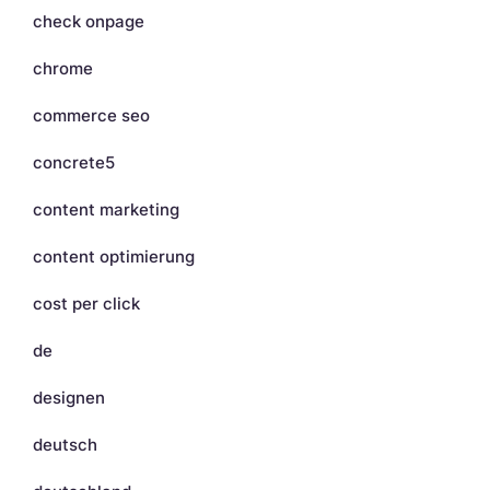
check onpage
chrome
commerce seo
concrete5
content marketing
content optimierung
cost per click
de
designen
deutsch