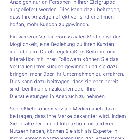
Anzeigen nur an Personen in Ihrer Zielgruppe
ausgeliefert werden. Dies kann dazu beitragen,
dass Ihre Anzeigen effektiver sind und Ihnen
helfen, mehr Kunden zu gewinnen.
Ein weiterer Vorteil von sozialen Medien ist die
Möglichkeit, eine Beziehung zu Ihren Kunden
aufzubauen. Durch regelmäßige Beiträge und
Interaktion mit Ihren Followern können Sie das
Vertrauen Ihrer Kunden gewinnen und sie dazu
bringen, mehr über Ihr Unternehmen zu erfahren.
Dies kann dazu beitragen, dass sie eher bereit
sind, bei Ihnen einzukaufen oder Ihre
Dienstleistungen in Anspruch zu nehmen.
Schließlich können soziale Medien auch dazu
beitragen, dass Ihre Marke bekannter wird. Indem
Sie Inhalte teilen und Interaktion mit anderen
Nutzern haben, können Sie sich als Experte in
Ihrem Bereich positionieren und das Bewusstsein