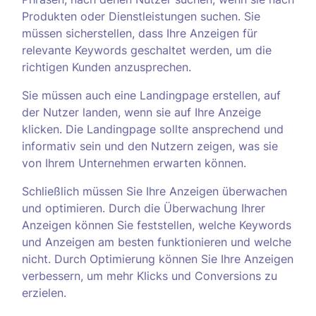
Produkten oder Dienstleistungen suchen. Sie
müssen sicherstellen, dass Ihre Anzeigen für
relevante Keywords geschaltet werden, um die
richtigen Kunden anzusprechen.
Sie müssen auch eine Landingpage erstellen, auf
der Nutzer landen, wenn sie auf Ihre Anzeige
klicken. Die Landingpage sollte ansprechend und
informativ sein und den Nutzern zeigen, was sie
von Ihrem Unternehmen erwarten können.
Schließlich müssen Sie Ihre Anzeigen überwachen
und optimieren. Durch die Überwachung Ihrer
Anzeigen können Sie feststellen, welche Keywords
und Anzeigen am besten funktionieren und welche
nicht. Durch Optimierung können Sie Ihre Anzeigen
verbessern, um mehr Klicks und Conversions zu
erzielen.