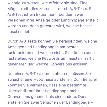
wichtig zu wissen, wie effektiv sie sind. Eine
Möglichkeit, dies zu tun, ist durch A/B-Tests. Ein
A/B-Test ist ein Experiment, bei dem zwei
Versionen Ihrer Anzeige oder Landingpage erstellt
werden und dann getestet wird, welche besser
abschneidet.
Durch A/B-Tests können Sie herausfinden, welche
Anzeigen und Landingpages am besten
funktionieren und welche nicht. Sie können auch
feststellen, welche Keywords am meisten Traffic
generieren und welche Conversions erzielen.
Um einen A/B-Test durchzuführen, müssen Sie
zunächst eine Hypothese aufstellen. Zum Beispiel
könnten Sie vermuten, dass eine bestimmte
Überschrift auf Ihrer Landingpage mehr
Conversions generiert als eine andere. Dann
erstellen Sie zwei Versionen der Landingpage –