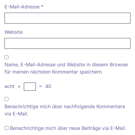
E-Mail-Adresse
*
Website
Name, E-Mail-Adresse und Website in diesem Browser
für meinen nächsten Kommentar speichern.
acht
×
=
40
Benachrichtige mich über nachfolgende Kommentare
via E-Mail.
Benachrichtige mich über neue Beiträge via E-Mail.