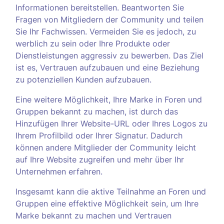
Informationen bereitstellen. Beantworten Sie
Fragen von Mitgliedern der Community und teilen
Sie Ihr Fachwissen. Vermeiden Sie es jedoch, zu
werblich zu sein oder Ihre Produkte oder
Dienstleistungen aggressiv zu bewerben. Das Ziel
ist es, Vertrauen aufzubauen und eine Beziehung
zu potenziellen Kunden aufzubauen.
Eine weitere Möglichkeit, Ihre Marke in Foren und
Gruppen bekannt zu machen, ist durch das
Hinzufügen Ihrer Website-URL oder Ihres Logos zu
Ihrem Profilbild oder Ihrer Signatur. Dadurch
können andere Mitglieder der Community leicht
auf Ihre Website zugreifen und mehr über Ihr
Unternehmen erfahren.
Insgesamt kann die aktive Teilnahme an Foren und
Gruppen eine effektive Möglichkeit sein, um Ihre
Marke bekannt zu machen und Vertrauen