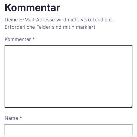
Kommentar
Deine E-Mail-Adresse wird nicht veröffentlicht.
Erforderliche Felder sind mit
*
markiert
Kommentar
*
Name
*