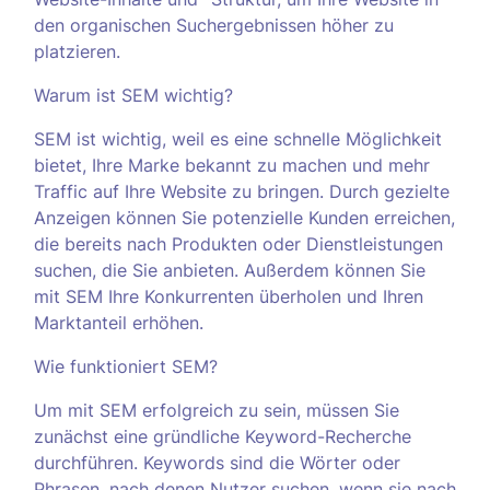
den organischen Suchergebnissen höher zu
platzieren.
Warum ist SEM wichtig?
SEM ist wichtig, weil es eine schnelle Möglichkeit
bietet, Ihre Marke bekannt zu machen und mehr
Traffic auf Ihre Website zu bringen. Durch gezielte
Anzeigen können Sie potenzielle Kunden erreichen,
die bereits nach Produkten oder Dienstleistungen
suchen, die Sie anbieten. Außerdem können Sie
mit SEM Ihre Konkurrenten überholen und Ihren
Marktanteil erhöhen.
Wie funktioniert SEM?
Um mit SEM erfolgreich zu sein, müssen Sie
zunächst eine gründliche Keyword-Recherche
durchführen. Keywords sind die Wörter oder
Phrasen, nach denen Nutzer suchen, wenn sie nach