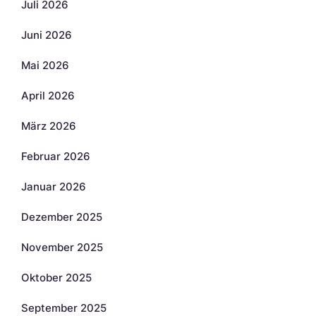
Juli 2026
Juni 2026
Mai 2026
April 2026
März 2026
Februar 2026
Januar 2026
Dezember 2025
November 2025
Oktober 2025
September 2025