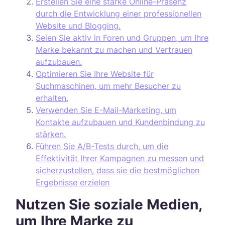
Erstellen Sie eine starke Online-Präsenz
durch die Entwicklung einer professionellen
Website und Blogging.
Seien Sie aktiv in Foren und Gruppen, um Ihre
Marke bekannt zu machen und Vertrauen
aufzubauen.
Optimieren Sie Ihre Website für
Suchmaschinen, um mehr Besucher zu
erhalten.
Verwenden Sie E-Mail-Marketing, um
Kontakte aufzubauen und Kundenbindung zu
stärken.
Führen Sie A/B-Tests durch, um die
Effektivität Ihrer Kampagnen zu messen und
sicherzustellen, dass sie die bestmöglichen
Ergebnisse erzielen
Nutzen Sie soziale Medien,
um Ihre Marke zu