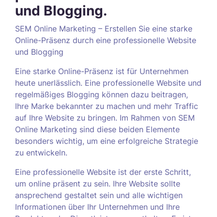
und Blogging.
SEM Online Marketing – Erstellen Sie eine starke
Online-Präsenz durch eine professionelle Website
und Blogging
Eine starke Online-Präsenz ist für Unternehmen
heute unerlässlich. Eine professionelle Website und
regelmäßiges Blogging können dazu beitragen,
Ihre Marke bekannter zu machen und mehr Traffic
auf Ihre Website zu bringen. Im Rahmen von SEM
Online Marketing sind diese beiden Elemente
besonders wichtig, um eine erfolgreiche Strategie
zu entwickeln.
Eine professionelle Website ist der erste Schritt,
um online präsent zu sein. Ihre Website sollte
ansprechend gestaltet sein und alle wichtigen
Informationen über Ihr Unternehmen und Ihre