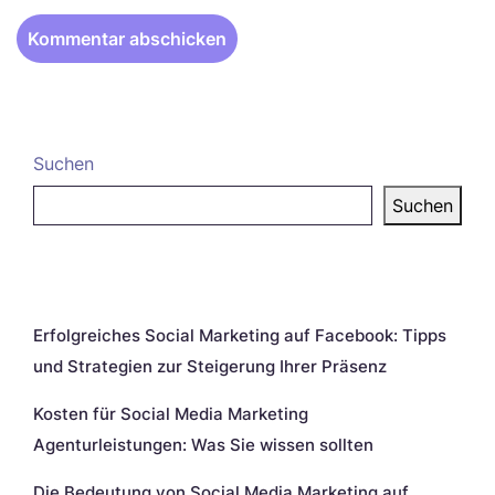
Suchen
Suchen
Neueste Beiträge
Erfolgreiches Social Marketing auf Facebook: Tipps
und Strategien zur Steigerung Ihrer Präsenz
Kosten für Social Media Marketing
Agenturleistungen: Was Sie wissen sollten
Die Bedeutung von Social Media Marketing auf