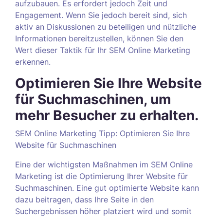
aufzubauen. Es erfordert jedoch Zeit und
Engagement. Wenn Sie jedoch bereit sind, sich
aktiv an Diskussionen zu beteiligen und nützliche
Informationen bereitzustellen, können Sie den
Wert dieser Taktik für Ihr SEM Online Marketing
erkennen.
Optimieren Sie Ihre Website
für Suchmaschinen, um
mehr Besucher zu erhalten.
SEM Online Marketing Tipp: Optimieren Sie Ihre
Website für Suchmaschinen
Eine der wichtigsten Maßnahmen im SEM Online
Marketing ist die Optimierung Ihrer Website für
Suchmaschinen. Eine gut optimierte Website kann
dazu beitragen, dass Ihre Seite in den
Suchergebnissen höher platziert wird und somit