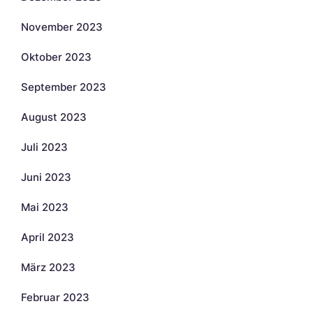
November 2023
Oktober 2023
September 2023
August 2023
Juli 2023
Juni 2023
Mai 2023
April 2023
März 2023
Februar 2023