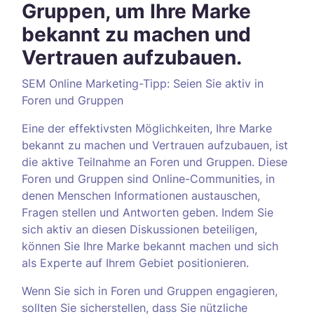
Gruppen, um Ihre Marke
bekannt zu machen und
Vertrauen aufzubauen.
SEM Online Marketing-Tipp: Seien Sie aktiv in
Foren und Gruppen
Eine der effektivsten Möglichkeiten, Ihre Marke
bekannt zu machen und Vertrauen aufzubauen, ist
die aktive Teilnahme an Foren und Gruppen. Diese
Foren und Gruppen sind Online-Communities, in
denen Menschen Informationen austauschen,
Fragen stellen und Antworten geben. Indem Sie
sich aktiv an diesen Diskussionen beteiligen,
können Sie Ihre Marke bekannt machen und sich
als Experte auf Ihrem Gebiet positionieren.
Wenn Sie sich in Foren und Gruppen engagieren,
sollten Sie sicherstellen, dass Sie nützliche