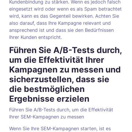
Kundenbindung zu stärken. Wenn es jedoch falsch
eingesetzt wird oder wenn es als Spam betrachtet
wird, kann es das Gegenteil bewirken. Achten Sie
also darauf, dass Ihre Kampagne relevant und
ansprechend ist und dass sie den Bedürfnissen
Ihrer Kunden entspricht.
Führen Sie A/B-Tests durch,
um die Effektivität Ihrer
Kampagnen zu messen und
sicherzustellen, dass sie
die bestmöglichen
Ergebnisse erzielen
Führen Sie A/B-Tests durch, um die Effektivität
Ihrer SEM-Kampagnen zu messen
Wenn Sie Ihre SEM-Kampagnen starten, ist es