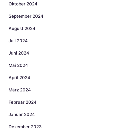
Oktober 2024
September 2024
August 2024
Juli 2024
Juni 2024
Mai 2024
April 2024
März 2024
Februar 2024
Januar 2024
Dezember 2023