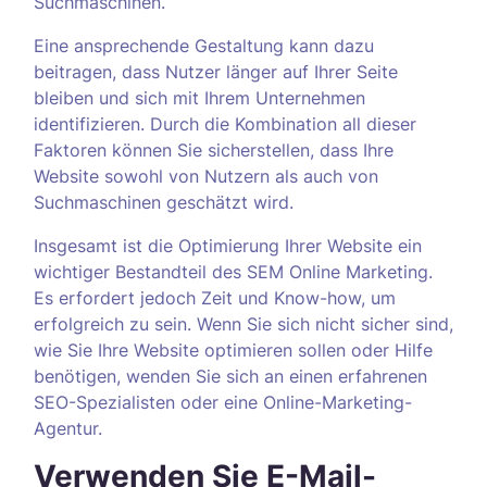
Suchmaschinen.
Eine ansprechende Gestaltung kann dazu
beitragen, dass Nutzer länger auf Ihrer Seite
bleiben und sich mit Ihrem Unternehmen
identifizieren. Durch die Kombination all dieser
Faktoren können Sie sicherstellen, dass Ihre
Website sowohl von Nutzern als auch von
Suchmaschinen geschätzt wird.
Insgesamt ist die Optimierung Ihrer Website ein
wichtiger Bestandteil des SEM Online Marketing.
Es erfordert jedoch Zeit und Know-how, um
erfolgreich zu sein. Wenn Sie sich nicht sicher sind,
wie Sie Ihre Website optimieren sollen oder Hilfe
benötigen, wenden Sie sich an einen erfahrenen
SEO-Spezialisten oder eine Online-Marketing-
Agentur.
Verwenden Sie E-Mail-