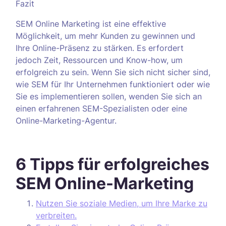
Fazit
SEM Online Marketing ist eine effektive
Möglichkeit, um mehr Kunden zu gewinnen und
Ihre Online-Präsenz zu stärken. Es erfordert
jedoch Zeit, Ressourcen und Know-how, um
erfolgreich zu sein. Wenn Sie sich nicht sicher sind,
wie SEM für Ihr Unternehmen funktioniert oder wie
Sie es implementieren sollen, wenden Sie sich an
einen erfahrenen SEM-Spezialisten oder eine
Online-Marketing-Agentur.
6 Tipps für erfolgreiches
SEM Online-Marketing
Nutzen Sie soziale Medien, um Ihre Marke zu
verbreiten.