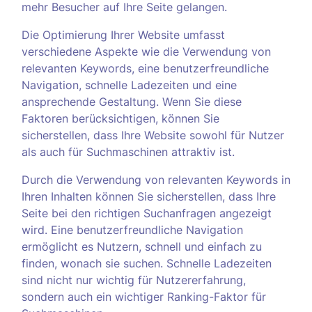
mehr Besucher auf Ihre Seite gelangen.
Die Optimierung Ihrer Website umfasst
verschiedene Aspekte wie die Verwendung von
relevanten Keywords, eine benutzerfreundliche
Navigation, schnelle Ladezeiten und eine
ansprechende Gestaltung. Wenn Sie diese
Faktoren berücksichtigen, können Sie
sicherstellen, dass Ihre Website sowohl für Nutzer
als auch für Suchmaschinen attraktiv ist.
Durch die Verwendung von relevanten Keywords in
Ihren Inhalten können Sie sicherstellen, dass Ihre
Seite bei den richtigen Suchanfragen angezeigt
wird. Eine benutzerfreundliche Navigation
ermöglicht es Nutzern, schnell und einfach zu
finden, wonach sie suchen. Schnelle Ladezeiten
sind nicht nur wichtig für Nutzererfahrung,
sondern auch ein wichtiger Ranking-Faktor für