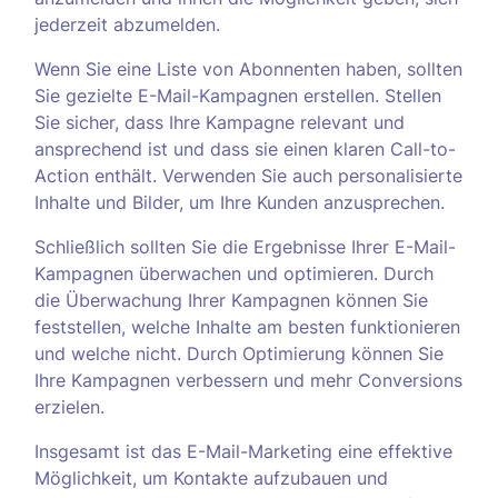
jederzeit abzumelden.
Wenn Sie eine Liste von Abonnenten haben, sollten
Sie gezielte E-Mail-Kampagnen erstellen. Stellen
Sie sicher, dass Ihre Kampagne relevant und
ansprechend ist und dass sie einen klaren Call-to-
Action enthält. Verwenden Sie auch personalisierte
Inhalte und Bilder, um Ihre Kunden anzusprechen.
Schließlich sollten Sie die Ergebnisse Ihrer E-Mail-
Kampagnen überwachen und optimieren. Durch
die Überwachung Ihrer Kampagnen können Sie
feststellen, welche Inhalte am besten funktionieren
und welche nicht. Durch Optimierung können Sie
Ihre Kampagnen verbessern und mehr Conversions
erzielen.
Insgesamt ist das E-Mail-Marketing eine effektive
Möglichkeit, um Kontakte aufzubauen und