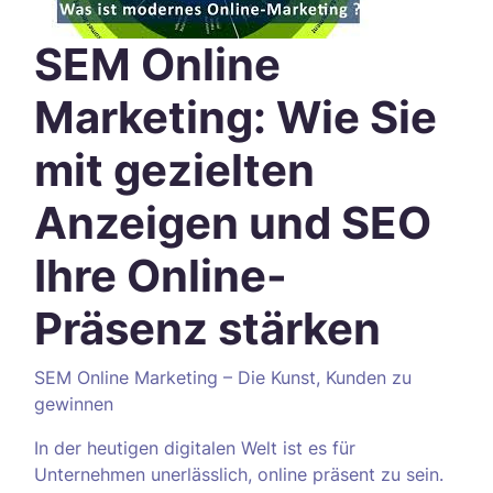
SEM Online
Marketing: Wie Sie
mit gezielten
Anzeigen und SEO
Ihre Online-
Präsenz stärken
SEM Online Marketing – Die Kunst, Kunden zu
gewinnen
In der heutigen digitalen Welt ist es für
Unternehmen unerlässlich, online präsent zu sein.