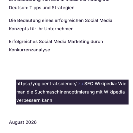
Deutsch: Tipps und Strategien
Die Bedeutung eines erfolgreichen Social Media
Konzepts für Ihr Unternehmen
Erfolgreiches Social Media Marketing durch
Konkurrenzanalyse
Neueste Kommentare
https://yogicentral.science/
zu
SEO Wikipedia: Wie
man die Suchmaschinenoptimierung mit Wikipedia
verbessern kann
Archiv
August 2026