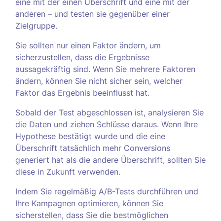
eine mit der einen Überschrift und eine mit der
anderen – und testen sie gegenüber einer
Zielgruppe.
Sie sollten nur einen Faktor ändern, um
sicherzustellen, dass die Ergebnisse
aussagekräftig sind. Wenn Sie mehrere Faktoren
ändern, können Sie nicht sicher sein, welcher
Faktor das Ergebnis beeinflusst hat.
Sobald der Test abgeschlossen ist, analysieren Sie
die Daten und ziehen Schlüsse daraus. Wenn Ihre
Hypothese bestätigt wurde und die eine
Überschrift tatsächlich mehr Conversions
generiert hat als die andere Überschrift, sollten Sie
diese in Zukunft verwenden.
Indem Sie regelmäßig A/B-Tests durchführen und
Ihre Kampagnen optimieren, können Sie
sicherstellen, dass Sie die bestmöglichen