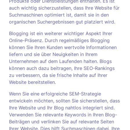
Produkte oder Dienstleistungen enthalten. Es ist
auch wichtig sicherzustellen, dass Ihre Website für
Suchmaschinen optimiert ist, damit sie in den
organischen Suchergebnissen gut platziert wird.
Blogging ist ein weiterer wichtiger Aspekt Ihrer
Online-Präsenz. Durch regelmäßiges Blogging
können Sie Ihren Kunden wertvolle Informationen
liefern und sie über Neuigkeiten in Ihrem
Unternehmen auf dem Laufenden halten. Blogs
können auch dazu beitragen, Ihre SEO-Rankings
zu verbessern, da sie frische Inhalte auf Ihrer
Website bereitstellen.
Wenn Sie eine erfolgreiche SEM-Strategie
entwickeln möchten, sollten Sie sicherstellen, dass
Ihre Website und Ihr Blog nahtlos integriert sind.
Verwenden Sie relevante Keywords in Ihren Blog-
Beiträgen und verlinken Sie auf relevante Seiten
Ihrer Website. Dies hilft Suchmaschinen dabei, Ihre