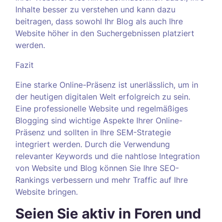
Inhalte besser zu verstehen und kann dazu
beitragen, dass sowohl Ihr Blog als auch Ihre
Website höher in den Suchergebnissen platziert
werden.
Fazit
Eine starke Online-Präsenz ist unerlässlich, um in
der heutigen digitalen Welt erfolgreich zu sein.
Eine professionelle Website und regelmäßiges
Blogging sind wichtige Aspekte Ihrer Online-
Präsenz und sollten in Ihre SEM-Strategie
integriert werden. Durch die Verwendung
relevanter Keywords und die nahtlose Integration
von Website und Blog können Sie Ihre SEO-
Rankings verbessern und mehr Traffic auf Ihre
Website bringen.
Seien Sie aktiv in Foren und