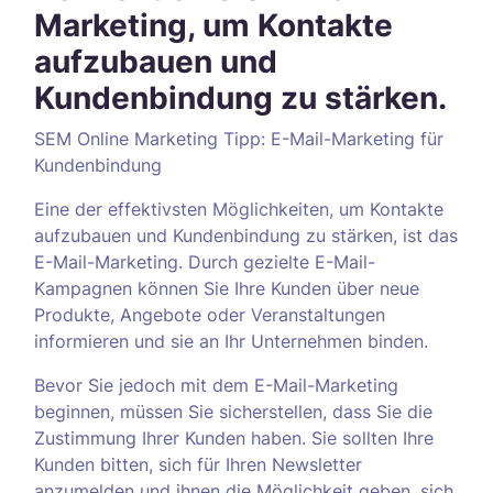
Marketing, um Kontakte
aufzubauen und
Kundenbindung zu stärken.
SEM Online Marketing Tipp: E-Mail-Marketing für
Kundenbindung
Eine der effektivsten Möglichkeiten, um Kontakte
aufzubauen und Kundenbindung zu stärken, ist das
E-Mail-Marketing. Durch gezielte E-Mail-
Kampagnen können Sie Ihre Kunden über neue
Produkte, Angebote oder Veranstaltungen
informieren und sie an Ihr Unternehmen binden.
Bevor Sie jedoch mit dem E-Mail-Marketing
beginnen, müssen Sie sicherstellen, dass Sie die
Zustimmung Ihrer Kunden haben. Sie sollten Ihre
Kunden bitten, sich für Ihren Newsletter
anzumelden und ihnen die Möglichkeit geben, sich