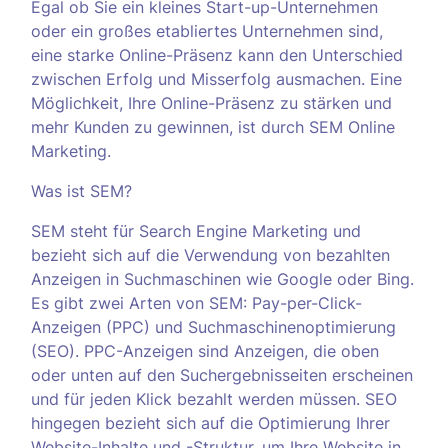
Egal ob Sie ein kleines Start-up-Unternehmen
oder ein großes etabliertes Unternehmen sind,
eine starke Online-Präsenz kann den Unterschied
zwischen Erfolg und Misserfolg ausmachen. Eine
Möglichkeit, Ihre Online-Präsenz zu stärken und
mehr Kunden zu gewinnen, ist durch SEM Online
Marketing.
Was ist SEM?
SEM steht für Search Engine Marketing und
bezieht sich auf die Verwendung von bezahlten
Anzeigen in Suchmaschinen wie Google oder Bing.
Es gibt zwei Arten von SEM: Pay-per-Click-
Anzeigen (PPC) und Suchmaschinenoptimierung
(SEO). PPC-Anzeigen sind Anzeigen, die oben
oder unten auf den Suchergebnisseiten erscheinen
und für jeden Klick bezahlt werden müssen. SEO
hingegen bezieht sich auf die Optimierung Ihrer
Website-Inhalte und -Struktur, um Ihre Website in