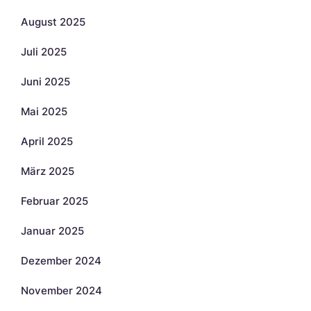
August 2025
Juli 2025
Juni 2025
Mai 2025
April 2025
März 2025
Februar 2025
Januar 2025
Dezember 2024
November 2024