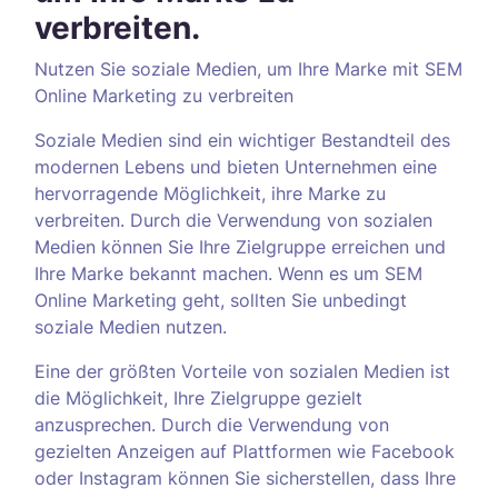
verbreiten.
Nutzen Sie soziale Medien, um Ihre Marke mit SEM
Online Marketing zu verbreiten
Soziale Medien sind ein wichtiger Bestandteil des
modernen Lebens und bieten Unternehmen eine
hervorragende Möglichkeit, ihre Marke zu
verbreiten. Durch die Verwendung von sozialen
Medien können Sie Ihre Zielgruppe erreichen und
Ihre Marke bekannt machen. Wenn es um SEM
Online Marketing geht, sollten Sie unbedingt
soziale Medien nutzen.
Eine der größten Vorteile von sozialen Medien ist
die Möglichkeit, Ihre Zielgruppe gezielt
anzusprechen. Durch die Verwendung von
gezielten Anzeigen auf Plattformen wie Facebook
oder Instagram können Sie sicherstellen, dass Ihre