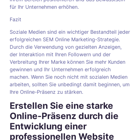
für Ihr Unternehmen erhöhen.
Fazit
Soziale Medien sind ein wichtiger Bestandteil jeder
erfolgreichen SEM Online Marketing-Strategie.
Durch die Verwendung von gezielten Anzeigen,
der Interaktion mit Ihren Followern und der
Verbreitung Ihrer Marke können Sie mehr Kunden
gewinnen und Ihr Unternehmen erfolgreich
machen. Wenn Sie noch nicht mit sozialen Medien
arbeiten, sollten Sie unbedingt damit beginnen, um
Ihre Online-Präsenz zu stärken.
Erstellen Sie eine starke
Online-Präsenz durch die
Entwicklung einer
professionellen Website