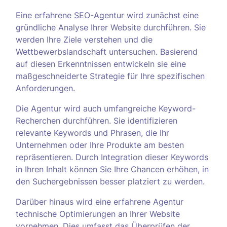
Eine erfahrene SEO-Agentur wird zunächst eine
gründliche Analyse Ihrer Website durchführen. Sie
werden Ihre Ziele verstehen und die
Wettbewerbslandschaft untersuchen. Basierend
auf diesen Erkenntnissen entwickeln sie eine
maßgeschneiderte Strategie für Ihre spezifischen
Anforderungen.
Die Agentur wird auch umfangreiche Keyword-
Recherchen durchführen. Sie identifizieren
relevante Keywords und Phrasen, die Ihr
Unternehmen oder Ihre Produkte am besten
repräsentieren. Durch Integration dieser Keywords
in Ihren Inhalt können Sie Ihre Chancen erhöhen, in
den Suchergebnissen besser platziert zu werden.
Darüber hinaus wird eine erfahrene Agentur
technische Optimierungen an Ihrer Website
vornehmen. Dies umfasst das Überprüfen der