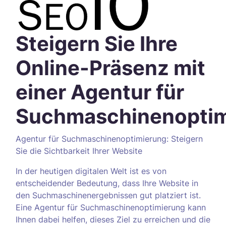
Steigern Sie Ihre
Online-Präsenz mit
einer Agentur für
Suchmaschinenoptim
Agentur für Suchmaschinenoptimierung: Steigern
Sie die Sichtbarkeit Ihrer Website
In der heutigen digitalen Welt ist es von
entscheidender Bedeutung, dass Ihre Website in
den Suchmaschinenergebnissen gut platziert ist.
Eine Agentur für Suchmaschinenoptimierung kann
Ihnen dabei helfen, dieses Ziel zu erreichen und die