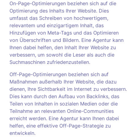
On-Page-Optimierungen beziehen sich auf die
Optimierung des Inhalts Ihrer Website. Dies
umfasst das Schreiben von hochwertigem,
relevantem und einzigartigem Inhalt, das
Hinzufügen von Meta-Tags und das Optimieren
von Überschriften und Bildern. Eine Agentur kann
Ihnen dabei helfen, den Inhalt Ihrer Website zu
verbessern, um sowohl die Leser als auch die
Suchmaschinen zufriedenzustellen.
Off-Page-Optimierungen beziehen sich auf
Maßnahmen außerhalb Ihrer Website, die dazu
dienen, Ihre Sichtbarkeit im Internet zu verbessern.
Dies kann durch den Aufbau von Backlinks, das
Teilen von Inhalten in sozialen Medien oder die
Teilnahme an relevanten Online-Communities
erreicht werden. Eine Agentur kann Ihnen dabei
helfen, eine effektive Off-Page-Strategie zu
entwickeln.