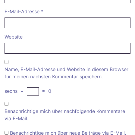
E-Mail-Adresse
*
Website
Name, E-Mail-Adresse und Website in diesem Browser
für meinen nächsten Kommentar speichern.
sechs
−
=
0
Benachrichtige mich über nachfolgende Kommentare
via E-Mail.
Benachrichtige mich über neue Beiträge via E-Mail.