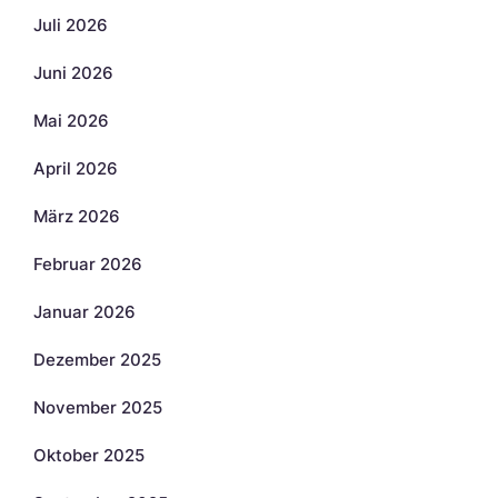
Juli 2026
Juni 2026
Mai 2026
April 2026
März 2026
Februar 2026
Januar 2026
Dezember 2025
November 2025
Oktober 2025