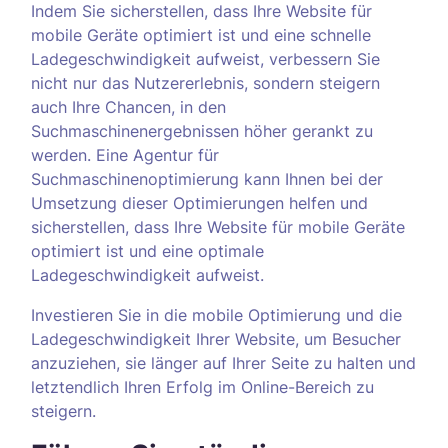
Indem Sie sicherstellen, dass Ihre Website für
mobile Geräte optimiert ist und eine schnelle
Ladegeschwindigkeit aufweist, verbessern Sie
nicht nur das Nutzererlebnis, sondern steigern
auch Ihre Chancen, in den
Suchmaschinenergebnissen höher gerankt zu
werden. Eine Agentur für
Suchmaschinenoptimierung kann Ihnen bei der
Umsetzung dieser Optimierungen helfen und
sicherstellen, dass Ihre Website für mobile Geräte
optimiert ist und eine optimale
Ladegeschwindigkeit aufweist.
Investieren Sie in die mobile Optimierung und die
Ladegeschwindigkeit Ihrer Website, um Besucher
anzuziehen, sie länger auf Ihrer Seite zu halten und
letztendlich Ihren Erfolg im Online-Bereich zu
steigern.