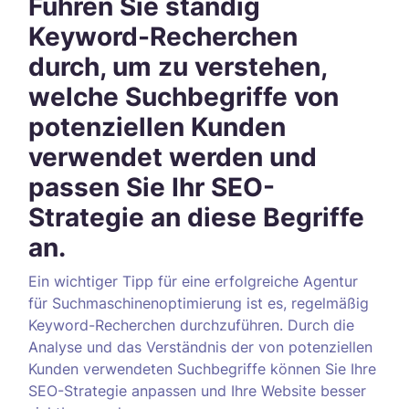
Führen Sie ständig
Keyword-Recherchen
durch, um zu verstehen,
welche Suchbegriffe von
potenziellen Kunden
verwendet werden und
passen Sie Ihr SEO-
Strategie an diese Begriffe
an.
Ein wichtiger Tipp für eine erfolgreiche Agentur
für Suchmaschinenoptimierung ist es, regelmäßig
Keyword-Recherchen durchzuführen. Durch die
Analyse und das Verständnis der von potenziellen
Kunden verwendeten Suchbegriffe können Sie Ihre
SEO-Strategie anpassen und Ihre Website besser