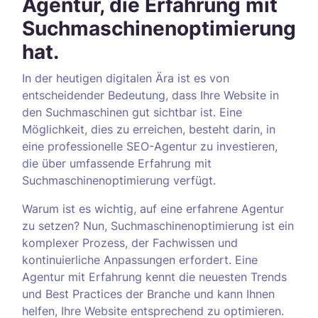
Agentur, die Erfahrung mit
Suchmaschinenoptimierung
hat.
In der heutigen digitalen Ära ist es von
entscheidender Bedeutung, dass Ihre Website in
den Suchmaschinen gut sichtbar ist. Eine
Möglichkeit, dies zu erreichen, besteht darin, in
eine professionelle SEO-Agentur zu investieren,
die über umfassende Erfahrung mit
Suchmaschinenoptimierung verfügt.
Warum ist es wichtig, auf eine erfahrene Agentur
zu setzen? Nun, Suchmaschinenoptimierung ist ein
komplexer Prozess, der Fachwissen und
kontinuierliche Anpassungen erfordert. Eine
Agentur mit Erfahrung kennt die neuesten Trends
und Best Practices der Branche und kann Ihnen
helfen, Ihre Website entsprechend zu optimieren.