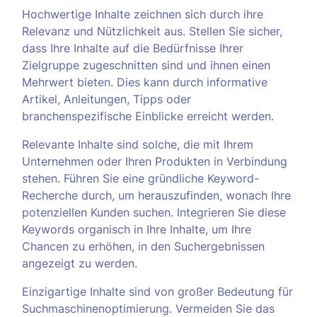
Hochwertige Inhalte zeichnen sich durch ihre
Relevanz und Nützlichkeit aus. Stellen Sie sicher,
dass Ihre Inhalte auf die Bedürfnisse Ihrer
Zielgruppe zugeschnitten sind und ihnen einen
Mehrwert bieten. Dies kann durch informative
Artikel, Anleitungen, Tipps oder
branchenspezifische Einblicke erreicht werden.
Relevante Inhalte sind solche, die mit Ihrem
Unternehmen oder Ihren Produkten in Verbindung
stehen. Führen Sie eine gründliche Keyword-
Recherche durch, um herauszufinden, wonach Ihre
potenziellen Kunden suchen. Integrieren Sie diese
Keywords organisch in Ihre Inhalte, um Ihre
Chancen zu erhöhen, in den Suchergebnissen
angezeigt zu werden.
Einzigartige Inhalte sind von großer Bedeutung für
Suchmaschinenoptimierung. Vermeiden Sie das