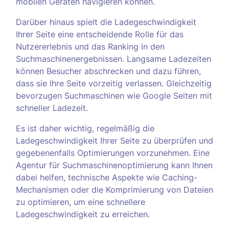
mobilen Geräten navigieren können.
Darüber hinaus spielt die Ladegeschwindigkeit
Ihrer Seite eine entscheidende Rolle für das
Nutzererlebnis und das Ranking in den
Suchmaschinenergebnissen. Langsame Ladezeiten
können Besucher abschrecken und dazu führen,
dass sie Ihre Seite vorzeitig verlassen. Gleichzeitig
bevorzugen Suchmaschinen wie Google Seiten mit
schneller Ladezeit.
Es ist daher wichtig, regelmäßig die
Ladegeschwindigkeit Ihrer Seite zu überprüfen und
gegebenenfalls Optimierungen vorzunehmen. Eine
Agentur für Suchmaschinenoptimierung kann Ihnen
dabei helfen, technische Aspekte wie Caching-
Mechanismen oder die Komprimierung von Dateien
zu optimieren, um eine schnellere
Ladegeschwindigkeit zu erreichen.