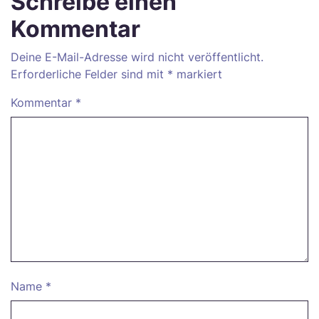
Schreibe einen
Kommentar
Deine E-Mail-Adresse wird nicht veröffentlicht.
Erforderliche Felder sind mit
*
markiert
Kommentar
*
Name
*