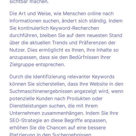
sichtbar machen.
Die Art und Weise, wie Menschen online nach
Informationen suchen, ändert sich ständig. Indem
Sie kontinuierlich Keyword-Recherchen
durchführen, bleiben Sie auf dem neuesten Stand
über die aktuellen Trends und Präferenzen der
Nutzer. Dies ermöglicht es Ihnen, Ihre Inhalte so
anzupassen, dass sie den Bedürfnissen Ihrer
Zielgruppe entsprechen.
Durch die Identifizierung relevanter Keywords
können Sie sicherstellen, dass Ihre Website in den
Suchmaschinenergebnissen angezeigt wird, wenn
potenzielle Kunden nach Produkten oder
Dienstleistungen suchen, die mit Ihrem
Unternehmen zusammenhängen. Indem Sie Ihre
SEO-Strategie an diese Begriffe anpassen,
erhöhen Sie die Chancen auf eine bessere
Platzierung in den Suchergebnissen.