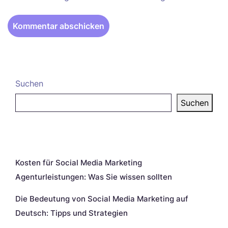
Suchen
Suchen
Neueste Beiträge
Kosten für Social Media Marketing
Agenturleistungen: Was Sie wissen sollten
Die Bedeutung von Social Media Marketing auf
Deutsch: Tipps und Strategien