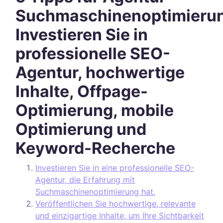
Suchmaschinenoptimieru
Investieren Sie in
professionelle SEO-
Agentur, hochwertige
Inhalte, Offpage-
Optimierung, mobile
Optimierung und
Keyword-Recherche
Investieren Sie in eine professionelle SEO-
Agentur, die Erfahrung mit
Suchmaschinenoptimierung hat.
Veröffentlichen Sie hochwertige, relevante
und einzigartige Inhalte, um Ihre Sichtbarkeit