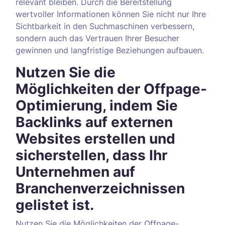
relevant bleiben. Durch die Bereitstellung
wertvoller Informationen können Sie nicht nur Ihre
Sichtbarkeit in den Suchmaschinen verbessern,
sondern auch das Vertrauen Ihrer Besucher
gewinnen und langfristige Beziehungen aufbauen.
Nutzen Sie die
Möglichkeiten der Offpage-
Optimierung, indem Sie
Backlinks auf externen
Websites erstellen und
sicherstellen, dass Ihr
Unternehmen auf
Branchenverzeichnissen
gelistet ist.
Nutzen Sie die Möglichkeiten der Offpage-