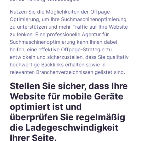
Nutzen Sie die Möglichkeiten der Offpage-
Optimierung, um Ihre Suchmaschinenoptimierung
zu unterstützen und mehr Traffic auf Ihre Website
zu lenken. Eine professionelle Agentur für
Suchmaschinenoptimierung kann Ihnen dabei
helfen, eine effektive Offpage-Strategie zu
entwickeln und sicherzustellen, dass Sie qualitativ
hochwertige Backlinks erhalten sowie in
relevanten Branchenverzeichnissen gelistet sind.
Stellen Sie sicher, dass Ihre
Website für mobile Geräte
optimiert ist und
überprüfen Sie regelmäßig
die Ladegeschwindigkeit
Ihrer Seite.