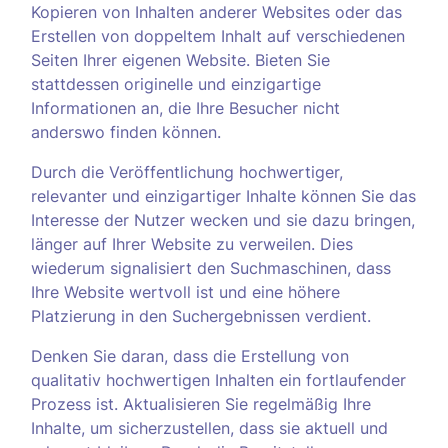
Kopieren von Inhalten anderer Websites oder das
Erstellen von doppeltem Inhalt auf verschiedenen
Seiten Ihrer eigenen Website. Bieten Sie
stattdessen originelle und einzigartige
Informationen an, die Ihre Besucher nicht
anderswo finden können.
Durch die Veröffentlichung hochwertiger,
relevanter und einzigartiger Inhalte können Sie das
Interesse der Nutzer wecken und sie dazu bringen,
länger auf Ihrer Website zu verweilen. Dies
wiederum signalisiert den Suchmaschinen, dass
Ihre Website wertvoll ist und eine höhere
Platzierung in den Suchergebnissen verdient.
Denken Sie daran, dass die Erstellung von
qualitativ hochwertigen Inhalten ein fortlaufender
Prozess ist. Aktualisieren Sie regelmäßig Ihre
Inhalte, um sicherzustellen, dass sie aktuell und