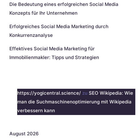
Die Bedeutung eines erfolgreichen Social Media
Konzepts für Ihr Unternehmen
Erfolgreiches Social Media Marketing durch
Konkurrenzanalyse
Effektives Social Media Marketing für
Immobilienmakler: Tipps und Strategien
Neueste Kommentare
https://yogicentral.science/
zu
SEO Wikipedia: Wie
man die Suchmaschinenoptimierung mit Wikipedia
verbessern kann
Archiv
August 2026