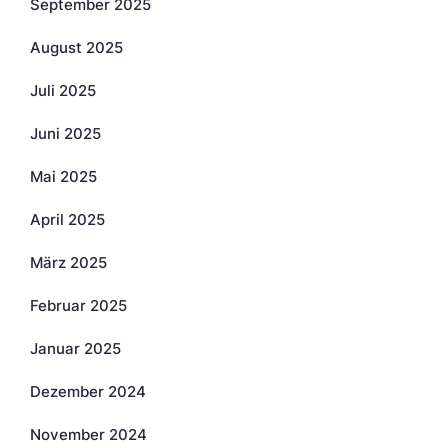
September 2025
August 2025
Juli 2025
Juni 2025
Mai 2025
April 2025
März 2025
Februar 2025
Januar 2025
Dezember 2024
November 2024