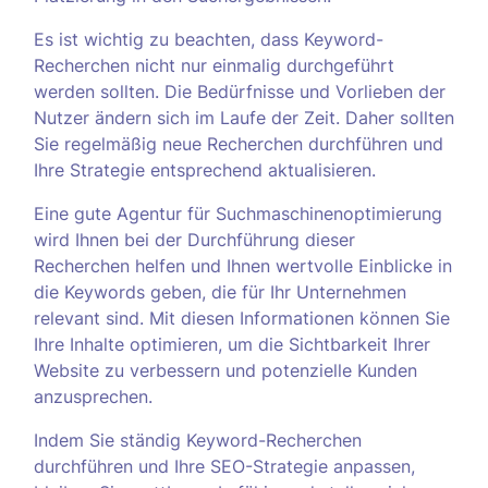
Es ist wichtig zu beachten, dass Keyword-
Recherchen nicht nur einmalig durchgeführt
werden sollten. Die Bedürfnisse und Vorlieben der
Nutzer ändern sich im Laufe der Zeit. Daher sollten
Sie regelmäßig neue Recherchen durchführen und
Ihre Strategie entsprechend aktualisieren.
Eine gute Agentur für Suchmaschinenoptimierung
wird Ihnen bei der Durchführung dieser
Recherchen helfen und Ihnen wertvolle Einblicke in
die Keywords geben, die für Ihr Unternehmen
relevant sind. Mit diesen Informationen können Sie
Ihre Inhalte optimieren, um die Sichtbarkeit Ihrer
Website zu verbessern und potenzielle Kunden
anzusprechen.
Indem Sie ständig Keyword-Recherchen
durchführen und Ihre SEO-Strategie anpassen,