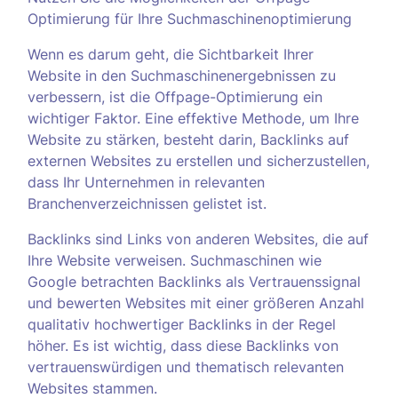
Optimierung für Ihre Suchmaschinenoptimierung
Wenn es darum geht, die Sichtbarkeit Ihrer
Website in den Suchmaschinenergebnissen zu
verbessern, ist die Offpage-Optimierung ein
wichtiger Faktor. Eine effektive Methode, um Ihre
Website zu stärken, besteht darin, Backlinks auf
externen Websites zu erstellen und sicherzustellen,
dass Ihr Unternehmen in relevanten
Branchenverzeichnissen gelistet ist.
Backlinks sind Links von anderen Websites, die auf
Ihre Website verweisen. Suchmaschinen wie
Google betrachten Backlinks als Vertrauenssignal
und bewerten Websites mit einer größeren Anzahl
qualitativ hochwertiger Backlinks in der Regel
höher. Es ist wichtig, dass diese Backlinks von
vertrauenswürdigen und thematisch relevanten
Websites stammen.