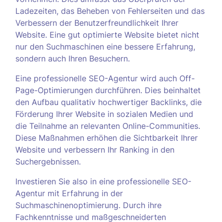
Ladezeiten, das Beheben von Fehlerseiten und das
Verbessern der Benutzerfreundlichkeit Ihrer
Website. Eine gut optimierte Website bietet nicht
nur den Suchmaschinen eine bessere Erfahrung,
sondern auch Ihren Besuchern.
Eine professionelle SEO-Agentur wird auch Off-
Page-Optimierungen durchführen. Dies beinhaltet
den Aufbau qualitativ hochwertiger Backlinks, die
Förderung Ihrer Website in sozialen Medien und
die Teilnahme an relevanten Online-Communities.
Diese Maßnahmen erhöhen die Sichtbarkeit Ihrer
Website und verbessern Ihr Ranking in den
Suchergebnissen.
Investieren Sie also in eine professionelle SEO-
Agentur mit Erfahrung in der
Suchmaschinenoptimierung. Durch ihre
Fachkenntnisse und maßgeschneiderten