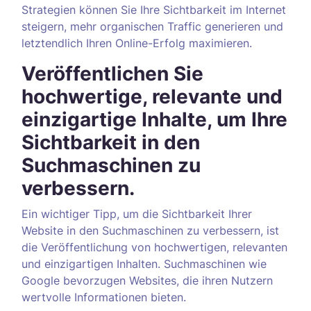
Strategien können Sie Ihre Sichtbarkeit im Internet
steigern, mehr organischen Traffic generieren und
letztendlich Ihren Online-Erfolg maximieren.
Veröffentlichen Sie
hochwertige, relevante und
einzigartige Inhalte, um Ihre
Sichtbarkeit in den
Suchmaschinen zu
verbessern.
Ein wichtiger Tipp, um die Sichtbarkeit Ihrer
Website in den Suchmaschinen zu verbessern, ist
die Veröffentlichung von hochwertigen, relevanten
und einzigartigen Inhalten. Suchmaschinen wie
Google bevorzugen Websites, die ihren Nutzern
wertvolle Informationen bieten.