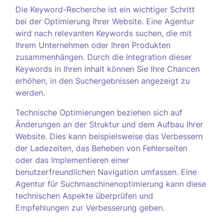
Die Keyword-Recherche ist ein wichtiger Schritt
bei der Optimierung Ihrer Website. Eine Agentur
wird nach relevanten Keywords suchen, die mit
Ihrem Unternehmen oder Ihren Produkten
zusammenhängen. Durch die Integration dieser
Keywords in Ihren Inhalt können Sie Ihre Chancen
erhöhen, in den Suchergebnissen angezeigt zu
werden.
Technische Optimierungen beziehen sich auf
Änderungen an der Struktur und dem Aufbau Ihrer
Website. Dies kann beispielsweise das Verbessern
der Ladezeiten, das Beheben von Fehlerseiten
oder das Implementieren einer
benutzerfreundlichen Navigation umfassen. Eine
Agentur für Suchmaschinenoptimierung kann diese
technischen Aspekte überprüfen und
Empfehlungen zur Verbesserung geben.