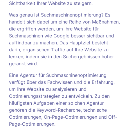
Sichtbarkeit Ihrer Website zu steigern.
Was genau ist Suchmaschinenoptimierung? Es
handelt sich dabei um eine Reihe von Maßnahmen,
die ergriffen werden, um Ihre Website für
Suchmaschinen wie Google besser sichtbar und
auffindbar zu machen. Das Hauptziel besteht
darin, organischen Traffic auf Ihre Website zu
lenken, indem sie in den Suchergebnissen höher
gerankt wird.
Eine Agentur für Suchmaschinenoptimierung
verfügt über das Fachwissen und die Erfahrung,
um Ihre Website zu analysieren und
Optimierungsstrategien zu entwickeln. Zu den
häufigsten Aufgaben einer solchen Agentur
gehören die Keyword-Recherche, technische
Optimierungen, On-Page-Optimierungen und Off-
Page-Optimierungen.