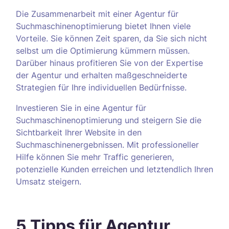
Die Zusammenarbeit mit einer Agentur für
Suchmaschinenoptimierung bietet Ihnen viele
Vorteile. Sie können Zeit sparen, da Sie sich nicht
selbst um die Optimierung kümmern müssen.
Darüber hinaus profitieren Sie von der Expertise
der Agentur und erhalten maßgeschneiderte
Strategien für Ihre individuellen Bedürfnisse.
Investieren Sie in eine Agentur für
Suchmaschinenoptimierung und steigern Sie die
Sichtbarkeit Ihrer Website in den
Suchmaschinenergebnissen. Mit professioneller
Hilfe können Sie mehr Traffic generieren,
potenzielle Kunden erreichen und letztendlich Ihren
Umsatz steigern.
5 Tipps für Agentur