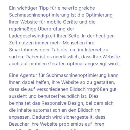
Ein wichtiger Tipp für eine erfolgreiche
Suchmaschinenoptimierung ist die Optimierung
Ihrer Website für mobile Geräte und die
regelmäßige Überprüfung der
Ladegeschwindigkeit Ihrer Seite. In der heutigen
Zeit nutzen immer mehr Menschen ihre
Smartphones oder Tablets, um im Internet zu
surfen. Daher ist es unerlässlich, dass Ihre Website
auch auf mobilen Geräten optimal angezeigt wird.
Eine Agentur für Suchmaschinenoptimierung kann
Ihnen dabei helfen, Ihre Website so zu gestalten,
dass sie auf verschiedenen Bildschirmgrößen gut
aussieht und benutzerfreundlich ist. Dies
beinhaltet das Responsive Design, bei dem sich
die Inhalte automatisch an den Bildschirm
anpassen. Dadurch wird sichergestellt, dass
Besucher Ihre Website problemlos auf ihren