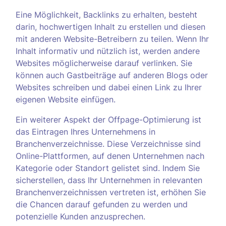
Eine Möglichkeit, Backlinks zu erhalten, besteht
darin, hochwertigen Inhalt zu erstellen und diesen
mit anderen Website-Betreibern zu teilen. Wenn Ihr
Inhalt informativ und nützlich ist, werden andere
Websites möglicherweise darauf verlinken. Sie
können auch Gastbeiträge auf anderen Blogs oder
Websites schreiben und dabei einen Link zu Ihrer
eigenen Website einfügen.
Ein weiterer Aspekt der Offpage-Optimierung ist
das Eintragen Ihres Unternehmens in
Branchenverzeichnisse. Diese Verzeichnisse sind
Online-Plattformen, auf denen Unternehmen nach
Kategorie oder Standort gelistet sind. Indem Sie
sicherstellen, dass Ihr Unternehmen in relevanten
Branchenverzeichnissen vertreten ist, erhöhen Sie
die Chancen darauf gefunden zu werden und
potenzielle Kunden anzusprechen.