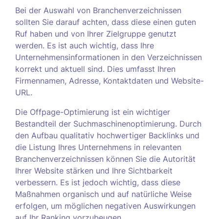
Bei der Auswahl von Branchenverzeichnissen
sollten Sie darauf achten, dass diese einen guten
Ruf haben und von Ihrer Zielgruppe genutzt
werden. Es ist auch wichtig, dass Ihre
Unternehmensinformationen in den Verzeichnissen
korrekt und aktuell sind. Dies umfasst Ihren
Firmennamen, Adresse, Kontaktdaten und Website-
URL.
Die Offpage-Optimierung ist ein wichtiger
Bestandteil der Suchmaschinenoptimierung. Durch
den Aufbau qualitativ hochwertiger Backlinks und
die Listung Ihres Unternehmens in relevanten
Branchenverzeichnissen können Sie die Autorität
Ihrer Website stärken und Ihre Sichtbarkeit
verbessern. Es ist jedoch wichtig, dass diese
Maßnahmen organisch und auf natürliche Weise
erfolgen, um möglichen negativen Auswirkungen
auf Ihr Ranking vorzubeugen.