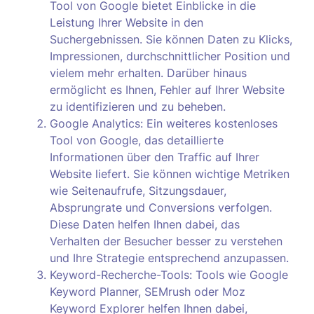
Tool von Google bietet Einblicke in die
Leistung Ihrer Website in den
Suchergebnissen. Sie können Daten zu Klicks,
Impressionen, durchschnittlicher Position und
vielem mehr erhalten. Darüber hinaus
ermöglicht es Ihnen, Fehler auf Ihrer Website
zu identifizieren und zu beheben.
Google Analytics: Ein weiteres kostenloses
Tool von Google, das detaillierte
Informationen über den Traffic auf Ihrer
Website liefert. Sie können wichtige Metriken
wie Seitenaufrufe, Sitzungsdauer,
Absprungrate und Conversions verfolgen.
Diese Daten helfen Ihnen dabei, das
Verhalten der Besucher besser zu verstehen
und Ihre Strategie entsprechend anzupassen.
Keyword-Recherche-Tools: Tools wie Google
Keyword Planner, SEMrush oder Moz
Keyword Explorer helfen Ihnen dabei,