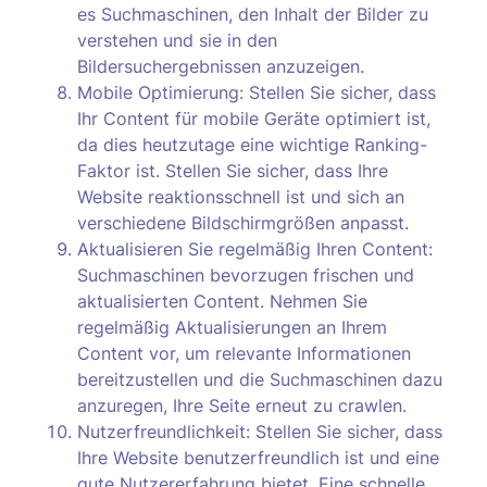
es Suchmaschinen, den Inhalt der Bilder zu
verstehen und sie in den
Bildersuchergebnissen anzuzeigen.
Mobile Optimierung: Stellen Sie sicher, dass
Ihr Content für mobile Geräte optimiert ist,
da dies heutzutage eine wichtige Ranking-
Faktor ist. Stellen Sie sicher, dass Ihre
Website reaktionsschnell ist und sich an
verschiedene Bildschirmgrößen anpasst.
Aktualisieren Sie regelmäßig Ihren Content:
Suchmaschinen bevorzugen frischen und
aktualisierten Content. Nehmen Sie
regelmäßig Aktualisierungen an Ihrem
Content vor, um relevante Informationen
bereitzustellen und die Suchmaschinen dazu
anzuregen, Ihre Seite erneut zu crawlen.
Nutzerfreundlichkeit: Stellen Sie sicher, dass
Ihre Website benutzerfreundlich ist und eine
gute Nutzererfahrung bietet. Eine schnelle