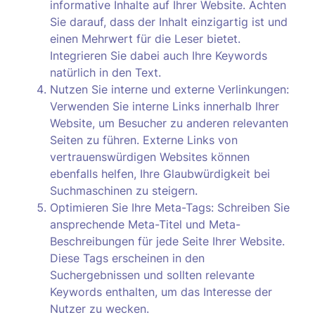
informative Inhalte auf Ihrer Website. Achten
Sie darauf, dass der Inhalt einzigartig ist und
einen Mehrwert für die Leser bietet.
Integrieren Sie dabei auch Ihre Keywords
natürlich in den Text.
Nutzen Sie interne und externe Verlinkungen:
Verwenden Sie interne Links innerhalb Ihrer
Website, um Besucher zu anderen relevanten
Seiten zu führen. Externe Links von
vertrauenswürdigen Websites können
ebenfalls helfen, Ihre Glaubwürdigkeit bei
Suchmaschinen zu steigern.
Optimieren Sie Ihre Meta-Tags: Schreiben Sie
ansprechende Meta-Titel und Meta-
Beschreibungen für jede Seite Ihrer Website.
Diese Tags erscheinen in den
Suchergebnissen und sollten relevante
Keywords enthalten, um das Interesse der
Nutzer zu wecken.