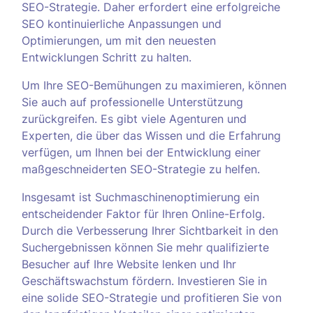
SEO-Strategie. Daher erfordert eine erfolgreiche
SEO kontinuierliche Anpassungen und
Optimierungen, um mit den neuesten
Entwicklungen Schritt zu halten.
Um Ihre SEO-Bemühungen zu maximieren, können
Sie auch auf professionelle Unterstützung
zurückgreifen. Es gibt viele Agenturen und
Experten, die über das Wissen und die Erfahrung
verfügen, um Ihnen bei der Entwicklung einer
maßgeschneiderten SEO-Strategie zu helfen.
Insgesamt ist Suchmaschinenoptimierung ein
entscheidender Faktor für Ihren Online-Erfolg.
Durch die Verbesserung Ihrer Sichtbarkeit in den
Suchergebnissen können Sie mehr qualifizierte
Besucher auf Ihre Website lenken und Ihr
Geschäftswachstum fördern. Investieren Sie in
eine solide SEO-Strategie und profitieren Sie von