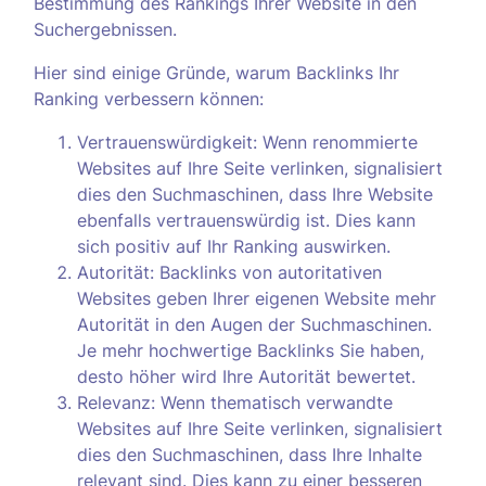
Bestimmung des Rankings Ihrer Website in den
Suchergebnissen.
Hier sind einige Gründe, warum Backlinks Ihr
Ranking verbessern können:
Vertrauenswürdigkeit: Wenn renommierte
Websites auf Ihre Seite verlinken, signalisiert
dies den Suchmaschinen, dass Ihre Website
ebenfalls vertrauenswürdig ist. Dies kann
sich positiv auf Ihr Ranking auswirken.
Autorität: Backlinks von autoritativen
Websites geben Ihrer eigenen Website mehr
Autorität in den Augen der Suchmaschinen.
Je mehr hochwertige Backlinks Sie haben,
desto höher wird Ihre Autorität bewertet.
Relevanz: Wenn thematisch verwandte
Websites auf Ihre Seite verlinken, signalisiert
dies den Suchmaschinen, dass Ihre Inhalte
relevant sind. Dies kann zu einer besseren