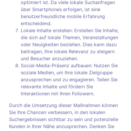
optimiert ist. Da viele lokale Suchanfragen
über Smartphones erfolgen, ist eine
benutzerfreundliche mobile Erfahrung
entscheidend.
Lokale Inhalte erstellen: Erstellen Sie Inhalte,
die sich auf lokale Themen, Veranstaltungen
oder Neuigkeiten beziehen. Dies kann dazu
beitragen, Ihre lokale Relevanz zu steigern
und Besucher anzuziehen.
Social-Media-Präsenz aufbauen: Nutzen Sie
soziale Medien, um Ihre lokale Zielgruppe
anzusprechen und zu engagieren. Teilen Sie
relevante Inhalte und fördern Sie
Interaktionen mit Ihren Followern.
Durch die Umsetzung dieser Maßnahmen können
Sie Ihre Chancen verbessern, in den lokalen
Suchergebnissen sichtbar zu sein und potenzielle
Kunden in Ihrer Nähe anzusprechen. Denken Sie