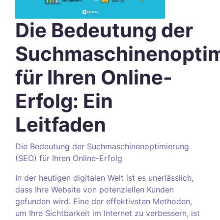
Die Bedeutung der
Suchmaschinenoptim
für Ihren Online-
Erfolg: Ein
Leitfaden
Die Bedeutung der Suchmaschinenoptimierung
(SEO) für Ihren Online-Erfolg
In der heutigen digitalen Welt ist es unerlässlich,
dass Ihre Website von potenziellen Kunden
gefunden wird. Eine der effektivsten Methoden,
um Ihre Sichtbarkeit im Internet zu verbessern, ist