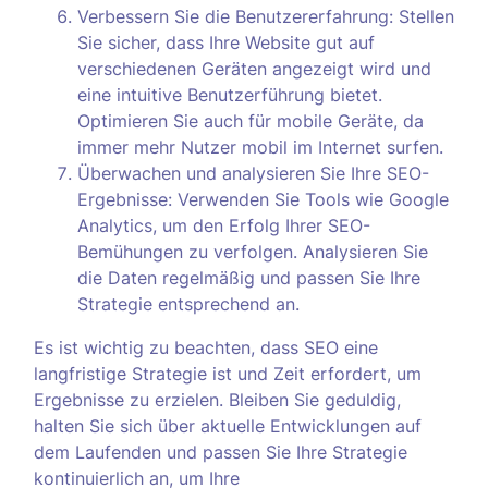
Verbessern Sie die Benutzererfahrung: Stellen
Sie sicher, dass Ihre Website gut auf
verschiedenen Geräten angezeigt wird und
eine intuitive Benutzerführung bietet.
Optimieren Sie auch für mobile Geräte, da
immer mehr Nutzer mobil im Internet surfen.
Überwachen und analysieren Sie Ihre SEO-
Ergebnisse: Verwenden Sie Tools wie Google
Analytics, um den Erfolg Ihrer SEO-
Bemühungen zu verfolgen. Analysieren Sie
die Daten regelmäßig und passen Sie Ihre
Strategie entsprechend an.
Es ist wichtig zu beachten, dass SEO eine
langfristige Strategie ist und Zeit erfordert, um
Ergebnisse zu erzielen. Bleiben Sie geduldig,
halten Sie sich über aktuelle Entwicklungen auf
dem Laufenden und passen Sie Ihre Strategie
kontinuierlich an, um Ihre