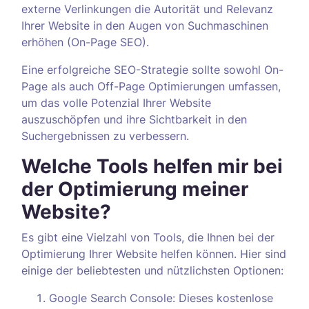
externe Verlinkungen die Autorität und Relevanz
Ihrer Website in den Augen von Suchmaschinen
erhöhen (On-Page SEO).
Eine erfolgreiche SEO-Strategie sollte sowohl On-
Page als auch Off-Page Optimierungen umfassen,
um das volle Potenzial Ihrer Website
auszuschöpfen und ihre Sichtbarkeit in den
Suchergebnissen zu verbessern.
Welche Tools helfen mir bei
der Optimierung meiner
Website?
Es gibt eine Vielzahl von Tools, die Ihnen bei der
Optimierung Ihrer Website helfen können. Hier sind
einige der beliebtesten und nützlichsten Optionen:
Google Search Console: Dieses kostenlose