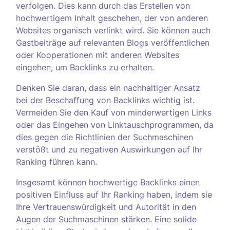
verfolgen. Dies kann durch das Erstellen von
hochwertigem Inhalt geschehen, der von anderen
Websites organisch verlinkt wird. Sie können auch
Gastbeiträge auf relevanten Blogs veröffentlichen
oder Kooperationen mit anderen Websites
eingehen, um Backlinks zu erhalten.
Denken Sie daran, dass ein nachhaltiger Ansatz
bei der Beschaffung von Backlinks wichtig ist.
Vermeiden Sie den Kauf von minderwertigen Links
oder das Eingehen von Linktauschprogrammen, da
dies gegen die Richtlinien der Suchmaschinen
verstößt und zu negativen Auswirkungen auf Ihr
Ranking führen kann.
Insgesamt können hochwertige Backlinks einen
positiven Einfluss auf Ihr Ranking haben, indem sie
Ihre Vertrauenswürdigkeit und Autorität in den
Augen der Suchmaschinen stärken. Eine solide