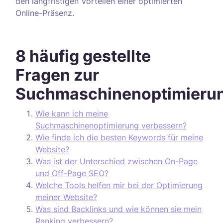
den langfristigen Vorteilen einer optimierten
Online-Präsenz.
8 häufig gestellte
Fragen zur
Suchmaschinenoptimieru
Wie kann ich meine
Suchmaschinenoptimierung verbessern?
Wie finde ich die besten Keywords für meine
Website?
Was ist der Unterschied zwischen On-Page
und Off-Page SEO?
Welche Tools helfen mir bei der Optimierung
meiner Website?
Was sind Backlinks und wie können sie mein
Ranking verbessern?