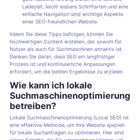
Ladezeit, leicht lesbare Schriftarten und eine
einfache Navigation sind wichtige Aspekte
einer SEO-freundlichen Website.
Indem Sie diese Tipps befolgen, können Sie
hochwertigen Content erstellen, der sowohl für
Nutzer als auch für Suchmaschinen attraktiv ist.
Denken Sie daran, dass SEO ein langfristiger
Prozess ist und kontinuierliche Anpassungen
erfordert, um die besten Ergebnisse zu erzielen.
Wie kann ich lokale
Suchmaschinenoptimierung
betreiben?
Lokale Suchmaschinenoptimierung (Local SEO) ist
eine effektive Methode, um Ihre Website speziell
für lokale Suchanfragen zu optimieren. Hier sind