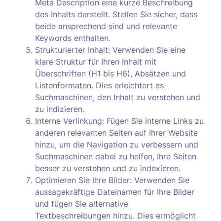
Meta Description eine kurze Beschreibung
des Inhalts darstellt. Stellen Sie sicher, dass
beide ansprechend sind und relevante
Keywords enthalten.
Strukturierter Inhalt: Verwenden Sie eine
klare Struktur für Ihren Inhalt mit
Überschriften (H1 bis H6), Absätzen und
Listenformaten. Dies erleichtert es
Suchmaschinen, den Inhalt zu verstehen und
zu indizieren.
Interne Verlinkung: Fügen Sie interne Links zu
anderen relevanten Seiten auf Ihrer Website
hinzu, um die Navigation zu verbessern und
Suchmaschinen dabei zu helfen, Ihre Seiten
besser zu verstehen und zu indexieren.
Optimieren Sie Ihre Bilder: Verwenden Sie
aussagekräftige Dateinamen für Ihre Bilder
und fügen Sie alternative
Textbeschreibungen hinzu. Dies ermöglicht