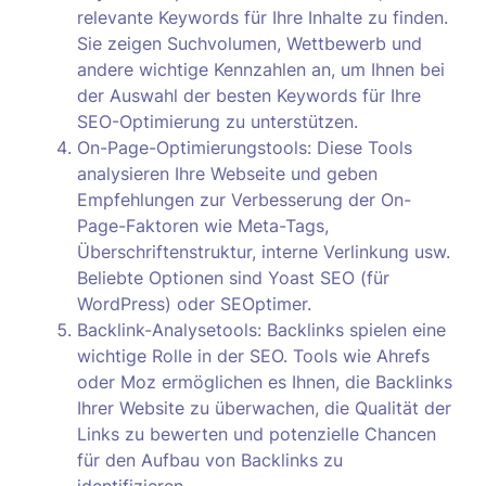
relevante Keywords für Ihre Inhalte zu finden.
Sie zeigen Suchvolumen, Wettbewerb und
andere wichtige Kennzahlen an, um Ihnen bei
der Auswahl der besten Keywords für Ihre
SEO-Optimierung zu unterstützen.
On-Page-Optimierungstools: Diese Tools
analysieren Ihre Webseite und geben
Empfehlungen zur Verbesserung der On-
Page-Faktoren wie Meta-Tags,
Überschriftenstruktur, interne Verlinkung usw.
Beliebte Optionen sind Yoast SEO (für
WordPress) oder SEOptimer.
Backlink-Analysetools: Backlinks spielen eine
wichtige Rolle in der SEO. Tools wie Ahrefs
oder Moz ermöglichen es Ihnen, die Backlinks
Ihrer Website zu überwachen, die Qualität der
Links zu bewerten und potenzielle Chancen
für den Aufbau von Backlinks zu