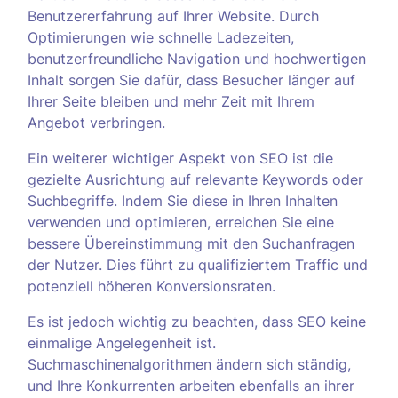
Benutzererfahrung auf Ihrer Website. Durch
Optimierungen wie schnelle Ladezeiten,
benutzerfreundliche Navigation und hochwertigen
Inhalt sorgen Sie dafür, dass Besucher länger auf
Ihrer Seite bleiben und mehr Zeit mit Ihrem
Angebot verbringen.
Ein weiterer wichtiger Aspekt von SEO ist die
gezielte Ausrichtung auf relevante Keywords oder
Suchbegriffe. Indem Sie diese in Ihren Inhalten
verwenden und optimieren, erreichen Sie eine
bessere Übereinstimmung mit den Suchanfragen
der Nutzer. Dies führt zu qualifiziertem Traffic und
potenziell höheren Konversionsraten.
Es ist jedoch wichtig zu beachten, dass SEO keine
einmalige Angelegenheit ist.
Suchmaschinenalgorithmen ändern sich ständig,
und Ihre Konkurrenten arbeiten ebenfalls an ihrer