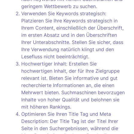
geringem Wettbewerb zu suchen.
Verwenden Sie Keywords strategisch:
Platzieren Sie Ihre Keywords strategisch in
Ihrem Content, einschließlich der Überschrift,
im ersten Absatz und in den Überschriften
Ihrer Unterabschnitte. Stellen Sie sicher, dass
Ihre Verwendung natürlich klingt und den
Lesefluss nicht beeinträchtigt.
Hochwertiger Inhalt: Erstellen Sie
hochwertigen Inhalt, der für Ihre Zielgruppe
relevant ist. Bieten Sie informative und gut
recherchierte Informationen an, die einen
Mehrwert bieten. Suchmaschinen bevorzugen
Inhalte von hoher Qualität und belohnen sie
mit höheren Rankings.
Optimieren Sie Ihren Title Tag und Meta
Description: Der Title Tag ist der Titel Ihrer
Seite in den Suchergebnissen, während die