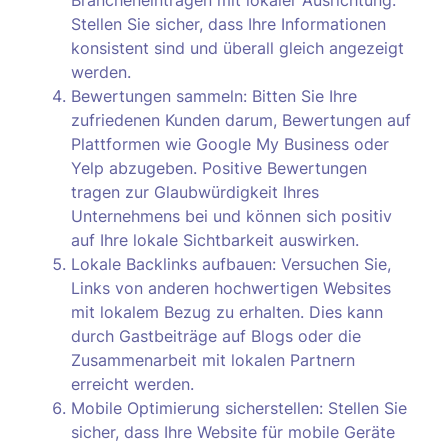
Brancheneinträgen mit lokaler Ausrichtung.
Stellen Sie sicher, dass Ihre Informationen
konsistent sind und überall gleich angezeigt
werden.
Bewertungen sammeln: Bitten Sie Ihre
zufriedenen Kunden darum, Bewertungen auf
Plattformen wie Google My Business oder
Yelp abzugeben. Positive Bewertungen
tragen zur Glaubwürdigkeit Ihres
Unternehmens bei und können sich positiv
auf Ihre lokale Sichtbarkeit auswirken.
Lokale Backlinks aufbauen: Versuchen Sie,
Links von anderen hochwertigen Websites
mit lokalem Bezug zu erhalten. Dies kann
durch Gastbeiträge auf Blogs oder die
Zusammenarbeit mit lokalen Partnern
erreicht werden.
Mobile Optimierung sicherstellen: Stellen Sie
sicher, dass Ihre Website für mobile Geräte