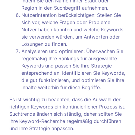
indem Sie den Namen Ihrer Stadt oder
Region in den Suchbegriff aufnehmen.
Nutzerintention berücksichtigen: Stellen Sie
sich vor, welche Fragen oder Probleme
Nutzer haben könnten und welche Keywords
sie verwenden würden, um Antworten oder
Lösungen zu finden.
Analysieren und optimieren: Überwachen Sie
regelmäßig Ihre Rankings für ausgewählte
Keywords und passen Sie Ihre Strategie
entsprechend an. Identifizieren Sie Keywords,
die gut funktionieren, und optimieren Sie Ihre
Inhalte weiterhin für diese Begriffe.
Es ist wichtig zu beachten, dass die Auswahl der
richtigen Keywords ein kontinuierlicher Prozess ist.
Suchtrends ändern sich ständig, daher sollten Sie
Ihre Keyword-Recherche regelmäßig durchführen
und Ihre Strategie anpassen.