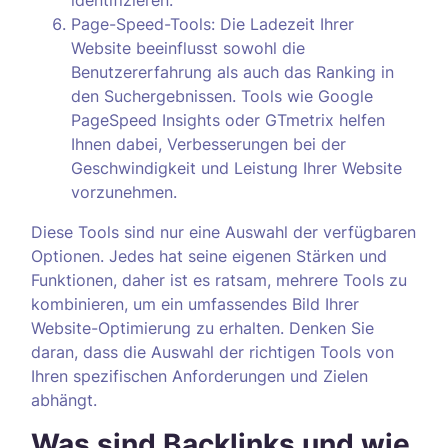
identifizieren.
Page-Speed-Tools: Die Ladezeit Ihrer
Website beeinflusst sowohl die
Benutzererfahrung als auch das Ranking in
den Suchergebnissen. Tools wie Google
PageSpeed Insights oder GTmetrix helfen
Ihnen dabei, Verbesserungen bei der
Geschwindigkeit und Leistung Ihrer Website
vorzunehmen.
Diese Tools sind nur eine Auswahl der verfügbaren
Optionen. Jedes hat seine eigenen Stärken und
Funktionen, daher ist es ratsam, mehrere Tools zu
kombinieren, um ein umfassendes Bild Ihrer
Website-Optimierung zu erhalten. Denken Sie
daran, dass die Auswahl der richtigen Tools von
Ihren spezifischen Anforderungen und Zielen
abhängt.
Was sind Backlinks und wie