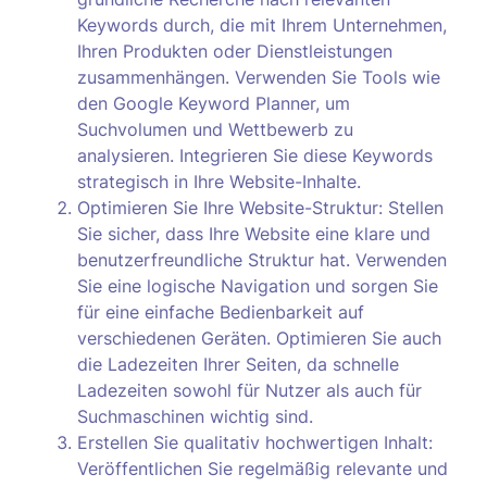
Keywords durch, die mit Ihrem Unternehmen,
Ihren Produkten oder Dienstleistungen
zusammenhängen. Verwenden Sie Tools wie
den Google Keyword Planner, um
Suchvolumen und Wettbewerb zu
analysieren. Integrieren Sie diese Keywords
strategisch in Ihre Website-Inhalte.
Optimieren Sie Ihre Website-Struktur: Stellen
Sie sicher, dass Ihre Website eine klare und
benutzerfreundliche Struktur hat. Verwenden
Sie eine logische Navigation und sorgen Sie
für eine einfache Bedienbarkeit auf
verschiedenen Geräten. Optimieren Sie auch
die Ladezeiten Ihrer Seiten, da schnelle
Ladezeiten sowohl für Nutzer als auch für
Suchmaschinen wichtig sind.
Erstellen Sie qualitativ hochwertigen Inhalt:
Veröffentlichen Sie regelmäßig relevante und