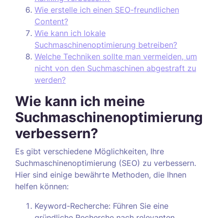
Wie erstelle ich einen SEO-freundlichen
Content?
Wie kann ich lokale
Suchmaschinenoptimierung betreiben?
Welche Techniken sollte man vermeiden, um
nicht von den Suchmaschinen abgestraft zu
werden?
Wie kann ich meine
Suchmaschinenoptimierung
verbessern?
Es gibt verschiedene Möglichkeiten, Ihre
Suchmaschinenoptimierung (SEO) zu verbessern.
Hier sind einige bewährte Methoden, die Ihnen
helfen können:
Keyword-Recherche: Führen Sie eine
gründliche Recherche nach relevanten