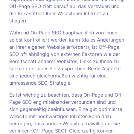
Off-Page SEO zielt darauf ab, das Vertrauen und
die Bekanntheit Ihrer Website im Internet zu
steigern.
Während On-Page SEO hauptsächlich von Ihnen
selbst kontrolliert werden kann (da es Änderungen
an Ihrer eigenen Website erfordert), ist Off-Page
SEO oft abhängig von externen Faktoren wie der
Bereitschaft anderer Websites, Links zu Ihnen zu
setzen oder über Sie zu sprechen. Beide Aspekte
sind jedoch gleichermaßen wichtig für eine
umfassende SEO-Strategie.
Es ist wichtig zu beachten, dass On-Page und Off-
Page SEO eng miteinander verbunden sind und
sich gegenseitig beeinflussen. Eine gut optimierte
Website mit hochwertigen Inhalten kann dazu
beitragen, dass andere Websites freiwillig auf sie
verlinken (Off-Page SEO). Gleichzeitig können