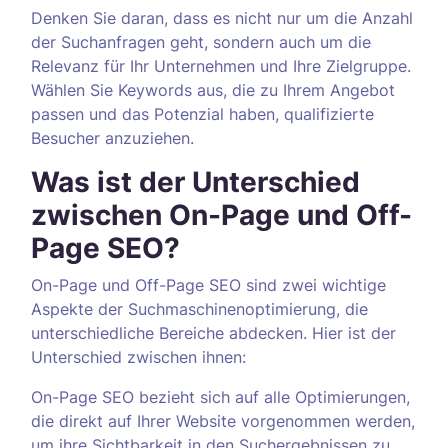
Denken Sie daran, dass es nicht nur um die Anzahl
der Suchanfragen geht, sondern auch um die
Relevanz für Ihr Unternehmen und Ihre Zielgruppe.
Wählen Sie Keywords aus, die zu Ihrem Angebot
passen und das Potenzial haben, qualifizierte
Besucher anzuziehen.
Was ist der Unterschied
zwischen On-Page und Off-
Page SEO?
On-Page und Off-Page SEO sind zwei wichtige
Aspekte der Suchmaschinenoptimierung, die
unterschiedliche Bereiche abdecken. Hier ist der
Unterschied zwischen ihnen:
On-Page SEO bezieht sich auf alle Optimierungen,
die direkt auf Ihrer Website vorgenommen werden,
um ihre Sichtbarkeit in den Suchergebnissen zu