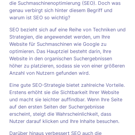
die Suchmaschinenoptimierung (SEO). Doch was
genau verbirgt sich hinter diesem Begriff und
warum ist SEO so wichtig?
SEO bezieht sich auf eine Reihe von Techniken und
Strategien, die angewendet werden, um Ihre
Website für Suchmaschinen wie Google zu
optimieren. Das Hauptziel besteht darin, Ihre
Website in den organischen Suchergebnissen
höher zu platzieren, sodass sie von einer größeren
Anzahl von Nutzern gefunden wird.
Eine gute SEO-Strategie bietet zahlreiche Vorteile.
Erstens erhöht sie die Sichtbarkeit Ihrer Website
und macht sie leichter auffindbar. Wenn Ihre Seite
auf den ersten Seiten der Suchergebnisse
erscheint, steigt die Wahrscheinlichkeit, dass
Nutzer darauf klicken und Ihre Inhalte besuchen.
Darüber hinaus verbessert SEO auch die