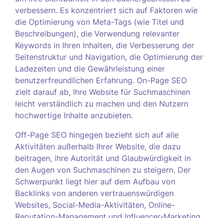
verbessern. Es konzentriert sich auf Faktoren wie
die Optimierung von Meta-Tags (wie Titel und
Beschreibungen), die Verwendung relevanter
Keywords in Ihren Inhalten, die Verbesserung der
Seitenstruktur und Navigation, die Optimierung der
Ladezeiten und die Gewährleistung einer
benutzerfreundlichen Erfahrung. On-Page SEO
zielt darauf ab, Ihre Website für Suchmaschinen
leicht verständlich zu machen und den Nutzern
hochwertige Inhalte anzubieten.
Off-Page SEO hingegen bezieht sich auf alle
Aktivitäten außerhalb Ihrer Website, die dazu
beitragen, ihre Autorität und Glaubwürdigkeit in
den Augen von Suchmaschinen zu steigern. Der
Schwerpunkt liegt hier auf dem Aufbau von
Backlinks von anderen vertrauenswürdigen
Websites, Social-Media-Aktivitäten, Online-
Reputation-Management und Influencer-Marketing.