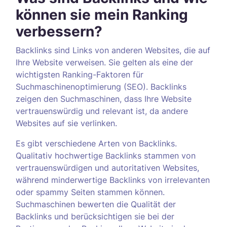
können sie mein Ranking
verbessern?
Backlinks sind Links von anderen Websites, die auf
Ihre Website verweisen. Sie gelten als eine der
wichtigsten Ranking-Faktoren für
Suchmaschinenoptimierung (SEO). Backlinks
zeigen den Suchmaschinen, dass Ihre Website
vertrauenswürdig und relevant ist, da andere
Websites auf sie verlinken.
Es gibt verschiedene Arten von Backlinks.
Qualitativ hochwertige Backlinks stammen von
vertrauenswürdigen und autoritativen Websites,
während minderwertige Backlinks von irrelevanten
oder spammy Seiten stammen können.
Suchmaschinen bewerten die Qualität der
Backlinks und berücksichtigen sie bei der