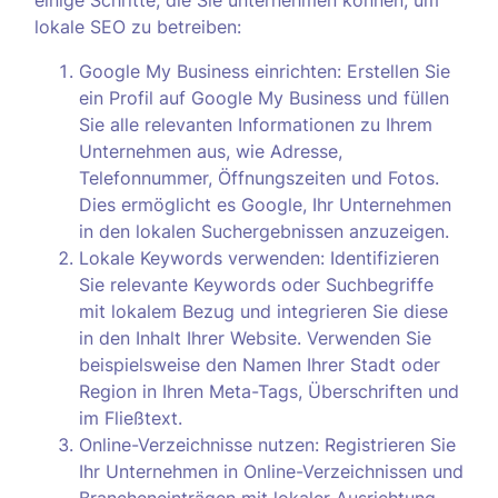
einige Schritte, die Sie unternehmen können, um
lokale SEO zu betreiben:
Google My Business einrichten: Erstellen Sie
ein Profil auf Google My Business und füllen
Sie alle relevanten Informationen zu Ihrem
Unternehmen aus, wie Adresse,
Telefonnummer, Öffnungszeiten und Fotos.
Dies ermöglicht es Google, Ihr Unternehmen
in den lokalen Suchergebnissen anzuzeigen.
Lokale Keywords verwenden: Identifizieren
Sie relevante Keywords oder Suchbegriffe
mit lokalem Bezug und integrieren Sie diese
in den Inhalt Ihrer Website. Verwenden Sie
beispielsweise den Namen Ihrer Stadt oder
Region in Ihren Meta-Tags, Überschriften und
im Fließtext.
Online-Verzeichnisse nutzen: Registrieren Sie
Ihr Unternehmen in Online-Verzeichnissen und