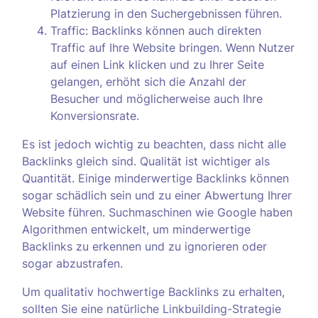
Platzierung in den Suchergebnissen führen.
Traffic: Backlinks können auch direkten
Traffic auf Ihre Website bringen. Wenn Nutzer
auf einen Link klicken und zu Ihrer Seite
gelangen, erhöht sich die Anzahl der
Besucher und möglicherweise auch Ihre
Konversionsrate.
Es ist jedoch wichtig zu beachten, dass nicht alle
Backlinks gleich sind. Qualität ist wichtiger als
Quantität. Einige minderwertige Backlinks können
sogar schädlich sein und zu einer Abwertung Ihrer
Website führen. Suchmaschinen wie Google haben
Algorithmen entwickelt, um minderwertige
Backlinks zu erkennen und zu ignorieren oder
sogar abzustrafen.
Um qualitativ hochwertige Backlinks zu erhalten,
sollten Sie eine natürliche Linkbuilding-Strategie