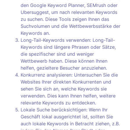
den Google Keyword Planner, SEMrush oder
Ubersuggest, um nach relevanten Keywords
zu suchen. Diese Tools zeigen Ihnen das
Suchvolumen und die Wettbewerbsstärke der
Keywords an.
Long-Tail-Keywords verwenden: Long-Tail-
Keywords sind längere Phrasen oder Sätze,
die spezifischer sind und weniger
Wettbewerb haben. Diese können Ihnen
helfen, gezieltere Besucher anzuziehen.
Konkurrenz analysieren: Untersuchen Sie die
Websites Ihrer direkten Konkurrenten und
sehen Sie sich an, welche Keywords sie
verwenden. Dies kann Ihnen helfen, weitere
relevante Keywords zu entdecken.
Lokale Suche berücksichtigen: Wenn Ihr
Geschäft lokal ausgerichtet ist, sollten Sie
auch lokale Keywords in Betracht ziehen, z.B.