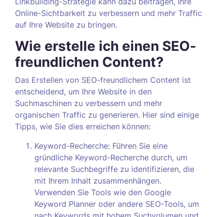
Linkbuilding-Strategie kann dazu beitragen, Ihre
Online-Sichtbarkeit zu verbessern und mehr Traffic
auf Ihre Website zu bringen.
Wie erstelle ich einen SEO-
freundlichen Content?
Das Erstellen von SEO-freundlichem Content ist
entscheidend, um Ihre Website in den
Suchmaschinen zu verbessern und mehr
organischen Traffic zu generieren. Hier sind einige
Tipps, wie Sie dies erreichen können:
Keyword-Recherche: Führen Sie eine
gründliche Keyword-Recherche durch, um
relevante Suchbegriffe zu identifizieren, die
mit Ihrem Inhalt zusammenhängen.
Verwenden Sie Tools wie den Google
Keyword Planner oder andere SEO-Tools, um
nach Keywords mit hohem Suchvolumen und