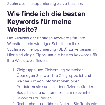
Suchmaschinenoptimierung zu verbessern.
Wie finde ich die besten
Keywords für meine
Website?
Die Auswahl der richtigen Keywords für Ihre
Website ist ein wichtiger Schritt, um Ihre
Suchmaschinenoptimierung (SEO) zu verbessern.
Hier sind einige Tipps, um die besten Keywords für
Ihre Website zu finden:
Zielgruppe und Zielsetzung verstehen:
Überlegen Sie, wer Ihre Zielgruppe ist und
welche Art von Informationen oder
Produkten sie suchen. Identifizieren Sie deren
Bedürfnisse und Interessen, um relevante
Keywords zu finden.
Recherche durchführen: Nutzen Sie Tools wie