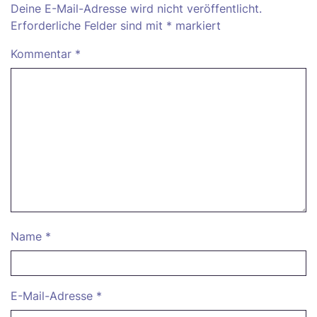
Deine E-Mail-Adresse wird nicht veröffentlicht.
Erforderliche Felder sind mit
*
markiert
Kommentar
*
Name
*
E-Mail-Adresse
*