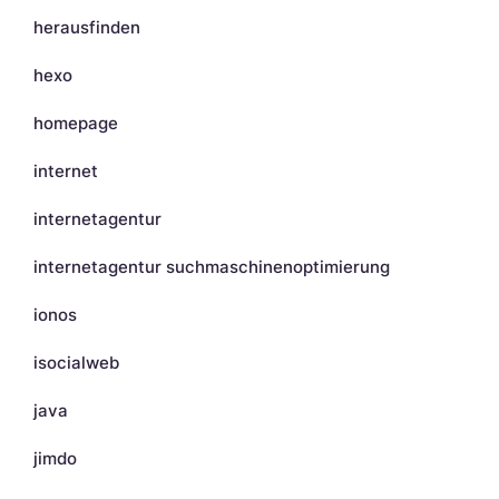
herausfinden
hexo
homepage
internet
internetagentur
internetagentur suchmaschinenoptimierung
ionos
isocialweb
java
jimdo