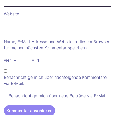
Website
Name, E-Mail-Adresse und Website in diesem Browser
für meinen nächsten Kommentar speichern.
vier
−
=
1
Benachrichtige mich über nachfolgende Kommentare
via E-Mail.
Benachrichtige mich über neue Beiträge via E-Mail.