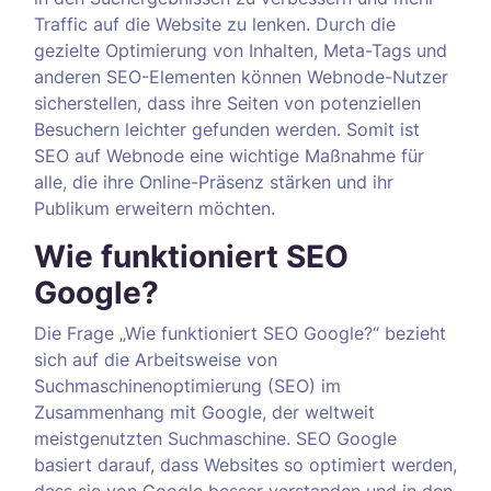
Traffic auf die Website zu lenken. Durch die
gezielte Optimierung von Inhalten, Meta-Tags und
anderen SEO-Elementen können Webnode-Nutzer
sicherstellen, dass ihre Seiten von potenziellen
Besuchern leichter gefunden werden. Somit ist
SEO auf Webnode eine wichtige Maßnahme für
alle, die ihre Online-Präsenz stärken und ihr
Publikum erweitern möchten.
Wie funktioniert SEO
Google?
Die Frage „Wie funktioniert SEO Google?“ bezieht
sich auf die Arbeitsweise von
Suchmaschinenoptimierung (SEO) im
Zusammenhang mit Google, der weltweit
meistgenutzten Suchmaschine. SEO Google
basiert darauf, dass Websites so optimiert werden,