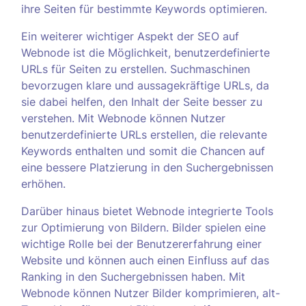
ihre Seiten für bestimmte Keywords optimieren.
Ein weiterer wichtiger Aspekt der SEO auf
Webnode ist die Möglichkeit, benutzerdefinierte
URLs für Seiten zu erstellen. Suchmaschinen
bevorzugen klare und aussagekräftige URLs, da
sie dabei helfen, den Inhalt der Seite besser zu
verstehen. Mit Webnode können Nutzer
benutzerdefinierte URLs erstellen, die relevante
Keywords enthalten und somit die Chancen auf
eine bessere Platzierung in den Suchergebnissen
erhöhen.
Darüber hinaus bietet Webnode integrierte Tools
zur Optimierung von Bildern. Bilder spielen eine
wichtige Rolle bei der Benutzererfahrung einer
Website und können auch einen Einfluss auf das
Ranking in den Suchergebnissen haben. Mit
Webnode können Nutzer Bilder komprimieren, alt-