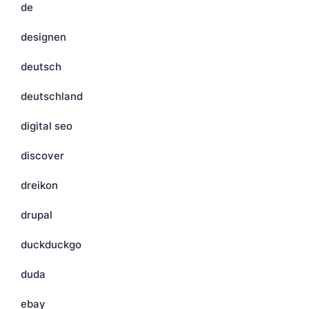
de
designen
deutsch
deutschland
digital seo
discover
dreikon
drupal
duckduckgo
duda
ebay