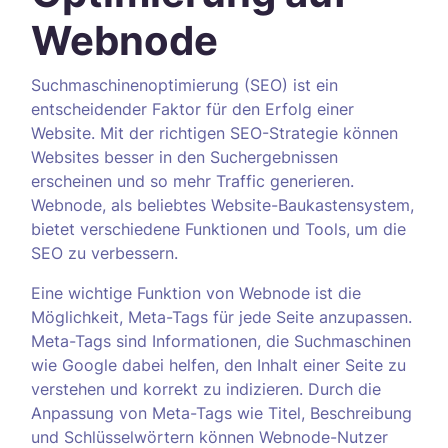
Webnode
Suchmaschinenoptimierung (SEO) ist ein
entscheidender Faktor für den Erfolg einer
Website. Mit der richtigen SEO-Strategie können
Websites besser in den Suchergebnissen
erscheinen und so mehr Traffic generieren.
Webnode, als beliebtes Website-Baukastensystem,
bietet verschiedene Funktionen und Tools, um die
SEO zu verbessern.
Eine wichtige Funktion von Webnode ist die
Möglichkeit, Meta-Tags für jede Seite anzupassen.
Meta-Tags sind Informationen, die Suchmaschinen
wie Google dabei helfen, den Inhalt einer Seite zu
verstehen und korrekt zu indizieren. Durch die
Anpassung von Meta-Tags wie Titel, Beschreibung
und Schlüsselwörtern können Webnode-Nutzer