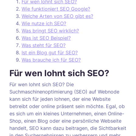
Für wen lohnt sich SEO?
Wie funktioniert SEO Google?
Welche Arten von SEO gibt es?
Wie nutze ich SEO?
Was bringt SEO wirklich?
Was ist SEO Beispiel?
Was steht für SEO?
Ist ein Blog gut für SEO?
Was brauche ich für SEO?
Für wen lohnt sich SEO?
Für wen lohnt sich SEO? Die
Suchmaschinenoptimierung (SEO) auf Webnode
kann sich für jeden lohnen, der eine Website
betreibt oder online präsent sein möchte. Egal, ob
es sich um ein kleines Unternehmen, einen Online-
Shop, einen Blog oder eine persönliche Webseite
handelt, SEO kann dazu beitragen, die Sichtbarkeit
in den Suchergebnissen zu verbessern und mehr