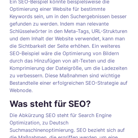
Ein SEO-Beispiel könnte beispielsweise die
Optimierung einer Website für bestimmte
Keywords sein, um in den Suchergebnissen besser
gefunden zu werden. Indem man relevante
Schlüsselwörter in den Meta-Tags, URL-Strukturen
und dem Inhalt der Website verwendet, kann man
die Sichtbarkeit der Seite erhöhen. Ein weiteres
SEO-Beispiel wäre die Optimierung von Bildern
durch das Hinzufügen von alt-Texten und die
Komprimierung der Dateigröße, um die Ladezeiten
zu verbessern. Diese Maßnahmen sind wichtige
Bestandteile einer erfolgreichen SEO-Strategie auf
Webnode.
Was steht für SEO?
Die Abkürzung SEO steht für Search Engine
Optimization, zu Deutsch
Suchmaschinenoptimierung. SEO bezieht sich auf
die Maßnahmen, die ergriffen werden, um eine