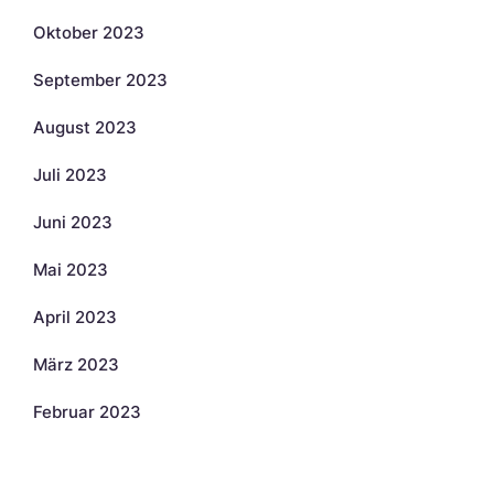
Oktober 2023
September 2023
August 2023
Juli 2023
Juni 2023
Mai 2023
April 2023
März 2023
Februar 2023
Kategorien