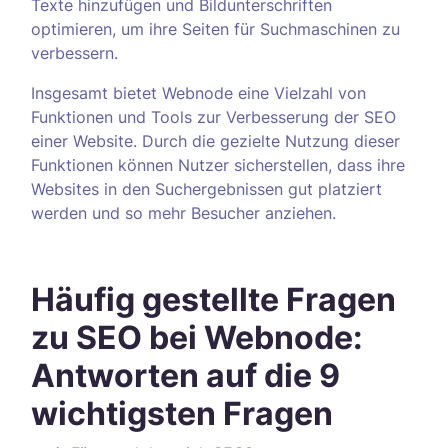
Texte hinzufügen und Bildunterschriften
optimieren, um ihre Seiten für Suchmaschinen zu
verbessern.
Insgesamt bietet Webnode eine Vielzahl von
Funktionen und Tools zur Verbesserung der SEO
einer Website. Durch die gezielte Nutzung dieser
Funktionen können Nutzer sicherstellen, dass ihre
Websites in den Suchergebnissen gut platziert
werden und so mehr Besucher anziehen.
Häufig gestellte Fragen
zu SEO bei Webnode:
Antworten auf die 9
wichtigsten Fragen