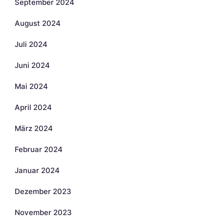
September 2024
August 2024
Juli 2024
Juni 2024
Mai 2024
April 2024
März 2024
Februar 2024
Januar 2024
Dezember 2023
November 2023