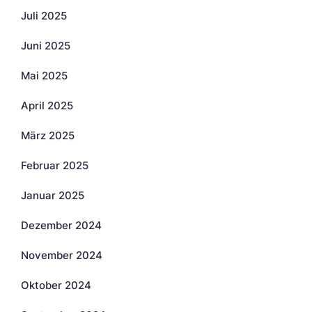
Juli 2025
Juni 2025
Mai 2025
April 2025
März 2025
Februar 2025
Januar 2025
Dezember 2024
November 2024
Oktober 2024