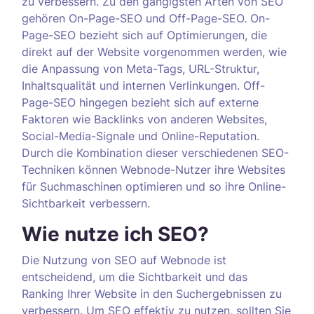
zu verbessern. Zu den gängigsten Arten von SEO
gehören On-Page-SEO und Off-Page-SEO. On-
Page-SEO bezieht sich auf Optimierungen, die
direkt auf der Website vorgenommen werden, wie
die Anpassung von Meta-Tags, URL-Struktur,
Inhaltsqualität und internen Verlinkungen. Off-
Page-SEO hingegen bezieht sich auf externe
Faktoren wie Backlinks von anderen Websites,
Social-Media-Signale und Online-Reputation.
Durch die Kombination dieser verschiedenen SEO-
Techniken können Webnode-Nutzer ihre Websites
für Suchmaschinen optimieren und so ihre Online-
Sichtbarkeit verbessern.
Wie nutze ich SEO?
Die Nutzung von SEO auf Webnode ist
entscheidend, um die Sichtbarkeit und das
Ranking Ihrer Website in den Suchergebnissen zu
verbessern. Um SEO effektiv zu nutzen, sollten Sie