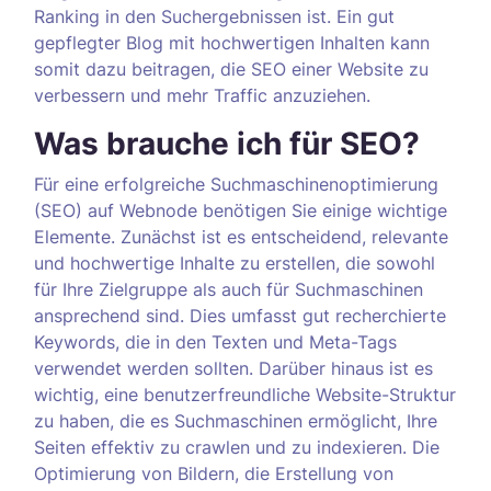
Ranking in den Suchergebnissen ist. Ein gut
gepflegter Blog mit hochwertigen Inhalten kann
somit dazu beitragen, die SEO einer Website zu
verbessern und mehr Traffic anzuziehen.
Was brauche ich für SEO?
Für eine erfolgreiche Suchmaschinenoptimierung
(SEO) auf Webnode benötigen Sie einige wichtige
Elemente. Zunächst ist es entscheidend, relevante
und hochwertige Inhalte zu erstellen, die sowohl
für Ihre Zielgruppe als auch für Suchmaschinen
ansprechend sind. Dies umfasst gut recherchierte
Keywords, die in den Texten und Meta-Tags
verwendet werden sollten. Darüber hinaus ist es
wichtig, eine benutzerfreundliche Website-Struktur
zu haben, die es Suchmaschinen ermöglicht, Ihre
Seiten effektiv zu crawlen und zu indexieren. Die
Optimierung von Bildern, die Erstellung von