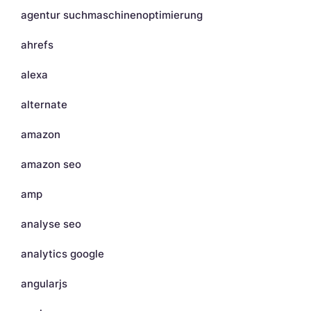
agentur suchmaschinenoptimierung
ahrefs
alexa
alternate
amazon
amazon seo
amp
analyse seo
analytics google
angularjs