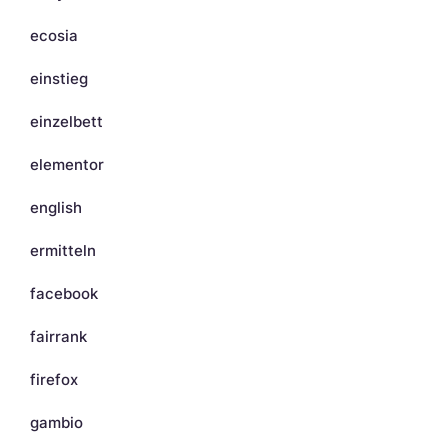
ecosia
einstieg
einzelbett
elementor
english
ermitteln
facebook
fairrank
firefox
gambio