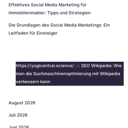
Effektives Social Media Marketing für
Immobilienmakler: Tipps und Strategien
Die Grundlagen des Social Media Marketings: Ein
Leitfaden für Einsteiger
Neueste Kommentare
https://yogicentral.science/
zu
SEO Wikipedia: Wie
man die Suchmaschinenoptimierung mit Wikipedia
verbessern kann
Archiv
August 2026
Juli 2026
Juni 2026