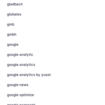
gladbach
globales
gmb
gmbh
google
google analytic
google analytics
google analytics by yoast
google news
google optimize
google pagerank