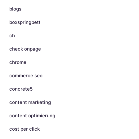
blogs
boxspringbett
ch
check onpage
chrome
commerce seo
concrete5
content marketing
content optimierung
cost per click