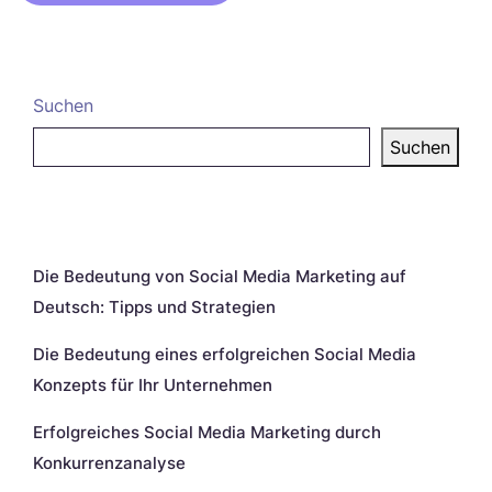
Suchen
Suchen
Neueste Beiträge
Die Bedeutung von Social Media Marketing auf
Deutsch: Tipps und Strategien
Die Bedeutung eines erfolgreichen Social Media
Konzepts für Ihr Unternehmen
Erfolgreiches Social Media Marketing durch
Konkurrenzanalyse