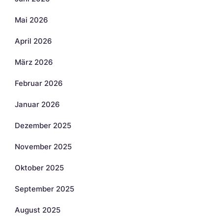
Mai 2026
April 2026
März 2026
Februar 2026
Januar 2026
Dezember 2025
November 2025
Oktober 2025
September 2025
August 2025