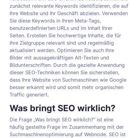
zunächst relevante Keywords identifizieren, die auf
Ihre Website und Ihr Geschäft abzielen. Verwenden
Sie diese Keywords in Ihren Meta-Tags,
benutzerdefinierten URLs und im Inhalt Ihrer
Seiten. Erstellen Sie hochwertige Inhalte, die für
Ihre Zielgruppe relevant sind und regelmäßig
aktualisiert werden. Optimieren Sie auch Ihre
Bilder mit aussagekräftigen Alt-Texten und
Bildunterschriften. Durch die gezielte Anwendung
dieser SEO-Techniken können Sie sicherstellen,
dass Ihre Website von Suchmaschinen wie Google
besser erkannt wird und somit mehr organischen
Traffic generiert.
Was bringt SEO wirklich?
Die Frage „Was bringt SEO wirklich?“ ist eine
häufig gestellte Frage im Zusammenhang mit der
Suchmaschinenoptimierung auf Webnode. SEO ist