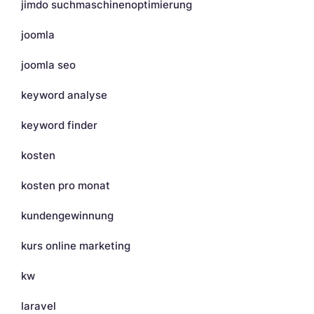
jimdo suchmaschinenoptimierung
joomla
joomla seo
keyword analyse
keyword finder
kosten
kosten pro monat
kundengewinnung
kurs online marketing
kw
laravel