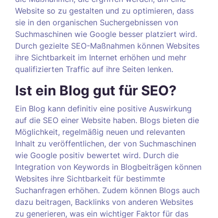
Website so zu gestalten und zu optimieren, dass
sie in den organischen Suchergebnissen von
Suchmaschinen wie Google besser platziert wird.
Durch gezielte SEO-Maßnahmen können Websites
ihre Sichtbarkeit im Internet erhöhen und mehr
qualifizierten Traffic auf ihre Seiten lenken.
Ist ein Blog gut für SEO?
Ein Blog kann definitiv eine positive Auswirkung
auf die SEO einer Website haben. Blogs bieten die
Möglichkeit, regelmäßig neuen und relevanten
Inhalt zu veröffentlichen, der von Suchmaschinen
wie Google positiv bewertet wird. Durch die
Integration von Keywords in Blogbeiträgen können
Websites ihre Sichtbarkeit für bestimmte
Suchanfragen erhöhen. Zudem können Blogs auch
dazu beitragen, Backlinks von anderen Websites
zu generieren, was ein wichtiger Faktor für das