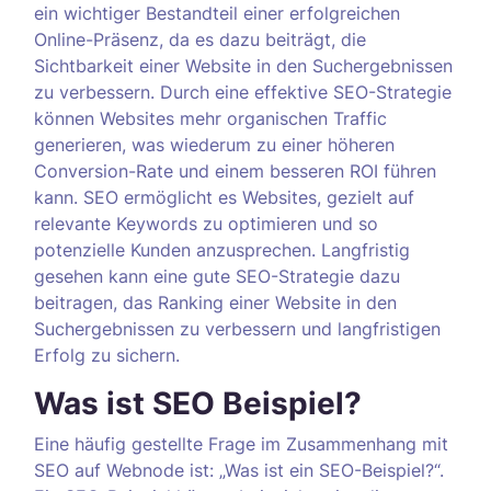
ein wichtiger Bestandteil einer erfolgreichen
Online-Präsenz, da es dazu beiträgt, die
Sichtbarkeit einer Website in den Suchergebnissen
zu verbessern. Durch eine effektive SEO-Strategie
können Websites mehr organischen Traffic
generieren, was wiederum zu einer höheren
Conversion-Rate und einem besseren ROI führen
kann. SEO ermöglicht es Websites, gezielt auf
relevante Keywords zu optimieren und so
potenzielle Kunden anzusprechen. Langfristig
gesehen kann eine gute SEO-Strategie dazu
beitragen, das Ranking einer Website in den
Suchergebnissen zu verbessern und langfristigen
Erfolg zu sichern.
Was ist SEO Beispiel?
Eine häufig gestellte Frage im Zusammenhang mit
SEO auf Webnode ist: „Was ist ein SEO-Beispiel?“.