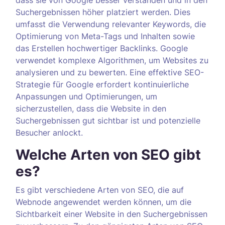
dass sie von Google besser verstanden und in den
Suchergebnissen höher platziert werden. Dies
umfasst die Verwendung relevanter Keywords, die
Optimierung von Meta-Tags und Inhalten sowie
das Erstellen hochwertiger Backlinks. Google
verwendet komplexe Algorithmen, um Websites zu
analysieren und zu bewerten. Eine effektive SEO-
Strategie für Google erfordert kontinuierliche
Anpassungen und Optimierungen, um
sicherzustellen, dass die Website in den
Suchergebnissen gut sichtbar ist und potenzielle
Besucher anlockt.
Welche Arten von SEO gibt
es?
Es gibt verschiedene Arten von SEO, die auf
Webnode angewendet werden können, um die
Sichtbarkeit einer Website in den Suchergebnissen