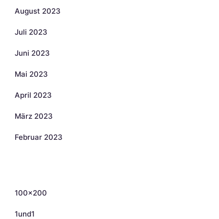
August 2023
Juli 2023
Juni 2023
Mai 2023
April 2023
März 2023
Februar 2023
Kategorien
100×200
1und1