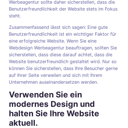
Werbeagentur sollte daher sicherstellen, dass die
Benutzerfreundlichkeit der Website stets im Fokus
steht.
Zusammenfassend lässt sich sagen: Eine gute
Benutzerfreundlichkeit ist ein wichtiger Faktor für
eine erfolgreiche Website. Wenn Sie eine
Webdesign Werbeagentur beauftragen, sollten Sie
sicherstellen, dass diese darauf achtet, dass die
Website benutzerfreundlich gestaltet wird. Nur so
können Sie sicherstellen, dass Ihre Besucher gerne
auf Ihrer Seite verweilen und sich mit Ihrem
Unternehmen auseinandersetzen werden.
Verwenden Sie ein
modernes Design und
halten Sie Ihre Website
aktuell.