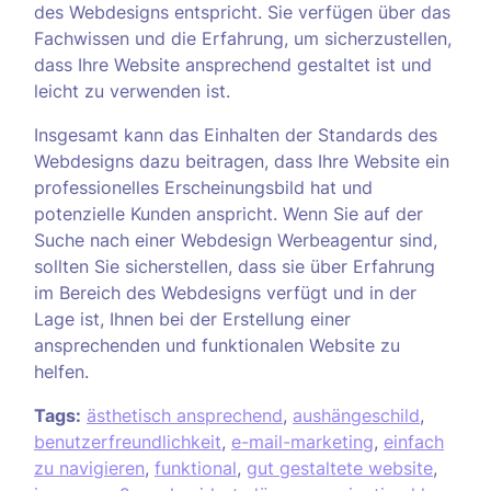
des Webdesigns entspricht. Sie verfügen über das
Fachwissen und die Erfahrung, um sicherzustellen,
dass Ihre Website ansprechend gestaltet ist und
leicht zu verwenden ist.
Insgesamt kann das Einhalten der Standards des
Webdesigns dazu beitragen, dass Ihre Website ein
professionelles Erscheinungsbild hat und
potenzielle Kunden anspricht. Wenn Sie auf der
Suche nach einer Webdesign Werbeagentur sind,
sollten Sie sicherstellen, dass sie über Erfahrung
im Bereich des Webdesigns verfügt und in der
Lage ist, Ihnen bei der Erstellung einer
ansprechenden und funktionalen Website zu
helfen.
Tags:
ästhetisch ansprechend
,
aushängeschild
,
benutzerfreundlichkeit
,
e-mail-marketing
,
einfach
zu navigieren
,
funktional
,
gut gestaltete website
,