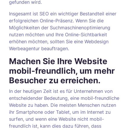
gefunden wird.
Insgesamt ist SEO ein wichtiger Bestandteil einer
erfolgreichen Online-Präsenz. Wenn Sie die
Möglichkeiten der Suchmaschinenoptimierung
nutzen möchten und Ihre Online-Sichtbarkeit
erhöhen möchten, sollten Sie eine Webdesign
Werbeagentur beauftragen.
Machen Sie Ihre Website
mobil-freundlich, um mehr
Besucher zu erreichen.
In der heutigen Zeit ist es für Unternehmen von
entscheidender Bedeutung, eine mobil-freundliche
Website zu haben. Die meisten Menschen nutzen
ihr Smartphone oder Tablet, um im Internet zu
surfen, und wenn eine Website nicht mobil-
freundlich ist, kann dies dazu führen, dass