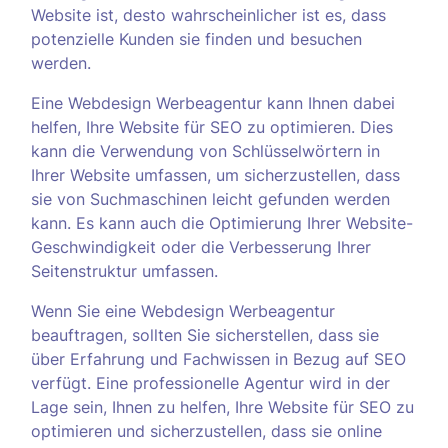
Website ist, desto wahrscheinlicher ist es, dass
potenzielle Kunden sie finden und besuchen
werden.
Eine Webdesign Werbeagentur kann Ihnen dabei
helfen, Ihre Website für SEO zu optimieren. Dies
kann die Verwendung von Schlüsselwörtern in
Ihrer Website umfassen, um sicherzustellen, dass
sie von Suchmaschinen leicht gefunden werden
kann. Es kann auch die Optimierung Ihrer Website-
Geschwindigkeit oder die Verbesserung Ihrer
Seitenstruktur umfassen.
Wenn Sie eine Webdesign Werbeagentur
beauftragen, sollten Sie sicherstellen, dass sie
über Erfahrung und Fachwissen in Bezug auf SEO
verfügt. Eine professionelle Agentur wird in der
Lage sein, Ihnen zu helfen, Ihre Website für SEO zu
optimieren und sicherzustellen, dass sie online