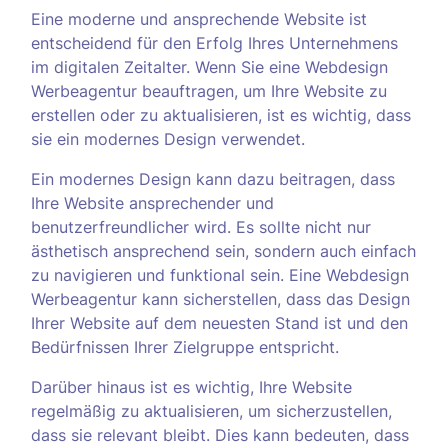
Eine moderne und ansprechende Website ist
entscheidend für den Erfolg Ihres Unternehmens
im digitalen Zeitalter. Wenn Sie eine Webdesign
Werbeagentur beauftragen, um Ihre Website zu
erstellen oder zu aktualisieren, ist es wichtig, dass
sie ein modernes Design verwendet.
Ein modernes Design kann dazu beitragen, dass
Ihre Website ansprechender und
benutzerfreundlicher wird. Es sollte nicht nur
ästhetisch ansprechend sein, sondern auch einfach
zu navigieren und funktional sein. Eine Webdesign
Werbeagentur kann sicherstellen, dass das Design
Ihrer Website auf dem neuesten Stand ist und den
Bedürfnissen Ihrer Zielgruppe entspricht.
Darüber hinaus ist es wichtig, Ihre Website
regelmäßig zu aktualisieren, um sicherzustellen,
dass sie relevant bleibt. Dies kann bedeuten, dass