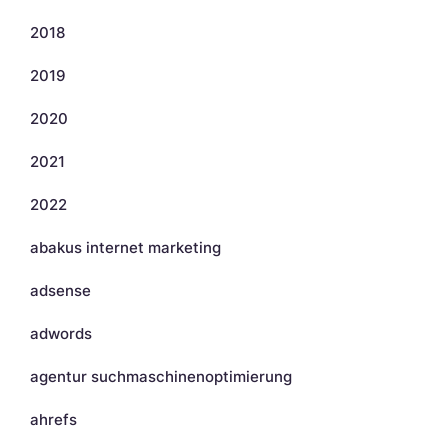
2018
2019
2020
2021
2022
abakus internet marketing
adsense
adwords
agentur suchmaschinenoptimierung
ahrefs