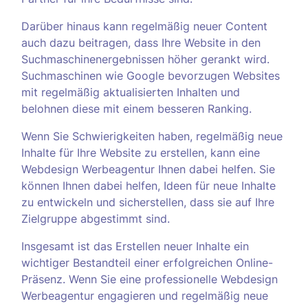
Darüber hinaus kann regelmäßig neuer Content
auch dazu beitragen, dass Ihre Website in den
Suchmaschinenergebnissen höher gerankt wird.
Suchmaschinen wie Google bevorzugen Websites
mit regelmäßig aktualisierten Inhalten und
belohnen diese mit einem besseren Ranking.
Wenn Sie Schwierigkeiten haben, regelmäßig neue
Inhalte für Ihre Website zu erstellen, kann eine
Webdesign Werbeagentur Ihnen dabei helfen. Sie
können Ihnen dabei helfen, Ideen für neue Inhalte
zu entwickeln und sicherstellen, dass sie auf Ihre
Zielgruppe abgestimmt sind.
Insgesamt ist das Erstellen neuer Inhalte ein
wichtiger Bestandteil einer erfolgreichen Online-
Präsenz. Wenn Sie eine professionelle Webdesign
Werbeagentur engagieren und regelmäßig neue