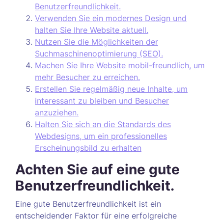
Benutzerfreundlichkeit.
Verwenden Sie ein modernes Design und
halten Sie Ihre Website aktuell.
Nutzen Sie die Möglichkeiten der
Suchmaschinenoptimierung (SEO).
Machen Sie Ihre Website mobil-freundlich, um
mehr Besucher zu erreichen.
Erstellen Sie regelmäßig neue Inhalte, um
interessant zu bleiben und Besucher
anzuziehen.
Halten Sie sich an die Standards des
Webdesigns, um ein professionelles
Erscheinungsbild zu erhalten
Achten Sie auf eine gute
Benutzerfreundlichkeit.
Eine gute Benutzerfreundlichkeit ist ein
entscheidender Faktor für eine erfolgreiche