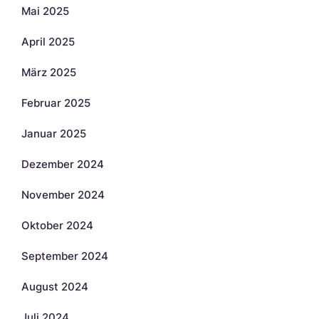
Mai 2025
April 2025
März 2025
Februar 2025
Januar 2025
Dezember 2024
November 2024
Oktober 2024
September 2024
August 2024
Juli 2024