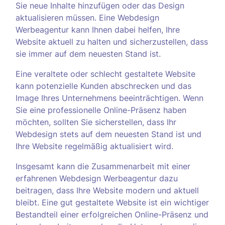
Sie neue Inhalte hinzufügen oder das Design
aktualisieren müssen. Eine Webdesign
Werbeagentur kann Ihnen dabei helfen, Ihre
Website aktuell zu halten und sicherzustellen, dass
sie immer auf dem neuesten Stand ist.
Eine veraltete oder schlecht gestaltete Website
kann potenzielle Kunden abschrecken und das
Image Ihres Unternehmens beeinträchtigen. Wenn
Sie eine professionelle Online-Präsenz haben
möchten, sollten Sie sicherstellen, dass Ihr
Webdesign stets auf dem neuesten Stand ist und
Ihre Website regelmäßig aktualisiert wird.
Insgesamt kann die Zusammenarbeit mit einer
erfahrenen Webdesign Werbeagentur dazu
beitragen, dass Ihre Website modern und aktuell
bleibt. Eine gut gestaltete Website ist ein wichtiger
Bestandteil einer erfolgreichen Online-Präsenz und