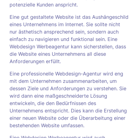
potenzielle Kunden anspricht.
Eine gut gestaltete Website ist das Aushängeschild
eines Unternehmens im Internet. Sie sollte nicht
nur ästhetisch ansprechend sein, sondern auch
einfach zu navigieren und funktional sein. Eine
Webdesign Werbeagentur kann sicherstellen, dass
die Website eines Unternehmens all diese
Anforderungen erfüllt.
Eine professionelle Webdesign-Agentur wird eng
mit dem Unternehmen zusammenarbeiten, um
dessen Ziele und Anforderungen zu verstehen. Sie
wird dann eine maßgeschneiderte Lösung
entwickeln, die den Bedürfnissen des
Unternehmens entspricht. Dies kann die Erstellung
einer neuen Website oder die Überarbeitung einer
bestehenden Website umfassen.
Eine Webdesign Werbeagentur wird auch