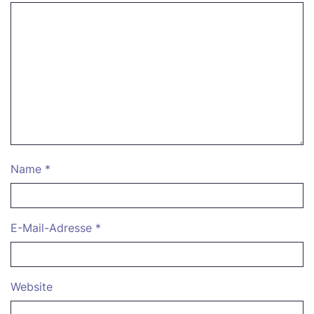
Name
*
E-Mail-Adresse
*
Website