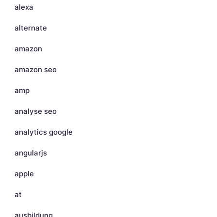
alexa
alternate
amazon
amazon seo
amp
analyse seo
analytics google
angularjs
apple
at
ausbildung