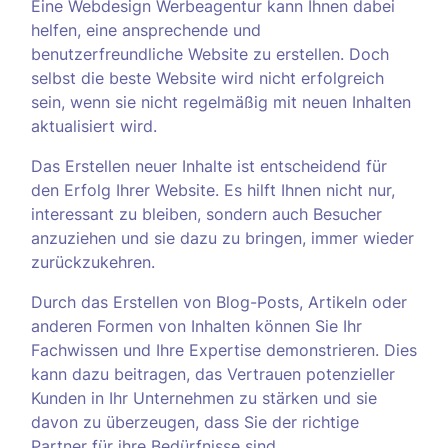
Eine Webdesign Werbeagentur kann Ihnen dabei
helfen, eine ansprechende und
benutzerfreundliche Website zu erstellen. Doch
selbst die beste Website wird nicht erfolgreich
sein, wenn sie nicht regelmäßig mit neuen Inhalten
aktualisiert wird.
Das Erstellen neuer Inhalte ist entscheidend für
den Erfolg Ihrer Website. Es hilft Ihnen nicht nur,
interessant zu bleiben, sondern auch Besucher
anzuziehen und sie dazu zu bringen, immer wieder
zurückzukehren.
Durch das Erstellen von Blog-Posts, Artikeln oder
anderen Formen von Inhalten können Sie Ihr
Fachwissen und Ihre Expertise demonstrieren. Dies
kann dazu beitragen, das Vertrauen potenzieller
Kunden in Ihr Unternehmen zu stärken und sie
davon zu überzeugen, dass Sie der richtige
Partner für ihre Bedürfnisse sind.