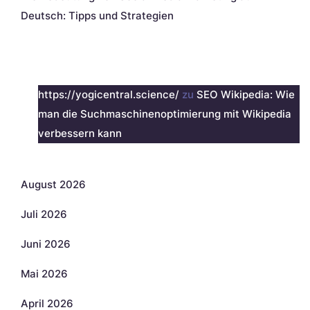
Deutsch: Tipps und Strategien
Neueste Kommentare
https://yogicentral.science/
zu
SEO Wikipedia: Wie
man die Suchmaschinenoptimierung mit Wikipedia
verbessern kann
Archiv
August 2026
Juli 2026
Juni 2026
Mai 2026
April 2026