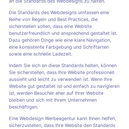
an die Standards des Webdesigns zu halten.
Die Standards des Webdesigns umfassen eine
Reihe von Regeln und Best Practices, die
sicherstellen sollen, dass eine Website
benutzerfreundlich und ansprechend gestaltet ist.
Dazu gehören Dinge wie eine klare Navigation,
eine konsistente Farbgebung und Schriftarten
sowie eine schnelle Ladezeit.
Indem Sie sich an diese Standards halten, können
Sie sicherstellen, dass Ihre Website professionell
aussieht und leicht zu verwenden ist. Wenn Ihre
Website gut gestaltet ist und einfach zu navigieren
ist, werden Besucher eher auf Ihrer Website
bleiben und sich mit Ihrem Unternehmen
beschäftigen.
Eine Webdesign Werbeagentur kann Ihnen helfen,
sicherzustellen, dass Ihre Website den Standards