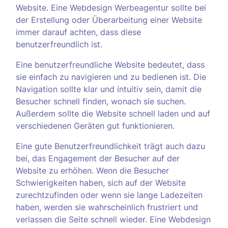
Website. Eine Webdesign Werbeagentur sollte bei
der Erstellung oder Überarbeitung einer Website
immer darauf achten, dass diese
benutzerfreundlich ist.
Eine benutzerfreundliche Website bedeutet, dass
sie einfach zu navigieren und zu bedienen ist. Die
Navigation sollte klar und intuitiv sein, damit die
Besucher schnell finden, wonach sie suchen.
Außerdem sollte die Website schnell laden und auf
verschiedenen Geräten gut funktionieren.
Eine gute Benutzerfreundlichkeit trägt auch dazu
bei, das Engagement der Besucher auf der
Website zu erhöhen. Wenn die Besucher
Schwierigkeiten haben, sich auf der Website
zurechtzufinden oder wenn sie lange Ladezeiten
haben, werden sie wahrscheinlich frustriert und
verlassen die Seite schnell wieder. Eine Webdesign