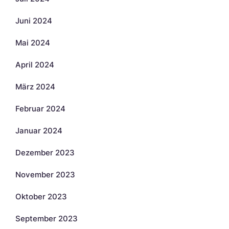
Juni 2024
Mai 2024
April 2024
März 2024
Februar 2024
Januar 2024
Dezember 2023
November 2023
Oktober 2023
September 2023