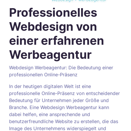
Professionelles
Webdesign von
einer erfahrenen
Werbeagentur
Webdesign Werbeagentur: Die Bedeutung einer
professionellen Online-Präsenz
In der heutigen digitalen Welt ist eine
professionelle Online-Präsenz von entscheidender
Bedeutung für Unternehmen jeder Größe und
Branche. Eine Webdesign Werbeagentur kann
dabei helfen, eine ansprechende und
benutzerfreundliche Website zu erstellen, die das
Image des Unternehmens widerspiegelt und