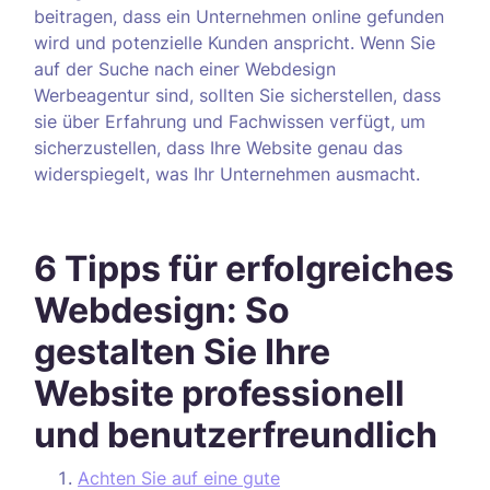
beitragen, dass ein Unternehmen online gefunden
wird und potenzielle Kunden anspricht. Wenn Sie
auf der Suche nach einer Webdesign
Werbeagentur sind, sollten Sie sicherstellen, dass
sie über Erfahrung und Fachwissen verfügt, um
sicherzustellen, dass Ihre Website genau das
widerspiegelt, was Ihr Unternehmen ausmacht.
6 Tipps für erfolgreiches
Webdesign: So
gestalten Sie Ihre
Website professionell
und benutzerfreundlich
Achten Sie auf eine gute