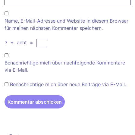
Name, E-Mail-Adresse und Website in diesem Browser
für meinen nächsten Kommentar speichern.
3
+
acht
=
Benachrichtige mich über nachfolgende Kommentare
via E-Mail.
Benachrichtige mich über neue Beiträge via E-Mail.