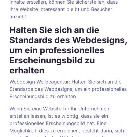
Inhalte erstellen, können Sie sicherstellen, dass
Ihre Website interessant bleibt und Besucher
anzieht.
Halten Sie sich an die
Standards des Webdesigns,
um ein professionelles
Erscheinungsbild zu
erhalten
Webdesign Werbeagentur: Halten Sie sich an die
Standards des Webdesigns, um ein professionelles
Erscheinungsbild zu erhalten
Wenn Sie eine Website für Ihr Unternehmen
erstellen lassen, ist es wichtig, dass sie ein
professionelles Erscheinungsbild hat. Eine
Möglichkeit, dies zu erreichen, besteht darin, sich