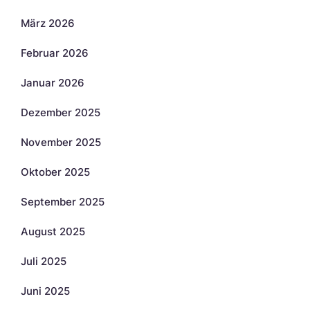
März 2026
Februar 2026
Januar 2026
Dezember 2025
November 2025
Oktober 2025
September 2025
August 2025
Juli 2025
Juni 2025