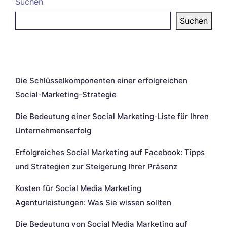
Suchen
Suchen
Neueste Beiträge
Die Schlüsselkomponenten einer erfolgreichen
Social-Marketing-Strategie
Die Bedeutung einer Social Marketing-Liste für Ihren
Unternehmenserfolg
Erfolgreiches Social Marketing auf Facebook: Tipps
und Strategien zur Steigerung Ihrer Präsenz
Kosten für Social Media Marketing
Agenturleistungen: Was Sie wissen sollten
Die Bedeutung von Social Media Marketing auf