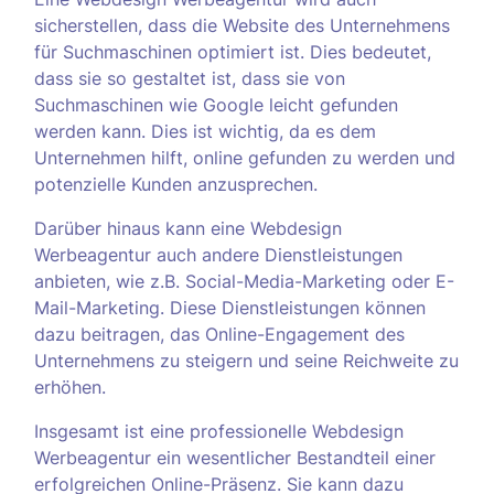
sicherstellen, dass die Website des Unternehmens
für Suchmaschinen optimiert ist. Dies bedeutet,
dass sie so gestaltet ist, dass sie von
Suchmaschinen wie Google leicht gefunden
werden kann. Dies ist wichtig, da es dem
Unternehmen hilft, online gefunden zu werden und
potenzielle Kunden anzusprechen.
Darüber hinaus kann eine Webdesign
Werbeagentur auch andere Dienstleistungen
anbieten, wie z.B. Social-Media-Marketing oder E-
Mail-Marketing. Diese Dienstleistungen können
dazu beitragen, das Online-Engagement des
Unternehmens zu steigern und seine Reichweite zu
erhöhen.
Insgesamt ist eine professionelle Webdesign
Werbeagentur ein wesentlicher Bestandteil einer
erfolgreichen Online-Präsenz. Sie kann dazu