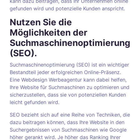
kann dazu beitragen, dass Ihr Unternehmen online
gefunden wird und potenzielle Kunden anspricht.
Nutzen Sie die
Möglichkeiten der
Suchmaschinenoptimierung
(SEO).
Suchmaschinenoptimierung (SEO) ist ein wichtiger
Bestandteil jeder erfolgreichen Online-Präsenz.
Eine Webdesign Werbeagentur kann dabei helfen,
Ihre Website für Suchmaschinen zu optimieren und
sicherzustellen, dass sie von potenziellen Kunden
leicht gefunden wird.
SEO bezieht sich auf eine Reihe von Techniken, die
dazu beitragen können, dass Ihre Website in den
Suchergebnissen von Suchmaschinen wie Google
höher gerankt wird. Je höher das Ranking Ihrer