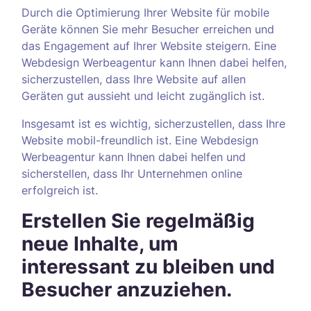
Durch die Optimierung Ihrer Website für mobile
Geräte können Sie mehr Besucher erreichen und
das Engagement auf Ihrer Website steigern. Eine
Webdesign Werbeagentur kann Ihnen dabei helfen,
sicherzustellen, dass Ihre Website auf allen
Geräten gut aussieht und leicht zugänglich ist.
Insgesamt ist es wichtig, sicherzustellen, dass Ihre
Website mobil-freundlich ist. Eine Webdesign
Werbeagentur kann Ihnen dabei helfen und
sicherstellen, dass Ihr Unternehmen online
erfolgreich ist.
Erstellen Sie regelmäßig
neue Inhalte, um
interessant zu bleiben und
Besucher anzuziehen.