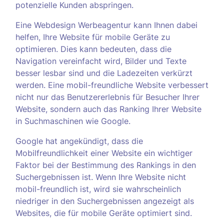
potenzielle Kunden abspringen.
Eine Webdesign Werbeagentur kann Ihnen dabei
helfen, Ihre Website für mobile Geräte zu
optimieren. Dies kann bedeuten, dass die
Navigation vereinfacht wird, Bilder und Texte
besser lesbar sind und die Ladezeiten verkürzt
werden. Eine mobil-freundliche Website verbessert
nicht nur das Benutzererlebnis für Besucher Ihrer
Website, sondern auch das Ranking Ihrer Website
in Suchmaschinen wie Google.
Google hat angekündigt, dass die
Mobilfreundlichkeit einer Website ein wichtiger
Faktor bei der Bestimmung des Rankings in den
Suchergebnissen ist. Wenn Ihre Website nicht
mobil-freundlich ist, wird sie wahrscheinlich
niedriger in den Suchergebnissen angezeigt als
Websites, die für mobile Geräte optimiert sind.