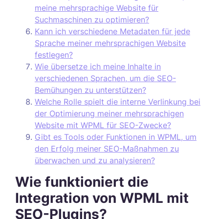
meine mehrsprachige Website für
Suchmaschinen zu optimieren?
Kann ich verschiedene Metadaten für jede
Sprache meiner mehrsprachigen Website
festlegen?
Wie übersetze ich meine Inhalte in
verschiedenen Sprachen, um die SEO-
Bemühungen zu unterstützen?
Welche Rolle spielt die interne Verlinkung bei
der Optimierung meiner mehrsprachigen
Website mit WPML für SEO-Zwecke?
Gibt es Tools oder Funktionen in WPML, um
den Erfolg meiner SEO-Maßnahmen zu
überwachen und zu analysieren?
Wie funktioniert die
Integration von WPML mit
SEO-Plugins?