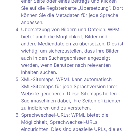
einer Seite oder eines Beitrags und klicken
Sie auf die Registerkarte „Übersetzung“. Dort
können Sie die Metadaten für jede Sprache
anpassen.
Übersetzung von Bildern und Dateien: WPML
bietet auch die Möglichkeit, Bilder und
andere Mediendateien zu übersetzen. Dies ist
wichtig, um sicherzustellen, dass Ihre Bilder
auch in den Suchergebnissen angezeigt
werden, wenn Benutzer nach relevanten
Inhalten suchen.
XML-Sitemaps: WPML kann automatisch
XML-Sitemaps für jede Sprachversion Ihrer
Website generieren. Diese Sitemaps helfen
Suchmaschinen dabei, Ihre Seiten effizienter
zu indizieren und zu verstehen.
Sprachwechsel-URLs: WPML bietet die
Möglichkeit, Sprachwechsel-URLs
einzurichten. Dies sind spezielle URLs, die es