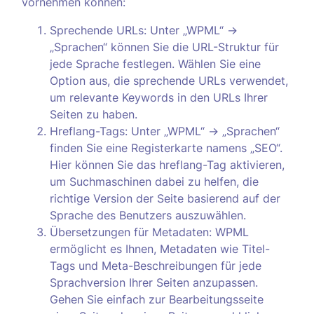
vornehmen können:
Sprechende URLs: Unter „WPML“ ->
„Sprachen“ können Sie die URL-Struktur für
jede Sprache festlegen. Wählen Sie eine
Option aus, die sprechende URLs verwendet,
um relevante Keywords in den URLs Ihrer
Seiten zu haben.
Hreflang-Tags: Unter „WPML“ -> „Sprachen“
finden Sie eine Registerkarte namens „SEO“.
Hier können Sie das hreflang-Tag aktivieren,
um Suchmaschinen dabei zu helfen, die
richtige Version der Seite basierend auf der
Sprache des Benutzers auszuwählen.
Übersetzungen für Metadaten: WPML
ermöglicht es Ihnen, Metadaten wie Titel-
Tags und Meta-Beschreibungen für jede
Sprachversion Ihrer Seiten anzupassen.
Gehen Sie einfach zur Bearbeitungsseite