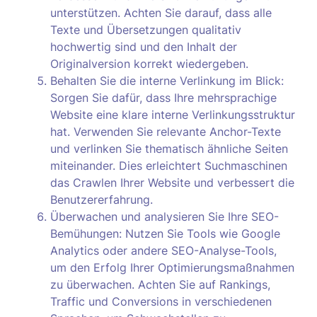
unterstützen. Achten Sie darauf, dass alle
Texte und Übersetzungen qualitativ
hochwertig sind und den Inhalt der
Originalversion korrekt wiedergeben.
Behalten Sie die interne Verlinkung im Blick:
Sorgen Sie dafür, dass Ihre mehrsprachige
Website eine klare interne Verlinkungsstruktur
hat. Verwenden Sie relevante Anchor-Texte
und verlinken Sie thematisch ähnliche Seiten
miteinander. Dies erleichtert Suchmaschinen
das Crawlen Ihrer Website und verbessert die
Benutzererfahrung.
Überwachen und analysieren Sie Ihre SEO-
Bemühungen: Nutzen Sie Tools wie Google
Analytics oder andere SEO-Analyse-Tools,
um den Erfolg Ihrer Optimierungsmaßnahmen
zu überwachen. Achten Sie auf Rankings,
Traffic und Conversions in verschiedenen