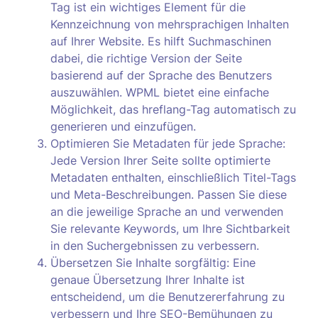
Tag ist ein wichtiges Element für die
Kennzeichnung von mehrsprachigen Inhalten
auf Ihrer Website. Es hilft Suchmaschinen
dabei, die richtige Version der Seite
basierend auf der Sprache des Benutzers
auszuwählen. WPML bietet eine einfache
Möglichkeit, das hreflang-Tag automatisch zu
generieren und einzufügen.
Optimieren Sie Metadaten für jede Sprache:
Jede Version Ihrer Seite sollte optimierte
Metadaten enthalten, einschließlich Titel-Tags
und Meta-Beschreibungen. Passen Sie diese
an die jeweilige Sprache an und verwenden
Sie relevante Keywords, um Ihre Sichtbarkeit
in den Suchergebnissen zu verbessern.
Übersetzen Sie Inhalte sorgfältig: Eine
genaue Übersetzung Ihrer Inhalte ist
entscheidend, um die Benutzererfahrung zu
verbessern und Ihre SEO-Bemühungen zu