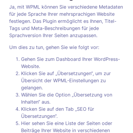
Ja, mit WPML können Sie verschiedene Metadaten
für jede Sprache Ihrer mehrsprachigen Website
festlegen. Das Plugin ermöglicht es Ihnen, Titel-
Tags und Meta-Beschreibungen für jede
Sprachversion Ihrer Seiten anzupassen.
Um dies zu tun, gehen Sie wie folgt vor:
Gehen Sie zum Dashboard Ihrer WordPress-
Website.
Klicken Sie auf „Übersetzungen“, um zur
Übersicht der WPML-Einstellungen zu
gelangen.
Wählen Sie die Option „Übersetzung von
Inhalten“ aus.
Klicken Sie auf den Tab „SEO für
Übersetzungen“.
Hier sehen Sie eine Liste der Seiten oder
Beiträge Ihrer Website in verschiedenen