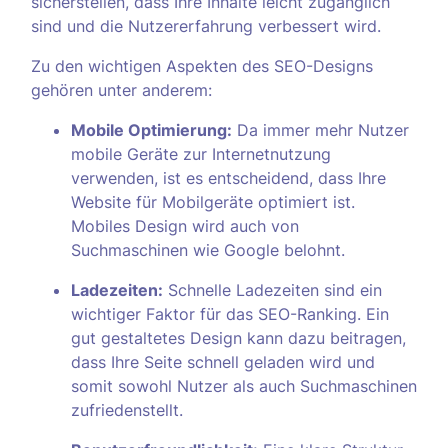
sicherstellen, dass Ihre Inhalte leicht zugänglich
sind und die Nutzererfahrung verbessert wird.
Zu den wichtigen Aspekten des SEO-Designs
gehören unter anderem:
Mobile Optimierung:
Da immer mehr Nutzer
mobile Geräte zur Internetnutzung
verwenden, ist es entscheidend, dass Ihre
Website für Mobilgeräte optimiert ist.
Mobiles Design wird auch von
Suchmaschinen wie Google belohnt.
Ladezeiten:
Schnelle Ladezeiten sind ein
wichtiger Faktor für das SEO-Ranking. Ein
gut gestaltetes Design kann dazu beitragen,
dass Ihre Seite schnell geladen wird und
somit sowohl Nutzer als auch Suchmaschinen
zufriedenstellt.