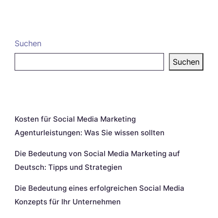
Suchen
Suchen
Neueste Beiträge
Kosten für Social Media Marketing
Agenturleistungen: Was Sie wissen sollten
Die Bedeutung von Social Media Marketing auf
Deutsch: Tipps und Strategien
Die Bedeutung eines erfolgreichen Social Media
Konzepts für Ihr Unternehmen