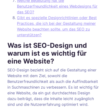
Welche Bedeutung hat die
Benutzerfreundlichkeit eines Webdesigns für
das SEO?
Gibt es spezielle Designrichtlinien oder Best
Practices, die ich bei der Gestaltung meiner
Website beachten sollte, um das SEO zu
unterstützen?
Was ist SEO-Design und
warum ist es wichtig für
eine Website?
SEO-Design bezieht sich auf die Gestaltung einer
Website mit dem Ziel, sowohl die
Benutzerfreundlichkeit als auch die Auffindbarkeit
in Suchmaschinen zu verbessern. Es ist wichtig für
eine Website, da ein gut durchdachtes Design
dazu beiträgt, dass die Inhalte leicht zugänglich
sind und die Nutzererfahrung optimiert wird.