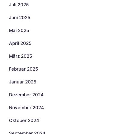
Juli 2025
Juni 2025
Mai 2025
April 2025
März 2025
Februar 2025
Januar 2025
Dezember 2024
November 2024
Oktober 2024
September 2024