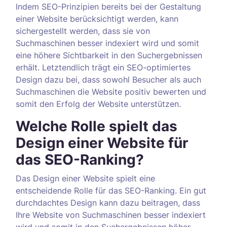
Indem SEO-Prinzipien bereits bei der Gestaltung
einer Website berücksichtigt werden, kann
sichergestellt werden, dass sie von
Suchmaschinen besser indexiert wird und somit
eine höhere Sichtbarkeit in den Suchergebnissen
erhält. Letztendlich trägt ein SEO-optimiertes
Design dazu bei, dass sowohl Besucher als auch
Suchmaschinen die Website positiv bewerten und
somit den Erfolg der Website unterstützen.
Welche Rolle spielt das
Design einer Website für
das SEO-Ranking?
Das Design einer Website spielt eine
entscheidende Rolle für das SEO-Ranking. Ein gut
durchdachtes Design kann dazu beitragen, dass
Ihre Website von Suchmaschinen besser indexiert