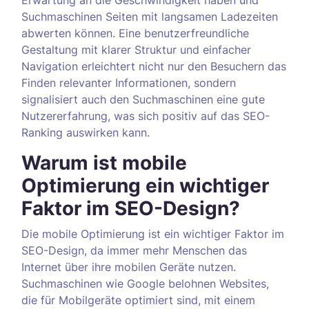
Erwartung an die Geschwindigkeit haben und
Suchmaschinen Seiten mit langsamen Ladezeiten
abwerten können. Eine benutzerfreundliche
Gestaltung mit klarer Struktur und einfacher
Navigation erleichtert nicht nur den Besuchern das
Finden relevanter Informationen, sondern
signalisiert auch den Suchmaschinen eine gute
Nutzererfahrung, was sich positiv auf das SEO-
Ranking auswirken kann.
Warum ist mobile
Optimierung ein wichtiger
Faktor im SEO-Design?
Die mobile Optimierung ist ein wichtiger Faktor im
SEO-Design, da immer mehr Menschen das
Internet über ihre mobilen Geräte nutzen.
Suchmaschinen wie Google belohnen Websites,
die für Mobilgeräte optimiert sind, mit einem