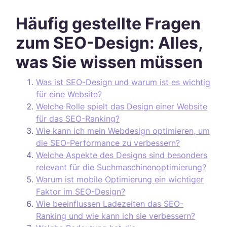
Häufig gestellte Fragen
zum SEO-Design: Alles,
was Sie wissen müssen
Was ist SEO-Design und warum ist es wichtig
für eine Website?
Welche Rolle spielt das Design einer Website
für das SEO-Ranking?
Wie kann ich mein Webdesign optimieren, um
die SEO-Performance zu verbessern?
Welche Aspekte des Designs sind besonders
relevant für die Suchmaschinenoptimierung?
Warum ist mobile Optimierung ein wichtiger
Faktor im SEO-Design?
Wie beeinflussen Ladezeiten das SEO-
Ranking und wie kann ich sie verbessern?