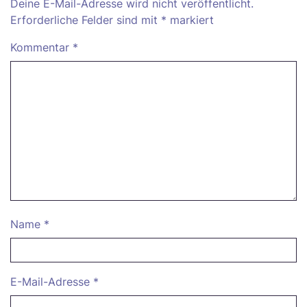
Deine E-Mail-Adresse wird nicht veröffentlicht.
Erforderliche Felder sind mit
*
markiert
Kommentar
*
Name
*
E-Mail-Adresse
*