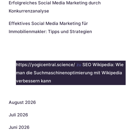
Erfolgreiches Social Media Marketing durch
Konkurrenzanalyse
Effektives Social Media Marketing für
Immobilienmakler: Tipps und Strategien
Neueste Kommentare
https://yogicentral.science/
zu
SEO Wikipedia: Wie
man die Suchmaschinenoptimierung mit Wikipedia
verbessern kann
Archiv
August 2026
Juli 2026
Juni 2026