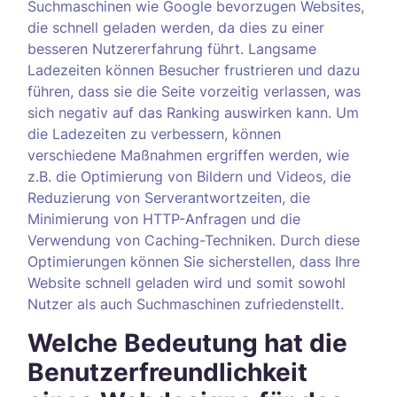
Suchmaschinen wie Google bevorzugen Websites,
die schnell geladen werden, da dies zu einer
besseren Nutzererfahrung führt. Langsame
Ladezeiten können Besucher frustrieren und dazu
führen, dass sie die Seite vorzeitig verlassen, was
sich negativ auf das Ranking auswirken kann. Um
die Ladezeiten zu verbessern, können
verschiedene Maßnahmen ergriffen werden, wie
z.B. die Optimierung von Bildern und Videos, die
Reduzierung von Serverantwortzeiten, die
Minimierung von HTTP-Anfragen und die
Verwendung von Caching-Techniken. Durch diese
Optimierungen können Sie sicherstellen, dass Ihre
Website schnell geladen wird und somit sowohl
Nutzer als auch Suchmaschinen zufriedenstellt.
Welche Bedeutung hat die
Benutzerfreundlichkeit