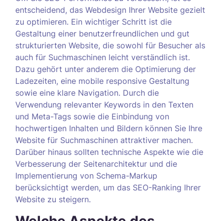
entscheidend, das Webdesign Ihrer Website gezielt
zu optimieren. Ein wichtiger Schritt ist die
Gestaltung einer benutzerfreundlichen und gut
strukturierten Website, die sowohl für Besucher als
auch für Suchmaschinen leicht verständlich ist.
Dazu gehört unter anderem die Optimierung der
Ladezeiten, eine mobile responsive Gestaltung
sowie eine klare Navigation. Durch die
Verwendung relevanter Keywords in den Texten
und Meta-Tags sowie die Einbindung von
hochwertigen Inhalten und Bildern können Sie Ihre
Website für Suchmaschinen attraktiver machen.
Darüber hinaus sollten technische Aspekte wie die
Verbesserung der Seitenarchitektur und die
Implementierung von Schema-Markup
berücksichtigt werden, um das SEO-Ranking Ihrer
Website zu steigern.