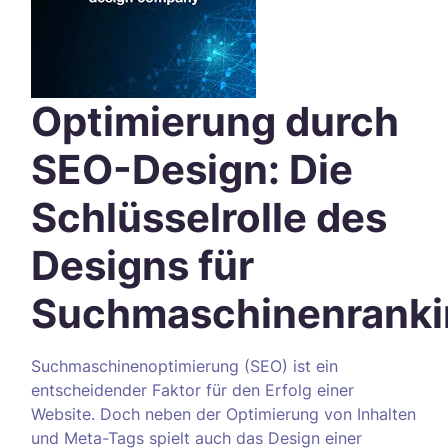
Optimierung durch
SEO-Design: Die
Schlüsselrolle des
Designs für
Suchmaschinenranki
Suchmaschinenoptimierung (SEO) ist ein
entscheidender Faktor für den Erfolg einer
Website. Doch neben der Optimierung von Inhalten
und Meta-Tags spielt auch das Design einer