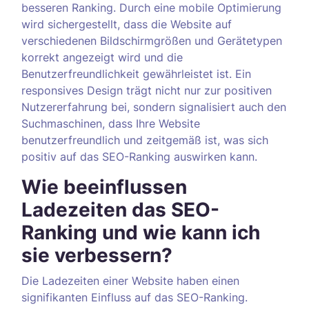
besseren Ranking. Durch eine mobile Optimierung
wird sichergestellt, dass die Website auf
verschiedenen Bildschirmgrößen und Gerätetypen
korrekt angezeigt wird und die
Benutzerfreundlichkeit gewährleistet ist. Ein
responsives Design trägt nicht nur zur positiven
Nutzererfahrung bei, sondern signalisiert auch den
Suchmaschinen, dass Ihre Website
benutzerfreundlich und zeitgemäß ist, was sich
positiv auf das SEO-Ranking auswirken kann.
Wie beeinflussen
Ladezeiten das SEO-
Ranking und wie kann ich
sie verbessern?
Die Ladezeiten einer Website haben einen
signifikanten Einfluss auf das SEO-Ranking.