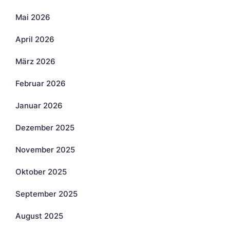
Mai 2026
April 2026
März 2026
Februar 2026
Januar 2026
Dezember 2025
November 2025
Oktober 2025
September 2025
August 2025