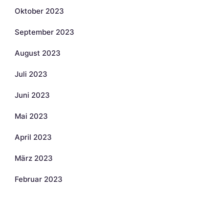
Oktober 2023
September 2023
August 2023
Juli 2023
Juni 2023
Mai 2023
April 2023
März 2023
Februar 2023
Kategorien