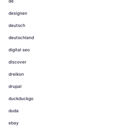
de
designen
deutsch
deutschland
digital seo
discover
dreikon
drupal
duckduckgo
duda
ebay