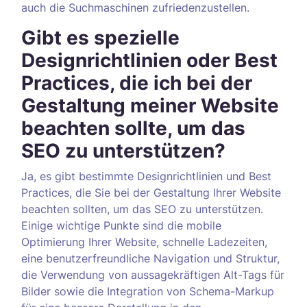
auch die Suchmaschinen zufriedenzustellen.
Gibt es spezielle
Designrichtlinien oder Best
Practices, die ich bei der
Gestaltung meiner Website
beachten sollte, um das
SEO zu unterstützen?
Ja, es gibt bestimmte Designrichtlinien und Best
Practices, die Sie bei der Gestaltung Ihrer Website
beachten sollten, um das SEO zu unterstützen.
Einige wichtige Punkte sind die mobile
Optimierung Ihrer Website, schnelle Ladezeiten,
eine benutzerfreundliche Navigation und Struktur,
die Verwendung von aussagekräftigen Alt-Tags für
Bilder sowie die Integration von Schema-Markup