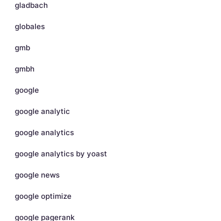
gladbach
globales
gmb
gmbh
google
google analytic
google analytics
google analytics by yoast
google news
google optimize
google pagerank