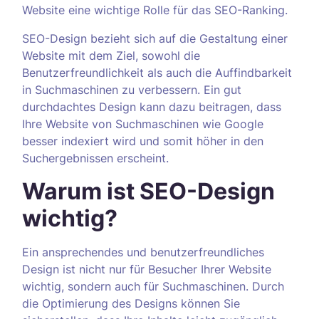
Website eine wichtige Rolle für das SEO-Ranking.
SEO-Design bezieht sich auf die Gestaltung einer
Website mit dem Ziel, sowohl die
Benutzerfreundlichkeit als auch die Auffindbarkeit
in Suchmaschinen zu verbessern. Ein gut
durchdachtes Design kann dazu beitragen, dass
Ihre Website von Suchmaschinen wie Google
besser indexiert wird und somit höher in den
Suchergebnissen erscheint.
Warum ist SEO-Design
wichtig?
Ein ansprechendes und benutzerfreundliches
Design ist nicht nur für Besucher Ihrer Website
wichtig, sondern auch für Suchmaschinen. Durch
die Optimierung des Designs können Sie