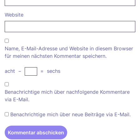
Website
Name, E-Mail-Adresse und Website in diesem Browser
für meinen nächsten Kommentar speichern.
acht
−
=
sechs
Benachrichtige mich über nachfolgende Kommentare
via E-Mail.
Benachrichtige mich über neue Beiträge via E-Mail.