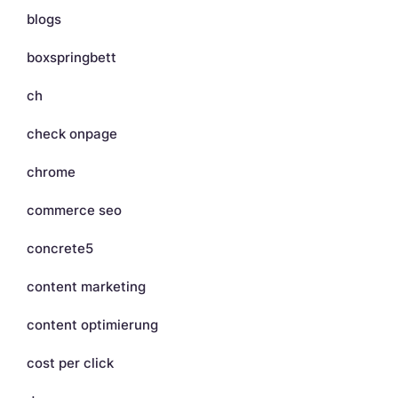
blogs
boxspringbett
ch
check onpage
chrome
commerce seo
concrete5
content marketing
content optimierung
cost per click