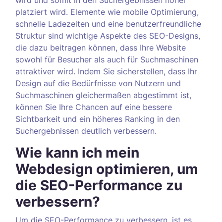
wird und somit in den Suchergebnissen höher
platziert wird. Elemente wie mobile Optimierung,
schnelle Ladezeiten und eine benutzerfreundliche
Struktur sind wichtige Aspekte des SEO-Designs,
die dazu beitragen können, dass Ihre Website
sowohl für Besucher als auch für Suchmaschinen
attraktiver wird. Indem Sie sicherstellen, dass Ihr
Design auf die Bedürfnisse von Nutzern und
Suchmaschinen gleichermaßen abgestimmt ist,
können Sie Ihre Chancen auf eine bessere
Sichtbarkeit und ein höheres Ranking in den
Suchergebnissen deutlich verbessern.
Wie kann ich mein
Webdesign optimieren, um
die SEO-Performance zu
verbessern?
Um die SEO-Performance zu verbessern, ist es