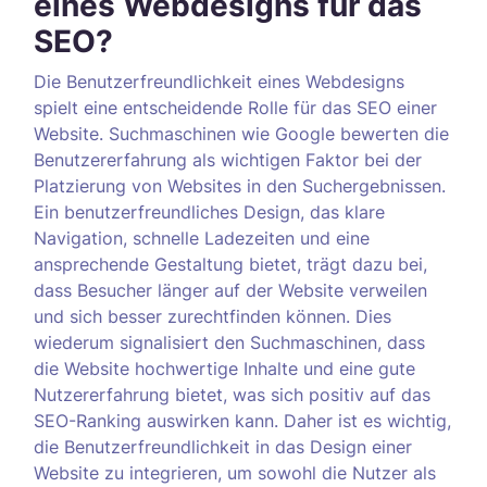
eines Webdesigns für das
SEO?
Die Benutzerfreundlichkeit eines Webdesigns
spielt eine entscheidende Rolle für das SEO einer
Website. Suchmaschinen wie Google bewerten die
Benutzererfahrung als wichtigen Faktor bei der
Platzierung von Websites in den Suchergebnissen.
Ein benutzerfreundliches Design, das klare
Navigation, schnelle Ladezeiten und eine
ansprechende Gestaltung bietet, trägt dazu bei,
dass Besucher länger auf der Website verweilen
und sich besser zurechtfinden können. Dies
wiederum signalisiert den Suchmaschinen, dass
die Website hochwertige Inhalte und eine gute
Nutzererfahrung bietet, was sich positiv auf das
SEO-Ranking auswirken kann. Daher ist es wichtig,
die Benutzerfreundlichkeit in das Design einer
Website zu integrieren, um sowohl die Nutzer als