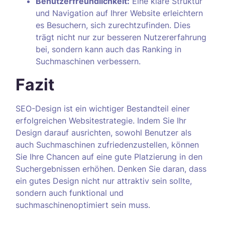
Benutzerfreundlichkeit:
Eine klare Struktur
und Navigation auf Ihrer Website erleichtern
es Besuchern, sich zurechtzufinden. Dies
trägt nicht nur zur besseren Nutzererfahrung
bei, sondern kann auch das Ranking in
Suchmaschinen verbessern.
Fazit
SEO-Design ist ein wichtiger Bestandteil einer
erfolgreichen Websitestrategie. Indem Sie Ihr
Design darauf ausrichten, sowohl Benutzer als
auch Suchmaschinen zufriedenzustellen, können
Sie Ihre Chancen auf eine gute Platzierung in den
Suchergebnissen erhöhen. Denken Sie daran, dass
ein gutes Design nicht nur attraktiv sein sollte,
sondern auch funktional und
suchmaschinenoptimiert sein muss.