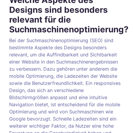
Welche Aspekte des
Designs sind besonders
relevant für die
Suchmaschinenoptimierung?
Bei der Suchmaschinenoptimierung (SEO) sind
bestimmte Aspekte des Designs besonders
relevant, um die Auffindbarkeit und Sichtbarkeit
einer Website in den Suchmaschinenergebnissen
zu verbessern. Dazu gehören unter anderem die
mobile Optimierung, die Ladezeiten der Website
sowie die Benutzerfreundlichkeit. Ein responsives
Design, das sich an verschiedene
Bildschirmgrößen anpasst und eine intuitive
Navigation bietet, ist entscheidend für die mobile
Optimierung und wird von Suchmaschinen wie
Google bevorzugt. Schnelle Ladezeiten sind ein
weiterer wichtiger Faktor, da Nutzer eine hohe