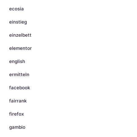
ecosia
einstieg
einzelbett
elementor
english
ermitteln
facebook
fairrank
firefox
gambio