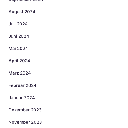
August 2024
Juli 2024
Juni 2024
Mai 2024
April 2024
März 2024
Februar 2024
Januar 2024
Dezember 2023
November 2023