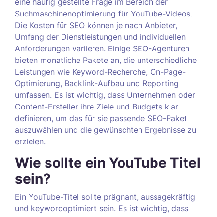
eine häufig gestellte Frage im Bereich der
Suchmaschinenoptimierung für YouTube-Videos.
Die Kosten für SEO können je nach Anbieter,
Umfang der Dienstleistungen und individuellen
Anforderungen variieren. Einige SEO-Agenturen
bieten monatliche Pakete an, die unterschiedliche
Leistungen wie Keyword-Recherche, On-Page-
Optimierung, Backlink-Aufbau und Reporting
umfassen. Es ist wichtig, dass Unternehmen oder
Content-Ersteller ihre Ziele und Budgets klar
definieren, um das für sie passende SEO-Paket
auszuwählen und die gewünschten Ergebnisse zu
erzielen.
Wie sollte ein YouTube Titel
sein?
Ein YouTube-Titel sollte prägnant, aussagekräftig
und keywordoptimiert sein. Es ist wichtig, dass