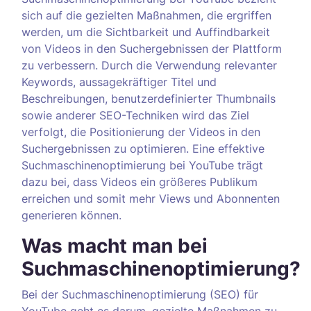
sich auf die gezielten Maßnahmen, die ergriffen
werden, um die Sichtbarkeit und Auffindbarkeit
von Videos in den Suchergebnissen der Plattform
zu verbessern. Durch die Verwendung relevanter
Keywords, aussagekräftiger Titel und
Beschreibungen, benutzerdefinierter Thumbnails
sowie anderer SEO-Techniken wird das Ziel
verfolgt, die Positionierung der Videos in den
Suchergebnissen zu optimieren. Eine effektive
Suchmaschinenoptimierung bei YouTube trägt
dazu bei, dass Videos ein größeres Publikum
erreichen und somit mehr Views und Abonnenten
generieren können.
Was macht man bei
Suchmaschinenoptimierung?
Bei der Suchmaschinenoptimierung (SEO) für