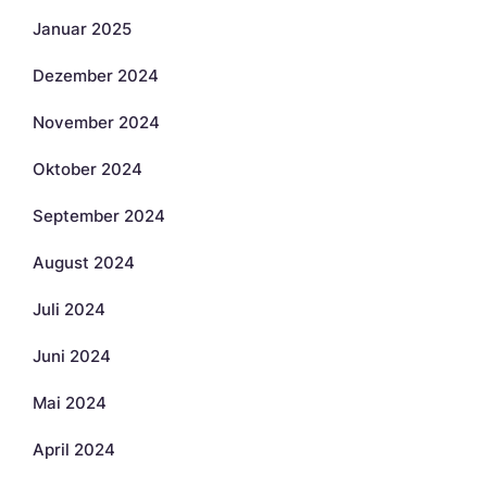
Januar 2025
Dezember 2024
November 2024
Oktober 2024
September 2024
August 2024
Juli 2024
Juni 2024
Mai 2024
April 2024