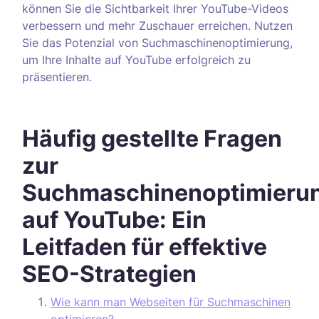
können Sie die Sichtbarkeit Ihrer YouTube-Videos
verbessern und mehr Zuschauer erreichen. Nutzen
Sie das Potenzial von Suchmaschinenoptimierung,
um Ihre Inhalte auf YouTube erfolgreich zu
präsentieren.
Häufig gestellte Fragen
zur
Suchmaschinenoptimieru
auf YouTube: Ein
Leitfaden für effektive
SEO-Strategien
Wie kann man Webseiten für Suchmaschinen