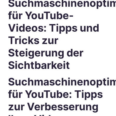
Suchmaschinenoptim
für YouTube-
Videos: Tipps und
Tricks zur
Steigerung der
Sichtbarkeit
Suchmaschinenoptim
für YouTube: Tipps
zur Verbesserung