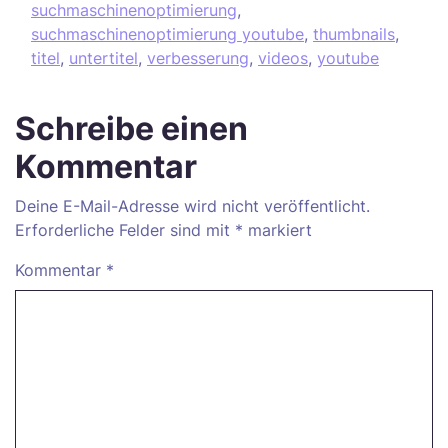
suchmaschinenoptimierung
,
suchmaschinenoptimierung youtube
,
thumbnails
,
titel
,
untertitel
,
verbesserung
,
videos
,
youtube
Schreibe einen
Kommentar
Deine E-Mail-Adresse wird nicht veröffentlicht.
Erforderliche Felder sind mit
*
markiert
Kommentar
*