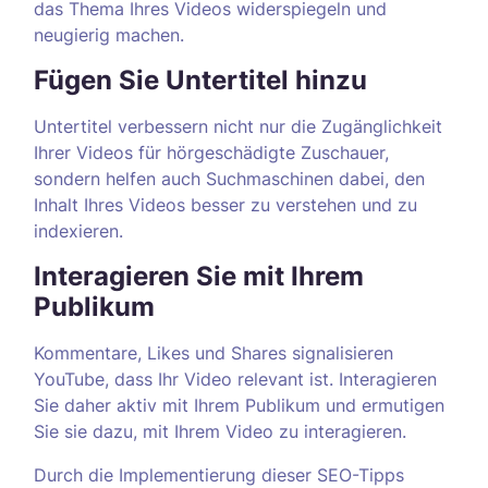
das Thema Ihres Videos widerspiegeln und
neugierig machen.
Fügen Sie Untertitel hinzu
Untertitel verbessern nicht nur die Zugänglichkeit
Ihrer Videos für hörgeschädigte Zuschauer,
sondern helfen auch Suchmaschinen dabei, den
Inhalt Ihres Videos besser zu verstehen und zu
indexieren.
Interagieren Sie mit Ihrem
Publikum
Kommentare, Likes und Shares signalisieren
YouTube, dass Ihr Video relevant ist. Interagieren
Sie daher aktiv mit Ihrem Publikum und ermutigen
Sie sie dazu, mit Ihrem Video zu interagieren.
Durch die Implementierung dieser SEO-Tipps