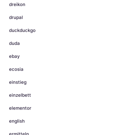
dreikon
drupal
duckduckgo
duda
ebay
ecosia
einstieg
einzelbett
elementor
english
ermitteln