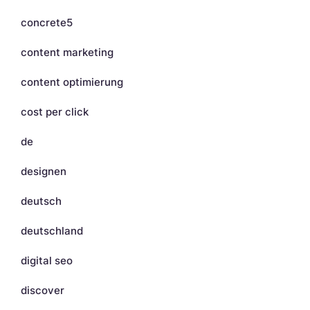
concrete5
content marketing
content optimierung
cost per click
de
designen
deutsch
deutschland
digital seo
discover