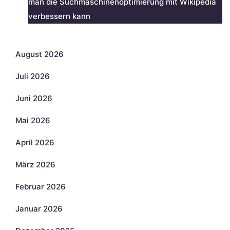
man die Suchmaschinenoptimierung mit Wikipedia
verbessern kann
Archiv
August 2026
Juli 2026
Juni 2026
Mai 2026
April 2026
März 2026
Februar 2026
Januar 2026