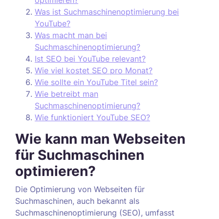
optimieren?
Was ist Suchmaschinenoptimierung bei
YouTube?
Was macht man bei
Suchmaschinenoptimierung?
Ist SEO bei YouTube relevant?
Wie viel kostet SEO pro Monat?
Wie sollte ein YouTube Titel sein?
Wie betreibt man
Suchmaschinenoptimierung?
Wie funktioniert YouTube SEO?
Wie kann man Webseiten
für Suchmaschinen
optimieren?
Die Optimierung von Webseiten für
Suchmaschinen, auch bekannt als
Suchmaschinenoptimierung (SEO), umfasst