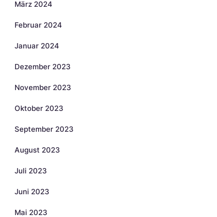
März 2024
Februar 2024
Januar 2024
Dezember 2023
November 2023
Oktober 2023
September 2023
August 2023
Juli 2023
Juni 2023
Mai 2023