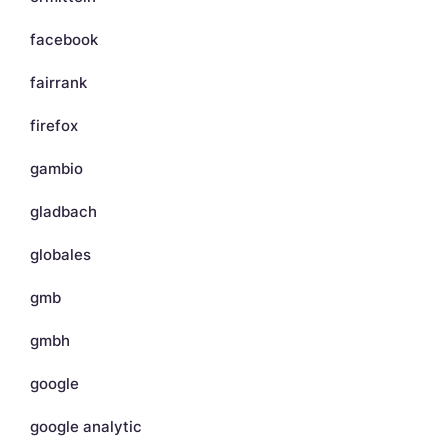
facebook
fairrank
firefox
gambio
gladbach
globales
gmb
gmbh
google
google analytic