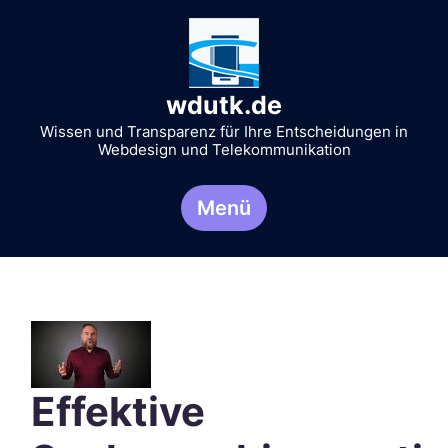
Zum
Inhalt
springen
wdutk.de
Wissen und Transparenz für Ihre Entscheidungen in
Webdesign und Telekommunikation
Menü
Effektive