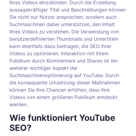
Ihres Videos einzubinden. Durch die Erstellung
aussagekräftiger Titel und Beschreibungen können
Sie nicht nur Nutzer ansprechen, sondern auch
Suchmaschinen dabei unterstützen, den Inhalt
Ihres Videos zu verstehen. Die Verwendung von
benutzerdefinierten Thumbnails und Untertiteln
kann ebenfalls dazu beitragen, die SEO Ihrer
Videos zu optimieren. Interaktion mit Ihrem
Publikum durch Kommentare und Shares ist ein
weiterer wichtiger Aspekt der
Suchmaschinenoptimierung auf YouTube. Durch
die konsequente Umsetzung dieser Maßnahmen
können Sie Ihre Chancen erhöhen, dass Ihre
Videos von einem größeren Publikum entdeckt
werden.
Wie funktioniert YouTube
SEO?