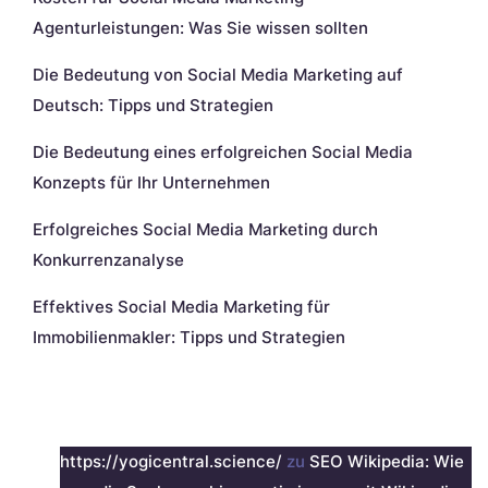
Agenturleistungen: Was Sie wissen sollten
Die Bedeutung von Social Media Marketing auf
Deutsch: Tipps und Strategien
Die Bedeutung eines erfolgreichen Social Media
Konzepts für Ihr Unternehmen
Erfolgreiches Social Media Marketing durch
Konkurrenzanalyse
Effektives Social Media Marketing für
Immobilienmakler: Tipps und Strategien
Neueste Kommentare
https://yogicentral.science/
zu
SEO Wikipedia: Wie