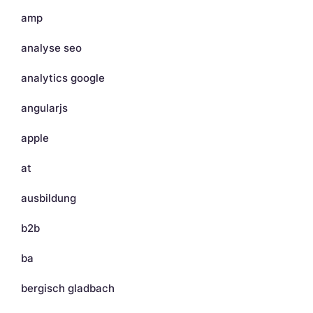
amp
analyse seo
analytics google
angularjs
apple
at
ausbildung
b2b
ba
bergisch gladbach