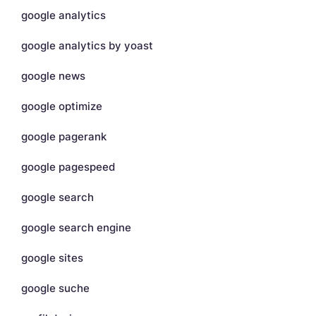
google analytics
google analytics by yoast
google news
google optimize
google pagerank
google pagespeed
google search
google search engine
google sites
google suche