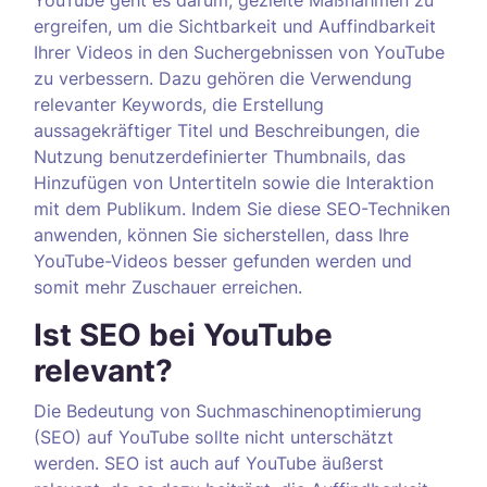
YouTube geht es darum, gezielte Maßnahmen zu
ergreifen, um die Sichtbarkeit und Auffindbarkeit
Ihrer Videos in den Suchergebnissen von YouTube
zu verbessern. Dazu gehören die Verwendung
relevanter Keywords, die Erstellung
aussagekräftiger Titel und Beschreibungen, die
Nutzung benutzerdefinierter Thumbnails, das
Hinzufügen von Untertiteln sowie die Interaktion
mit dem Publikum. Indem Sie diese SEO-Techniken
anwenden, können Sie sicherstellen, dass Ihre
YouTube-Videos besser gefunden werden und
somit mehr Zuschauer erreichen.
Ist SEO bei YouTube
relevant?
Die Bedeutung von Suchmaschinenoptimierung
(SEO) auf YouTube sollte nicht unterschätzt
werden. SEO ist auch auf YouTube äußerst