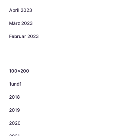
April 2023
März 2023
Februar 2023
Kategorien
100×200
1und1
2018
2019
2020