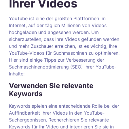
Ihrer Videos
YouTube ist eine der größten Plattformen im
Internet, auf der täglich Millionen von Videos
hochgeladen und angesehen werden. Um
sicherzustellen, dass Ihre Videos gefunden werden
und mehr Zuschauer erreichen, ist es wichtig, Ihre
YouTube-Videos für Suchmaschinen zu optimieren.
Hier sind einige Tipps zur Verbesserung der
Suchmaschinenoptimierung (SEO) Ihrer YouTube-
Inhalte:
Verwenden Sie relevante
Keywords
Keywords spielen eine entscheidende Rolle bei der
Auffindbarkeit Ihrer Videos in den YouTube-
Suchergebnissen. Recherchieren Sie relevante
Keywords für Ihr Video und integrieren Sie sie in