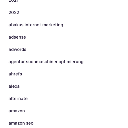
2021
2022
abakus internet marketing
adsense
adwords
agentur suchmaschinenoptimierung
ahrefs
alexa
alternate
amazon
amazon seo