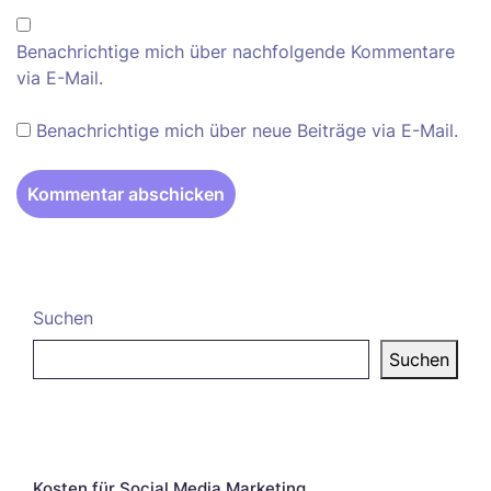
Benachrichtige mich über nachfolgende Kommentare
via E-Mail.
Benachrichtige mich über neue Beiträge via E-Mail.
Suchen
Suchen
Neueste Beiträge
Kosten für Social Media Marketing