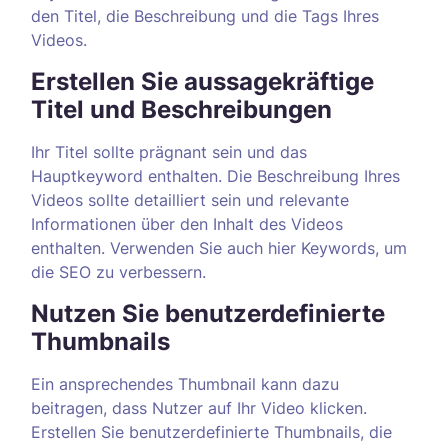
den Titel, die Beschreibung und die Tags Ihres
Videos.
Erstellen Sie aussagekräftige
Titel und Beschreibungen
Ihr Titel sollte prägnant sein und das
Hauptkeyword enthalten. Die Beschreibung Ihres
Videos sollte detailliert sein und relevante
Informationen über den Inhalt des Videos
enthalten. Verwenden Sie auch hier Keywords, um
die SEO zu verbessern.
Nutzen Sie benutzerdefinierte
Thumbnails
Ein ansprechendes Thumbnail kann dazu
beitragen, dass Nutzer auf Ihr Video klicken.
Erstellen Sie benutzerdefinierte Thumbnails, die