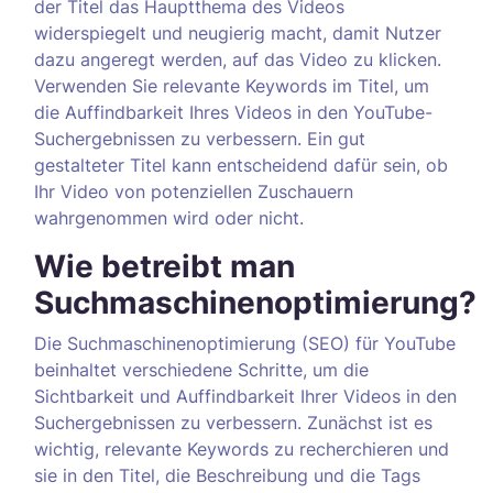
der Titel das Hauptthema des Videos
widerspiegelt und neugierig macht, damit Nutzer
dazu angeregt werden, auf das Video zu klicken.
Verwenden Sie relevante Keywords im Titel, um
die Auffindbarkeit Ihres Videos in den YouTube-
Suchergebnissen zu verbessern. Ein gut
gestalteter Titel kann entscheidend dafür sein, ob
Ihr Video von potenziellen Zuschauern
wahrgenommen wird oder nicht.
Wie betreibt man
Suchmaschinenoptimierung?
Die Suchmaschinenoptimierung (SEO) für YouTube
beinhaltet verschiedene Schritte, um die
Sichtbarkeit und Auffindbarkeit Ihrer Videos in den
Suchergebnissen zu verbessern. Zunächst ist es
wichtig, relevante Keywords zu recherchieren und
sie in den Titel, die Beschreibung und die Tags