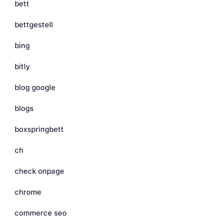
bett
bettgestell
bing
bitly
blog google
blogs
boxspringbett
ch
check onpage
chrome
commerce seo