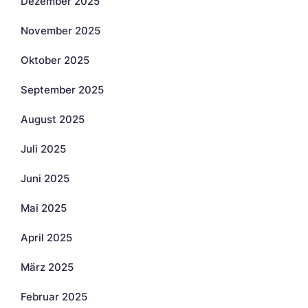
Dezember 2025
November 2025
Oktober 2025
September 2025
August 2025
Juli 2025
Juni 2025
Mai 2025
April 2025
März 2025
Februar 2025