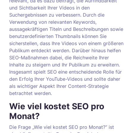
relevant, da es dazu beiträgt, die Auffindbarkeit
und Sichtbarkeit Ihrer Videos in den
Suchergebnissen zu verbessern. Durch die
Verwendung von relevanten Keywords,
aussagekräftigen Titeln und Beschreibungen sowie
benutzerdefinierten Thumbnails können Sie
sicherstellen, dass Ihre Videos von einem größeren
Publikum entdeckt werden. Darüber hinaus helfen
SEO-Maßnahmen dabei, die Reichweite Ihrer
Inhalte zu steigern und Ihr Publikum zu erweitern.
Insgesamt spielt SEO eine entscheidende Rolle für
den Erfolg Ihrer YouTube-Videos und sollte daher
als wichtiger Aspekt Ihrer Content-Strategie
betrachtet werden.
Wie viel kostet SEO pro
Monat?
Die Frage „Wie viel kostet SEO pro Monat?“ ist