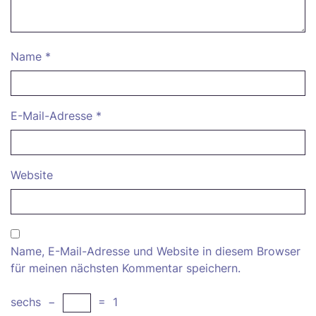
Name
*
E-Mail-Adresse
*
Website
Name, E-Mail-Adresse und Website in diesem Browser
für meinen nächsten Kommentar speichern.
sechs
−
=
1