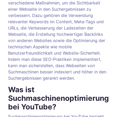
verschiedene Maßnahmen, um die Sichtbarkeit
einer Webseite in den Suchergebnissen zu
verbessern. Dazu gehören die Verwendung
relevanter Keywords im Content, Meta-Tags und
URLs, die Verbesserung der Ladezeiten der
Webseite, die Erstellung hochwertiger Backlinks
von anderen Websites sowie die Optimierung der
technischen Aspekte wie mobile
Benutzerfreundlichkeit und Website-Sicherheit.
Indem man diese SEO-Praktiken implementiert,
kann man sicherstellen, dass Webseiten von
Suchmaschinen besser indexiert und höher in den
Suchergebnissen gerankt werden.
Was ist
Suchmaschinenoptimierung
bei YouTube?
Suchmaschinenoptimierung bei YouTube bezieht