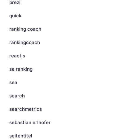
prezi
quick
ranking coach
rankingcoach
reactjs
se ranking
sea
search
searchmetrics
sebastian erlhofer
seitentitel