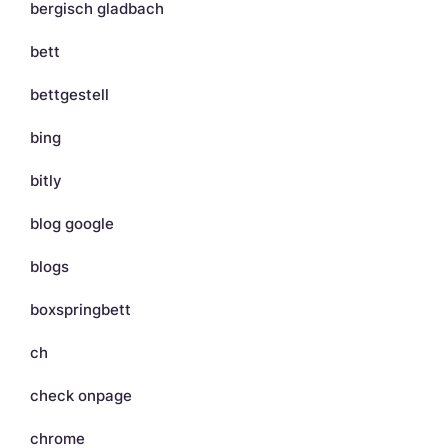
bergisch gladbach
bett
bettgestell
bing
bitly
blog google
blogs
boxspringbett
ch
check onpage
chrome