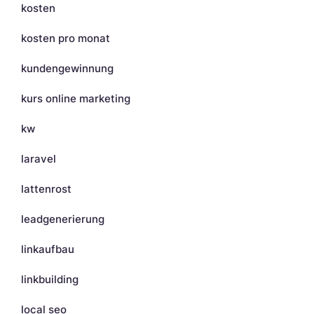
kosten
kosten pro monat
kundengewinnung
kurs online marketing
kw
laravel
lattenrost
leadgenerierung
linkaufbau
linkbuilding
local seo