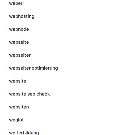
weber
webhosting
webnode
webseite
webseiten
webseitenoptimierung
website
website seo check
websiten
weglot
weiterbildung