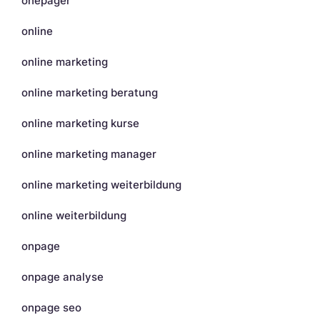
onepager
online
online marketing
online marketing beratung
online marketing kurse
online marketing manager
online marketing weiterbildung
online weiterbildung
onpage
onpage analyse
onpage seo