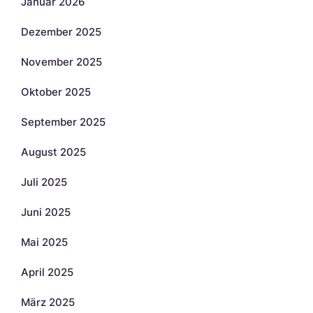
Januar 2026
Dezember 2025
November 2025
Oktober 2025
September 2025
August 2025
Juli 2025
Juni 2025
Mai 2025
April 2025
März 2025