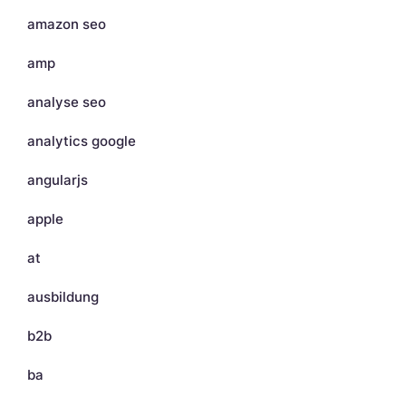
amazon seo
amp
analyse seo
analytics google
angularjs
apple
at
ausbildung
b2b
ba