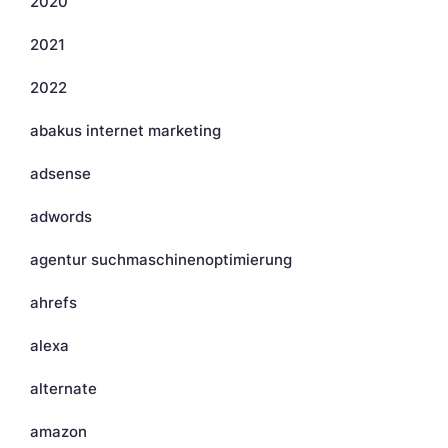
2020
2021
2022
abakus internet marketing
adsense
adwords
agentur suchmaschinenoptimierung
ahrefs
alexa
alternate
amazon