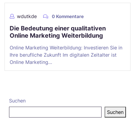
wdutkde
0 Kommentare
Die Bedeutung einer qualitativen
Online Marketing Weiterbildung
Online Marketing Weiterbildung: Investieren Sie in
Ihre berufliche Zukunft Im digitalen Zeitalter ist
Online Marketing…
Suchen
Suchen