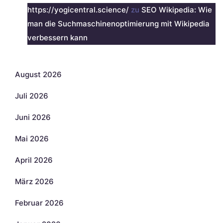
https://yogicentral.science/
zu
SEO Wikipedia: Wie
man die Suchmaschinenoptimierung mit Wikipedia
verbessern kann
Archiv
August 2026
Juli 2026
Juni 2026
Mai 2026
April 2026
März 2026
Februar 2026