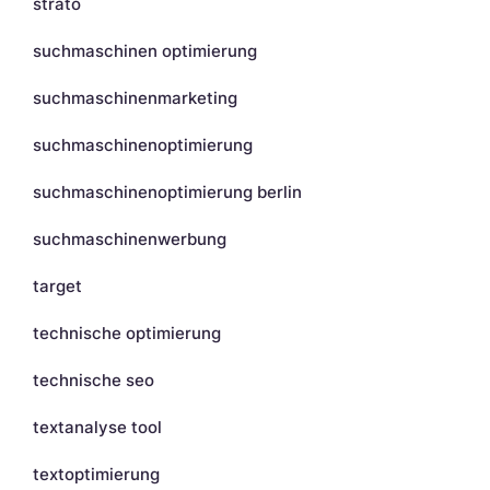
strato
suchmaschinen optimierung
suchmaschinenmarketing
suchmaschinenoptimierung
suchmaschinenoptimierung berlin
suchmaschinenwerbung
target
technische optimierung
technische seo
textanalyse tool
textoptimierung