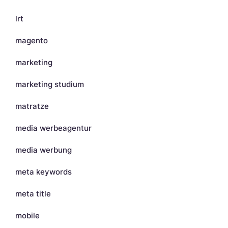
lrt
magento
marketing
marketing studium
matratze
media werbeagentur
media werbung
meta keywords
meta title
mobile