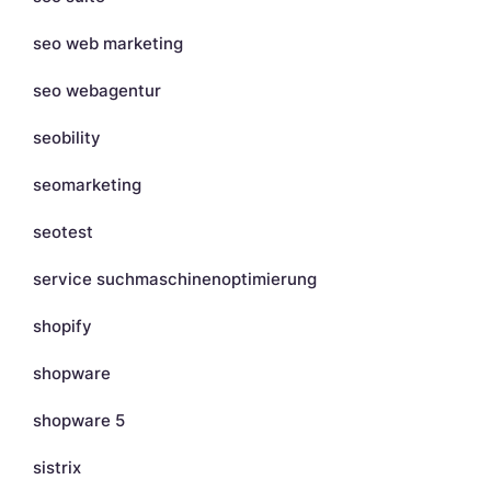
seo web marketing
seo webagentur
seobility
seomarketing
seotest
service suchmaschinenoptimierung
shopify
shopware
shopware 5
sistrix