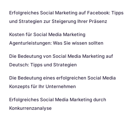
Neueste Beiträge
Erfolgreiches Social Marketing auf Facebook: Tipps
und Strategien zur Steigerung Ihrer Präsenz
Kosten für Social Media Marketing
Agenturleistungen: Was Sie wissen sollten
Die Bedeutung von Social Media Marketing auf
Deutsch: Tipps und Strategien
Die Bedeutung eines erfolgreichen Social Media
Konzepts für Ihr Unternehmen
Erfolgreiches Social Media Marketing durch
Konkurrenzanalyse
Neueste Kommentare