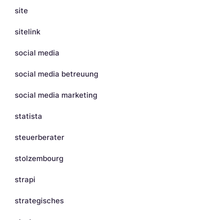
site
sitelink
social media
social media betreuung
social media marketing
statista
steuerberater
stolzembourg
strapi
strategisches