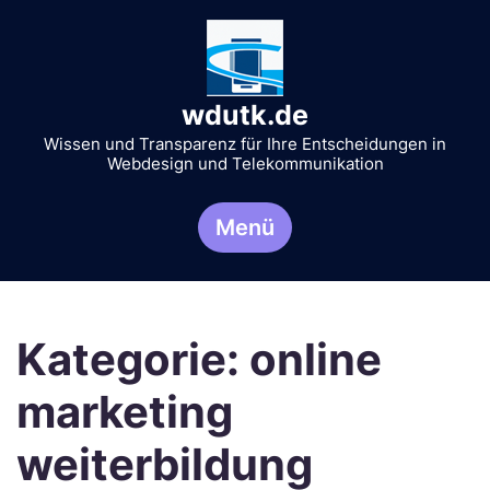
Zum
Inhalt
springen
wdutk.de
Wissen und Transparenz für Ihre Entscheidungen in
Webdesign und Telekommunikation
Menü
Kategorie:
online
marketing
weiterbildung