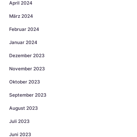
April 2024
März 2024
Februar 2024
Januar 2024
Dezember 2023
November 2023
Oktober 2023
September 2023
August 2023
Juli 2023
Juni 2023