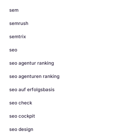
sem
semrush
semtrix
seo
seo agentur ranking
seo agenturen ranking
seo auf erfolgsbasis
seo check
seo cockpit
seo design