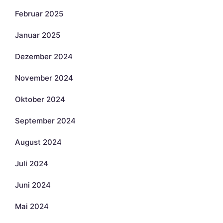
Februar 2025
Januar 2025
Dezember 2024
November 2024
Oktober 2024
September 2024
August 2024
Juli 2024
Juni 2024
Mai 2024