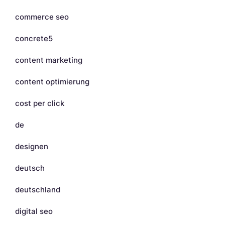
commerce seo
concrete5
content marketing
content optimierung
cost per click
de
designen
deutsch
deutschland
digital seo