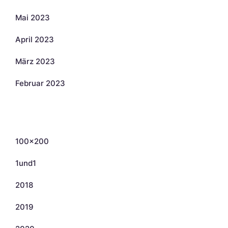
Mai 2023
April 2023
März 2023
Februar 2023
Kategorien
100×200
1und1
2018
2019