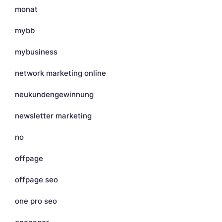
monat
mybb
mybusiness
network marketing online
neukundengewinnung
newsletter marketing
no
offpage
offpage seo
one pro seo