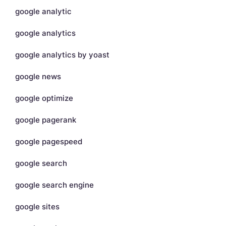
google analytic
google analytics
google analytics by yoast
google news
google optimize
google pagerank
google pagespeed
google search
google search engine
google sites