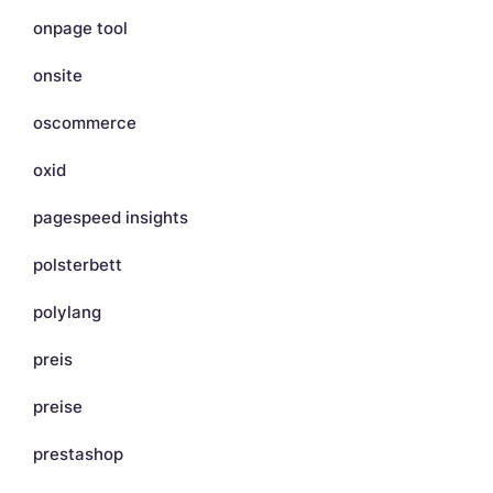
onpage tool
onsite
oscommerce
oxid
pagespeed insights
polsterbett
polylang
preis
preise
prestashop