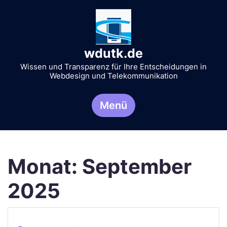
Zum
Inhalt
springen
wdutk.de
Wissen und Transparenz für Ihre Entscheidungen in
Webdesign und Telekommunikation
Menü
Monat:
September
2025