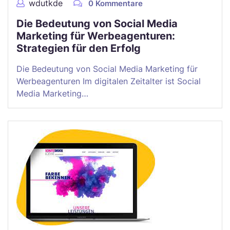
wdutkde
0 Kommentare
Die Bedeutung von Social Media
Marketing für Werbeagenturen:
Strategien für den Erfolg
Die Bedeutung von Social Media Marketing für
Werbeagenturen Im digitalen Zeitalter ist Social
Media Marketing…