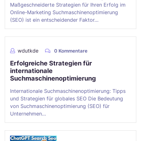
Maßgeschneiderte Strategien für Ihren Erfolg im
Online-Marketing Suchmaschinenoptimierung
(SEO) ist ein entscheidender Faktor…
wdutkde
0 Kommentare
Erfolgreiche Strategien für
internationale
Suchmaschinenoptimierung
Internationale Suchmaschinenoptimierung: Tipps
und Strategien für globales SEO Die Bedeutung
von Suchmaschinenoptimierung (SEO) für
Unternehmen…