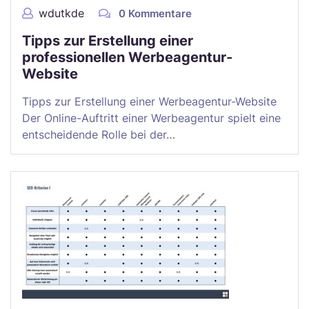
wdutkde
0 Kommentare
Tipps zur Erstellung einer
professionellen Werbeagentur-
Website
Tipps zur Erstellung einer Werbeagentur-Website
Der Online-Auftritt einer Werbeagentur spielt eine
entscheidende Rolle bei der…