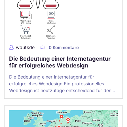
wdutkde
0 Kommentare
Die Bedeutung einer Internetagentur
für erfolgreiches Webdesign
Die Bedeutung einer Internetagentur für
erfolgreiches Webdesign Ein professionelles
Webdesign ist heutzutage entscheidend für den…