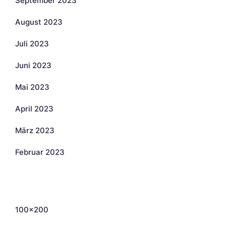
September 2023
August 2023
Juli 2023
Juni 2023
Mai 2023
April 2023
März 2023
Februar 2023
Kategorien
100×200