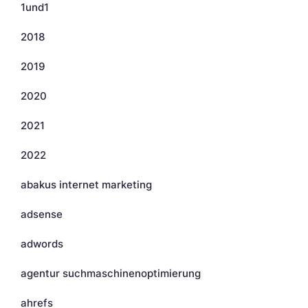
1und1
2018
2019
2020
2021
2022
abakus internet marketing
adsense
adwords
agentur suchmaschinenoptimierung
ahrefs