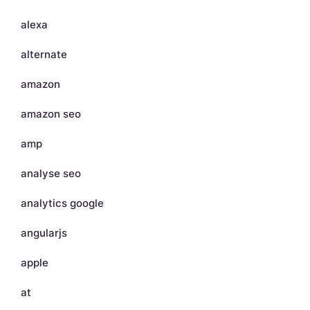
alexa
alternate
amazon
amazon seo
amp
analyse seo
analytics google
angularjs
apple
at