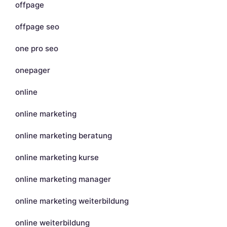
offpage
offpage seo
one pro seo
onepager
online
online marketing
online marketing beratung
online marketing kurse
online marketing manager
online marketing weiterbildung
online weiterbildung