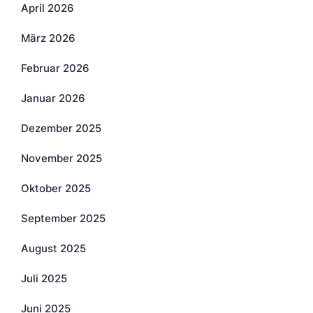
April 2026
März 2026
Februar 2026
Januar 2026
Dezember 2025
November 2025
Oktober 2025
September 2025
August 2025
Juli 2025
Juni 2025