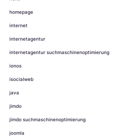
homepage
internet
internetagentur
internetagentur suchmaschinenoptimierung
ionos
isocialweb
java
jimdo
jimdo suchmaschinenoptimierung
joomla