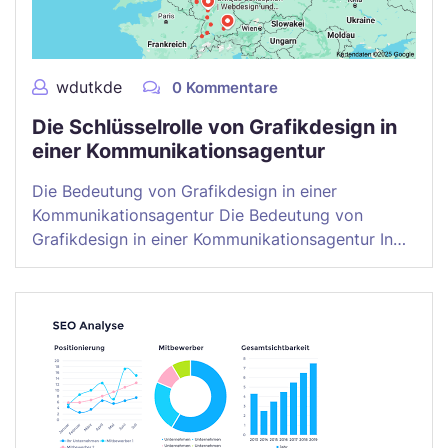
wdutkde
0 Kommentare
Die Schlüsselrolle von Grafikdesign in
einer Kommunikationsagentur
Die Bedeutung von Grafikdesign in einer
Kommunikationsagentur Die Bedeutung von
Grafikdesign in einer Kommunikationsagentur In…