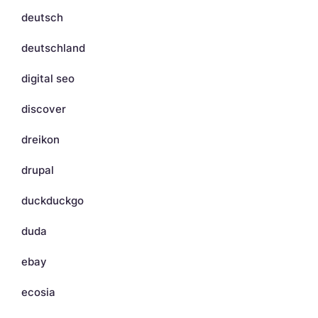
deutsch
deutschland
digital seo
discover
dreikon
drupal
duckduckgo
duda
ebay
ecosia