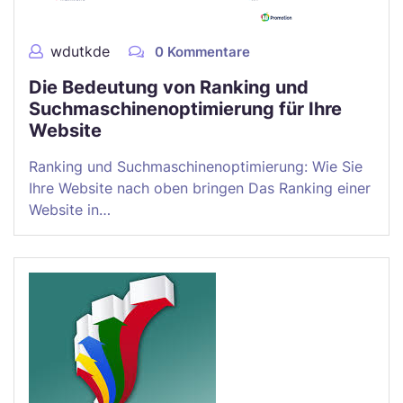
wdutkde
0 Kommentare
Die Bedeutung von Ranking und
Suchmaschinenoptimierung für Ihre
Website
Ranking und Suchmaschinenoptimierung: Wie Sie
Ihre Website nach oben bringen Das Ranking einer
Website in…