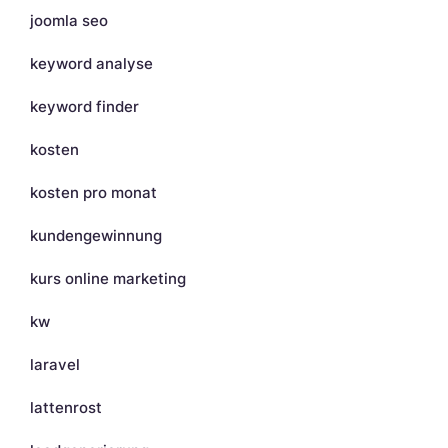
joomla seo
keyword analyse
keyword finder
kosten
kosten pro monat
kundengewinnung
kurs online marketing
kw
laravel
lattenrost