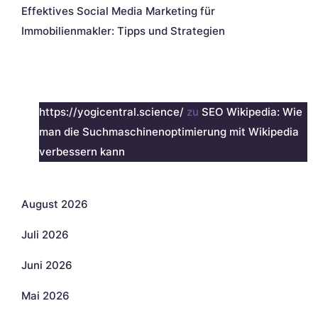
Effektives Social Media Marketing für
Immobilienmakler: Tipps und Strategien
Neueste Kommentare
https://yogicentral.science/
zu
SEO Wikipedia: Wie
man die Suchmaschinenoptimierung mit Wikipedia
verbessern kann
Archiv
August 2026
Juli 2026
Juni 2026
Mai 2026