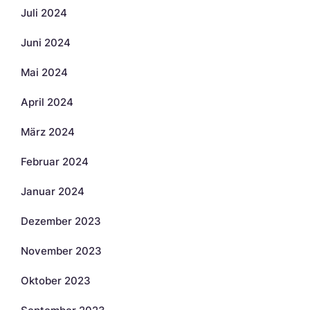
Juli 2024
Juni 2024
Mai 2024
April 2024
März 2024
Februar 2024
Januar 2024
Dezember 2023
November 2023
Oktober 2023