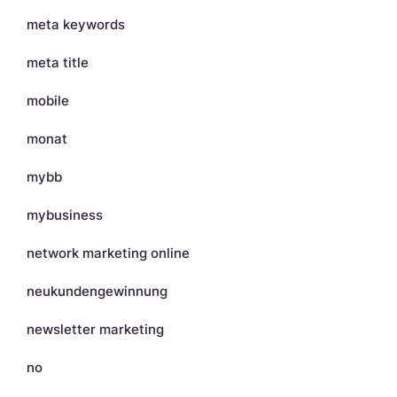
meta keywords
meta title
mobile
monat
mybb
mybusiness
network marketing online
neukundengewinnung
newsletter marketing
no