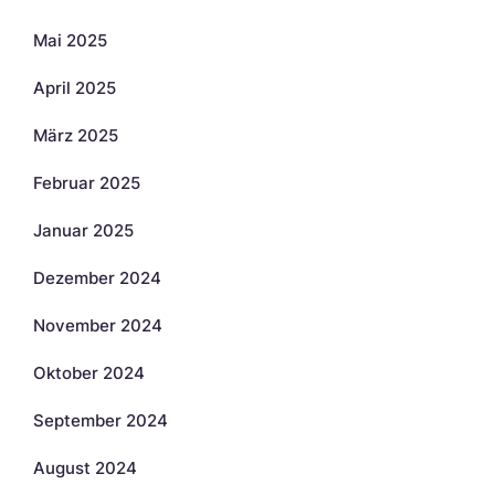
Mai 2025
April 2025
März 2025
Februar 2025
Januar 2025
Dezember 2024
November 2024
Oktober 2024
September 2024
August 2024