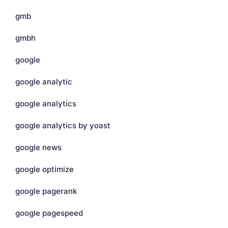
gmb
gmbh
google
google analytic
google analytics
google analytics by yoast
google news
google optimize
google pagerank
google pagespeed