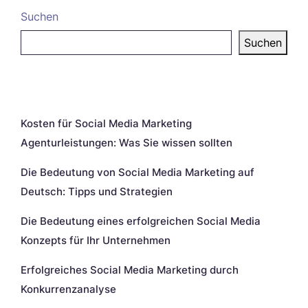
Suchen
Suchen
Neueste Beiträge
Kosten für Social Media Marketing
Agenturleistungen: Was Sie wissen sollten
Die Bedeutung von Social Media Marketing auf
Deutsch: Tipps und Strategien
Die Bedeutung eines erfolgreichen Social Media
Konzepts für Ihr Unternehmen
Erfolgreiches Social Media Marketing durch
Konkurrenzanalyse