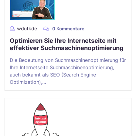
wdutkde
0 Kommentare
Optimieren Sie Ihre Internetseite mit
effektiver Suchmaschinenoptimierung
Die Bedeutung von Suchmaschinenoptimierung für
Ihre Internetseite Suchmaschinenoptimierung,
auch bekannt als SEO (Search Engine
Optimization),…