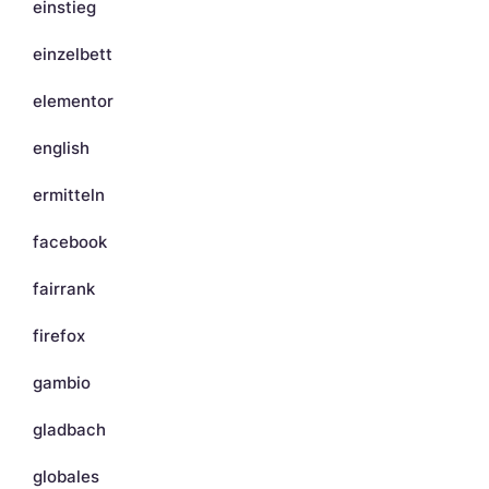
einstieg
einzelbett
elementor
english
ermitteln
facebook
fairrank
firefox
gambio
gladbach
globales