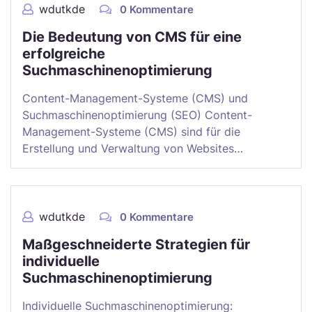
wdutkde
0 Kommentare
Die Bedeutung von CMS für eine
erfolgreiche
Suchmaschinenoptimierung
Content-Management-Systeme (CMS) und
Suchmaschinenoptimierung (SEO) Content-
Management-Systeme (CMS) sind für die
Erstellung und Verwaltung von Websites…
wdutkde
0 Kommentare
Maßgeschneiderte Strategien für
individuelle
Suchmaschinenoptimierung
Individuelle Suchmaschinenoptimierung: