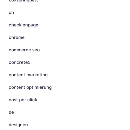
ch
check onpage
chrome
commerce seo
concrete5
content marketing
content optimierung
cost per click
de
designen