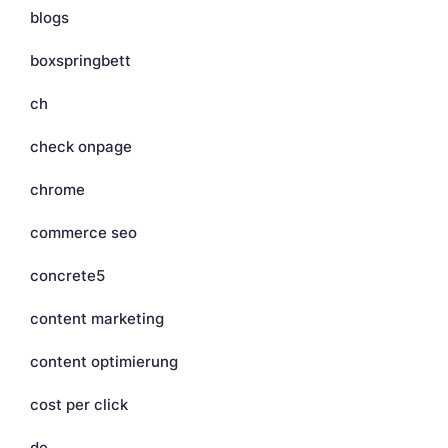
blogs
boxspringbett
ch
check onpage
chrome
commerce seo
concrete5
content marketing
content optimierung
cost per click
de