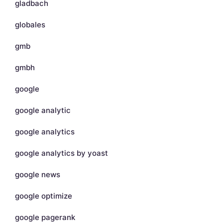
gladbach
globales
gmb
gmbh
google
google analytic
google analytics
google analytics by yoast
google news
google optimize
google pagerank