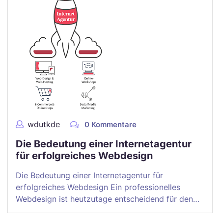
wdutkde
0 Kommentare
Die Bedeutung einer Internetagentur
für erfolgreiches Webdesign
Die Bedeutung einer Internetagentur für
erfolgreiches Webdesign Ein professionelles
Webdesign ist heutzutage entscheidend für den…