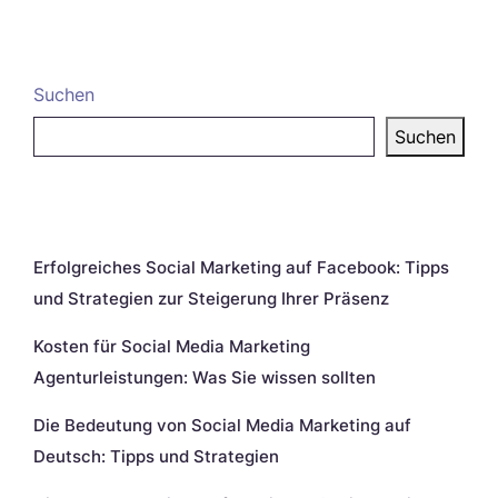
Suchen
Suchen
Neueste Beiträge
Erfolgreiches Social Marketing auf Facebook: Tipps
und Strategien zur Steigerung Ihrer Präsenz
Kosten für Social Media Marketing
Agenturleistungen: Was Sie wissen sollten
Die Bedeutung von Social Media Marketing auf
Deutsch: Tipps und Strategien