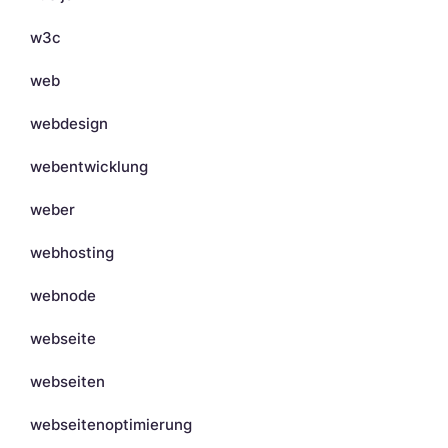
w3c
web
webdesign
webentwicklung
weber
webhosting
webnode
webseite
webseiten
webseitenoptimierung