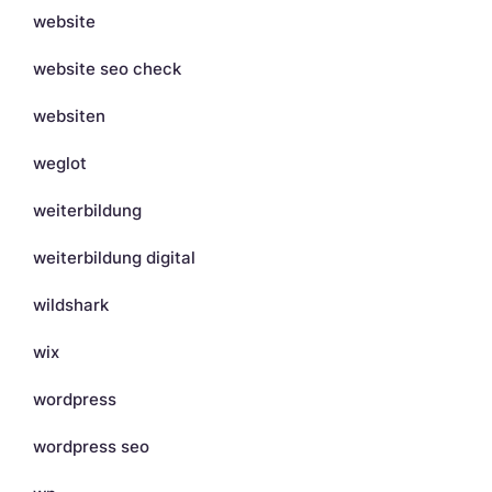
website
website seo check
websiten
weglot
weiterbildung
weiterbildung digital
wildshark
wix
wordpress
wordpress seo