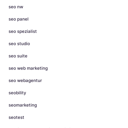
seo nw
seo panel
seo spezialist
seo studio
seo suite
seo web marketing
seo webagentur
seobility
seomarketing
seotest