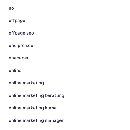
no
offpage
offpage seo
one pro seo
onepager
online
online marketing
online marketing beratung
online marketing kurse
online marketing manager