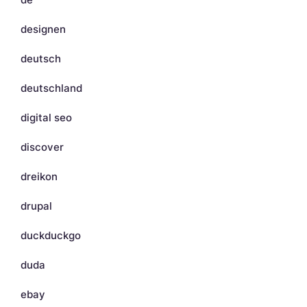
designen
deutsch
deutschland
digital seo
discover
dreikon
drupal
duckduckgo
duda
ebay