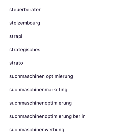
steuerberater
stolzembourg
strapi
strategisches
strato
suchmaschinen optimierung
suchmaschinenmarketing
suchmaschinenoptimierung
suchmaschinenoptimierung berlin
suchmaschinenwerbung