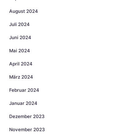
August 2024
Juli 2024
Juni 2024
Mai 2024
April 2024
März 2024
Februar 2024
Januar 2024
Dezember 2023
November 2023