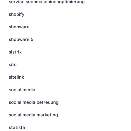
service suchmaschinenoptimierung
shopify
shopware
shopware 5
sistrix
site
sitelink
social media
social media betreuung
social media marketing
statista