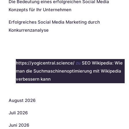
Die Bedeutung eines erfolgreichen Social Media
Konzepts für Ihr Unternehmen
Erfolgreiches Social Media Marketing durch
Konkurrenzanalyse
Neueste Kommentare
https://yogicentral.science/
zu
SEO Wikipedia: Wie
man die Suchmaschinenoptimierung mit Wikipedia
verbessern kann
Archiv
August 2026
Juli 2026
Juni 2026