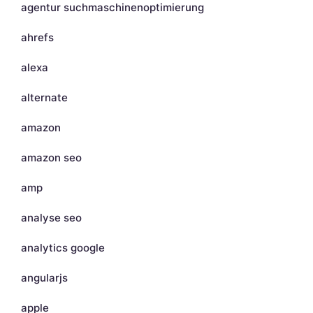
agentur suchmaschinenoptimierung
ahrefs
alexa
alternate
amazon
amazon seo
amp
analyse seo
analytics google
angularjs
apple