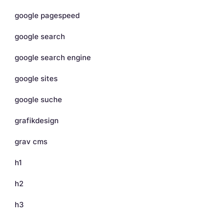
google pagespeed
google search
google search engine
google sites
google suche
grafikdesign
grav cms
h1
h2
h3