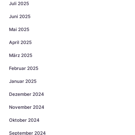
Juli 2025
Juni 2025
Mai 2025
April 2025
März 2025
Februar 2025
Januar 2025
Dezember 2024
November 2024
Oktober 2024
September 2024