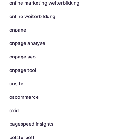
online marketing weiterbildung
online weiterbildung
onpage
onpage analyse
onpage seo
onpage tool
onsite
oscommerce
oxid
pagespeed insights
polsterbett