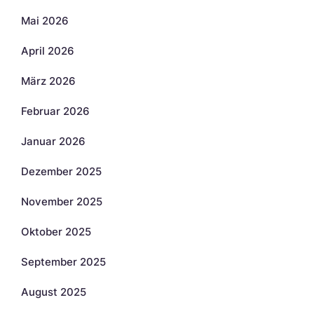
Mai 2026
April 2026
März 2026
Februar 2026
Januar 2026
Dezember 2025
November 2025
Oktober 2025
September 2025
August 2025