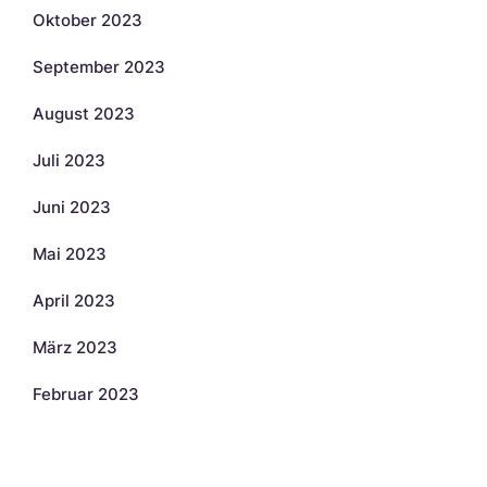
Oktober 2023
September 2023
August 2023
Juli 2023
Juni 2023
Mai 2023
April 2023
März 2023
Februar 2023
Kategorien