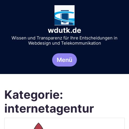
Zum
Inhalt
springen
wdutk.de
Wissen und Transparenz für Ihre Entscheidungen in
Webdesign und Telekommunikation
Menü
Kategorie:
internetagentur