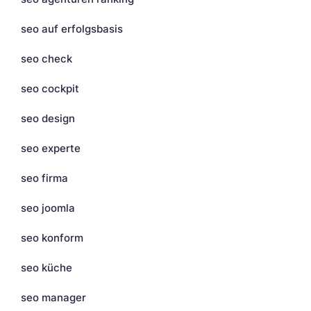
seo auf erfolgsbasis
seo check
seo cockpit
seo design
seo experte
seo firma
seo joomla
seo konform
seo küche
seo manager