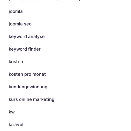
joomla
joomla seo
keyword analyse
keyword finder
kosten
kosten pro monat
kundengewinnung
kurs online marketing
kw
laravel