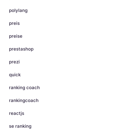
polylang
preis
preise
prestashop
prezi
quick
ranking coach
rankingcoach
reactjs
se ranking