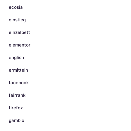
ecosia
einstieg
einzelbett
elementor
english
ermitteln
facebook
fairrank
firefox
gambio