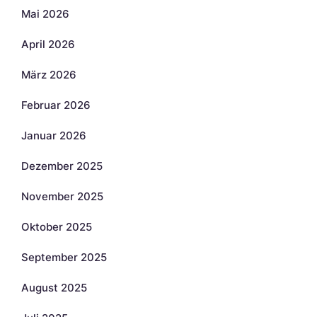
Mai 2026
April 2026
März 2026
Februar 2026
Januar 2026
Dezember 2025
November 2025
Oktober 2025
September 2025
August 2025