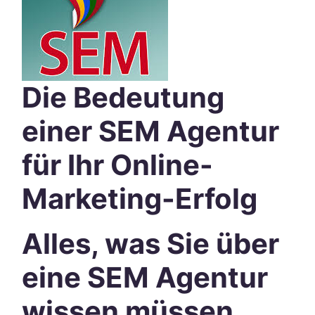
Die Bedeutung
einer SEM Agentur
für Ihr Online-
Marketing-Erfolg
Alles, was Sie über
eine SEM Agentur
wissen müssen