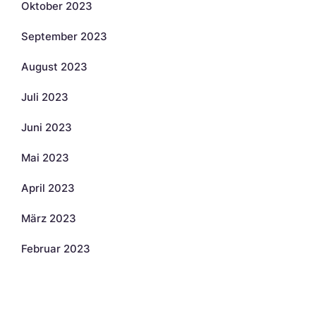
Oktober 2023
September 2023
August 2023
Juli 2023
Juni 2023
Mai 2023
April 2023
März 2023
Februar 2023
Kategorien