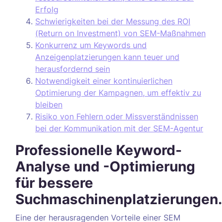
Erfolg
Schwierigkeiten bei der Messung des ROI
(Return on Investment) von SEM-Maßnahmen
Konkurrenz um Keywords und
Anzeigenplatzierungen kann teuer und
herausfordernd sein
Notwendigkeit einer kontinuierlichen
Optimierung der Kampagnen, um effektiv zu
bleiben
Risiko von Fehlern oder Missverständnissen
bei der Kommunikation mit der SEM-Agentur
Professionelle Keyword-
Analyse und -Optimierung
für bessere
Suchmaschinenplatzierungen.
Eine der herausragenden Vorteile einer SEM