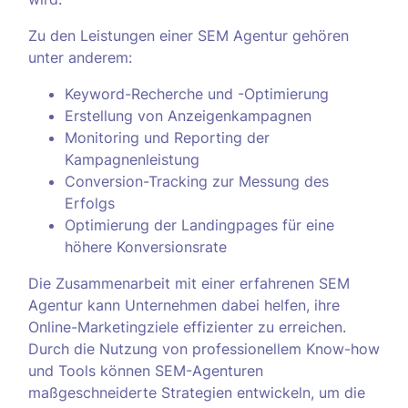
Zu den Leistungen einer SEM Agentur gehören
unter anderem:
Keyword-Recherche und -Optimierung
Erstellung von Anzeigenkampagnen
Monitoring und Reporting der
Kampagnenleistung
Conversion-Tracking zur Messung des
Erfolgs
Optimierung der Landingpages für eine
höhere Konversionsrate
Die Zusammenarbeit mit einer erfahrenen SEM
Agentur kann Unternehmen dabei helfen, ihre
Online-Marketingziele effizienter zu erreichen.
Durch die Nutzung von professionellem Know-how
und Tools können SEM-Agenturen
maßgeschneiderte Strategien entwickeln, um die