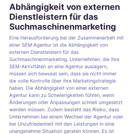
Abhängigkeit von externen
Dienstleistern für das
Suchmaschinenmarketing
Eine Herausforderung bei der Zusammenarbeit mit
einer SEM Agentur ist die Abhängigkeit von
externen Dienstleistern für das
Suchmaschinenmarketing. Unternehmen, die ihre
SEM-Aktivitäten an eine Agentur auslagern,
müssen sich bewusst sein, dass sie nicht immer
die volle Kontrolle über ihre Marketingstrategie
haben. Die Abhängigkeit von einer externen
Agentur kann zu Schwierigkeiten führen, wenn
Änderungen oder Anpassungen schnell umgesetzt
werden müssen. Zudem besteht das Risiko, dass
Unternehmen bei einem Wechsel der Agentur oder
bei Unzufriedenheit mit den Leistungen in eine
unangenehme Situation geraten können. Es ist