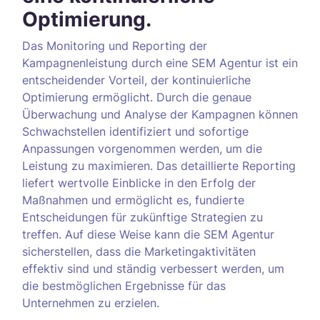
Optimierung.
Das Monitoring und Reporting der
Kampagnenleistung durch eine SEM Agentur ist ein
entscheidender Vorteil, der kontinuierliche
Optimierung ermöglicht. Durch die genaue
Überwachung und Analyse der Kampagnen können
Schwachstellen identifiziert und sofortige
Anpassungen vorgenommen werden, um die
Leistung zu maximieren. Das detaillierte Reporting
liefert wertvolle Einblicke in den Erfolg der
Maßnahmen und ermöglicht es, fundierte
Entscheidungen für zukünftige Strategien zu
treffen. Auf diese Weise kann die SEM Agentur
sicherstellen, dass die Marketingaktivitäten
effektiv sind und ständig verbessert werden, um
die bestmöglichen Ergebnisse für das
Unternehmen zu erzielen.