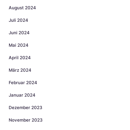
August 2024
Juli 2024
Juni 2024
Mai 2024
April 2024
März 2024
Februar 2024
Januar 2024
Dezember 2023
November 2023