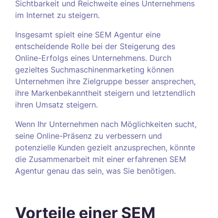
Sichtbarkeit und Reichweite eines Unternehmens
im Internet zu steigern.
Insgesamt spielt eine SEM Agentur eine
entscheidende Rolle bei der Steigerung des
Online-Erfolgs eines Unternehmens. Durch
gezieltes Suchmaschinenmarketing können
Unternehmen ihre Zielgruppe besser ansprechen,
ihre Markenbekanntheit steigern und letztendlich
ihren Umsatz steigern.
Wenn Ihr Unternehmen nach Möglichkeiten sucht,
seine Online-Präsenz zu verbessern und
potenzielle Kunden gezielt anzusprechen, könnte
die Zusammenarbeit mit einer erfahrenen SEM
Agentur genau das sein, was Sie benötigen.
Vorteile einer SEM