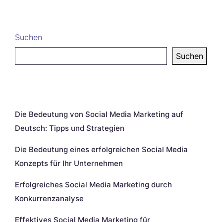
Suchen
Suchen
Neueste Beiträge
Die Bedeutung von Social Media Marketing auf
Deutsch: Tipps und Strategien
Die Bedeutung eines erfolgreichen Social Media
Konzepts für Ihr Unternehmen
Erfolgreiches Social Media Marketing durch
Konkurrenzanalyse
Effektives Social Media Marketing für