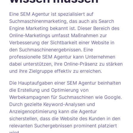
Eine SEM Agentur ist spezialisiert auf
Suchmaschinenmarketing, das auch als Search
Engine Marketing bekannt ist. Dieser Bereich des
Online-Marketings umfasst Maßnahmen zur
Verbesserung der Sichtbarkeit einer Website in
den Suchmaschinenergebnissen. Eine
professionelle SEM Agentur kann Unternehmen
dabei unterstützen, ihre Online-Präsenz zu stärken
und ihre Zielgruppe effektiv zu erreichen.
Die Hauptaufgaben einer SEM Agentur beinhalten
die Erstellung und Optimierung von
Werbekampagnen für Suchmaschinen wie Google.
Durch gezielte Keyword-Analysen und
Anzeigenoptimierung kann die Agentur
sicherstellen, dass die Website des Kunden in den
relevanten Suchergebnissen prominent platziert
wird.