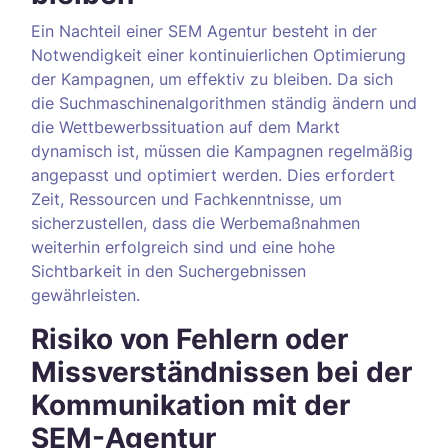
Ein Nachteil einer SEM Agentur besteht in der
Notwendigkeit einer kontinuierlichen Optimierung
der Kampagnen, um effektiv zu bleiben. Da sich
die Suchmaschinenalgorithmen ständig ändern und
die Wettbewerbssituation auf dem Markt
dynamisch ist, müssen die Kampagnen regelmäßig
angepasst und optimiert werden. Dies erfordert
Zeit, Ressourcen und Fachkenntnisse, um
sicherzustellen, dass die Werbemaßnahmen
weiterhin erfolgreich sind und eine hohe
Sichtbarkeit in den Suchergebnissen
gewährleisten.
Risiko von Fehlern oder
Missverständnissen bei der
Kommunikation mit der
SEM-Agentur