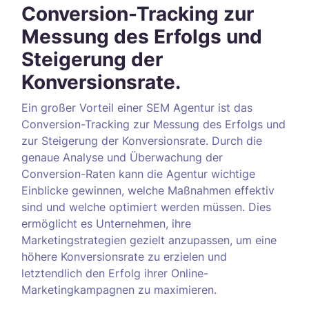
Conversion-Tracking zur
Messung des Erfolgs und
Steigerung der
Konversionsrate.
Ein großer Vorteil einer SEM Agentur ist das
Conversion-Tracking zur Messung des Erfolgs und
zur Steigerung der Konversionsrate. Durch die
genaue Analyse und Überwachung der
Conversion-Raten kann die Agentur wichtige
Einblicke gewinnen, welche Maßnahmen effektiv
sind und welche optimiert werden müssen. Dies
ermöglicht es Unternehmen, ihre
Marketingstrategien gezielt anzupassen, um eine
höhere Konversionsrate zu erzielen und
letztendlich den Erfolg ihrer Online-
Marketingkampagnen zu maximieren.