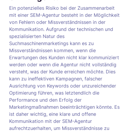
Ein potenzielles Risiko bei der Zusammenarbeit
mit einer SEM-Agentur besteht in der Möglichkeit
von Fehlern oder Missverständnissen in der
Kommunikation. Aufgrund der technischen und
spezialisierten Natur des
Suchmaschinenmarketings kann es zu
Missverständnissen kommen, wenn die
Erwartungen des Kunden nicht klar kommuniziert
werden oder wenn die Agentur nicht vollständig
versteht, was der Kunde erreichen möchte. Dies
kann zu ineffektiven Kampagnen, falscher
Ausrichtung von Keywords oder unzureichender
Optimierung führen, was letztendlich die
Performance und den Erfolg der
Marketingmaßnahmen beeinträchtigen könnte. Es
ist daher wichtig, eine klare und offene
Kommunikation mit der SEM-Agentur
aufrechtzuerhalten, um Missverständnisse zu