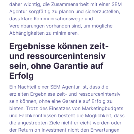
daher wichtig, die Zusammenarbeit mit einer SEM
Agentur sorgfältig zu planen und sicherzustellen,
dass klare Kommunikationswege und
Vereinbarungen vorhanden sind, um mögliche
Abhängigkeiten zu minimieren.
Ergebnisse können zeit-
und ressourcenintensiv
sein, ohne Garantie auf
Erfolg
Ein Nachteil einer SEM Agentur ist, dass die
erzielten Ergebnisse zeit- und ressourcenintensiv
sein können, ohne eine Garantie auf Erfolg zu
bieten. Trotz des Einsatzes von Marketingbudgets
und Fachkenntnissen besteht die Möglichkeit, dass
die angestrebten Ziele nicht erreicht werden oder
der Return on Investment nicht den Erwartungen