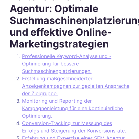
Agentur: Optimale
Suchmaschinenplatzierun
und effektive Online-
Marketingstrategien
Professionelle Keyword-Analyse und -
Optimierung für bessere
Suchmaschinenplatzierungen.
Erstellung maßgeschneiderter
Anzeigenkampagnen zur gezielten Ansprache
der Zielgruppe.
Monitoring und Reporting der
Kampagnenleistung für eine kontinuierliche
Optimierung.
Conversion-Tracking zur Messung des
Erfolgs und Steigerung der Konversionsrate.
Erfahrung und Expertise einer SEM Agentur