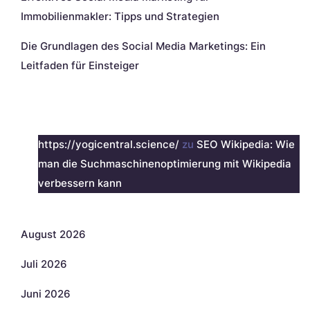
Immobilienmakler: Tipps und Strategien
Die Grundlagen des Social Media Marketings: Ein
Leitfaden für Einsteiger
Neueste Kommentare
https://yogicentral.science/
zu
SEO Wikipedia: Wie
man die Suchmaschinenoptimierung mit Wikipedia
verbessern kann
Archiv
August 2026
Juli 2026
Juni 2026