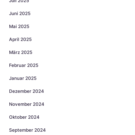
Juli 2025
Juni 2025
Mai 2025
April 2025
März 2025
Februar 2025
Januar 2025
Dezember 2024
November 2024
Oktober 2024
September 2024