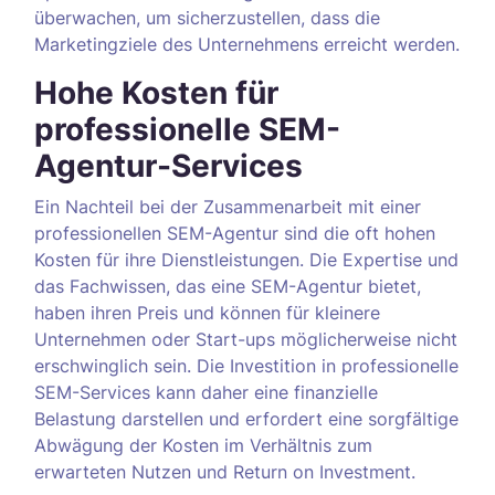
überwachen, um sicherzustellen, dass die
Marketingziele des Unternehmens erreicht werden.
Hohe Kosten für
professionelle SEM-
Agentur-Services
Ein Nachteil bei der Zusammenarbeit mit einer
professionellen SEM-Agentur sind die oft hohen
Kosten für ihre Dienstleistungen. Die Expertise und
das Fachwissen, das eine SEM-Agentur bietet,
haben ihren Preis und können für kleinere
Unternehmen oder Start-ups möglicherweise nicht
erschwinglich sein. Die Investition in professionelle
SEM-Services kann daher eine finanzielle
Belastung darstellen und erfordert eine sorgfältige
Abwägung der Kosten im Verhältnis zum
erwarteten Nutzen und Return on Investment.