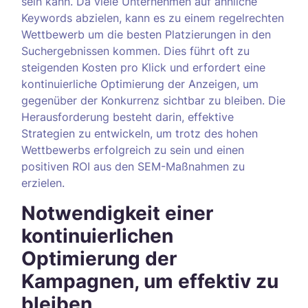
sein kann. Da viele Unternehmen auf ähnliche
Keywords abzielen, kann es zu einem regelrechten
Wettbewerb um die besten Platzierungen in den
Suchergebnissen kommen. Dies führt oft zu
steigenden Kosten pro Klick und erfordert eine
kontinuierliche Optimierung der Anzeigen, um
gegenüber der Konkurrenz sichtbar zu bleiben. Die
Herausforderung besteht darin, effektive
Strategien zu entwickeln, um trotz des hohen
Wettbewerbs erfolgreich zu sein und einen
positiven ROI aus den SEM-Maßnahmen zu
erzielen.
Notwendigkeit einer
kontinuierlichen
Optimierung der
Kampagnen, um effektiv zu
bleiben