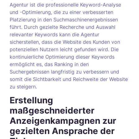
Agentur ist die professionelle Keyword-Analyse
und -Optimierung, die zu einer verbesserten
Platzierung in den Suchmaschinenergebnissen
führt. Durch gezielte Recherche und Auswahl
relevanter Keywords kann die Agentur
sicherstellen, dass die Website des Kunden von
potenziellen Nutzern leicht gefunden wird. Die
kontinuierliche Optimierung dieser Keywords
ermöglicht es, das Ranking in den
Suchergebnissen langfristig zu verbessern und
somit die Sichtbarkeit und Reichweite der Website
zu steigern.
Erstellung
maßgeschneiderter
Anzeigenkampagnen zur
gezielten Ansprache der