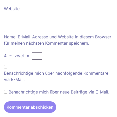
Website
Name, E-Mail-Adresse und Website in diesem Browser
für meinen nächsten Kommentar speichern.
4
−
zwei
=
Benachrichtige mich über nachfolgende Kommentare
via E-Mail.
Benachrichtige mich über neue Beiträge via E-Mail.