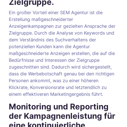
Zielgruppe.
Ein großer Vorteil einer SEM Agentur ist die
Erstellung maßgeschneiderter
Anzeigenkampagnen zur gezielten Ansprache der
Zielgruppe. Durch die Analyse von Keywords und
dem Verständnis des Suchverhaltens der
potenziellen Kunden kann die Agentur
maßgeschneiderte Anzeigen erstellen, die auf die
Bedürfnisse und Interessen der Zielgruppe
zugeschnitten sind. Dadurch wird sichergestellt,
dass die Werbebotschaft genau bei den richtigen
Personen ankommt, was zu einer höheren
Klickrate, Konversionsrate und letztendlich zu
einem effektiveren Marketingergebnis führt.
Monitoring und Reporting
der Kampagnenleistung für
eine kontinuierliche