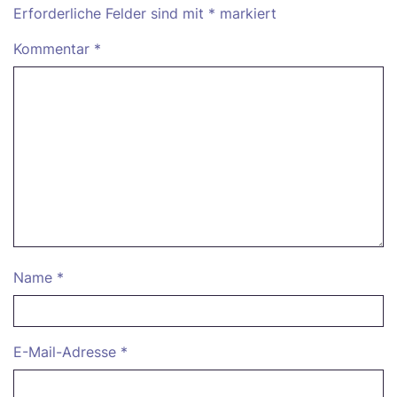
Erforderliche Felder sind mit
*
markiert
Kommentar
*
Name
*
E-Mail-Adresse
*