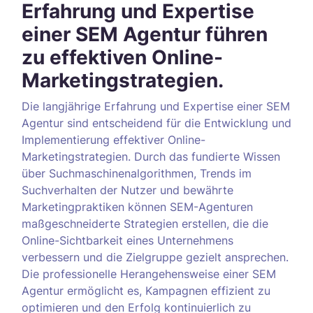
Erfahrung und Expertise
einer SEM Agentur führen
zu effektiven Online-
Marketingstrategien.
Die langjährige Erfahrung und Expertise einer SEM
Agentur sind entscheidend für die Entwicklung und
Implementierung effektiver Online-
Marketingstrategien. Durch das fundierte Wissen
über Suchmaschinenalgorithmen, Trends im
Suchverhalten der Nutzer und bewährte
Marketingpraktiken können SEM-Agenturen
maßgeschneiderte Strategien erstellen, die die
Online-Sichtbarkeit eines Unternehmens
verbessern und die Zielgruppe gezielt ansprechen.
Die professionelle Herangehensweise einer SEM
Agentur ermöglicht es, Kampagnen effizient zu
optimieren und den Erfolg kontinuierlich zu