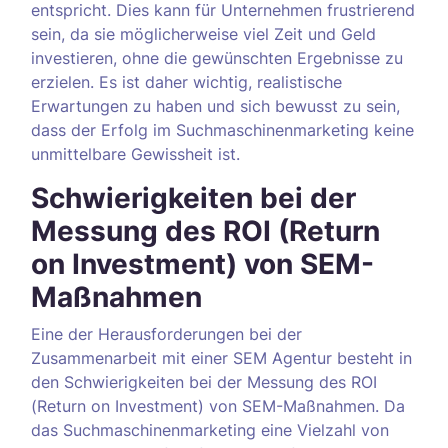
entspricht. Dies kann für Unternehmen frustrierend
sein, da sie möglicherweise viel Zeit und Geld
investieren, ohne die gewünschten Ergebnisse zu
erzielen. Es ist daher wichtig, realistische
Erwartungen zu haben und sich bewusst zu sein,
dass der Erfolg im Suchmaschinenmarketing keine
unmittelbare Gewissheit ist.
Schwierigkeiten bei der
Messung des ROI (Return
on Investment) von SEM-
Maßnahmen
Eine der Herausforderungen bei der
Zusammenarbeit mit einer SEM Agentur besteht in
den Schwierigkeiten bei der Messung des ROI
(Return on Investment) von SEM-Maßnahmen. Da
das Suchmaschinenmarketing eine Vielzahl von