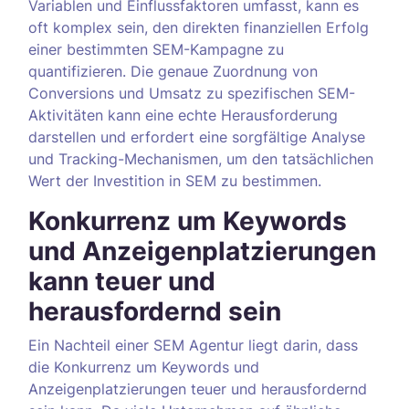
Variablen und Einflussfaktoren umfasst, kann es
oft komplex sein, den direkten finanziellen Erfolg
einer bestimmten SEM-Kampagne zu
quantifizieren. Die genaue Zuordnung von
Conversions und Umsatz zu spezifischen SEM-
Aktivitäten kann eine echte Herausforderung
darstellen und erfordert eine sorgfältige Analyse
und Tracking-Mechanismen, um den tatsächlichen
Wert der Investition in SEM zu bestimmen.
Konkurrenz um Keywords
und Anzeigenplatzierungen
kann teuer und
herausfordernd sein
Ein Nachteil einer SEM Agentur liegt darin, dass
die Konkurrenz um Keywords und
Anzeigenplatzierungen teuer und herausfordernd