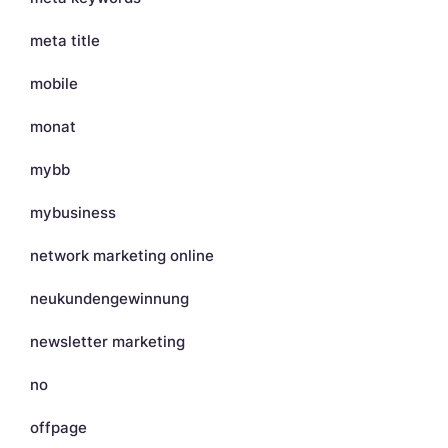
meta title
mobile
monat
mybb
mybusiness
network marketing online
neukundengewinnung
newsletter marketing
no
offpage