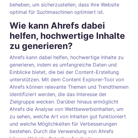
beheben, um sicherzustellen, dass Ihre Website
optimal für Suchmaschinen optimiert ist.
Wie kann Ahrefs dabei
helfen, hochwertige Inhalte
zu generieren?
Ahrefs kann dabei helfen, hochwertige Inhalte zu
generieren, indem es umfangreiche Daten und
Einblicke bietet, die bei der Content-Erstellung
unterstützen. Mit dem Content Explorer-Tool von
Ahrefs können relevante Themen und Trendthemen
identifiziert werden, die das Interesse der
Zielgruppe wecken. Darüber hinaus ermöglicht
Ahrefs die Analyse von Wettbewerbsinhalten, um
zu sehen, welche Art von Inhalten gut funktioniert
und welche Möglichkeiten für Verbesserungen
bestehen. Durch die Verwendung von Ahrefs