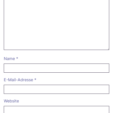
Name
*
E-Mail-Adresse
*
Website