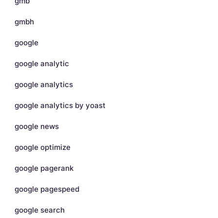
gmb
gmbh
google
google analytic
google analytics
google analytics by yoast
google news
google optimize
google pagerank
google pagespeed
google search