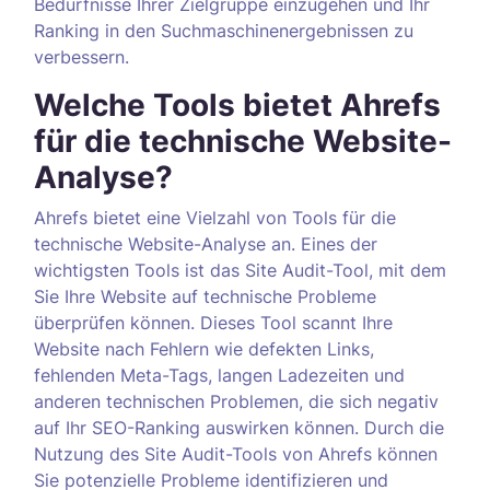
Bedürfnisse Ihrer Zielgruppe einzugehen und Ihr
Ranking in den Suchmaschinenergebnissen zu
verbessern.
Welche Tools bietet Ahrefs
für die technische Website-
Analyse?
Ahrefs bietet eine Vielzahl von Tools für die
technische Website-Analyse an. Eines der
wichtigsten Tools ist das Site Audit-Tool, mit dem
Sie Ihre Website auf technische Probleme
überprüfen können. Dieses Tool scannt Ihre
Website nach Fehlern wie defekten Links,
fehlenden Meta-Tags, langen Ladezeiten und
anderen technischen Problemen, die sich negativ
auf Ihr SEO-Ranking auswirken können. Durch die
Nutzung des Site Audit-Tools von Ahrefs können
Sie potenzielle Probleme identifizieren und