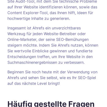
Site Audit-Tool, mit dem Sie technische Probleme
auf Ihrer Website identifizieren können, sowie das
Content Explorer-Tool, das Ihnen hilft, Ideen für
hochwertige Inhalte zu generieren.
Insgesamt ist Ahrefs ein unverzichtbares
Werkzeug für jeden Website-Betreiber oder
Online-Marketer, der seine SEO-Bemühungen
steigern möchte. Indem Sie Ahrefs nutzen, können
Sie wertvolle Einblicke gewinnen und fundierte
Entscheidungen treffen, um Ihre Website in den
Suchmaschinenergebnissen zu verbessern.
Beginnen Sie noch heute mit der Verwendung von
Ahrefs und sehen Sie selbst, wie es Ihr SEO-Spiel
auf das nächste Level bringt!
Häufig gestellte Fragen