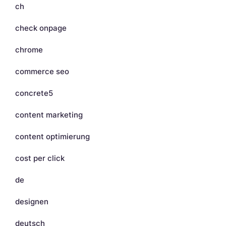
ch
check onpage
chrome
commerce seo
concrete5
content marketing
content optimierung
cost per click
de
designen
deutsch