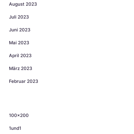
August 2023
Juli 2023
Juni 2023
Mai 2023
April 2023
März 2023
Februar 2023
Kategorien
100×200
1und1