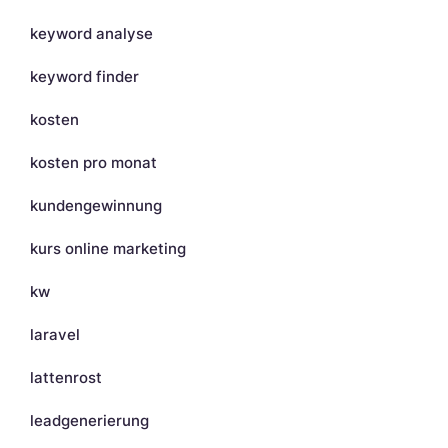
keyword analyse
keyword finder
kosten
kosten pro monat
kundengewinnung
kurs online marketing
kw
laravel
lattenrost
leadgenerierung