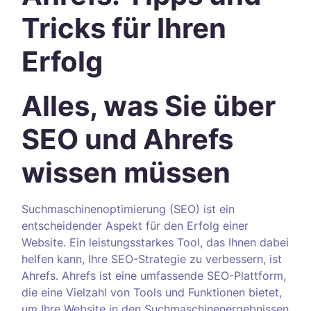
Tricks für Ihren
Erfolg
Alles, was Sie über
SEO und Ahrefs
wissen müssen
Suchmaschinenoptimierung (SEO) ist ein
entscheidender Aspekt für den Erfolg einer
Website. Ein leistungsstarkes Tool, das Ihnen dabei
helfen kann, Ihre SEO-Strategie zu verbessern, ist
Ahrefs. Ahrefs ist eine umfassende SEO-Plattform,
die eine Vielzahl von Tools und Funktionen bietet,
um Ihre Website in den Suchmaschinenergebnissen