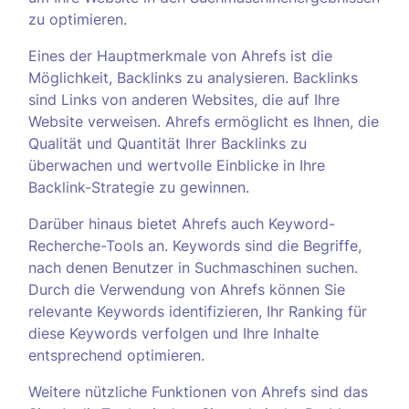
zu optimieren.
Eines der Hauptmerkmale von Ahrefs ist die
Möglichkeit, Backlinks zu analysieren. Backlinks
sind Links von anderen Websites, die auf Ihre
Website verweisen. Ahrefs ermöglicht es Ihnen, die
Qualität und Quantität Ihrer Backlinks zu
überwachen und wertvolle Einblicke in Ihre
Backlink-Strategie zu gewinnen.
Darüber hinaus bietet Ahrefs auch Keyword-
Recherche-Tools an. Keywords sind die Begriffe,
nach denen Benutzer in Suchmaschinen suchen.
Durch die Verwendung von Ahrefs können Sie
relevante Keywords identifizieren, Ihr Ranking für
diese Keywords verfolgen und Ihre Inhalte
entsprechend optimieren.
Weitere nützliche Funktionen von Ahrefs sind das