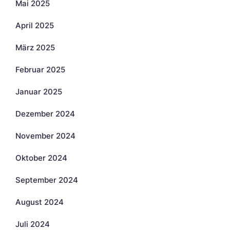
Mai 2025
April 2025
März 2025
Februar 2025
Januar 2025
Dezember 2024
November 2024
Oktober 2024
September 2024
August 2024
Juli 2024