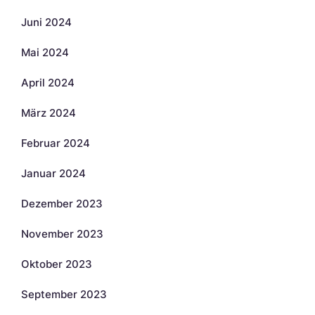
Juni 2024
Mai 2024
April 2024
März 2024
Februar 2024
Januar 2024
Dezember 2023
November 2023
Oktober 2023
September 2023