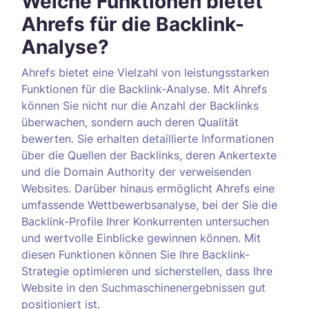
Welche Funktionen bietet
Ahrefs für die Backlink-
Analyse?
Ahrefs bietet eine Vielzahl von leistungsstarken
Funktionen für die Backlink-Analyse. Mit Ahrefs
können Sie nicht nur die Anzahl der Backlinks
überwachen, sondern auch deren Qualität
bewerten. Sie erhalten detaillierte Informationen
über die Quellen der Backlinks, deren Ankertexte
und die Domain Authority der verweisenden
Websites. Darüber hinaus ermöglicht Ahrefs eine
umfassende Wettbewerbsanalyse, bei der Sie die
Backlink-Profile Ihrer Konkurrenten untersuchen
und wertvolle Einblicke gewinnen können. Mit
diesen Funktionen können Sie Ihre Backlink-
Strategie optimieren und sicherstellen, dass Ihre
Website in den Suchmaschinenergebnissen gut
positioniert ist.