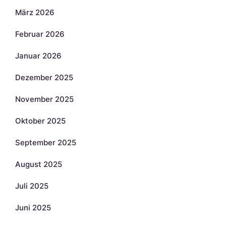
März 2026
Februar 2026
Januar 2026
Dezember 2025
November 2025
Oktober 2025
September 2025
August 2025
Juli 2025
Juni 2025