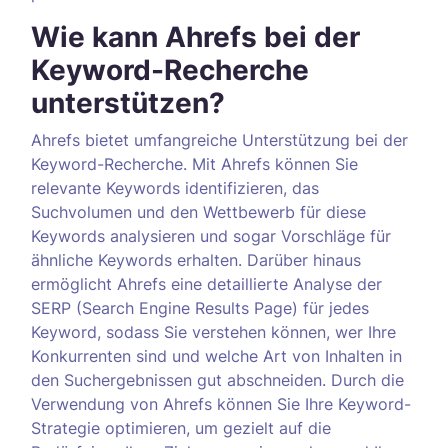
Wie kann Ahrefs bei der
Keyword-Recherche
unterstützen?
Ahrefs bietet umfangreiche Unterstützung bei der
Keyword-Recherche. Mit Ahrefs können Sie
relevante Keywords identifizieren, das
Suchvolumen und den Wettbewerb für diese
Keywords analysieren und sogar Vorschläge für
ähnliche Keywords erhalten. Darüber hinaus
ermöglicht Ahrefs eine detaillierte Analyse der
SERP (Search Engine Results Page) für jedes
Keyword, sodass Sie verstehen können, wer Ihre
Konkurrenten sind und welche Art von Inhalten in
den Suchergebnissen gut abschneiden. Durch die
Verwendung von Ahrefs können Sie Ihre Keyword-
Strategie optimieren, um gezielt auf die