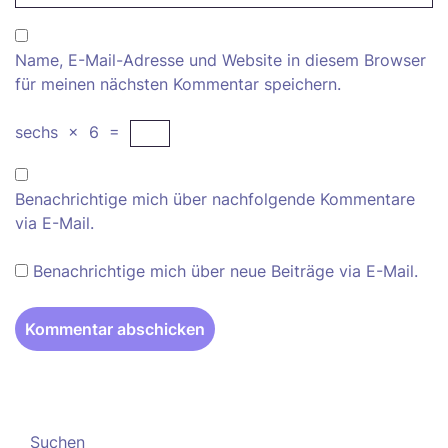
Name, E-Mail-Adresse und Website in diesem Browser
für meinen nächsten Kommentar speichern.
sechs
×
6
=
Benachrichtige mich über nachfolgende Kommentare
via E-Mail.
Benachrichtige mich über neue Beiträge via E-Mail.
Suchen