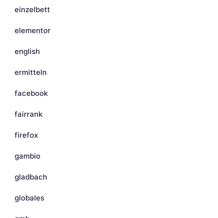
einzelbett
elementor
english
ermitteln
facebook
fairrank
firefox
gambio
gladbach
globales