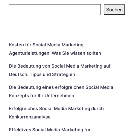
Suchen
Neueste Beiträge
Kosten für Social Media Marketing
Agenturleistungen: Was Sie wissen sollten
Die Bedeutung von Social Media Marketing auf
Deutsch: Tipps und Strategien
Die Bedeutung eines erfolgreichen Social Media
Konzepts für Ihr Unternehmen
Erfolgreiches Social Media Marketing durch
Konkurrenzanalyse
Effektives Social Media Marketing für