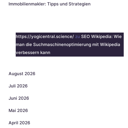
Immobilienmakler: Tipps und Strategien
Neueste Kommentare
https://yogicentral.science/
zu
SEO Wikipedia: Wie
man die Suchmaschinenoptimierung mit Wikipedia
verbessern kann
Archiv
August 2026
Juli 2026
Juni 2026
Mai 2026
April 2026