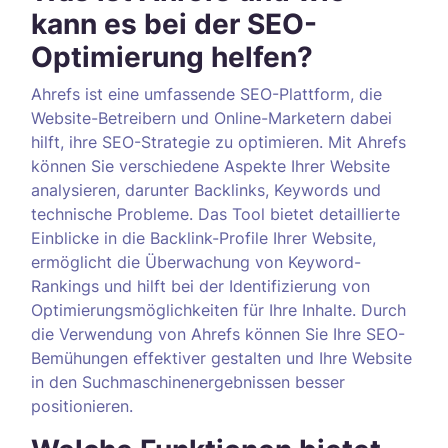
kann es bei der SEO-
Optimierung helfen?
Ahrefs ist eine umfassende SEO-Plattform, die
Website-Betreibern und Online-Marketern dabei
hilft, ihre SEO-Strategie zu optimieren. Mit Ahrefs
können Sie verschiedene Aspekte Ihrer Website
analysieren, darunter Backlinks, Keywords und
technische Probleme. Das Tool bietet detaillierte
Einblicke in die Backlink-Profile Ihrer Website,
ermöglicht die Überwachung von Keyword-
Rankings und hilft bei der Identifizierung von
Optimierungsmöglichkeiten für Ihre Inhalte. Durch
die Verwendung von Ahrefs können Sie Ihre SEO-
Bemühungen effektiver gestalten und Ihre Website
in den Suchmaschinenergebnissen besser
positionieren.