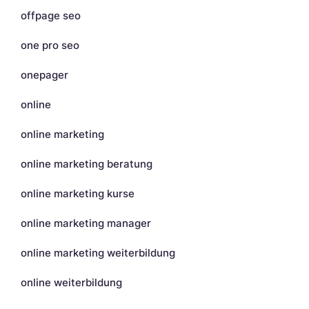
offpage seo
one pro seo
onepager
online
online marketing
online marketing beratung
online marketing kurse
online marketing manager
online marketing weiterbildung
online weiterbildung