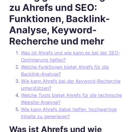
zu Ahrefs und SEO:
Funktionen, Backlink-
Analyse, Keyword-
Recherche und mehr
Was ist Ahrefs und wie kann es bei der SEO-
Optimierung helfen?
Welche Funktionen bietet Ahrefs für die
Backlink-Analyse?
Wie kann Ahrefs bei der Keyword-Recherche
unterstützen?
Welche Tools bietet Ahrefs für die technische
Website-Analyse?
Wie kann Ahrefs dabei helfen, hochwertige
Inhalte zu generieren?
Was ist Ahrefs und wie