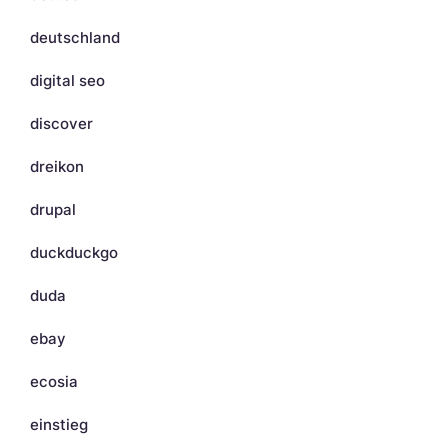
deutschland
digital seo
discover
dreikon
drupal
duckduckgo
duda
ebay
ecosia
einstieg