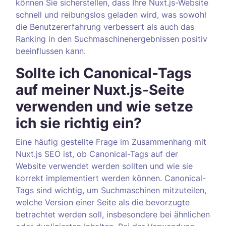
können Sie sicherstellen, dass Ihre Nuxt.js-Website
schnell und reibungslos geladen wird, was sowohl
die Benutzererfahrung verbessert als auch das
Ranking in den Suchmaschinenergebnissen positiv
beeinflussen kann.
Sollte ich Canonical-Tags
auf meiner Nuxt.js-Seite
verwenden und wie setze
ich sie richtig ein?
Eine häufig gestellte Frage im Zusammenhang mit
Nuxt.js SEO ist, ob Canonical-Tags auf der
Website verwendet werden sollten und wie sie
korrekt implementiert werden können. Canonical-
Tags sind wichtig, um Suchmaschinen mitzuteilen,
welche Version einer Seite als die bevorzugte
betrachtet werden soll, insbesondere bei ähnlichen