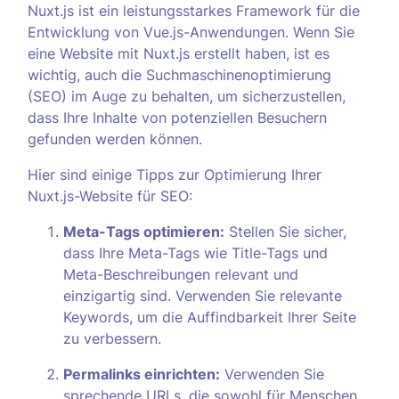
Nuxt.js ist ein leistungsstarkes Framework für die
Entwicklung von Vue.js-Anwendungen. Wenn Sie
eine Website mit Nuxt.js erstellt haben, ist es
wichtig, auch die Suchmaschinenoptimierung
(SEO) im Auge zu behalten, um sicherzustellen,
dass Ihre Inhalte von potenziellen Besuchern
gefunden werden können.
Hier sind einige Tipps zur Optimierung Ihrer
Nuxt.js-Website für SEO:
Meta-Tags optimieren:
Stellen Sie sicher,
dass Ihre Meta-Tags wie Title-Tags und
Meta-Beschreibungen relevant und
einzigartig sind. Verwenden Sie relevante
Keywords, um die Auffindbarkeit Ihrer Seite
zu verbessern.
Permalinks einrichten:
Verwenden Sie
sprechende URLs, die sowohl für Menschen