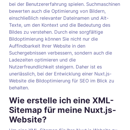
bei der Benutzererfahrung spielen. Suchmaschinen
bewerten auch die Optimierung von Bildern,
einschließlich relevanter Dateinamen und Alt-
Texte, um den Kontext und die Bedeutung des
Bildes zu verstehen. Durch eine sorgfältige
Bildoptimierung können Sie nicht nur die
Auffindbarkeit Ihrer Website in den
Suchergebnissen verbessern, sondern auch die
Ladezeiten optimieren und die
Nutzerfreundlichkeit steigern. Daher ist es
unerlässlich, bei der Entwicklung einer Nuxt.js-
Website die Bildoptimierung für SEO im Blick zu
behalten.
Wie erstelle ich eine XML-
Sitemap für meine Nuxt.js-
Website?