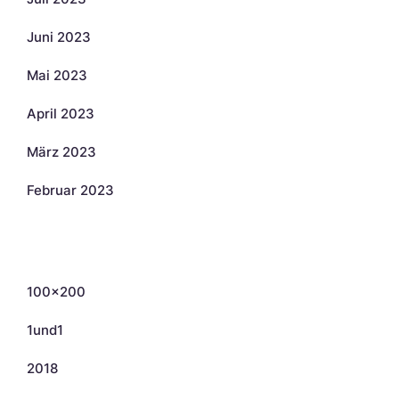
Juni 2023
Mai 2023
April 2023
März 2023
Februar 2023
Kategorien
100×200
1und1
2018