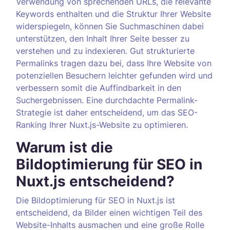
Verwendung von sprechenden URLs, die relevante
Keywords enthalten und die Struktur Ihrer Website
widerspiegeln, können Sie Suchmaschinen dabei
unterstützen, den Inhalt Ihrer Seite besser zu
verstehen und zu indexieren. Gut strukturierte
Permalinks tragen dazu bei, dass Ihre Website von
potenziellen Besuchern leichter gefunden wird und
verbessern somit die Auffindbarkeit in den
Suchergebnissen. Eine durchdachte Permalink-
Strategie ist daher entscheidend, um das SEO-
Ranking Ihrer Nuxt.js-Website zu optimieren.
Warum ist die
Bildoptimierung für SEO in
Nuxt.js entscheidend?
Die Bildoptimierung für SEO in Nuxt.js ist
entscheidend, da Bilder einen wichtigen Teil des
Website-Inhalts ausmachen und eine große Rolle