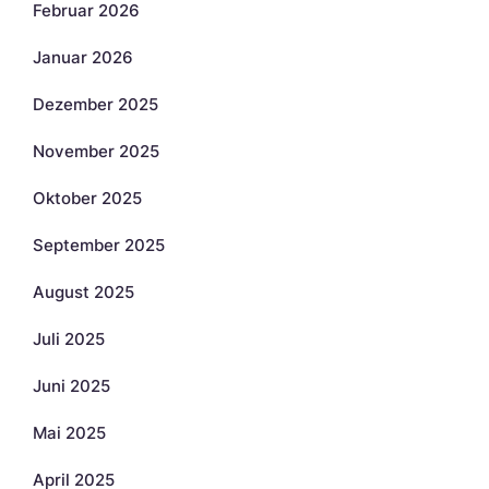
Februar 2026
Januar 2026
Dezember 2025
November 2025
Oktober 2025
September 2025
August 2025
Juli 2025
Juni 2025
Mai 2025
April 2025