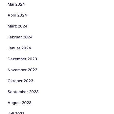
Mai 2024
April 2024
März 2024
Februar 2024
Januar 2024
Dezember 2023
November 2023
Oktober 2023
September 2023
August 2023
Juli 2023