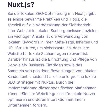
Nuxt.js?
Bei der lokalen SEO-Optimierung mit Nuxt.js gibt
es einige bewährte Praktiken und Tipps, die
speziell auf die Verbesserung der Sichtbarkeit
Ihrer Website in lokalen Suchergebnissen abzielen.
Ein wichtiger Ansatz ist die Verwendung von
lokalen Keywords in Ihren Meta-Tags, Inhalten und
URL-Strukturen, um sicherzustellen, dass Ihre
Website für lokale Suchanfragen relevant ist.
Darüber hinaus ist die Einrichtung und Pflege von
Google My Business-Einträgen sowie das
Sammeln von positiven Bewertungen von lokalen
Kunden entscheidend für eine erfolgreiche lokale
SEO-Strategie mit Nuxt.js. Durch die
Implementierung dieser spezifischen Maßnahmen
können Sie Ihre Website gezielt für lokale Nutzer
optimieren und deren Interaktion mit Ihrem
Unternehmen fördern.