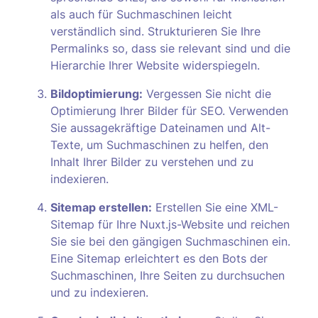
als auch für Suchmaschinen leicht
verständlich sind. Strukturieren Sie Ihre
Permalinks so, dass sie relevant sind und die
Hierarchie Ihrer Website widerspiegeln.
Bildoptimierung:
Vergessen Sie nicht die
Optimierung Ihrer Bilder für SEO. Verwenden
Sie aussagekräftige Dateinamen und Alt-
Texte, um Suchmaschinen zu helfen, den
Inhalt Ihrer Bilder zu verstehen und zu
indexieren.
Sitemap erstellen:
Erstellen Sie eine XML-
Sitemap für Ihre Nuxt.js-Website und reichen
Sie sie bei den gängigen Suchmaschinen ein.
Eine Sitemap erleichtert es den Bots der
Suchmaschinen, Ihre Seiten zu durchsuchen
und zu indexieren.