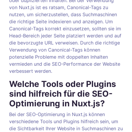
oder duplizierten Inhalten. Bei der Verwendung
von Nuxt.js ist es ratsam, Canonical-Tags zu
nutzen, um sicherzustellen, dass Suchmaschinen
die richtige Seite indexieren und anzeigen. Um
Canonical-Tags korrekt einzusetzen, sollten sie im
Head-Bereich jeder Seite platziert werden und auf
die bevorzugte URL verweisen. Durch die richtige
Verwendung von Canonical-Tags können
potenzielle Probleme mit doppelten Inhalten
vermieden und die SEO-Performance der Website
verbessert werden.
Welche Tools oder Plugins
sind hilfreich für die SEO-
Optimierung in Nuxt.js?
Bei der SEO-Optimierung in Nuxt.js können
verschiedene Tools und Plugins hilfreich sein, um
die Sichtbarkeit Ihrer Website in Suchmaschinen zu