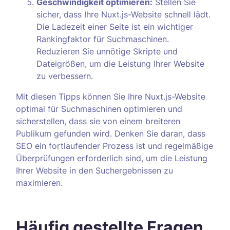
Geschwindigkeit optimieren:
Stellen Sie
sicher, dass Ihre Nuxt.js-Website schnell lädt.
Die Ladezeit einer Seite ist ein wichtiger
Rankingfaktor für Suchmaschinen.
Reduzieren Sie unnötige Skripte und
Dateigrößen, um die Leistung Ihrer Website
zu verbessern.
Mit diesen Tipps können Sie Ihre Nuxt.js-Website
optimal für Suchmaschinen optimieren und
sicherstellen, dass sie von einem breiteren
Publikum gefunden wird. Denken Sie daran, dass
SEO ein fortlaufender Prozess ist und regelmäßige
Überprüfungen erforderlich sind, um die Leistung
Ihrer Website in den Suchergebnissen zu
maximieren.
Häufig gestellte Fragen