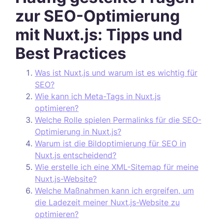
zur SEO-Optimierung
mit Nuxt.js: Tipps und
Best Practices
Was ist Nuxt.js und warum ist es wichtig für
SEO?
Wie kann ich Meta-Tags in Nuxt.js
optimieren?
Welche Rolle spielen Permalinks für die SEO-
Optimierung in Nuxt.js?
Warum ist die Bildoptimierung für SEO in
Nuxt.js entscheidend?
Wie erstelle ich eine XML-Sitemap für meine
Nuxt.js-Website?
Welche Maßnahmen kann ich ergreifen, um
die Ladezeit meiner Nuxt.js-Website zu
optimieren?