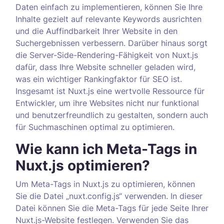
Daten einfach zu implementieren, können Sie Ihre
Inhalte gezielt auf relevante Keywords ausrichten
und die Auffindbarkeit Ihrer Website in den
Suchergebnissen verbessern. Darüber hinaus sorgt
die Server-Side-Rendering-Fähigkeit von Nuxt.js
dafür, dass Ihre Website schneller geladen wird,
was ein wichtiger Rankingfaktor für SEO ist.
Insgesamt ist Nuxt.js eine wertvolle Ressource für
Entwickler, um ihre Websites nicht nur funktional
und benutzerfreundlich zu gestalten, sondern auch
für Suchmaschinen optimal zu optimieren.
Wie kann ich Meta-Tags in
Nuxt.js optimieren?
Um Meta-Tags in Nuxt.js zu optimieren, können
Sie die Datei „nuxt.config.js“ verwenden. In dieser
Datei können Sie die Meta-Tags für jede Seite Ihrer
Nuxt.js-Website festlegen. Verwenden Sie das