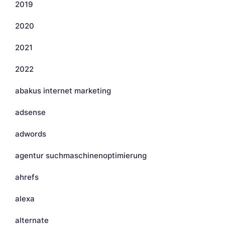
2019
2020
2021
2022
abakus internet marketing
adsense
adwords
agentur suchmaschinenoptimierung
ahrefs
alexa
alternate