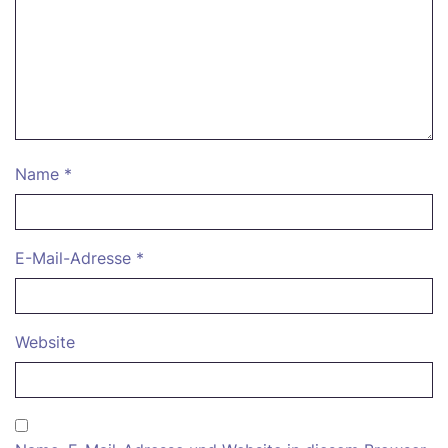
Name
*
E-Mail-Adresse
*
Website