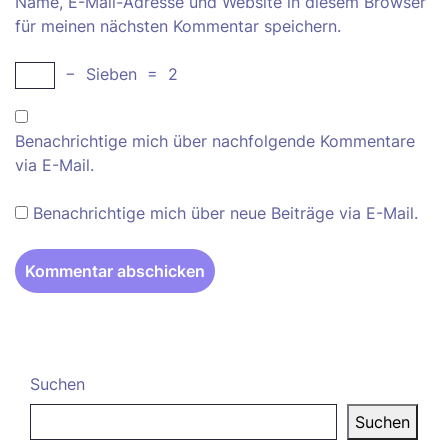
Name, E-Mail-Adresse und Website in diesem Browser
für meinen nächsten Kommentar speichern.
−
Sieben
=
2
Benachrichtige mich über nachfolgende Kommentare
via E-Mail.
Benachrichtige mich über neue Beiträge via E-Mail.
Suchen
Suchen