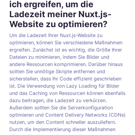
ich ergreifen, um die
Ladezeit meiner Nuxt.js-
Website zu optimieren?
Um die Ladezeit Ihrer Nuxt.js-Website zu
optimieren, können Sie verschiedene Maßnahmen
ergreifen. Zunächst ist es wichtig, die Größe Ihrer
Dateien zu minimieren, indem Sie Bilder und
andere Ressourcen komprimieren. Darüber hinaus
sollten Sie unnötige Skripte entfernen und
sicherstellen, dass Ihr Code effizient geschrieben
ist. Die Verwendung von Lazy Loading für Bilder
und das Caching von Ressourcen können ebenfalls
dazu beitragen, die Ladezeit zu verkürzen.
Außerdem sollten Sie die Serverkonfiguration
optimieren und Content Delivery Networks (CDNs)
nutzen, um den Content schneller auszuliefern.
Durch die Implementierung dieser Maßnahmen