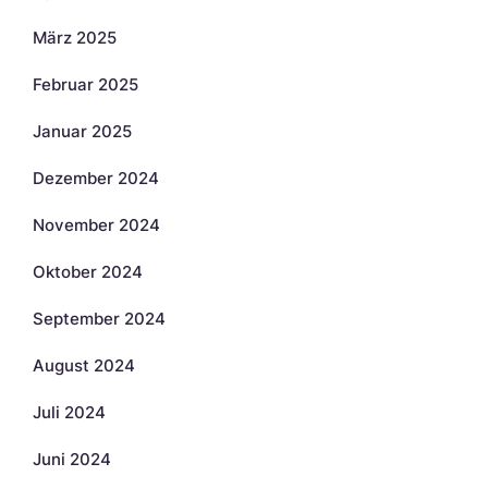
März 2025
Februar 2025
Januar 2025
Dezember 2024
November 2024
Oktober 2024
September 2024
August 2024
Juli 2024
Juni 2024