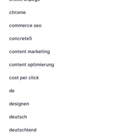
chrome
commerce seo
concrete5
content marketing
content optimierung
cost per click
de
designen
deutsch
deutschland