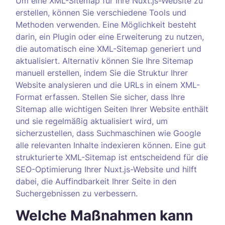
Um eine XML-Sitemap für Ihre Nuxt.js-Website zu
erstellen, können Sie verschiedene Tools und
Methoden verwenden. Eine Möglichkeit besteht
darin, ein Plugin oder eine Erweiterung zu nutzen,
die automatisch eine XML-Sitemap generiert und
aktualisiert. Alternativ können Sie Ihre Sitemap
manuell erstellen, indem Sie die Struktur Ihrer
Website analysieren und die URLs in einem XML-
Format erfassen. Stellen Sie sicher, dass Ihre
Sitemap alle wichtigen Seiten Ihrer Website enthält
und sie regelmäßig aktualisiert wird, um
sicherzustellen, dass Suchmaschinen wie Google
alle relevanten Inhalte indexieren können. Eine gut
strukturierte XML-Sitemap ist entscheidend für die
SEO-Optimierung Ihrer Nuxt.js-Website und hilft
dabei, die Auffindbarkeit Ihrer Seite in den
Suchergebnissen zu verbessern.
Welche Maßnahmen kann