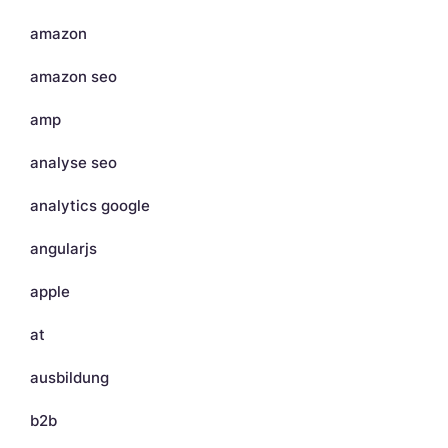
amazon
amazon seo
amp
analyse seo
analytics google
angularjs
apple
at
ausbildung
b2b