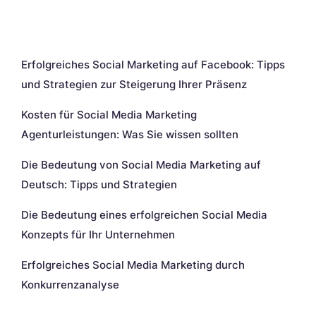
Neueste Beiträge
Erfolgreiches Social Marketing auf Facebook: Tipps
und Strategien zur Steigerung Ihrer Präsenz
Kosten für Social Media Marketing
Agenturleistungen: Was Sie wissen sollten
Die Bedeutung von Social Media Marketing auf
Deutsch: Tipps und Strategien
Die Bedeutung eines erfolgreichen Social Media
Konzepts für Ihr Unternehmen
Erfolgreiches Social Media Marketing durch
Konkurrenzanalyse