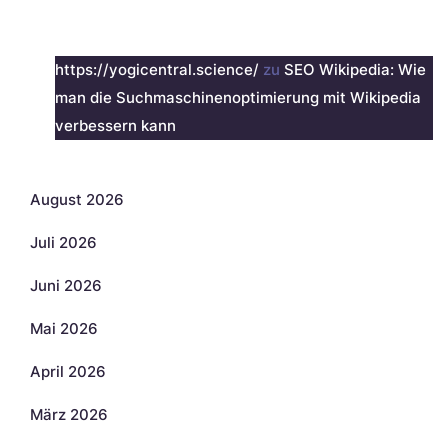
Neueste Kommentare
https://yogicentral.science/
zu
SEO Wikipedia: Wie
man die Suchmaschinenoptimierung mit Wikipedia
verbessern kann
Archiv
August 2026
Juli 2026
Juni 2026
Mai 2026
April 2026
März 2026