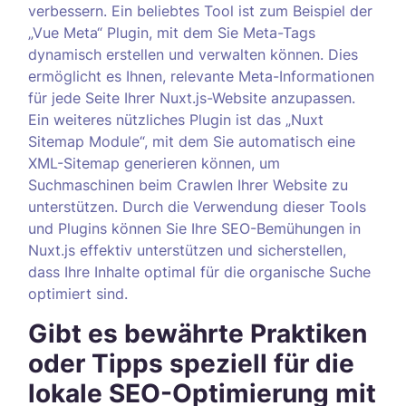
verbessern. Ein beliebtes Tool ist zum Beispiel der
„Vue Meta“ Plugin, mit dem Sie Meta-Tags
dynamisch erstellen und verwalten können. Dies
ermöglicht es Ihnen, relevante Meta-Informationen
für jede Seite Ihrer Nuxt.js-Website anzupassen.
Ein weiteres nützliches Plugin ist das „Nuxt
Sitemap Module“, mit dem Sie automatisch eine
XML-Sitemap generieren können, um
Suchmaschinen beim Crawlen Ihrer Website zu
unterstützen. Durch die Verwendung dieser Tools
und Plugins können Sie Ihre SEO-Bemühungen in
Nuxt.js effektiv unterstützen und sicherstellen,
dass Ihre Inhalte optimal für die organische Suche
optimiert sind.
Gibt es bewährte Praktiken
oder Tipps speziell für die
lokale SEO-Optimierung mit