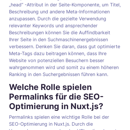
„head“ -Attribut in der Seite-Komponente, um Titel,
Beschreibung und andere Meta-Informationen
anzupassen. Durch die gezielte Verwendung
relevanter Keywords und ansprechender
Beschreibungen können Sie die Auffindbarkeit
Ihrer Seite in den Suchmaschinenergebnissen
verbessern. Denken Sie daran, dass gut optimierte
Meta-Tags dazu beitragen können, dass Ihre
Website von potenziellen Besuchern besser
wahrgenommen wird und somit zu einem höheren
Ranking in den Suchergebnissen führen kann.
Welche Rolle spielen
Permalinks für die SEO-
Optimierung in Nuxt.js?
Permalinks spielen eine wichtige Rolle bei der
SEO-Optimierung in Nuxt.js. Durch die