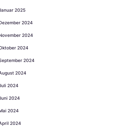
Januar 2025
Dezember 2024
November 2024
Oktober 2024
September 2024
August 2024
Juli 2024
Juni 2024
Mai 2024
April 2024