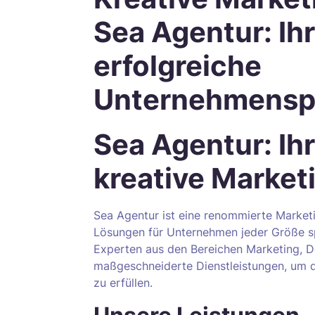
Sea Agentur: Ihr
erfolgreiche
Unternehmenspo
Sea Agentur: Ih
kreative Marke
Sea Agentur ist eine renommierte Marketin
Lösungen für Unternehmen jeder Größe sp
Experten aus den Bereichen Marketing, 
maßgeschneiderte Dienstleistungen, um di
zu erfüllen.