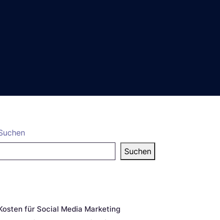
Suchen
Suchen
eueste Beiträge
Kosten für Social Media Marketing