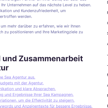
Ihr Unternehmen auf das nächste Level zu heben.
kation und Kundenzufriedenheit, um
bertroffen werden.
 um mehr darüber zu erfahren, wie wir Ihnen
h zu positionieren und Ihre Marketingziele zu
l und Zusammenarbeit
tur
ne Sea Agentur aus.
Budgets mit der Agentur.
ikation und klare Absprachen.
ung und Ergebnisse Ihrer Sea Kampagnen.
ationen, um die Effektivität zu steigern.
Keywords und Anzeigentexte für bessere Ergebnisse.