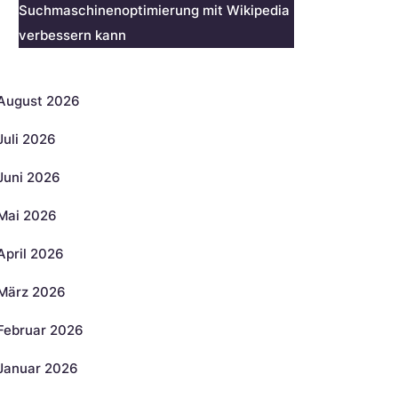
Suchmaschinenoptimierung mit Wikipedia
verbessern kann
rchiv
August 2026
Juli 2026
Juni 2026
Mai 2026
April 2026
März 2026
Februar 2026
Januar 2026