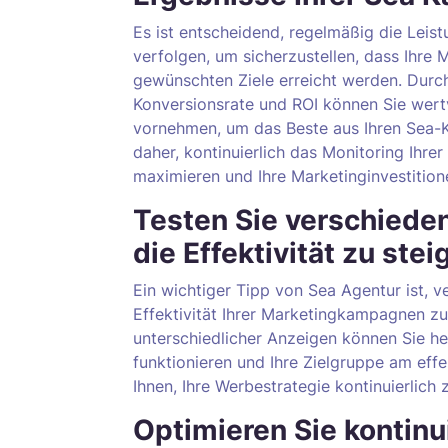
Es ist entscheidend, regelmäßig die Lei
verfolgen, um sicherzustellen, dass Ihre M
gewünschten Ziele erreicht werden. Durch
Konversionsrate und ROI können Sie wert
vornehmen, um das Beste aus Ihren Sea-
daher, kontinuierlich das Monitoring Ihr
maximieren und Ihre Marketinginvestition
Testen Sie verschiede
die Effektivität zu stei
Ein wichtiger Tipp von Sea Agentur ist, 
Effektivität Ihrer Marketingkampagnen zu
unterschiedlicher Anzeigen können Sie h
funktionieren und Ihre Zielgruppe am effek
Ihnen, Ihre Werbestrategie kontinuierlich
Optimieren Sie kontinu