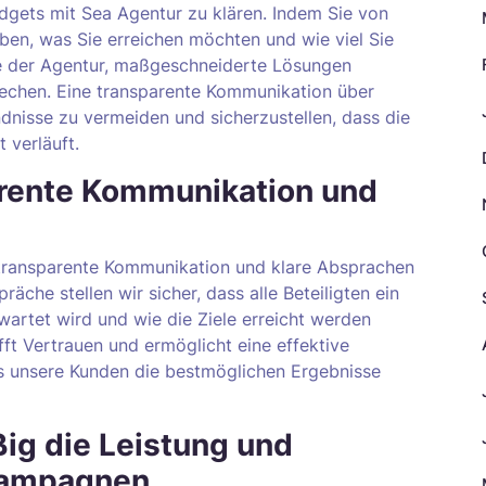
udgets mit Sea Agentur zu klären. Indem Sie von
ben, was Sie erreichen möchten und wie viel Sie
ie der Agentur, maßgeschneiderte Lösungen
rechen. Eine transparente Kommunikation über
ndnisse zu vermeiden und sicherzustellen, dass die
 verläuft.
arente Kommunikation und
f transparente Kommunikation und klare Absprachen
äche stellen wir sicher, dass alle Beteiligten ein
wartet wird und wie die Ziele erreicht werden
ft Vertrauen und ermöglicht eine effektive
s unsere Kunden die bestmöglichen Ergebnisse
ig die Leistung und
Kampagnen.