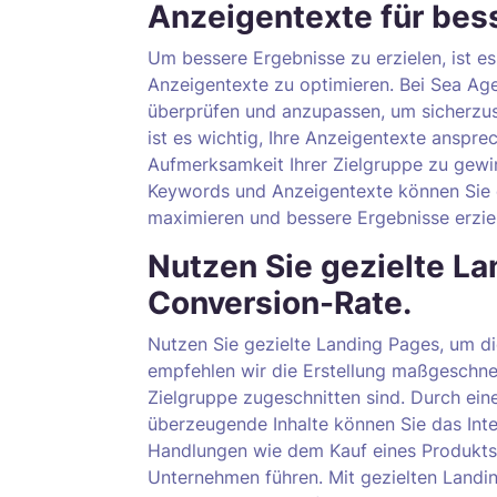
Anzeigentexte für bes
Um bessere Ergebnisse zu erzielen, ist es
Anzeigentexte zu optimieren. Bei Sea Ag
überprüfen und anzupassen, um sicherzust
ist es wichtig, Ihre Anzeigentexte anspre
Aufmerksamkeit Ihrer Zielgruppe zu gewin
Keywords und Anzeigentexte können Sie 
maximieren und bessere Ergebnisse erzie
Nutzen Sie gezielte La
Conversion-Rate.
Nutzen Sie gezielte Landing Pages, um di
empfehlen wir die Erstellung maßgeschnei
Zielgruppe zugeschnitten sind. Durch ei
überzeugende Inhalte können Sie das Inte
Handlungen wie dem Kauf eines Produkts
Unternehmen führen. Mit gezielten Landi