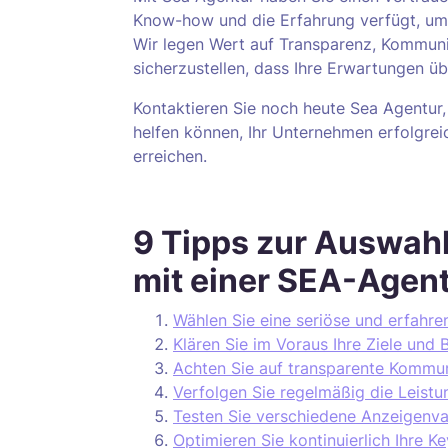
Know-how und die Erfahrung verfügt, um 
Wir legen Wert auf Transparenz, Kommuni
sicherzustellen, dass Ihre Erwartungen ü
Kontaktieren Sie noch heute Sea Agentur,
helfen können, Ihr Unternehmen erfolgreic
erreichen.
9 Tipps zur Auswah
mit einer SEA-Agen
Wählen Sie eine seriöse und erfahre
Klären Sie im Voraus Ihre Ziele und 
Achten Sie auf transparente Kommun
Verfolgen Sie regelmäßig die Leist
Testen Sie verschiedene Anzeigenvari
Optimieren Sie kontinuierlich Ihre 