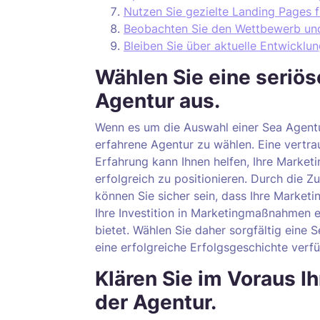
Nutzen Sie gezielte Landing Pages f
Beobachten Sie den Wettbewerb und 
Bleiben Sie über aktuelle Entwicklu
Wählen Sie eine seriös
Agentur aus.
Wenn es um die Auswahl einer Sea Agentur
erfahrene Agentur zu wählen. Eine vertr
Erfahrung kann Ihnen helfen, Ihre Marketi
erfolgreich zu positionieren. Durch die 
können Sie sicher sein, dass Ihre Market
Ihre Investition in Marketingmaßnahmen 
bietet. Wählen Sie daher sorgfältig eine 
eine erfolgreiche Erfolgsgeschichte verfü
Klären Sie im Voraus I
der Agentur.