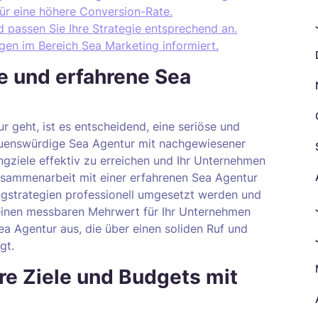
ür eine höhere Conversion-Rate.
passen Sie Ihre Strategie entsprechend an.
ngen im Bereich Sea Marketing informiert.
e und erfahrene Sea
 geht, ist es entscheidend, eine seriöse und
auenswürdige Sea Agentur mit nachgewiesener
ngziele effektiv zu erreichen und Ihr Unternehmen
Zusammenarbeit mit einer erfahrenen Sea Agentur
ingstrategien professionell umgesetzt werden und
einen messbaren Mehrwert für Ihr Unternehmen
Sea Agentur aus, die über einen soliden Ruf und
gt.
hre Ziele und Budgets mit