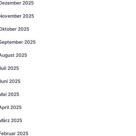
Dezember 2025
November 2025
Oktober 2025
September 2025
August 2025
Juli 2025
Juni 2025
Mai 2025
April 2025
März 2025
Februar 2025