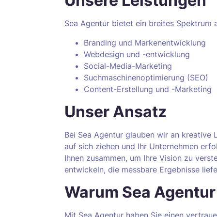
Unsere Leistungen
Sea Agentur bietet ein breites Spektrum a
Branding und Markenentwicklung
Webdesign und -entwicklung
Social-Media-Marketing
Suchmaschinenoptimierung (SEO)
Content-Erstellung und -Marketing
Unser Ansatz
Bei Sea Agentur glauben wir an kreative 
auf sich ziehen und Ihr Unternehmen erfo
Ihnen zusammen, um Ihre Vision zu verst
entwickeln, die messbare Ergebnisse liefe
Warum Sea Agentur
Mit Sea Agentur haben Sie einen vertraue