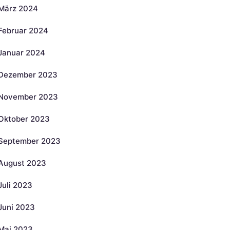
März 2024
Februar 2024
Januar 2024
Dezember 2023
November 2023
Oktober 2023
September 2023
August 2023
Juli 2023
Juni 2023
Mai 2023