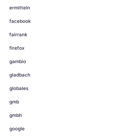
ermitteln
facebook
fairrank
firefox
gambio
gladbach
globales
gmb
gmbh
google