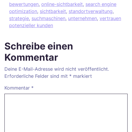
bewertungen
,
online-sichtbarkeit
,
search engine
optimization
,
sichtbarkeit
,
standortverwaltung
,
strategie
,
suchmaschinen
,
unternehmen
,
vertrauen
potenzieller kunden
Schreibe einen
Kommentar
Deine E-Mail-Adresse wird nicht veröffentlicht.
Erforderliche Felder sind mit
*
markiert
Kommentar
*