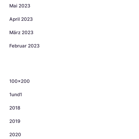
Mai 2023
April 2023
März 2023
Februar 2023
Kategorien
100×200
1und1
2018
2019
2020