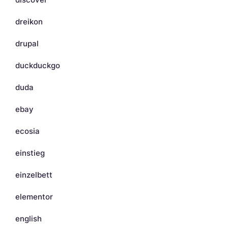
dreikon
drupal
duckduckgo
duda
ebay
ecosia
einstieg
einzelbett
elementor
english