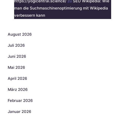
https://yogicentral.science/
zu
SEO Wikipedia: Wie
man die Suchmaschinenoptimierung mit Wikipedia
verbessern kann
Archiv
August 2026
Juli 2026
Juni 2026
Mai 2026
April 2026
März 2026
Februar 2026
Januar 2026