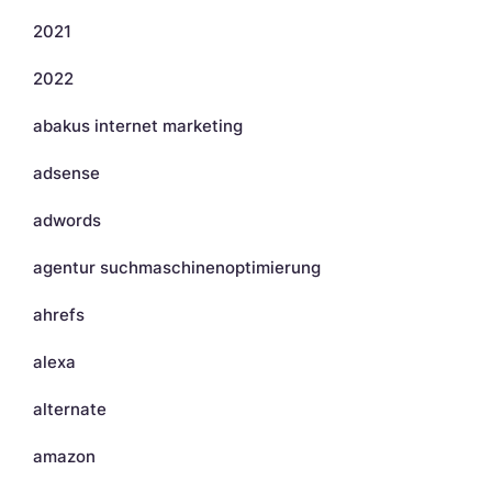
2021
2022
abakus internet marketing
adsense
adwords
agentur suchmaschinenoptimierung
ahrefs
alexa
alternate
amazon