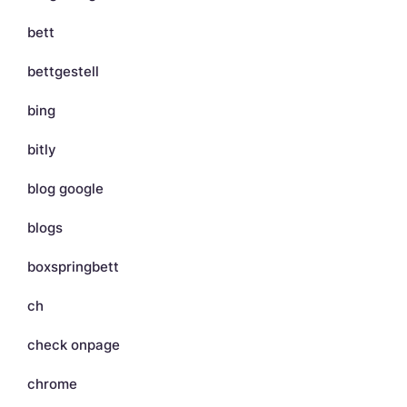
bett
bettgestell
bing
bitly
blog google
blogs
boxspringbett
ch
check onpage
chrome