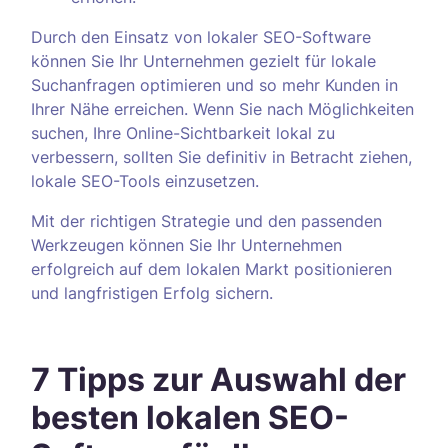
Durch den Einsatz von lokaler SEO-Software
können Sie Ihr Unternehmen gezielt für lokale
Suchanfragen optimieren und so mehr Kunden in
Ihrer Nähe erreichen. Wenn Sie nach Möglichkeiten
suchen, Ihre Online-Sichtbarkeit lokal zu
verbessern, sollten Sie definitiv in Betracht ziehen,
lokale SEO-Tools einzusetzen.
Mit der richtigen Strategie und den passenden
Werkzeugen können Sie Ihr Unternehmen
erfolgreich auf dem lokalen Markt positionieren
und langfristigen Erfolg sichern.
7 Tipps zur Auswahl der
besten lokalen SEO-