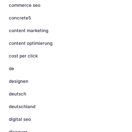
commerce seo
concrete5
content marketing
content optimierung
cost per click
de
designen
deutsch
deutschland
digital seo
discover