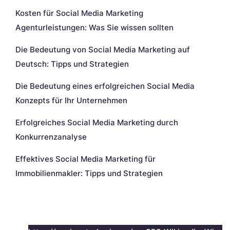
Kosten für Social Media Marketing
Agenturleistungen: Was Sie wissen sollten
Die Bedeutung von Social Media Marketing auf
Deutsch: Tipps und Strategien
Die Bedeutung eines erfolgreichen Social Media
Konzepts für Ihr Unternehmen
Erfolgreiches Social Media Marketing durch
Konkurrenzanalyse
Effektives Social Media Marketing für
Immobilienmakler: Tipps und Strategien
Neueste Kommentare