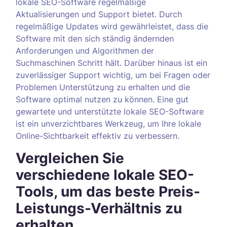
lokale SEO-Software regelmäßige
Aktualisierungen und Support bietet. Durch
regelmäßige Updates wird gewährleistet, dass die
Software mit den sich ständig ändernden
Anforderungen und Algorithmen der
Suchmaschinen Schritt hält. Darüber hinaus ist ein
zuverlässiger Support wichtig, um bei Fragen oder
Problemen Unterstützung zu erhalten und die
Software optimal nutzen zu können. Eine gut
gewartete und unterstützte lokale SEO-Software
ist ein unverzichtbares Werkzeug, um Ihre lokale
Online-Sichtbarkeit effektiv zu verbessern.
Vergleichen Sie
verschiedene lokale SEO-
Tools, um das beste Preis-
Leistungs-Verhältnis zu
erhalten.