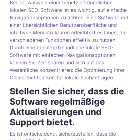
Bei der Auswahl einer benutzerfreundlichen
lokalen SEO-Software ist es wichtig, auf einfache
Navigationsoptionen zu achten. Eine Software mit
einer übersichtlichen Benutzeroberfläche und
intuitiven Menüstrukturen erleichtert es Ihnen, die
verschiedenen Funktionen effektiv zu nutzen.
Durch eine benutzerfreundliche lokale SEO-
Software mit einfachen Navigationsoptionen
können Sie Zeit sparen und sich auf das
Wesentliche konzentrieren: die Optimierung Ihrer
Online-Sichtbarkeit für lokale Suchanfragen.
Stellen Sie sicher, dass die
Software regelmäßige
Aktualisierungen und
Support bietet.
Es ist entscheidend, sicherzustellen, dass die