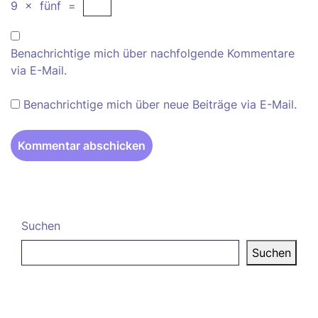
9
×
fünf
=
Benachrichtige mich über nachfolgende Kommentare
via E-Mail.
Benachrichtige mich über neue Beiträge via E-Mail.
Suchen
Suchen
Neueste Beiträge