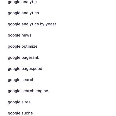
google analytic
google analytics
google analytics by yoast
google news
google optimize
google pagerank
google pagespeed
google search
google search engine
google sites
google suche