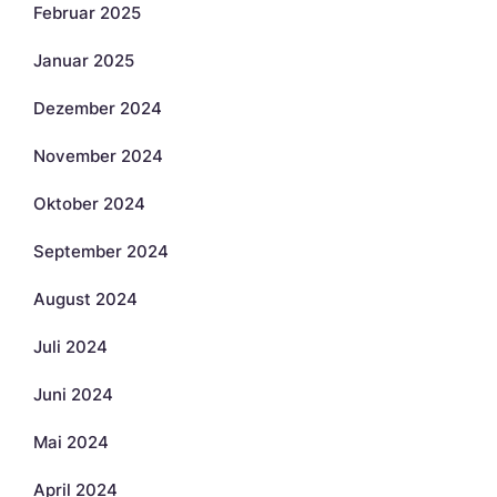
Februar 2025
Januar 2025
Dezember 2024
November 2024
Oktober 2024
September 2024
August 2024
Juli 2024
Juni 2024
Mai 2024
April 2024