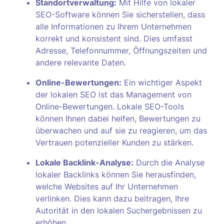
Standortverwaltung:
Mit Hilfe von lokaler
SEO-Software können Sie sicherstellen, dass
alle Informationen zu Ihrem Unternehmen
korrekt und konsistent sind. Dies umfasst
Adresse, Telefonnummer, Öffnungszeiten und
andere relevante Daten.
Online-Bewertungen:
Ein wichtiger Aspekt
der lokalen SEO ist das Management von
Online-Bewertungen. Lokale SEO-Tools
können Ihnen dabei helfen, Bewertungen zu
überwachen und auf sie zu reagieren, um das
Vertrauen potenzieller Kunden zu stärken.
Lokale Backlink-Analyse:
Durch die Analyse
lokaler Backlinks können Sie herausfinden,
welche Websites auf Ihr Unternehmen
verlinken. Dies kann dazu beitragen, Ihre
Autorität in den lokalen Suchergebnissen zu
erhöhen.