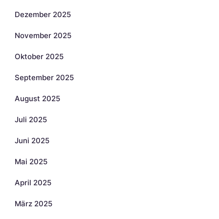
Dezember 2025
November 2025
Oktober 2025
September 2025
August 2025
Juli 2025
Juni 2025
Mai 2025
April 2025
März 2025