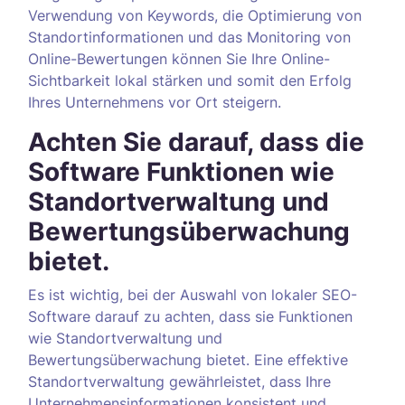
Verwendung von Keywords, die Optimierung von
Standortinformationen und das Monitoring von
Online-Bewertungen können Sie Ihre Online-
Sichtbarkeit lokal stärken und somit den Erfolg
Ihres Unternehmens vor Ort steigern.
Achten Sie darauf, dass die
Software Funktionen wie
Standortverwaltung und
Bewertungsüberwachung
bietet.
Es ist wichtig, bei der Auswahl von lokaler SEO-
Software darauf zu achten, dass sie Funktionen
wie Standortverwaltung und
Bewertungsüberwachung bietet. Eine effektive
Standortverwaltung gewährleistet, dass Ihre
Unternehmensinformationen konsistent und