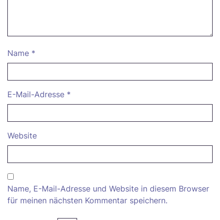
Name
*
E-Mail-Adresse
*
Website
Name, E-Mail-Adresse und Website in diesem Browser
für meinen nächsten Kommentar speichern.