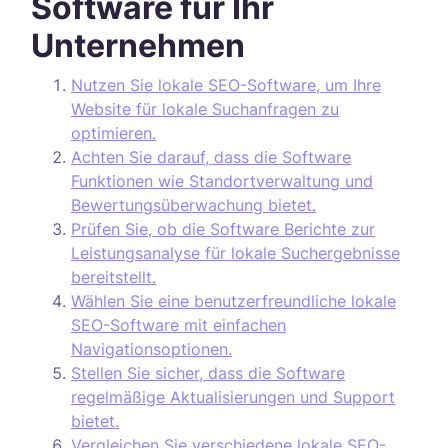
Software für Ihr
Unternehmen
Nutzen Sie lokale SEO-Software, um Ihre
Website für lokale Suchanfragen zu
optimieren.
Achten Sie darauf, dass die Software
Funktionen wie Standortverwaltung und
Bewertungsüberwachung bietet.
Prüfen Sie, ob die Software Berichte zur
Leistungsanalyse für lokale Suchergebnisse
bereitstellt.
Wählen Sie eine benutzerfreundliche lokale
SEO-Software mit einfachen
Navigationsoptionen.
Stellen Sie sicher, dass die Software
regelmäßige Aktualisierungen und Support
bietet.
Vergleichen Sie verschiedene lokale SEO-