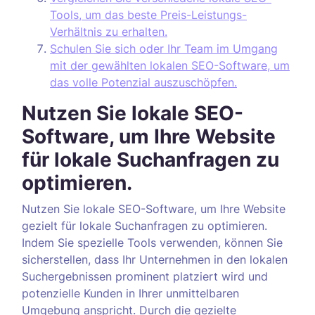
Tools, um das beste Preis-Leistungs-
Verhältnis zu erhalten.
Schulen Sie sich oder Ihr Team im Umgang
mit der gewählten lokalen SEO-Software, um
das volle Potenzial auszuschöpfen.
Nutzen Sie lokale SEO-
Software, um Ihre Website
für lokale Suchanfragen zu
optimieren.
Nutzen Sie lokale SEO-Software, um Ihre Website
gezielt für lokale Suchanfragen zu optimieren.
Indem Sie spezielle Tools verwenden, können Sie
sicherstellen, dass Ihr Unternehmen in den lokalen
Suchergebnissen prominent platziert wird und
potenzielle Kunden in Ihrer unmittelbaren
Umgebung anspricht. Durch die gezielte