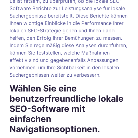
Es ist ratsam, zu überprüfen, ob die lokale SEO-
Software Berichte zur Leistungsanalyse für lokale
Suchergebnisse bereitstellt. Diese Berichte können
Ihnen wichtige Einblicke in die Performance Ihrer
lokalen SEO-Strategie geben und Ihnen dabei
helfen, den Erfolg Ihrer Bemühungen zu messen.
Indem Sie regelmäßig diese Analysen durchführen,
können Sie feststellen, welche Maßnahmen
effektiv sind und gegebenenfalls Anpassungen
vornehmen, um Ihre Sichtbarkeit in den lokalen
Suchergebnissen weiter zu verbessern.
Wählen Sie eine
benutzerfreundliche lokale
SEO-Software mit
einfachen
Navigationsoptionen.