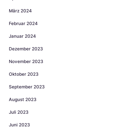
März 2024
Februar 2024
Januar 2024
Dezember 2023
November 2023
Oktober 2023
September 2023
August 2023
Juli 2023
Juni 2023