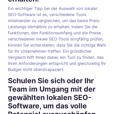
Ein wichtiger Tipp bei der Auswahl von lokaler
SEO-Software ist es, verschiedene Tools
miteinander zu vergleichen, um das beste Preis-
Leistungs-Verhältnis zu erhalten. Indem Sie die
Funktionen, den Funktionsumfang und die Preise
verschiedener lokale SEO-Tools sorgfältig prüfen,
können Sie sicherstellen, dass Sie die richtige Wahl
für Ihr Unternehmen treffen. Ein gründlicher
Vergleich hilft Ihnen dabei, ein Tool zu finden, das
Ihren Anforderungen entspricht und gleichzeitig Ihr
Budget nicht überstrapaziert.
Schulen Sie sich oder Ihr
Team im Umgang mit der
gewählten lokalen SEO-
Software, um das volle