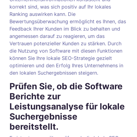
korrekt sind, was sich positiv auf Ihr lokales
Ranking auswirken kann. Die
Bewertungsüberwachung ermöglicht es Ihnen, das
Feedback Ihrer Kunden im Blick zu behalten und
angemessen darauf zu reagieren, um das
Vertrauen potenzieller Kunden zu stärken. Durch
die Nutzung von Software mit diesen Funktionen
können Sie Ihre lokale SEO-Strategie gezielt
optimieren und den Erfolg Ihres Unternehmens in
den lokalen Suchergebnissen steigern.
Prüfen Sie, ob die Software
Berichte zur
Leistungsanalyse für lokale
Suchergebnisse
bereitstellt.