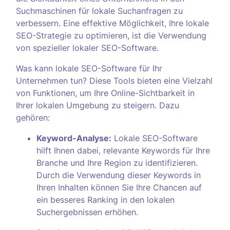
Suchmaschinen für lokale Suchanfragen zu
verbessern. Eine effektive Möglichkeit, Ihre lokale
SEO-Strategie zu optimieren, ist die Verwendung
von spezieller lokaler SEO-Software.
Was kann lokale SEO-Software für Ihr
Unternehmen tun? Diese Tools bieten eine Vielzahl
von Funktionen, um Ihre Online-Sichtbarkeit in
Ihrer lokalen Umgebung zu steigern. Dazu
gehören:
Keyword-Analyse:
Lokale SEO-Software
hilft Ihnen dabei, relevante Keywords für Ihre
Branche und Ihre Region zu identifizieren.
Durch die Verwendung dieser Keywords in
Ihren Inhalten können Sie Ihre Chancen auf
ein besseres Ranking in den lokalen
Suchergebnissen erhöhen.