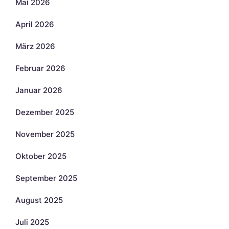
Mai 2026
April 2026
März 2026
Februar 2026
Januar 2026
Dezember 2025
November 2025
Oktober 2025
September 2025
August 2025
Juli 2025