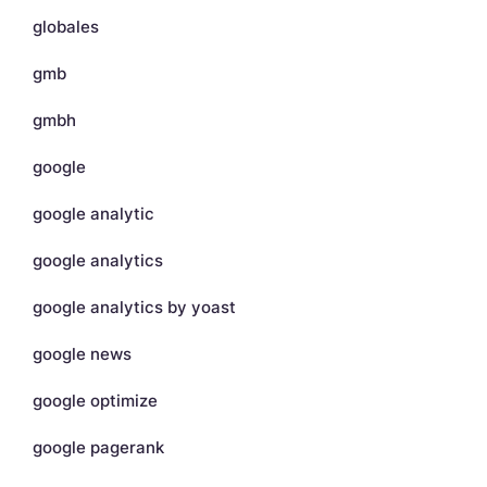
globales
gmb
gmbh
google
google analytic
google analytics
google analytics by yoast
google news
google optimize
google pagerank