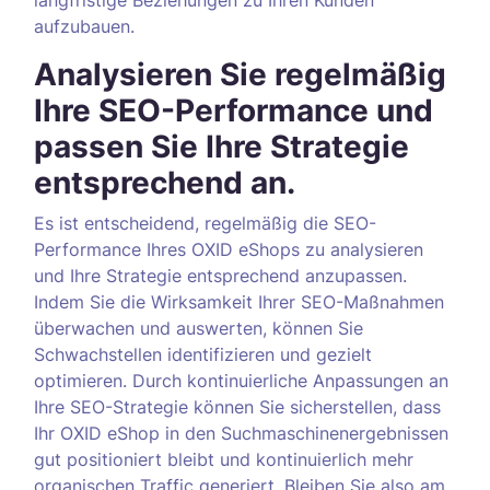
langfristige Beziehungen zu Ihren Kunden
aufzubauen.
Analysieren Sie regelmäßig
Ihre SEO-Performance und
passen Sie Ihre Strategie
entsprechend an.
Es ist entscheidend, regelmäßig die SEO-
Performance Ihres OXID eShops zu analysieren
und Ihre Strategie entsprechend anzupassen.
Indem Sie die Wirksamkeit Ihrer SEO-Maßnahmen
überwachen und auswerten, können Sie
Schwachstellen identifizieren und gezielt
optimieren. Durch kontinuierliche Anpassungen an
Ihre SEO-Strategie können Sie sicherstellen, dass
Ihr OXID eShop in den Suchmaschinenergebnissen
gut positioniert bleibt und kontinuierlich mehr
organischen Traffic generiert. Bleiben Sie also am