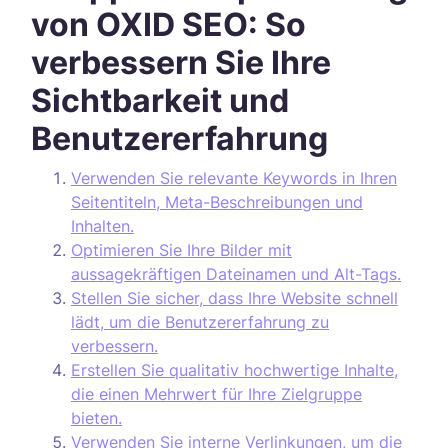
von OXID SEO: So
verbessern Sie Ihre
Sichtbarkeit und
Benutzererfahrung
Verwenden Sie relevante Keywords in Ihren
Seitentiteln, Meta-Beschreibungen und
Inhalten.
Optimieren Sie Ihre Bilder mit
aussagekräftigen Dateinamen und Alt-Tags.
Stellen Sie sicher, dass Ihre Website schnell
lädt, um die Benutzererfahrung zu
verbessern.
Erstellen Sie qualitativ hochwertige Inhalte,
die einen Mehrwert für Ihre Zielgruppe
bieten.
Verwenden Sie interne Verlinkungen, um die