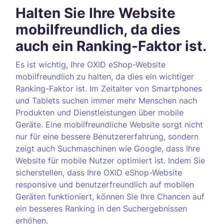
Halten Sie Ihre Website
mobilfreundlich, da dies
auch ein Ranking-Faktor ist.
Es ist wichtig, Ihre OXID eShop-Website
mobilfreundlich zu halten, da dies ein wichtiger
Ranking-Faktor ist. Im Zeitalter von Smartphones
und Tablets suchen immer mehr Menschen nach
Produkten und Dienstleistungen über mobile
Geräte. Eine mobilfreundliche Website sorgt nicht
nur für eine bessere Benutzererfahrung, sondern
zeigt auch Suchmaschinen wie Google, dass Ihre
Website für mobile Nutzer optimiert ist. Indem Sie
sicherstellen, dass Ihre OXID eShop-Website
responsive und benutzerfreundlich auf mobilen
Geräten funktioniert, können Sie Ihre Chancen auf
ein besseres Ranking in den Suchergebnissen
erhöhen.