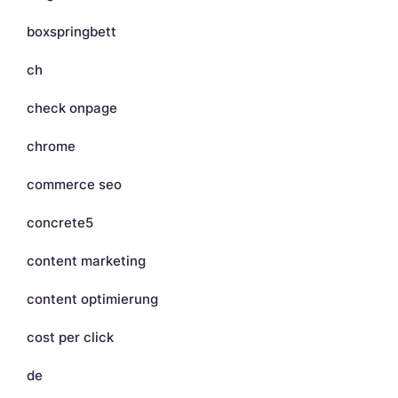
boxspringbett
ch
check onpage
chrome
commerce seo
concrete5
content marketing
content optimierung
cost per click
de