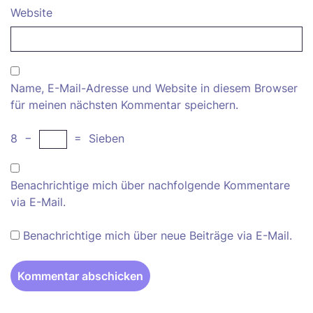
Website
Name, E-Mail-Adresse und Website in diesem Browser
für meinen nächsten Kommentar speichern.
8
−
=
Sieben
Benachrichtige mich über nachfolgende Kommentare
via E-Mail.
Benachrichtige mich über neue Beiträge via E-Mail.