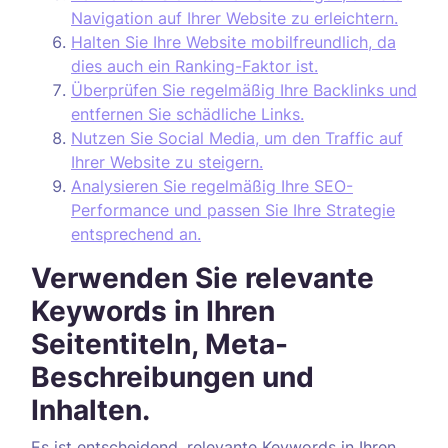
Navigation auf Ihrer Website zu erleichtern.
Halten Sie Ihre Website mobilfreundlich, da
dies auch ein Ranking-Faktor ist.
Überprüfen Sie regelmäßig Ihre Backlinks und
entfernen Sie schädliche Links.
Nutzen Sie Social Media, um den Traffic auf
Ihrer Website zu steigern.
Analysieren Sie regelmäßig Ihre SEO-
Performance und passen Sie Ihre Strategie
entsprechend an.
Verwenden Sie relevante
Keywords in Ihren
Seitentiteln, Meta-
Beschreibungen und
Inhalten.
Es ist entscheidend, relevante Keywords in Ihren