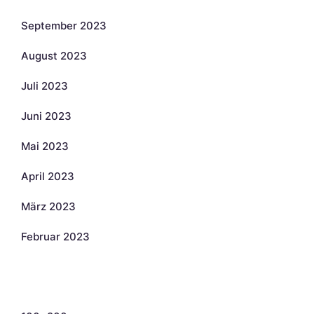
September 2023
August 2023
Juli 2023
Juni 2023
Mai 2023
April 2023
März 2023
Februar 2023
Kategorien