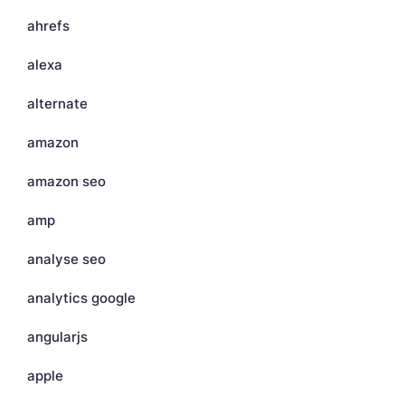
ahrefs
alexa
alternate
amazon
amazon seo
amp
analyse seo
analytics google
angularjs
apple