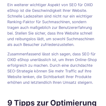
Ein weiterer wichtiger Aspekt von SEO für OXID
eShop ist die Geschwindigkeit Ihrer Website.
Schnelle Ladezeiten sind nicht nur ein wichtiger
Ranking-Faktor für Suchmaschinen, sondern
tragen auch maßgeblich zur Benutzererfahrung
bei. Stellen Sie sicher, dass Ihre Website schnell
und reibungslos lädt, um sowohl Suchmaschinen
als auch Besucher zufriedenzustellen.
Zusammenfassend lässt sich sagen, dass SEO für
OXID eShop unerlässlich ist, um Ihren Online-Shop
erfolgreich zu machen. Durch eine durchdachte
SEO-Strategie können Sie mehr Traffic auf Ihre
Website lenken, die Sichtbarkeit Ihrer Produkte
erhöhen und letztendlich Ihren Umsatz steigern.
9 Tipps zur Optimierung