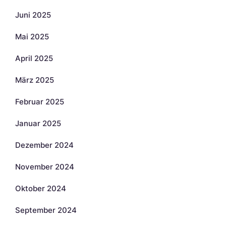
Juni 2025
Mai 2025
April 2025
März 2025
Februar 2025
Januar 2025
Dezember 2024
November 2024
Oktober 2024
September 2024