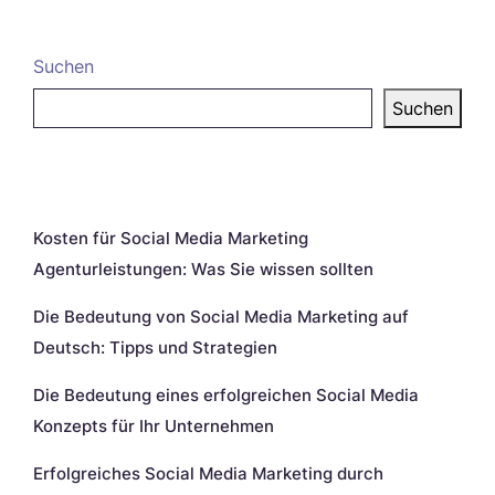
Suchen
Suchen
Neueste Beiträge
Kosten für Social Media Marketing
Agenturleistungen: Was Sie wissen sollten
Die Bedeutung von Social Media Marketing auf
Deutsch: Tipps und Strategien
Die Bedeutung eines erfolgreichen Social Media
Konzepts für Ihr Unternehmen
Erfolgreiches Social Media Marketing durch