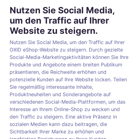
Nutzen Sie Social Media,
um den Traffic auf Ihrer
Website zu steigern.
Nutzen Sie Social Media, um den Traffic auf Ihrer
OXID eShop-Website zu steigern. Durch gezielte
Social-Media-Marketingaktivitäten können Sie Ihre
Produkte und Angebote einem breiten Publikum
präsentieren, die Reichweite erhöhen und
potenzielle Kunden auf Ihre Website locken. Teilen
Sie regelmäßig interessante Inhalte,
Produktneuheiten und Sonderangebote auf
verschiedenen Social-Media-Plattformen, um das
Interesse an Ihrem Online-Shop zu wecken und
den Traffic zu steigern. Eine aktive Präsenz in
sozialen Medien kann dazu beitragen, die
Sichtbarkeit Ihrer Marke zu erhöhen und