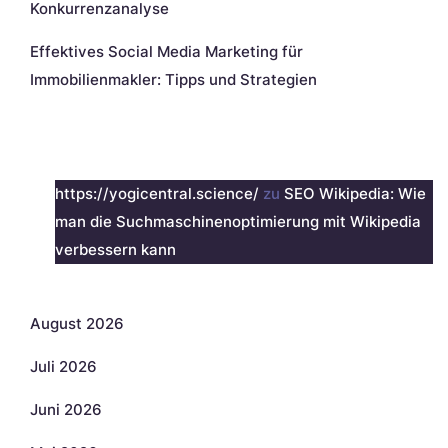
Konkurrenzanalyse
Effektives Social Media Marketing für
Immobilienmakler: Tipps und Strategien
Neueste Kommentare
https://yogicentral.science/
zu
SEO Wikipedia: Wie
man die Suchmaschinenoptimierung mit Wikipedia
verbessern kann
Archiv
August 2026
Juli 2026
Juni 2026