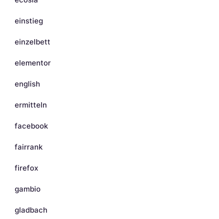
einstieg
einzelbett
elementor
english
ermitteln
facebook
fairrank
firefox
gambio
gladbach