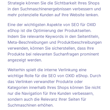
Strategie können Sie die Sichtbarkeit Ihres Shops
in den Suchmaschinenergebnissen verbessern und
mehr potenzielle Kunden auf Ihre Website lenken.
Eine der wichtigsten Aspekte von SEO für OXID
eShop ist die Optimierung der Produktseiten.
Indem Sie relevante Keywords in den Seitentiteln,
Meta-Beschreibungen und Produktbeschreibungen
verwenden, können Sie sicherstellen, dass Ihre
Produkte bei relevanten Suchanfragen prominent
angezeigt werden.
Weiterhin spielt die interne Verlinkung eine
wichtige Rolle für die SEO von OXID eShop. Durch
das Verlinken verwandter Produkte oder
Kategorien innerhalb Ihres Shops können Sie nicht
nur die Navigation für Ihre Kunden verbessern,
sondern auch die Relevanz Ihrer Seiten für
Suchmaschinen erhöhen.