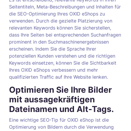
Seitentiteln, Meta-Beschreibungen und Inhalten für
die SEO-Optimierung Ihres OXID eShops zu
verwenden. Durch die gezielte Platzierung von
relevanten Keywords können Sie sicherstellen,
dass Ihre Seiten bei entsprechenden Suchanfragen
prominent in den Suchmaschinenergebnissen
erscheinen. Indem Sie die Sprache Ihrer
potenziellen Kunden verstehen und die richtigen
Keywords einsetzen, können Sie die Sichtbarkeit
Ihres OXID eShops verbessern und mehr
qualifizierten Traffic auf Ihre Website lenken.
Optimieren Sie Ihre Bilder
mit aussagekräftigen
Dateinamen und Alt-Tags.
Eine wichtige SEO-Tip für OXID eShop ist die
Optimierung von Bildern durch die Verwendung