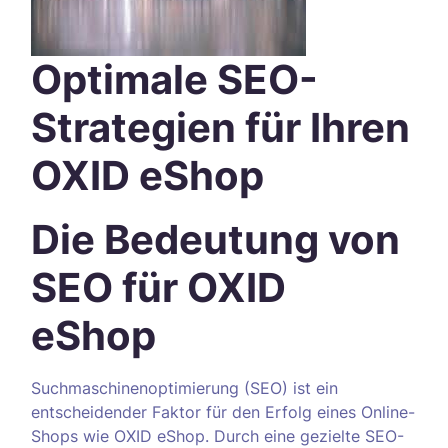
Optimale SEO-
Strategien für Ihren
OXID eShop
Die Bedeutung von
SEO für OXID
eShop
Suchmaschinenoptimierung (SEO) ist ein
entscheidender Faktor für den Erfolg eines Online-
Shops wie OXID eShop. Durch eine gezielte SEO-