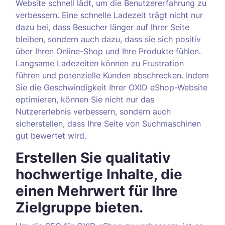
Website schnell lädt, um die Benutzererfahrung zu
verbessern. Eine schnelle Ladezeit trägt nicht nur
dazu bei, dass Besucher länger auf Ihrer Seite
bleiben, sondern auch dazu, dass sie sich positiv
über Ihren Online-Shop und Ihre Produkte fühlen.
Langsame Ladezeiten können zu Frustration
führen und potenzielle Kunden abschrecken. Indem
Sie die Geschwindigkeit Ihrer OXID eShop-Website
optimieren, können Sie nicht nur das
Nutzererlebnis verbessern, sondern auch
sicherstellen, dass Ihre Seite von Suchmaschinen
gut bewertet wird.
Erstellen Sie qualitativ
hochwertige Inhalte, die
einen Mehrwert für Ihre
Zielgruppe bieten.