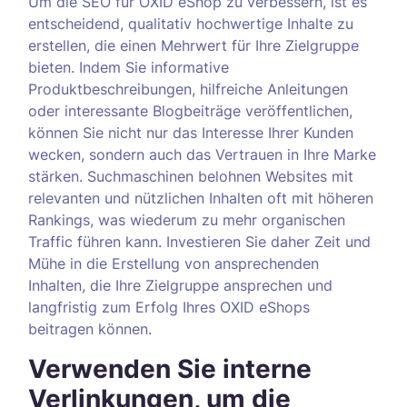
Um die SEO für OXID eShop zu verbessern, ist es
entscheidend, qualitativ hochwertige Inhalte zu
erstellen, die einen Mehrwert für Ihre Zielgruppe
bieten. Indem Sie informative
Produktbeschreibungen, hilfreiche Anleitungen
oder interessante Blogbeiträge veröffentlichen,
können Sie nicht nur das Interesse Ihrer Kunden
wecken, sondern auch das Vertrauen in Ihre Marke
stärken. Suchmaschinen belohnen Websites mit
relevanten und nützlichen Inhalten oft mit höheren
Rankings, was wiederum zu mehr organischen
Traffic führen kann. Investieren Sie daher Zeit und
Mühe in die Erstellung von ansprechenden
Inhalten, die Ihre Zielgruppe ansprechen und
langfristig zum Erfolg Ihres OXID eShops
beitragen können.
Verwenden Sie interne
Verlinkungen, um die