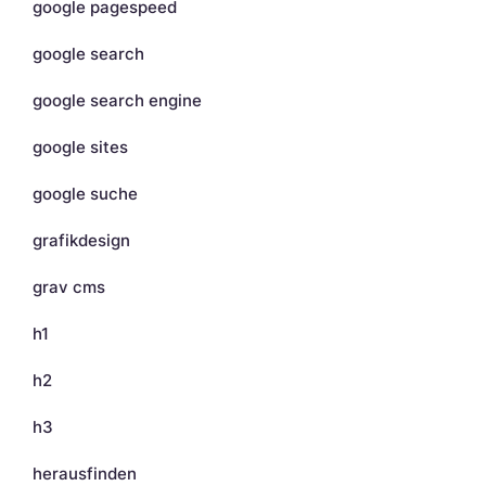
google pagespeed
google search
google search engine
google sites
google suche
grafikdesign
grav cms
h1
h2
h3
herausfinden