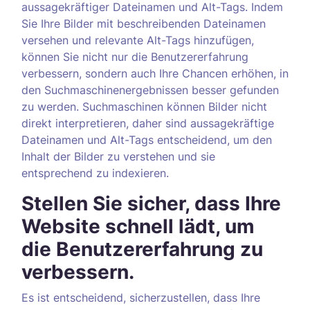
aussagekräftiger Dateinamen und Alt-Tags. Indem
Sie Ihre Bilder mit beschreibenden Dateinamen
versehen und relevante Alt-Tags hinzufügen,
können Sie nicht nur die Benutzererfahrung
verbessern, sondern auch Ihre Chancen erhöhen, in
den Suchmaschinenergebnissen besser gefunden
zu werden. Suchmaschinen können Bilder nicht
direkt interpretieren, daher sind aussagekräftige
Dateinamen und Alt-Tags entscheidend, um den
Inhalt der Bilder zu verstehen und sie
entsprechend zu indexieren.
Stellen Sie sicher, dass Ihre
Website schnell lädt, um
die Benutzererfahrung zu
verbessern.
Es ist entscheidend, sicherzustellen, dass Ihre