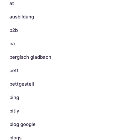
at
ausbildung
b2b
ba
bergisch gladbach
bett
bettgestell
bing
bitly
blog google
blogs