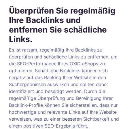
Überprüfen Sie regelmäßig
Ihre Backlinks und
entfernen Sie schädliche
Links.
Es ist ratsam, regelmäßig Ihre Backlinks zu
überprüfen und schädliche Links zu entfernen, um
die SEO-Performance Ihres OXID eShops zu
optimieren. Schädliche Backlinks können sich
negativ auf das Ranking Ihrer Website in den
Suchergebnissen auswirken und sollten daher
identifiziert und beseitigt werden. Durch die
regelmäßige Überprüfung und Bereinigung Ihrer
Backlink-Profile können Sie sicherstellen, dass nur
hochwertige und relevante Links auf Ihre Website
verweisen, was zu einer besseren Sichtbarkeit und
einem positiven SEO-Ergebnis führt.