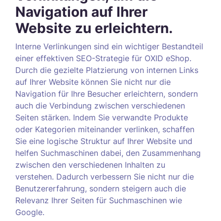
Navigation auf Ihrer
Website zu erleichtern.
Interne Verlinkungen sind ein wichtiger Bestandteil
einer effektiven SEO-Strategie für OXID eShop.
Durch die gezielte Platzierung von internen Links
auf Ihrer Website können Sie nicht nur die
Navigation für Ihre Besucher erleichtern, sondern
auch die Verbindung zwischen verschiedenen
Seiten stärken. Indem Sie verwandte Produkte
oder Kategorien miteinander verlinken, schaffen
Sie eine logische Struktur auf Ihrer Website und
helfen Suchmaschinen dabei, den Zusammenhang
zwischen den verschiedenen Inhalten zu
verstehen. Dadurch verbessern Sie nicht nur die
Benutzererfahrung, sondern steigern auch die
Relevanz Ihrer Seiten für Suchmaschinen wie
Google.