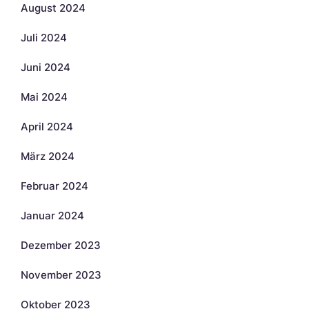
August 2024
Juli 2024
Juni 2024
Mai 2024
April 2024
März 2024
Februar 2024
Januar 2024
Dezember 2023
November 2023
Oktober 2023