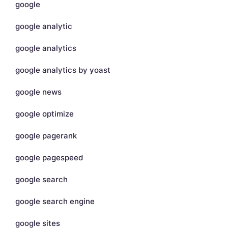
google
google analytic
google analytics
google analytics by yoast
google news
google optimize
google pagerank
google pagespeed
google search
google search engine
google sites