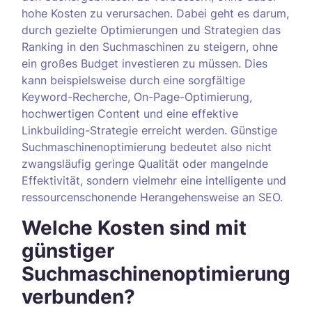
hohe Kosten zu verursachen. Dabei geht es darum,
durch gezielte Optimierungen und Strategien das
Ranking in den Suchmaschinen zu steigern, ohne
ein großes Budget investieren zu müssen. Dies
kann beispielsweise durch eine sorgfältige
Keyword-Recherche, On-Page-Optimierung,
hochwertigen Content und eine effektive
Linkbuilding-Strategie erreicht werden. Günstige
Suchmaschinenoptimierung bedeutet also nicht
zwangsläufig geringe Qualität oder mangelnde
Effektivität, sondern vielmehr eine intelligente und
ressourcenschonende Herangehensweise an SEO.
Welche Kosten sind mit
günstiger
Suchmaschinenoptimierung
verbunden?