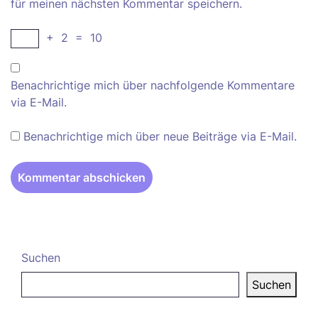
für meinen nächsten Kommentar speichern.
+
2
=
10
Benachrichtige mich über nachfolgende Kommentare
via E-Mail.
Benachrichtige mich über neue Beiträge via E-Mail.
Suchen
Suchen