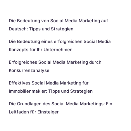
Neueste Beiträge
Die Bedeutung von Social Media Marketing auf
Deutsch: Tipps und Strategien
Die Bedeutung eines erfolgreichen Social Media
Konzepts für Ihr Unternehmen
Erfolgreiches Social Media Marketing durch
Konkurrenzanalyse
Effektives Social Media Marketing für
Immobilienmakler: Tipps und Strategien
Die Grundlagen des Social Media Marketings: Ein
Leitfaden für Einsteiger