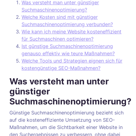
Was versteht man unter günstiger
Suchmaschinenoptimierung?
Welche Kosten sind mit günstiger
Suchmaschinenoptimierung verbunden?
Wie kann ich meine Website kosteneffizient
für Suchmaschinen optimieren?
Ist günstige Suchmaschinenoptimierung
genauso effektiv wie teure Maßnahmen?
Welche Tools und Strategien eignen sich für
kostengünstige SEO-Maßnahmen?
Was versteht man unter
günstiger
Suchmaschinenoptimierung?
Günstige Suchmaschinenoptimierung bezieht sich
auf die kosteneffiziente Umsetzung von SEO-
Maßnahmen, um die Sichtbarkeit einer Website in
den Suchergebnissen zu verbessern, ohne dabei