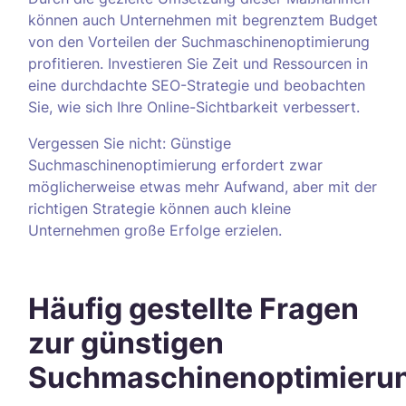
können auch Unternehmen mit begrenztem Budget
von den Vorteilen der Suchmaschinenoptimierung
profitieren. Investieren Sie Zeit und Ressourcen in
eine durchdachte SEO-Strategie und beobachten
Sie, wie sich Ihre Online-Sichtbarkeit verbessert.
Vergessen Sie nicht: Günstige
Suchmaschinenoptimierung erfordert zwar
möglicherweise etwas mehr Aufwand, aber mit der
richtigen Strategie können auch kleine
Unternehmen große Erfolge erzielen.
Häufig gestellte Fragen
zur günstigen
Suchmaschinenoptimieru