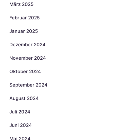
März 2025
Februar 2025
Januar 2025
Dezember 2024
November 2024
Oktober 2024
September 2024
August 2024
Juli 2024
Juni 2024
Mai 2024