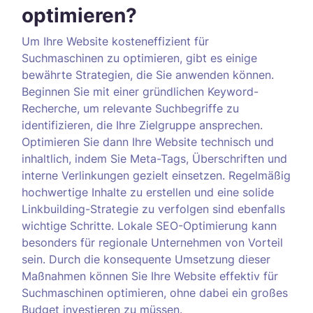
optimieren?
Um Ihre Website kosteneffizient für
Suchmaschinen zu optimieren, gibt es einige
bewährte Strategien, die Sie anwenden können.
Beginnen Sie mit einer gründlichen Keyword-
Recherche, um relevante Suchbegriffe zu
identifizieren, die Ihre Zielgruppe ansprechen.
Optimieren Sie dann Ihre Website technisch und
inhaltlich, indem Sie Meta-Tags, Überschriften und
interne Verlinkungen gezielt einsetzen. Regelmäßig
hochwertige Inhalte zu erstellen und eine solide
Linkbuilding-Strategie zu verfolgen sind ebenfalls
wichtige Schritte. Lokale SEO-Optimierung kann
besonders für regionale Unternehmen von Vorteil
sein. Durch die konsequente Umsetzung dieser
Maßnahmen können Sie Ihre Website effektiv für
Suchmaschinen optimieren, ohne dabei ein großes
Budget investieren zu müssen.