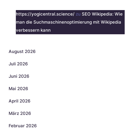
Neueste Kommentare
https://yogicentral.science/
zu
SEO Wikipedia: Wie
man die Suchmaschinenoptimierung mit Wikipedia
verbessern kann
Archiv
August 2026
Juli 2026
Juni 2026
Mai 2026
April 2026
März 2026
Februar 2026