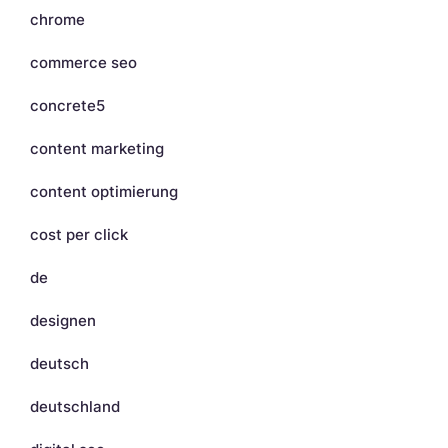
chrome
commerce seo
concrete5
content marketing
content optimierung
cost per click
de
designen
deutsch
deutschland