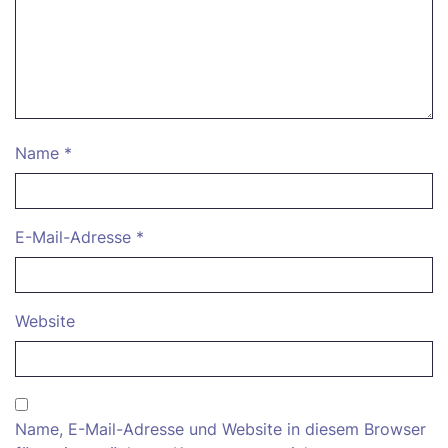
Name
*
E-Mail-Adresse
*
Website
Name, E-Mail-Adresse und Website in diesem Browser