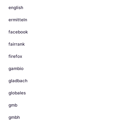
english
ermitteln
facebook
fairrank
firefox
gambio
gladbach
globales
gmb
gmbh