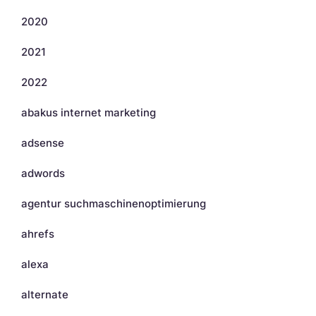
2020
2021
2022
abakus internet marketing
adsense
adwords
agentur suchmaschinenoptimierung
ahrefs
alexa
alternate