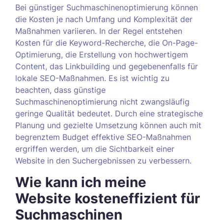
Bei günstiger Suchmaschinenoptimierung können
die Kosten je nach Umfang und Komplexität der
Maßnahmen variieren. In der Regel entstehen
Kosten für die Keyword-Recherche, die On-Page-
Optimierung, die Erstellung von hochwertigem
Content, das Linkbuilding und gegebenenfalls für
lokale SEO-Maßnahmen. Es ist wichtig zu
beachten, dass günstige
Suchmaschinenoptimierung nicht zwangsläufig
geringe Qualität bedeutet. Durch eine strategische
Planung und gezielte Umsetzung können auch mit
begrenztem Budget effektive SEO-Maßnahmen
ergriffen werden, um die Sichtbarkeit einer
Website in den Suchergebnissen zu verbessern.
Wie kann ich meine
Website kosteneffizient für
Suchmaschinen