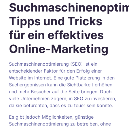
Suchmaschinenoptim
Tipps und Tricks
für ein effektives
Online-Marketing
Suchmaschinenoptimierung (SEO) ist ein
entscheidender Faktor für den Erfolg einer
Website im Internet. Eine gute Platzierung in den
Suchergebnissen kann die Sichtbarkeit erhöhen
und mehr Besucher auf die Seite bringen. Doch
viele Unternehmen zögern, in SEO zu investieren,
da sie befürchten, dass es zu teuer sein könnte.
Es gibt jedoch Möglichkeiten, günstige
Suchmaschinenoptimierung zu betreiben, ohne