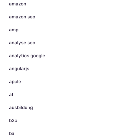
amazon
amazon seo
amp
analyse seo
analytics google
angularjs
apple
at
ausbildung
b2b
ba