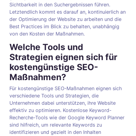
Sichtbarkeit in den Suchergebnissen führen.
Letztendlich kommt es darauf an, kontinuierlich an
der Optimierung der Website zu arbeiten und die
Best Practices im Blick zu behalten, unabhängig
von den Kosten der Maßnahmen.
Welche Tools und
Strategien eignen sich für
kostengünstige SEO-
Maßnahmen?
Für kostengünstige SEO-Maßnahmen eignen sich
verschiedene Tools und Strategien, die
Unternehmen dabei unterstützen, ihre Website
effektiv zu optimieren. Kostenlose Keyword-
Recherche-Tools wie der Google Keyword Planner
sind hilfreich, um relevante Keywords zu
identifizieren und gezielt in den Inhalten