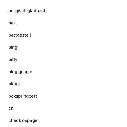
bergisch gladbach
bett
bettgestell
bing
bitly
blog google
blogs
boxspringbett
ch
check onpage