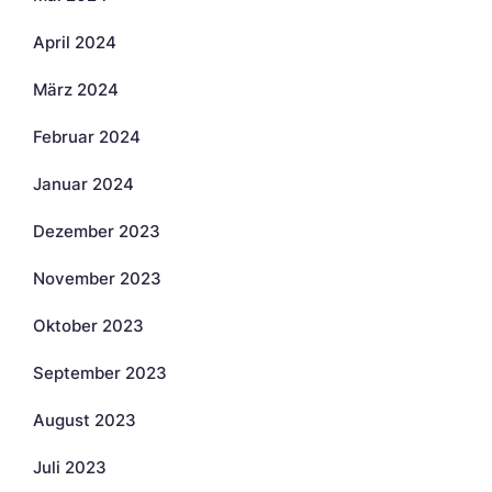
April 2024
März 2024
Februar 2024
Januar 2024
Dezember 2023
November 2023
Oktober 2023
September 2023
August 2023
Juli 2023