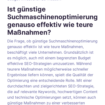
Ist günstige
Suchmaschinenoptimierung
genauso effektiv wie teure
Maßnahmen?
Die Frage, ob günstige Suchmaschinenoptimierung
genauso effektiv ist wie teure Maßnahmen,
beschäftigt viele Unternehmen. Grundsätzlich ist
es möglich, auch mit einem begrenzten Budget
effektive SEO-Strategien umzusetzen. Während
teurere Maßnahmen möglicherweise schneller
Ergebnisse liefern können, spielt die Qualität der
Optimierung eine entscheidende Rolle. Mit einer
durchdachten und zielgerichteten SEO-Strategie,
die auf relevante Keywords, hochwertigen Content
und technische Optimierungen setzt, können auch
günstige Maßnahmen zu einer verbesserten