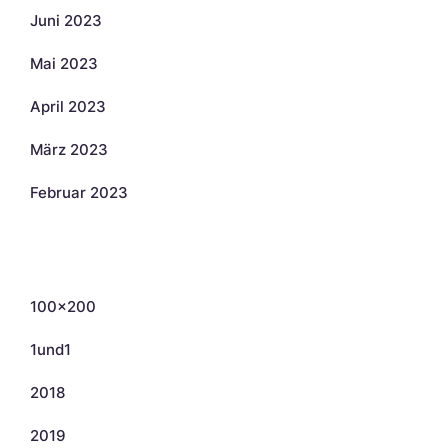
Juni 2023
Mai 2023
April 2023
März 2023
Februar 2023
Kategorien
100×200
1und1
2018
2019