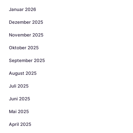
Januar 2026
Dezember 2025
November 2025
Oktober 2025
September 2025
August 2025
Juli 2025
Juni 2025
Mai 2025
April 2025