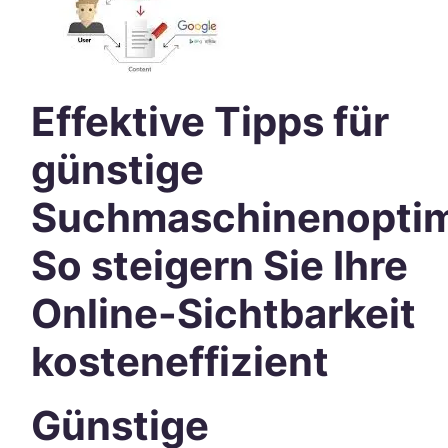
Effektive Tipps für
günstige
Suchmaschinenoptim
So steigern Sie Ihre
Online-Sichtbarkeit
kosteneffizient
Günstige