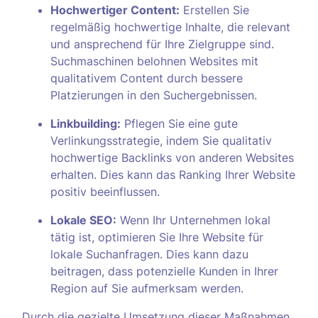
Hochwertiger Content:
Erstellen Sie
regelmäßig hochwertige Inhalte, die relevant
und ansprechend für Ihre Zielgruppe sind.
Suchmaschinen belohnen Websites mit
qualitativem Content durch bessere
Platzierungen in den Suchergebnissen.
Linkbuilding:
Pflegen Sie eine gute
Verlinkungsstrategie, indem Sie qualitativ
hochwertige Backlinks von anderen Websites
erhalten. Dies kann das Ranking Ihrer Website
positiv beeinflussen.
Lokale SEO:
Wenn Ihr Unternehmen lokal
tätig ist, optimieren Sie Ihre Website für
lokale Suchanfragen. Dies kann dazu
beitragen, dass potenzielle Kunden in Ihrer
Region auf Sie aufmerksam werden.
Durch die gezielte Umsetzung dieser Maßnahmen