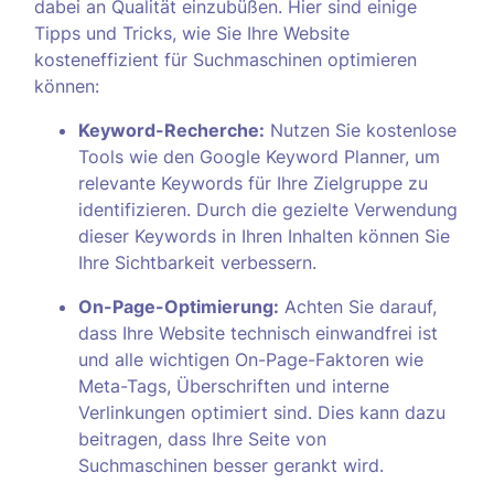
dabei an Qualität einzubüßen. Hier sind einige
Tipps und Tricks, wie Sie Ihre Website
kosteneffizient für Suchmaschinen optimieren
können:
Keyword-Recherche:
Nutzen Sie kostenlose
Tools wie den Google Keyword Planner, um
relevante Keywords für Ihre Zielgruppe zu
identifizieren. Durch die gezielte Verwendung
dieser Keywords in Ihren Inhalten können Sie
Ihre Sichtbarkeit verbessern.
On-Page-Optimierung:
Achten Sie darauf,
dass Ihre Website technisch einwandfrei ist
und alle wichtigen On-Page-Faktoren wie
Meta-Tags, Überschriften und interne
Verlinkungen optimiert sind. Dies kann dazu
beitragen, dass Ihre Seite von
Suchmaschinen besser gerankt wird.