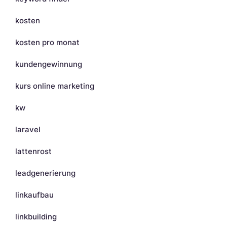
kosten
kosten pro monat
kundengewinnung
kurs online marketing
kw
laravel
lattenrost
leadgenerierung
linkaufbau
linkbuilding