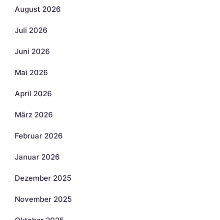
August 2026
Juli 2026
Juni 2026
Mai 2026
April 2026
März 2026
Februar 2026
Januar 2026
Dezember 2025
November 2025