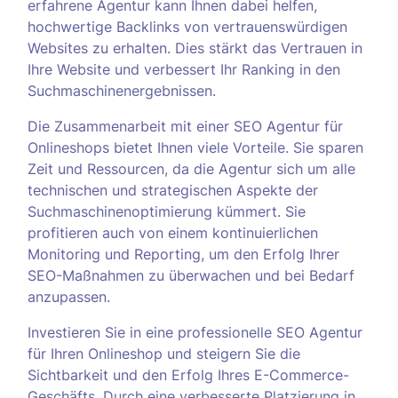
erfahrene Agentur kann Ihnen dabei helfen,
hochwertige Backlinks von vertrauenswürdigen
Websites zu erhalten. Dies stärkt das Vertrauen in
Ihre Website und verbessert Ihr Ranking in den
Suchmaschinenergebnissen.
Die Zusammenarbeit mit einer SEO Agentur für
Onlineshops bietet Ihnen viele Vorteile. Sie sparen
Zeit und Ressourcen, da die Agentur sich um alle
technischen und strategischen Aspekte der
Suchmaschinenoptimierung kümmert. Sie
profitieren auch von einem kontinuierlichen
Monitoring und Reporting, um den Erfolg Ihrer
SEO-Maßnahmen zu überwachen und bei Bedarf
anzupassen.
Investieren Sie in eine professionelle SEO Agentur
für Ihren Onlineshop und steigern Sie die
Sichtbarkeit und den Erfolg Ihres E-Commerce-
Geschäfts. Durch eine verbesserte Platzierung in