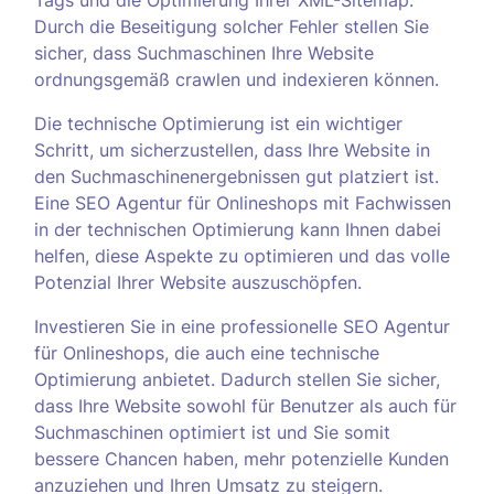
Tags und die Optimierung Ihrer XML-Sitemap.
Durch die Beseitigung solcher Fehler stellen Sie
sicher, dass Suchmaschinen Ihre Website
ordnungsgemäß crawlen und indexieren können.
Die technische Optimierung ist ein wichtiger
Schritt, um sicherzustellen, dass Ihre Website in
den Suchmaschinenergebnissen gut platziert ist.
Eine SEO Agentur für Onlineshops mit Fachwissen
in der technischen Optimierung kann Ihnen dabei
helfen, diese Aspekte zu optimieren und das volle
Potenzial Ihrer Website auszuschöpfen.
Investieren Sie in eine professionelle SEO Agentur
für Onlineshops, die auch eine technische
Optimierung anbietet. Dadurch stellen Sie sicher,
dass Ihre Website sowohl für Benutzer als auch für
Suchmaschinen optimiert ist und Sie somit
bessere Chancen haben, mehr potenzielle Kunden
anzuziehen und Ihren Umsatz zu steigern.