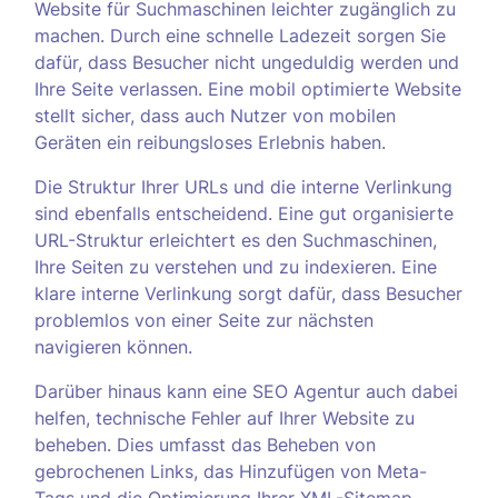
Website für Suchmaschinen leichter zugänglich zu
machen. Durch eine schnelle Ladezeit sorgen Sie
dafür, dass Besucher nicht ungeduldig werden und
Ihre Seite verlassen. Eine mobil optimierte Website
stellt sicher, dass auch Nutzer von mobilen
Geräten ein reibungsloses Erlebnis haben.
Die Struktur Ihrer URLs und die interne Verlinkung
sind ebenfalls entscheidend. Eine gut organisierte
URL-Struktur erleichtert es den Suchmaschinen,
Ihre Seiten zu verstehen und zu indexieren. Eine
klare interne Verlinkung sorgt dafür, dass Besucher
problemlos von einer Seite zur nächsten
navigieren können.
Darüber hinaus kann eine SEO Agentur auch dabei
helfen, technische Fehler auf Ihrer Website zu
beheben. Dies umfasst das Beheben von
gebrochenen Links, das Hinzufügen von Meta-