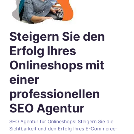
Steigern Sie den
Erfolg Ihres
Onlineshops mit
einer
professionellen
SEO Agentur
SEO Agentur für Onlineshops: Steigern Sie die
Sichtbarkeit und den Erfolg Ihres E-Commerce-