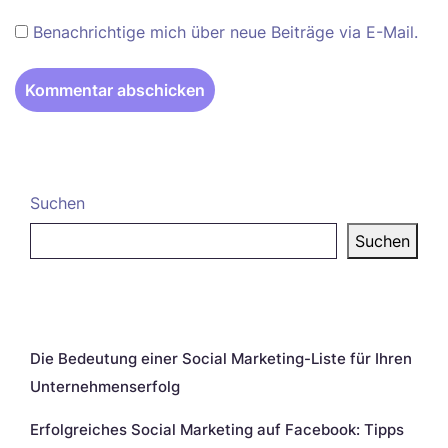
Benachrichtige mich über neue Beiträge via E-Mail.
Suchen
Suchen
Neueste Beiträge
Die Bedeutung einer Social Marketing-Liste für Ihren
Unternehmenserfolg
Erfolgreiches Social Marketing auf Facebook: Tipps