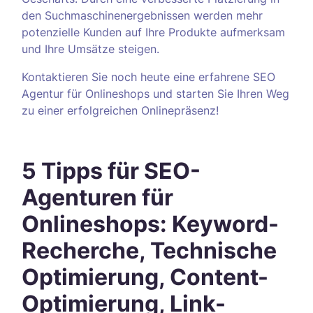
den Suchmaschinenergebnissen werden mehr
potenzielle Kunden auf Ihre Produkte aufmerksam
und Ihre Umsätze steigen.
Kontaktieren Sie noch heute eine erfahrene SEO
Agentur für Onlineshops und starten Sie Ihren Weg
zu einer erfolgreichen Onlinepräsenz!
5 Tipps für SEO-
Agenturen für
Onlineshops: Keyword-
Recherche, Technische
Optimierung, Content-
Optimierung, Link-