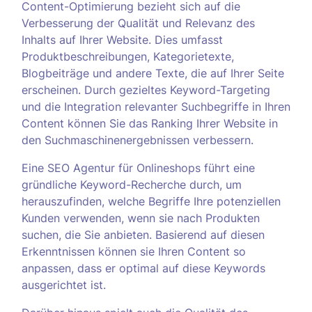
Content-Optimierung bezieht sich auf die
Verbesserung der Qualität und Relevanz des
Inhalts auf Ihrer Website. Dies umfasst
Produktbeschreibungen, Kategorietexte,
Blogbeiträge und andere Texte, die auf Ihrer Seite
erscheinen. Durch gezieltes Keyword-Targeting
und die Integration relevanter Suchbegriffe in Ihren
Content können Sie das Ranking Ihrer Website in
den Suchmaschinenergebnissen verbessern.
Eine SEO Agentur für Onlineshops führt eine
gründliche Keyword-Recherche durch, um
herauszufinden, welche Begriffe Ihre potenziellen
Kunden verwenden, wenn sie nach Produkten
suchen, die Sie anbieten. Basierend auf diesen
Erkenntnissen können sie Ihren Content so
anpassen, dass er optimal auf diese Keywords
ausgerichtet ist.