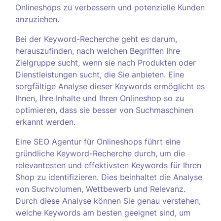
Onlineshops zu verbessern und potenzielle Kunden
anzuziehen.
Bei der Keyword-Recherche geht es darum,
herauszufinden, nach welchen Begriffen Ihre
Zielgruppe sucht, wenn sie nach Produkten oder
Dienstleistungen sucht, die Sie anbieten. Eine
sorgfältige Analyse dieser Keywords ermöglicht es
Ihnen, Ihre Inhalte und Ihren Onlineshop so zu
optimieren, dass sie besser von Suchmaschinen
erkannt werden.
Eine SEO Agentur für Onlineshops führt eine
gründliche Keyword-Recherche durch, um die
relevantesten und effektivsten Keywords für Ihren
Shop zu identifizieren. Dies beinhaltet die Analyse
von Suchvolumen, Wettbewerb und Relevanz.
Durch diese Analyse können Sie genau verstehen,
welche Keywords am besten geeignet sind, um