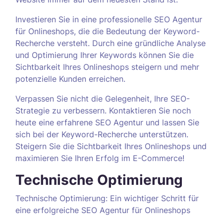
Investieren Sie in eine professionelle SEO Agentur
für Onlineshops, die die Bedeutung der Keyword-
Recherche versteht. Durch eine gründliche Analyse
und Optimierung Ihrer Keywords können Sie die
Sichtbarkeit Ihres Onlineshops steigern und mehr
potenzielle Kunden erreichen.
Verpassen Sie nicht die Gelegenheit, Ihre SEO-
Strategie zu verbessern. Kontaktieren Sie noch
heute eine erfahrene SEO Agentur und lassen Sie
sich bei der Keyword-Recherche unterstützen.
Steigern Sie die Sichtbarkeit Ihres Onlineshops und
maximieren Sie Ihren Erfolg im E-Commerce!
Technische Optimierung
Technische Optimierung: Ein wichtiger Schritt für
eine erfolgreiche SEO Agentur für Onlineshops