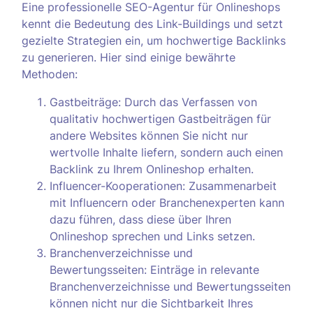
Eine professionelle SEO-Agentur für Onlineshops
kennt die Bedeutung des Link-Buildings und setzt
gezielte Strategien ein, um hochwertige Backlinks
zu generieren. Hier sind einige bewährte
Methoden:
Gastbeiträge: Durch das Verfassen von
qualitativ hochwertigen Gastbeiträgen für
andere Websites können Sie nicht nur
wertvolle Inhalte liefern, sondern auch einen
Backlink zu Ihrem Onlineshop erhalten.
Influencer-Kooperationen: Zusammenarbeit
mit Influencern oder Branchenexperten kann
dazu führen, dass diese über Ihren
Onlineshop sprechen und Links setzen.
Branchenverzeichnisse und
Bewertungsseiten: Einträge in relevante
Branchenverzeichnisse und Bewertungsseiten
können nicht nur die Sichtbarkeit Ihres