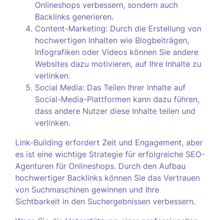
Onlineshops verbessern, sondern auch
Backlinks generieren.
Content-Marketing: Durch die Erstellung von
hochwertigen Inhalten wie Blogbeiträgen,
Infografiken oder Videos können Sie andere
Websites dazu motivieren, auf Ihre Inhalte zu
verlinken.
Social Media: Das Teilen Ihrer Inhalte auf
Social-Media-Plattformen kann dazu führen,
dass andere Nutzer diese Inhalte teilen und
verlinken.
Link-Building erfordert Zeit und Engagement, aber
es ist eine wichtige Strategie für erfolgreiche SEO-
Agenturen für Onlineshops. Durch den Aufbau
hochwertiger Backlinks können Sie das Vertrauen
von Suchmaschinen gewinnen und Ihre
Sichtbarkeit in den Suchergebnissen verbessern.