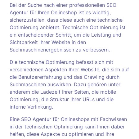
Bei der Suche nach einer professionellen SEO
Agentur für Ihren Onlineshop ist es wichtig,
sicherzustellen, dass diese auch eine technische
Optimierung anbietet. Technische Optimierung ist
ein entscheidender Schritt, um die Leistung und
Sichtbarkeit Ihrer Website in den
Suchmaschinenergebnissen zu verbessern.
Die technische Optimierung befasst sich mit
verschiedenen Aspekten Ihrer Website, die sich auf
die Benutzererfahrung und das Crawling durch
Suchmaschinen auswirken. Dazu gehören unter
anderem die Ladezeit Ihrer Seiten, die mobile
Optimierung, die Struktur Ihrer URLs und die
interne Verlinkung.
Eine SEO Agentur für Onlineshops mit Fachwissen
in der technischen Optimierung kann Ihnen dabei
helfen, diese Aspekte zu optimieren und Ihre