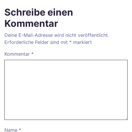
Schreibe einen
Kommentar
Deine E-Mail-Adresse wird nicht veröffentlicht.
Erforderliche Felder sind mit
*
markiert
Kommentar
*
Name
*