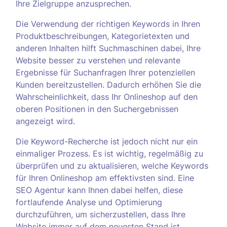
Ihre Zielgruppe anzusprechen.
Die Verwendung der richtigen Keywords in Ihren
Produktbeschreibungen, Kategorietexten und
anderen Inhalten hilft Suchmaschinen dabei, Ihre
Website besser zu verstehen und relevante
Ergebnisse für Suchanfragen Ihrer potenziellen
Kunden bereitzustellen. Dadurch erhöhen Sie die
Wahrscheinlichkeit, dass Ihr Onlineshop auf den
oberen Positionen in den Suchergebnissen
angezeigt wird.
Die Keyword-Recherche ist jedoch nicht nur ein
einmaliger Prozess. Es ist wichtig, regelmäßig zu
überprüfen und zu aktualisieren, welche Keywords
für Ihren Onlineshop am effektivsten sind. Eine
SEO Agentur kann Ihnen dabei helfen, diese
fortlaufende Analyse und Optimierung
durchzuführen, um sicherzustellen, dass Ihre
Website immer auf dem neuesten Stand ist.