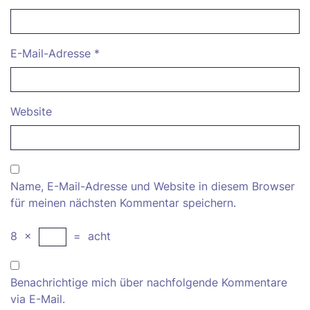
E-Mail-Adresse
*
Website
Name, E-Mail-Adresse und Website in diesem Browser
für meinen nächsten Kommentar speichern.
8
×
=
acht
Benachrichtige mich über nachfolgende Kommentare
via E-Mail.