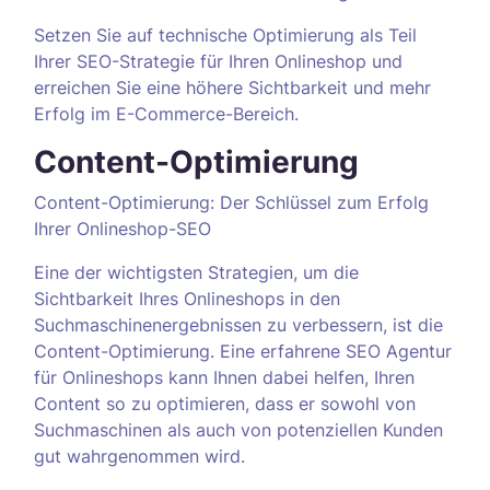
Setzen Sie auf technische Optimierung als Teil
Ihrer SEO-Strategie für Ihren Onlineshop und
erreichen Sie eine höhere Sichtbarkeit und mehr
Erfolg im E-Commerce-Bereich.
Content-Optimierung
Content-Optimierung: Der Schlüssel zum Erfolg
Ihrer Onlineshop-SEO
Eine der wichtigsten Strategien, um die
Sichtbarkeit Ihres Onlineshops in den
Suchmaschinenergebnissen zu verbessern, ist die
Content-Optimierung. Eine erfahrene SEO Agentur
für Onlineshops kann Ihnen dabei helfen, Ihren
Content so zu optimieren, dass er sowohl von
Suchmaschinen als auch von potenziellen Kunden
gut wahrgenommen wird.