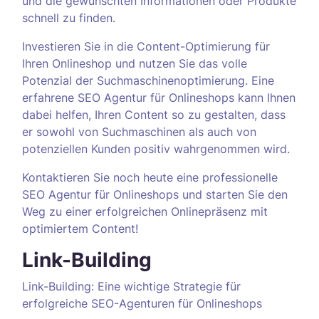
und die gewünschten Informationen oder Produkte
schnell zu finden.
Investieren Sie in die Content-Optimierung für
Ihren Onlineshop und nutzen Sie das volle
Potenzial der Suchmaschinenoptimierung. Eine
erfahrene SEO Agentur für Onlineshops kann Ihnen
dabei helfen, Ihren Content so zu gestalten, dass
er sowohl von Suchmaschinen als auch von
potenziellen Kunden positiv wahrgenommen wird.
Kontaktieren Sie noch heute eine professionelle
SEO Agentur für Onlineshops und starten Sie den
Weg zu einer erfolgreichen Onlinepräsenz mit
optimiertem Content!
Link-Building
Link-Building: Eine wichtige Strategie für
erfolgreiche SEO-Agenturen für Onlineshops