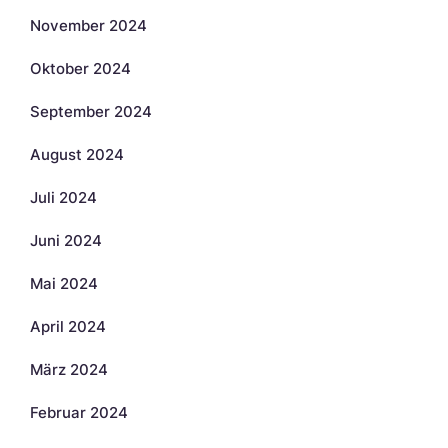
November 2024
Oktober 2024
September 2024
August 2024
Juli 2024
Juni 2024
Mai 2024
April 2024
März 2024
Februar 2024