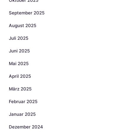
Oktober 2025
September 2025
August 2025
Juli 2025
Juni 2025
Mai 2025
April 2025
März 2025
Februar 2025
Januar 2025
Dezember 2024