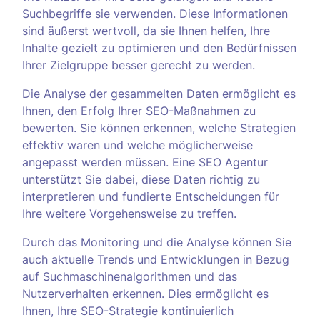
Suchbegriffe sie verwenden. Diese Informationen
sind äußerst wertvoll, da sie Ihnen helfen, Ihre
Inhalte gezielt zu optimieren und den Bedürfnissen
Ihrer Zielgruppe besser gerecht zu werden.
Die Analyse der gesammelten Daten ermöglicht es
Ihnen, den Erfolg Ihrer SEO-Maßnahmen zu
bewerten. Sie können erkennen, welche Strategien
effektiv waren und welche möglicherweise
angepasst werden müssen. Eine SEO Agentur
unterstützt Sie dabei, diese Daten richtig zu
interpretieren und fundierte Entscheidungen für
Ihre weitere Vorgehensweise zu treffen.
Durch das Monitoring und die Analyse können Sie
auch aktuelle Trends und Entwicklungen in Bezug
auf Suchmaschinenalgorithmen und das
Nutzerverhalten erkennen. Dies ermöglicht es
Ihnen, Ihre SEO-Strategie kontinuierlich