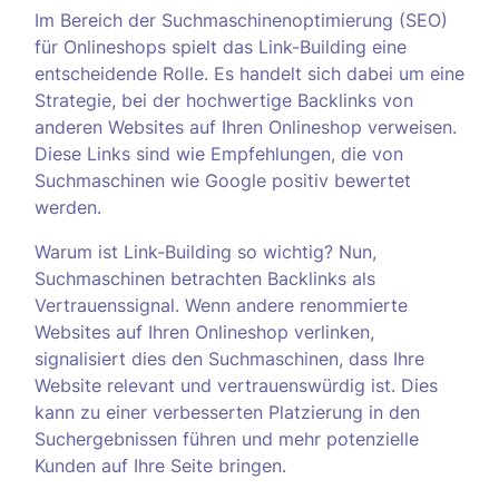
Im Bereich der Suchmaschinenoptimierung (SEO)
für Onlineshops spielt das Link-Building eine
entscheidende Rolle. Es handelt sich dabei um eine
Strategie, bei der hochwertige Backlinks von
anderen Websites auf Ihren Onlineshop verweisen.
Diese Links sind wie Empfehlungen, die von
Suchmaschinen wie Google positiv bewertet
werden.
Warum ist Link-Building so wichtig? Nun,
Suchmaschinen betrachten Backlinks als
Vertrauenssignal. Wenn andere renommierte
Websites auf Ihren Onlineshop verlinken,
signalisiert dies den Suchmaschinen, dass Ihre
Website relevant und vertrauenswürdig ist. Dies
kann zu einer verbesserten Platzierung in den
Suchergebnissen führen und mehr potenzielle
Kunden auf Ihre Seite bringen.