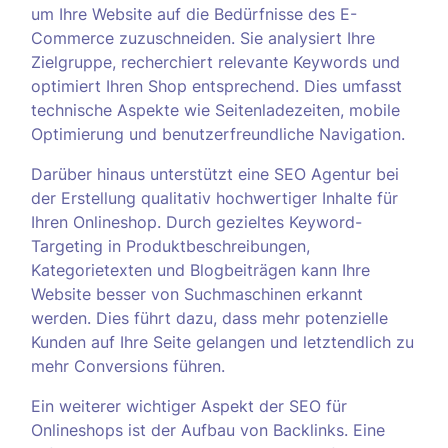
um Ihre Website auf die Bedürfnisse des E-
Commerce zuzuschneiden. Sie analysiert Ihre
Zielgruppe, recherchiert relevante Keywords und
optimiert Ihren Shop entsprechend. Dies umfasst
technische Aspekte wie Seitenladezeiten, mobile
Optimierung und benutzerfreundliche Navigation.
Darüber hinaus unterstützt eine SEO Agentur bei
der Erstellung qualitativ hochwertiger Inhalte für
Ihren Onlineshop. Durch gezieltes Keyword-
Targeting in Produktbeschreibungen,
Kategorietexten und Blogbeiträgen kann Ihre
Website besser von Suchmaschinen erkannt
werden. Dies führt dazu, dass mehr potenzielle
Kunden auf Ihre Seite gelangen und letztendlich zu
mehr Conversions führen.
Ein weiterer wichtiger Aspekt der SEO für
Onlineshops ist der Aufbau von Backlinks. Eine