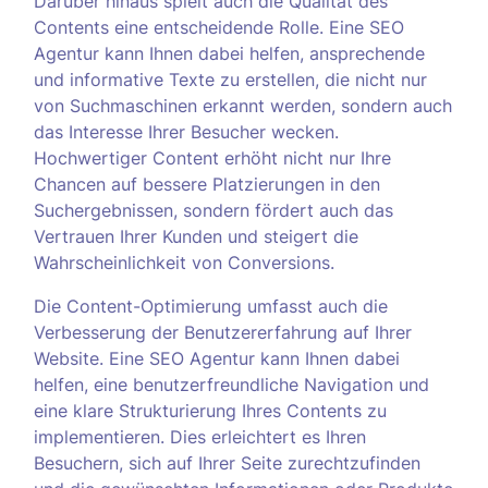
Darüber hinaus spielt auch die Qualität des
Contents eine entscheidende Rolle. Eine SEO
Agentur kann Ihnen dabei helfen, ansprechende
und informative Texte zu erstellen, die nicht nur
von Suchmaschinen erkannt werden, sondern auch
das Interesse Ihrer Besucher wecken.
Hochwertiger Content erhöht nicht nur Ihre
Chancen auf bessere Platzierungen in den
Suchergebnissen, sondern fördert auch das
Vertrauen Ihrer Kunden und steigert die
Wahrscheinlichkeit von Conversions.
Die Content-Optimierung umfasst auch die
Verbesserung der Benutzererfahrung auf Ihrer
Website. Eine SEO Agentur kann Ihnen dabei
helfen, eine benutzerfreundliche Navigation und
eine klare Strukturierung Ihres Contents zu
implementieren. Dies erleichtert es Ihren
Besuchern, sich auf Ihrer Seite zurechtzufinden