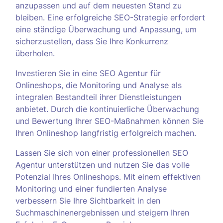
anzupassen und auf dem neuesten Stand zu
bleiben. Eine erfolgreiche SEO-Strategie erfordert
eine ständige Überwachung und Anpassung, um
sicherzustellen, dass Sie Ihre Konkurrenz
überholen.
Investieren Sie in eine SEO Agentur für
Onlineshops, die Monitoring und Analyse als
integralen Bestandteil ihrer Dienstleistungen
anbietet. Durch die kontinuierliche Überwachung
und Bewertung Ihrer SEO-Maßnahmen können Sie
Ihren Onlineshop langfristig erfolgreich machen.
Lassen Sie sich von einer professionellen SEO
Agentur unterstützen und nutzen Sie das volle
Potenzial Ihres Onlineshops. Mit einem effektiven
Monitoring und einer fundierten Analyse
verbessern Sie Ihre Sichtbarkeit in den
Suchmaschinenergebnissen und steigern Ihren