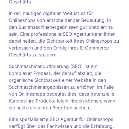
Geschäfts
In der heutigen digitalen Welt ist es für
Onlineshops von entscheidender Bedeutung, in
den Suchmaschinenergebnissen gut platziert zu
sein. Eine professionelle SEO Agentur kann Ihnen
dabei helfen, die Sichtbarkeit Ihres Onlineshops zu
verbessern und den Erfolg Ihres E-Commerce-
Geschäfts zu steigern.
Suchmaschinenoptimierung (SEO) ist ein
komplexer Prozess, der darauf abzielt, die
organische Sichtbarkeit einer Website in den
Suchmaschinenergebnissen zu erhöhen. Im Falle
von Onlineshops bedeutet dies, dass potenzielle
Kunden Ihre Produkte leicht finden können, wenn
sie nach relevanten Begriffen suchen.
Eine spezialisierte SEO Agentur für Onlineshops
verfügt über das Fachwissen und die Erfahrung,