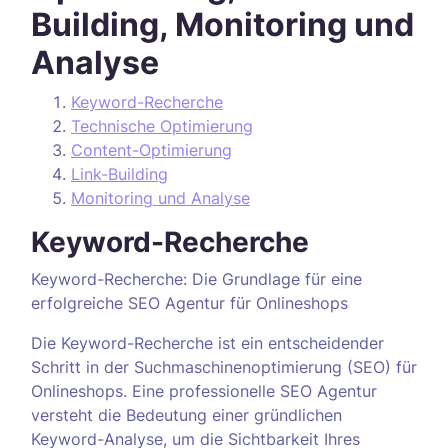
Building, Monitoring und
Analyse
Keyword-Recherche
Technische Optimierung
Content-Optimierung
Link-Building
Monitoring und Analyse
Keyword-Recherche
Keyword-Recherche: Die Grundlage für eine
erfolgreiche SEO Agentur für Onlineshops
Die Keyword-Recherche ist ein entscheidender
Schritt in der Suchmaschinenoptimierung (SEO) für
Onlineshops. Eine professionelle SEO Agentur
versteht die Bedeutung einer gründlichen
Keyword-Analyse, um die Sichtbarkeit Ihres