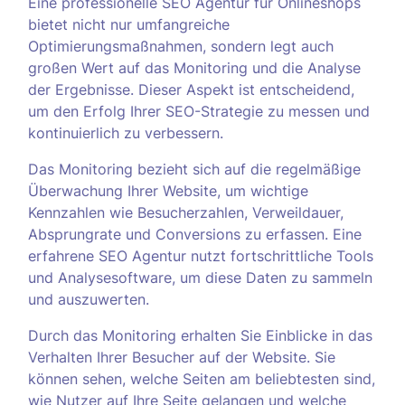
Eine professionelle SEO Agentur für Onlineshops
bietet nicht nur umfangreiche
Optimierungsmaßnahmen, sondern legt auch
großen Wert auf das Monitoring und die Analyse
der Ergebnisse. Dieser Aspekt ist entscheidend,
um den Erfolg Ihrer SEO-Strategie zu messen und
kontinuierlich zu verbessern.
Das Monitoring bezieht sich auf die regelmäßige
Überwachung Ihrer Website, um wichtige
Kennzahlen wie Besucherzahlen, Verweildauer,
Absprungrate und Conversions zu erfassen. Eine
erfahrene SEO Agentur nutzt fortschrittliche Tools
und Analysesoftware, um diese Daten zu sammeln
und auszuwerten.
Durch das Monitoring erhalten Sie Einblicke in das
Verhalten Ihrer Besucher auf der Website. Sie
können sehen, welche Seiten am beliebtesten sind,
wie Nutzer auf Ihre Seite gelangen und welche