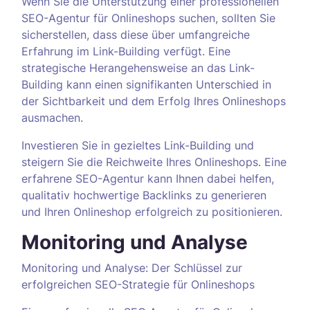
Wenn Sie die Unterstützung einer professionellen
SEO-Agentur für Onlineshops suchen, sollten Sie
sicherstellen, dass diese über umfangreiche
Erfahrung im Link-Building verfügt. Eine
strategische Herangehensweise an das Link-
Building kann einen signifikanten Unterschied in
der Sichtbarkeit und dem Erfolg Ihres Onlineshops
ausmachen.
Investieren Sie in gezieltes Link-Building und
steigern Sie die Reichweite Ihres Onlineshops. Eine
erfahrene SEO-Agentur kann Ihnen dabei helfen,
qualitativ hochwertige Backlinks zu generieren
und Ihren Onlineshop erfolgreich zu positionieren.
Monitoring und Analyse
Monitoring und Analyse: Der Schlüssel zur
erfolgreichen SEO-Strategie für Onlineshops