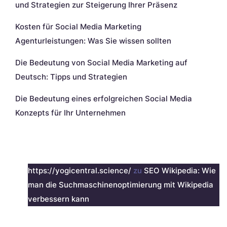
und Strategien zur Steigerung Ihrer Präsenz
Kosten für Social Media Marketing
Agenturleistungen: Was Sie wissen sollten
Die Bedeutung von Social Media Marketing auf
Deutsch: Tipps und Strategien
Die Bedeutung eines erfolgreichen Social Media
Konzepts für Ihr Unternehmen
Neueste Kommentare
https://yogicentral.science/
zu
SEO Wikipedia: Wie
man die Suchmaschinenoptimierung mit Wikipedia
verbessern kann
Archiv