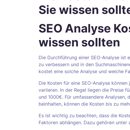
Sie wissen sollt
SEO Analyse Ko
wissen sollten
Die Durchführung einer SEO-Analyse ist ei
zu verbessern und in den Suchmaschinener
kostet eine solche Analyse und welche Fa
Die Kosten für eine SEO-Analyse können 
variieren. In der Regel liegen die Preis
und 1000€. Für umfassendere Analysen, 
beinhalten, können die Kosten bis zu me
Es ist wichtig zu beachten, dass die Kos
Faktoren abhängen. Dazu gehören unter 