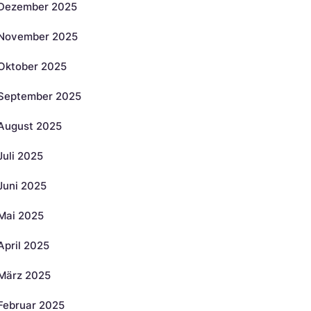
Dezember 2025
November 2025
Oktober 2025
September 2025
August 2025
Juli 2025
Juni 2025
Mai 2025
April 2025
März 2025
Februar 2025