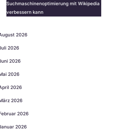
Suchmaschinenoptimierung mit Wikipedia
verbessern kann
rchiv
August 2026
Juli 2026
Juni 2026
Mai 2026
April 2026
März 2026
Februar 2026
Januar 2026