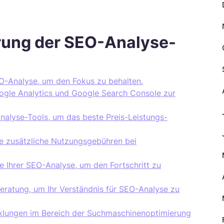
erung der SEO-Analyse-
SEO-Analyse, um den Fokus zu behalten.
ogle Analytics und Google Search Console zur
nalyse-Tools, um das beste Preis-Leistungs-
ie zusätzliche Nutzungsgebühren bei
e Ihrer SEO-Analyse, um den Fortschritt zu
Beratung, um Ihr Verständnis für SEO-Analyse zu
icklungen im Bereich der Suchmaschinenoptimierung