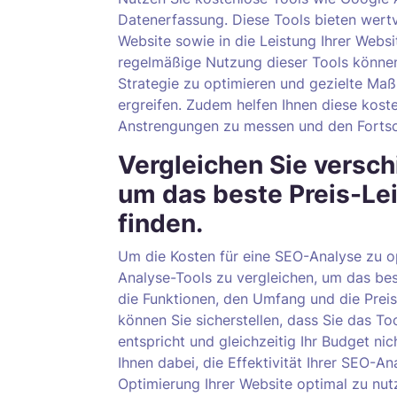
Datenerfassung. Diese Tools bieten wertvo
Website sowie in die Leistung Ihrer Webs
regelmäßige Nutzung dieser Tools könne
Strategie zu optimieren und gezielte Ma
ergreifen. Zudem helfen Ihnen diese kost
Anstrengungen zu messen und den Fortschr
Vergleichen Sie versc
um das beste Preis-Le
finden.
Um die Kosten für eine SEO-Analyse zu op
Analyse-Tools zu vergleichen, um das best
die Funktionen, den Umfang und die Prei
können Sie sicherstellen, dass Sie das T
entspricht und gleichzeitig Ihr Budget nich
Ihnen dabei, die Effektivität Ihrer SEO-An
Optimierung Ihrer Website optimal zu nut