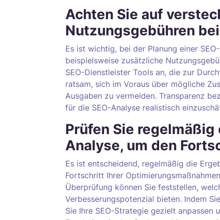
Achten Sie auf verstec
Nutzungsgebühren bei 
Es ist wichtig, bei der Planung einer SEO
beispielsweise zusätzliche Nutzungsgebüh
SEO-Dienstleister Tools an, die zur Durch
ratsam, sich im Voraus über mögliche Zu
Ausgaben zu vermeiden. Transparenz bezüg
für die SEO-Analyse realistisch einzuschä
Prüfen Sie regelmäßig 
Analyse, um den Forts
Es ist entscheidend, regelmäßig die Erge
Fortschritt Ihrer Optimierungsmaßnahme
Überprüfung können Sie feststellen, we
Verbesserungspotenzial bieten. Indem Sie
Sie Ihre SEO-Strategie gezielt anpassen 