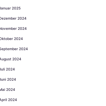
Januar 2025
Dezember 2024
November 2024
Oktober 2024
September 2024
August 2024
Juli 2024
Juni 2024
Mai 2024
April 2024