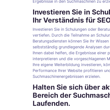
Ergebnisse in den Suchmaschinen zu erzi
Investieren Sie in Sch
Ihr Verständnis für SE
Investieren Sie in Schulungen oder Berat
vertiefen. Durch die Teilnahme an Schul
Beratungsdiensten können Sie Ihr Wisse
selbstständig grundlegende Analysen durc
Ihnen dabei helfen, die Ergebnisse einer
interpretieren und die vorgeschlagenen 
Ihre eigene Weiterbildung investieren, kö
Performance Ihrer Website profitieren und
Suchmaschinenergebnissen erzielen.
Halten Sie sich über a
Bereich der Suchmasc
Laufenden.