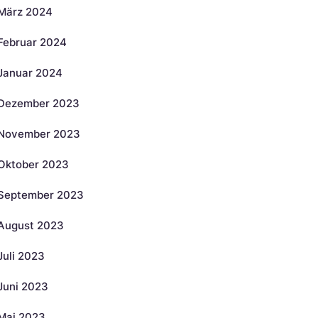
März 2024
Februar 2024
Januar 2024
Dezember 2023
November 2023
Oktober 2023
September 2023
August 2023
Juli 2023
Juni 2023
Mai 2023