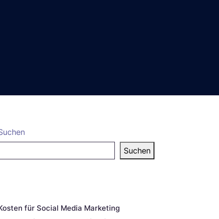
Suchen
Suchen
eueste Beiträge
Kosten für Social Media Marketing