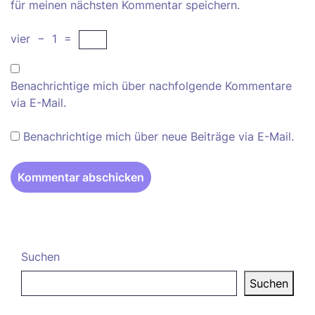
für meinen nächsten Kommentar speichern.
vier
−
1
=
Benachrichtige mich über nachfolgende Kommentare
via E-Mail.
Benachrichtige mich über neue Beiträge via E-Mail.
Suchen
Suchen