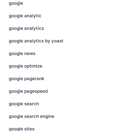
google
google analytic
google analytics
google analytics by yoast
google news
google optimize
google pagerank
google pagespeed
google search
google search engine
google sites