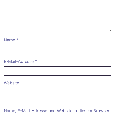
Name
*
E-Mail-Adresse
*
Website
Name, E-Mail-Adresse und Website in diesem Browser