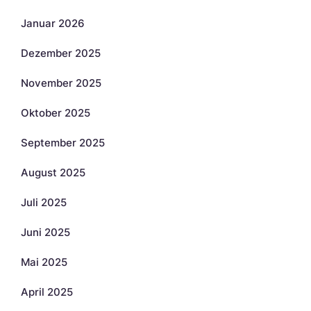
Januar 2026
Dezember 2025
November 2025
Oktober 2025
September 2025
August 2025
Juli 2025
Juni 2025
Mai 2025
April 2025