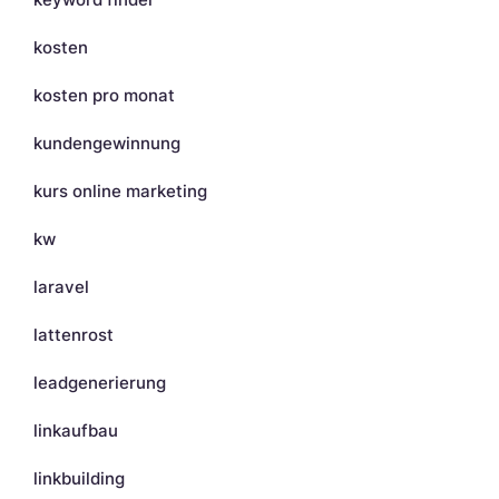
kosten
kosten pro monat
kundengewinnung
kurs online marketing
kw
laravel
lattenrost
leadgenerierung
linkaufbau
linkbuilding