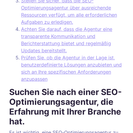
Stellen Sie sicher, dass die SEO-
Optimierungsagentur über ausreichende
Ressourcen verfügt, um alle erforderlichen
Aufgaben zu erledigen.
Achten Sie darauf, dass die Agentur eine
transparente Kommunikation und
Berichterstattung bietet und regelmäßig
Updates bereitstellt.
Prüfen Sie, ob die Agentur in der Lage ist,
benutzerdefinierte Lösungen anzubieten und
sich an Ihre spezifischen Anforderungen
anzupassen
Suchen Sie nach einer SEO-
Optimierungsagentur, die
Erfahrung mit Ihrer Branche
hat.
Es ist wichtig, eine SEO-Optimierungsagentur zu