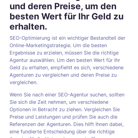
und deren Preise, um den
besten Wert für Ihr Geld zu
erhalten.
SEO-Optimierung ist ein wichtiger Bestandteil der
Online-Marketingstrategie. Um die besten
Ergebnisse zu erzielen, müssen Sie die richtige
Agentur auswählen. Um den besten Wert für Ihr
Geld zu erhalten, empfiehlt es sich, verschiedene
Agenturen zu vergleichen und deren Preise zu
vergleichen.
Wenn Sie nach einer SEO-Agentur suchen, sollten
Sie sich die Zeit nehmen, um verschiedene
Optionen in Betracht zu ziehen. Vergleichen Sie
Preise und Leistungen und prüfen Sie auch die
Referenzen der Agenturen. Dies hilft Ihnen dabei,
eine fundierte Entscheidung über die richtige