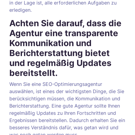
in der Lage ist, alle erforderlichen Aufgaben zu
erledigen.
Achten Sie darauf, dass die
Agentur eine transparente
Kommunikation und
Berichterstattung bietet
und regelmäßig Updates
bereitstellt.
Wenn Sie eine SEO-Optimierungsagentur
auswählen, ist eines der wichtigsten Dinge, die Sie
berücksichtigen müssen, die Kommunikation und
Berichterstattung. Eine gute Agentur sollte Ihnen
regelmäßig Updates zu Ihren Fortschritten und
Ergebnissen bereitstellen. Dadurch erhalten Sie ein
besseres Verständnis dafür, was getan wird und
was noch getan werden muss.