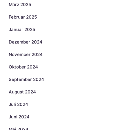
März 2025
Februar 2025
Januar 2025
Dezember 2024
November 2024
Oktober 2024
September 2024
August 2024
Juli 2024
Juni 2024
Mai 2024