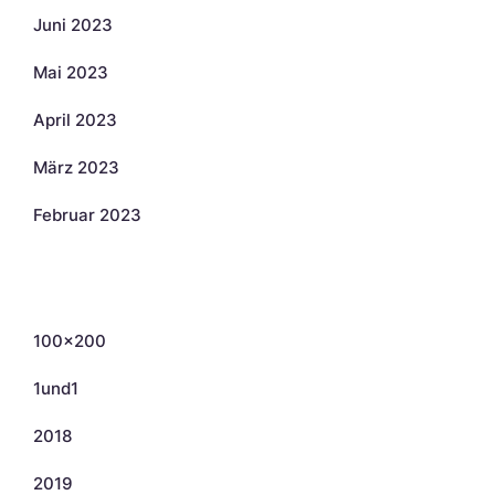
Juni 2023
Mai 2023
April 2023
März 2023
Februar 2023
Kategorien
100×200
1und1
2018
2019