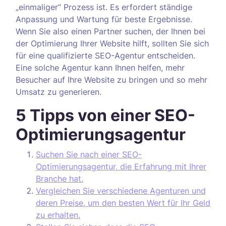
„einmaliger“ Prozess ist. Es erfordert ständige
Anpassung und Wartung für beste Ergebnisse.
Wenn Sie also einen Partner suchen, der Ihnen bei
der Optimierung Ihrer Website hilft, sollten Sie sich
für eine qualifizierte SEO-Agentur entscheiden.
Eine solche Agentur kann Ihnen helfen, mehr
Besucher auf Ihre Website zu bringen und so mehr
Umsatz zu generieren.
5 Tipps von einer SEO-
Optimierungsagentur
Suchen Sie nach einer SEO-
Optimierungsagentur, die Erfahrung mit Ihrer
Branche hat.
Vergleichen Sie verschiedene Agenturen und
deren Preise, um den besten Wert für Ihr Geld
zu erhalten.