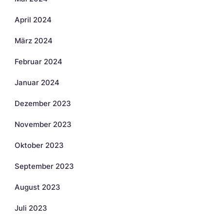
April 2024
März 2024
Februar 2024
Januar 2024
Dezember 2023
November 2023
Oktober 2023
September 2023
August 2023
Juli 2023