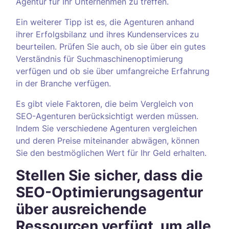
Agentur für Ihr Unternehmen zu treffen.
Ein weiterer Tipp ist es, die Agenturen anhand
ihrer Erfolgsbilanz und ihres Kundenservices zu
beurteilen. Prüfen Sie auch, ob sie über ein gutes
Verständnis für Suchmaschinenoptimierung
verfügen und ob sie über umfangreiche Erfahrung
in der Branche verfügen.
Es gibt viele Faktoren, die beim Vergleich von
SEO-Agenturen berücksichtigt werden müssen.
Indem Sie verschiedene Agenturen vergleichen
und deren Preise miteinander abwägen, können
Sie den bestmöglichen Wert für Ihr Geld erhalten.
Stellen Sie sicher, dass die
SEO-Optimierungsagentur
über ausreichende
Ressourcen verfügt, um alle