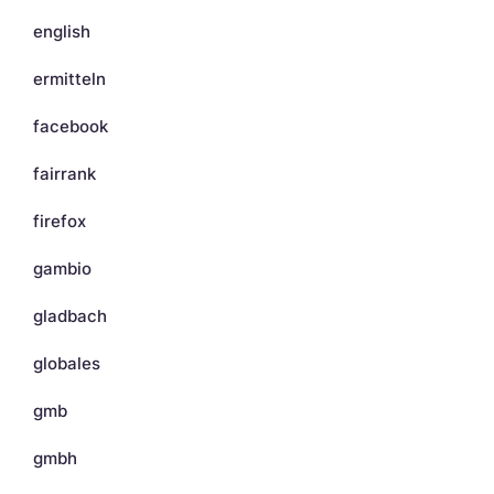
english
ermitteln
facebook
fairrank
firefox
gambio
gladbach
globales
gmb
gmbh