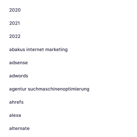
2020
2021
2022
abakus internet marketing
adsense
adwords
agentur suchmaschinenoptimierung
ahrefs
alexa
alternate