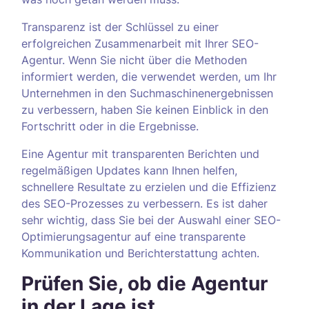
Transparenz ist der Schlüssel zu einer
erfolgreichen Zusammenarbeit mit Ihrer SEO-
Agentur. Wenn Sie nicht über die Methoden
informiert werden, die verwendet werden, um Ihr
Unternehmen in den Suchmaschinenergebnissen
zu verbessern, haben Sie keinen Einblick in den
Fortschritt oder in die Ergebnisse.
Eine Agentur mit transparenten Berichten und
regelmäßigen Updates kann Ihnen helfen,
schnellere Resultate zu erzielen und die Effizienz
des SEO-Prozesses zu verbessern. Es ist daher
sehr wichtig, dass Sie bei der Auswahl einer SEO-
Optimierungsagentur auf eine transparente
Kommunikation und Berichterstattung achten.
Prüfen Sie, ob die Agentur
in der Lage ist,