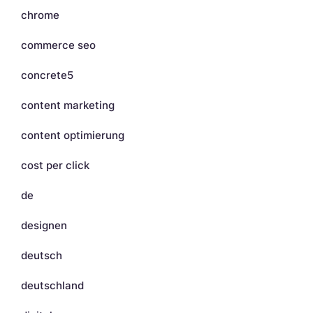
chrome
commerce seo
concrete5
content marketing
content optimierung
cost per click
de
designen
deutsch
deutschland