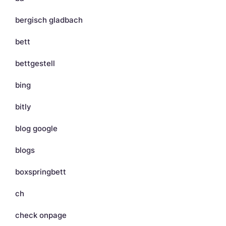
bergisch gladbach
bett
bettgestell
bing
bitly
blog google
blogs
boxspringbett
ch
check onpage