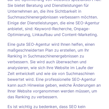
Sie bietet Beratung und Dienstleistungen für
Unternehmen an, die ihre Sichtbarkeit in
Suchmaschinenergebnissen verbessern möchten.
Einige der Dienstleistungen, die eine SEO-Agentur
anbietet, sind: Keyword-Recherche, Onpage-
Optimierung, Linkaufbau und Content-Marketing.
Eine gute SEO-Agentur wird Ihnen helfen, einen
maßgeschneiderten Plan zu erstellen, um Ihr
Ranking in Suchmaschinenergebnissen zu
verbessern. Sie wird auch überwachen und
analysieren, wie sich Ihre Website im Laufe der
Zeit entwickelt und wie sie von Suchmaschinen
bewertet wird. Eine professionelle SEO-Agentur
kann auch Hinweise geben, welche Änderungen an
Ihrer Website vorgenommen werden müssen, um
das Ranking zu verbessern.
Es ist wichtig zu bedenken, dass SEO kein