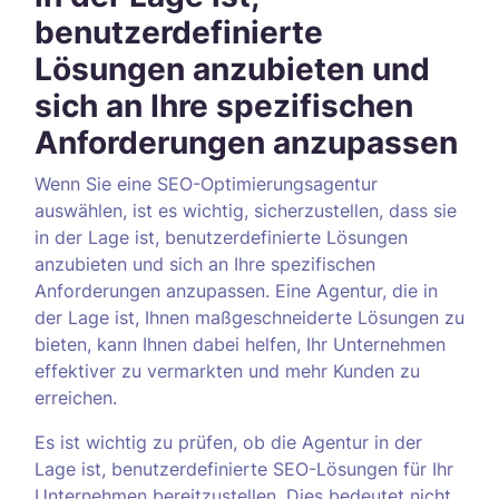
benutzerdefinierte
Lösungen anzubieten und
sich an Ihre spezifischen
Anforderungen anzupassen
Wenn Sie eine SEO-Optimierungsagentur
auswählen, ist es wichtig, sicherzustellen, dass sie
in der Lage ist, benutzerdefinierte Lösungen
anzubieten und sich an Ihre spezifischen
Anforderungen anzupassen. Eine Agentur, die in
der Lage ist, Ihnen maßgeschneiderte Lösungen zu
bieten, kann Ihnen dabei helfen, Ihr Unternehmen
effektiver zu vermarkten und mehr Kunden zu
erreichen.
Es ist wichtig zu prüfen, ob die Agentur in der
Lage ist, benutzerdefinierte SEO-Lösungen für Ihr
Unternehmen bereitzustellen. Dies bedeutet nicht