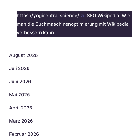
Neueste Kommentare
https://yogicentral.science/
zu
SEO Wikipedia: Wie
man die Suchmaschinenoptimierung mit Wikipedia
verbessern kann
Archiv
August 2026
Juli 2026
Juni 2026
Mai 2026
April 2026
März 2026
Februar 2026