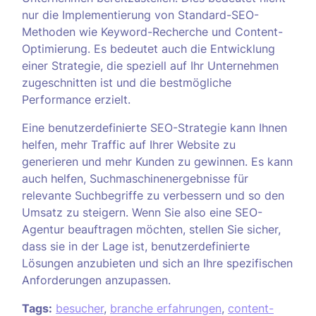
nur die Implementierung von Standard-SEO-
Methoden wie Keyword-Recherche und Content-
Optimierung. Es bedeutet auch die Entwicklung
einer Strategie, die speziell auf Ihr Unternehmen
zugeschnitten ist und die bestmögliche
Performance erzielt.
Eine benutzerdefinierte SEO-Strategie kann Ihnen
helfen, mehr Traffic auf Ihrer Website zu
generieren und mehr Kunden zu gewinnen. Es kann
auch helfen, Suchmaschinenergebnisse für
relevante Suchbegriffe zu verbessern und so den
Umsatz zu steigern. Wenn Sie also eine SEO-
Agentur beauftragen möchten, stellen Sie sicher,
dass sie in der Lage ist, benutzerdefinierte
Lösungen anzubieten und sich an Ihre spezifischen
Anforderungen anzupassen.
Tags:
besucher
,
branche erfahrungen
,
content-