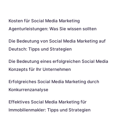
Neueste Beiträge
Kosten für Social Media Marketing
Agenturleistungen: Was Sie wissen sollten
Die Bedeutung von Social Media Marketing auf
Deutsch: Tipps und Strategien
Die Bedeutung eines erfolgreichen Social Media
Konzepts für Ihr Unternehmen
Erfolgreiches Social Media Marketing durch
Konkurrenzanalyse
Effektives Social Media Marketing für
Immobilienmakler: Tipps und Strategien