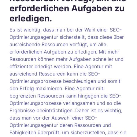
erforderlichen Aufgaben zu
erledigen.
Es ist wichtig, dass man bei der Wahl einer SEO-
Optimierungsagentur sicherstellt, dass diese über
ausreichende Ressourcen verfügt, um alle
erforderlichen Aufgaben zu erledigen. Mit mehr
Ressourcen können mehr Aufgaben schneller und
effizienter erledigt werden. Eine Agentur mit
ausreichend Ressourcen kann die SEO-
Optimierungsprozesse beschleunigen und somit
den Erfolg maximieren. Eine Agentur mit
begrenzten Ressourcen kann hingegen die SEO-
Optimierungsprozesse verlangsamen und so die
Ergebnisse beeinträchtigen. Daher ist es wichtig,
dass man vor der Auswahl einer SEO-
Optimierungsagentur deren Ressourcen und
Fähigkeiten überprüft, um sicherzustellen, dass sie