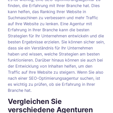
finden, die Erfahrung mit Ihrer Branche hat. Dies
kann helfen, das Ranking Ihrer Website in
Suchmaschinen zu verbessern und mehr Traffic
auf Ihre Website zu lenken. Eine Agentur mit
Erfahrung in Ihrer Branche kann die besten
Strategien für Ihr Unternehmen entwickeln und die
besten Ergebnisse erzielen. Sie können sicher sein,
dass sie ein Verständnis für Ihr Unternehmen
haben und wissen, welche Strategien am besten
funktionieren. Darüber hinaus können sie auch bei
der Entwicklung von Inhalten helfen, um den
Traffic auf Ihre Website zu steigern. Wenn Sie also
nach einer SEO-Optimierungsagentur suchen, ist
es wichtig zu prüfen, ob sie Erfahrung in Ihrer
Branche hat.
Vergleichen Sie
verschiedene Agenturen