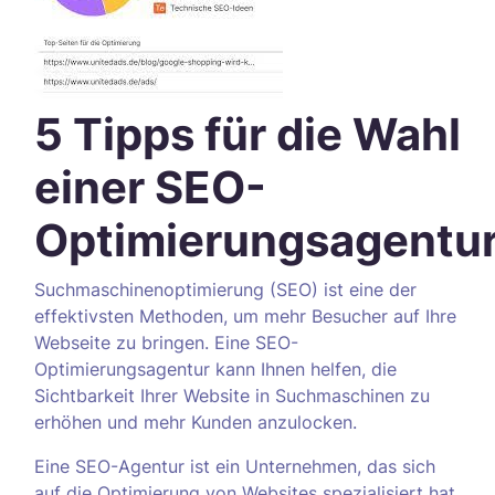
5 Tipps für die Wahl
einer SEO-
Optimierungsagentu
Suchmaschinenoptimierung (SEO) ist eine der
effektivsten Methoden, um mehr Besucher auf Ihre
Webseite zu bringen. Eine SEO-
Optimierungsagentur kann Ihnen helfen, die
Sichtbarkeit Ihrer Website in Suchmaschinen zu
erhöhen und mehr Kunden anzulocken.
Eine SEO-Agentur ist ein Unternehmen, das sich
auf die Optimierung von Websites spezialisiert hat.