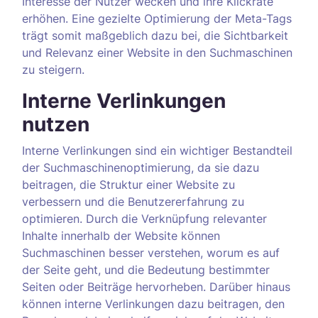
Interesse der Nutzer wecken und ihre Klickrate
erhöhen. Eine gezielte Optimierung der Meta-Tags
trägt somit maßgeblich dazu bei, die Sichtbarkeit
und Relevanz einer Website in den Suchmaschinen
zu steigern.
Interne Verlinkungen
nutzen
Interne Verlinkungen sind ein wichtiger Bestandteil
der Suchmaschinenoptimierung, da sie dazu
beitragen, die Struktur einer Website zu
verbessern und die Benutzererfahrung zu
optimieren. Durch die Verknüpfung relevanter
Inhalte innerhalb der Website können
Suchmaschinen besser verstehen, worum es auf
der Seite geht, und die Bedeutung bestimmter
Seiten oder Beiträge hervorheben. Darüber hinaus
können interne Verlinkungen dazu beitragen, den