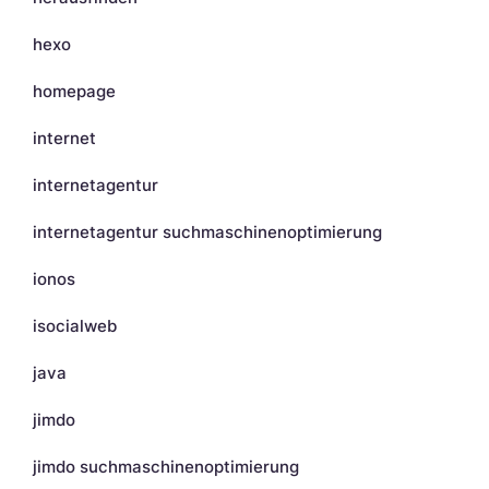
hexo
homepage
internet
internetagentur
internetagentur suchmaschinenoptimierung
ionos
isocialweb
java
jimdo
jimdo suchmaschinenoptimierung