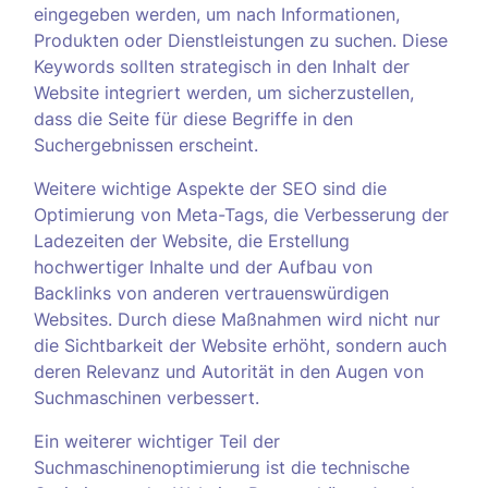
eingegeben werden, um nach Informationen,
Produkten oder Dienstleistungen zu suchen. Diese
Keywords sollten strategisch in den Inhalt der
Website integriert werden, um sicherzustellen,
dass die Seite für diese Begriffe in den
Suchergebnissen erscheint.
Weitere wichtige Aspekte der SEO sind die
Optimierung von Meta-Tags, die Verbesserung der
Ladezeiten der Website, die Erstellung
hochwertiger Inhalte und der Aufbau von
Backlinks von anderen vertrauenswürdigen
Websites. Durch diese Maßnahmen wird nicht nur
die Sichtbarkeit der Website erhöht, sondern auch
deren Relevanz und Autorität in den Augen von
Suchmaschinen verbessert.
Ein weiterer wichtiger Teil der
Suchmaschinenoptimierung ist die technische