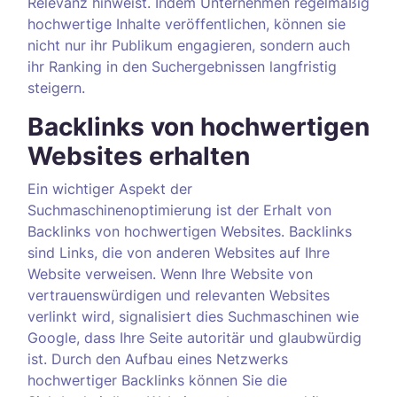
Relevanz hinweist. Indem Unternehmen regelmäßig
hochwertige Inhalte veröffentlichen, können sie
nicht nur ihr Publikum engagieren, sondern auch
ihr Ranking in den Suchergebnissen langfristig
steigern.
Backlinks von hochwertigen
Websites erhalten
Ein wichtiger Aspekt der
Suchmaschinenoptimierung ist der Erhalt von
Backlinks von hochwertigen Websites. Backlinks
sind Links, die von anderen Websites auf Ihre
Website verweisen. Wenn Ihre Website von
vertrauenswürdigen und relevanten Websites
verlinkt wird, signalisiert dies Suchmaschinen wie
Google, dass Ihre Seite autoritär und glaubwürdig
ist. Durch den Aufbau eines Netzwerks
hochwertiger Backlinks können Sie die