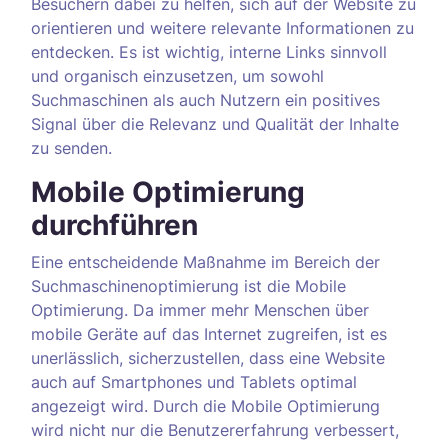
Besuchern dabei zu helfen, sich auf der Website zu
orientieren und weitere relevante Informationen zu
entdecken. Es ist wichtig, interne Links sinnvoll
und organisch einzusetzen, um sowohl
Suchmaschinen als auch Nutzern ein positives
Signal über die Relevanz und Qualität der Inhalte
zu senden.
Mobile Optimierung
durchführen
Eine entscheidende Maßnahme im Bereich der
Suchmaschinenoptimierung ist die Mobile
Optimierung. Da immer mehr Menschen über
mobile Geräte auf das Internet zugreifen, ist es
unerlässlich, sicherzustellen, dass eine Website
auch auf Smartphones und Tablets optimal
angezeigt wird. Durch die Mobile Optimierung
wird nicht nur die Benutzererfahrung verbessert,