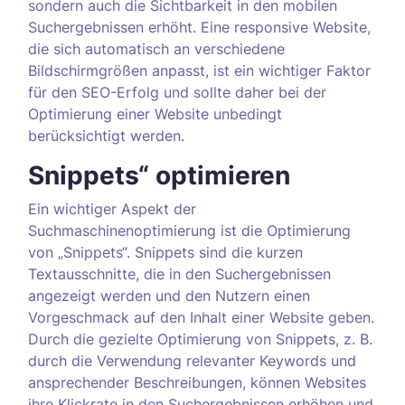
sondern auch die Sichtbarkeit in den mobilen
Suchergebnissen erhöht. Eine responsive Website,
die sich automatisch an verschiedene
Bildschirmgrößen anpasst, ist ein wichtiger Faktor
für den SEO-Erfolg und sollte daher bei der
Optimierung einer Website unbedingt
berücksichtigt werden.
Snippets“ optimieren
Ein wichtiger Aspekt der
Suchmaschinenoptimierung ist die Optimierung
von „Snippets“. Snippets sind die kurzen
Textausschnitte, die in den Suchergebnissen
angezeigt werden und den Nutzern einen
Vorgeschmack auf den Inhalt einer Website geben.
Durch die gezielte Optimierung von Snippets, z. B.
durch die Verwendung relevanter Keywords und
ansprechender Beschreibungen, können Websites
ihre Klickrate in den Suchergebnissen erhöhen und