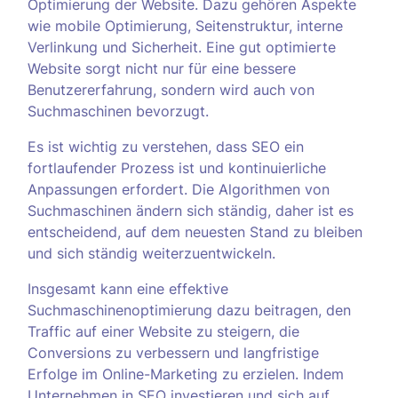
Optimierung der Website. Dazu gehören Aspekte
wie mobile Optimierung, Seitenstruktur, interne
Verlinkung und Sicherheit. Eine gut optimierte
Website sorgt nicht nur für eine bessere
Benutzererfahrung, sondern wird auch von
Suchmaschinen bevorzugt.
Es ist wichtig zu verstehen, dass SEO ein
fortlaufender Prozess ist und kontinuierliche
Anpassungen erfordert. Die Algorithmen von
Suchmaschinen ändern sich ständig, daher ist es
entscheidend, auf dem neuesten Stand zu bleiben
und sich ständig weiterzuentwickeln.
Insgesamt kann eine effektive
Suchmaschinenoptimierung dazu beitragen, den
Traffic auf einer Website zu steigern, die
Conversions zu verbessern und langfristige
Erfolge im Online-Marketing zu erzielen. Indem
Unternehmen in SEO investieren und sich auf