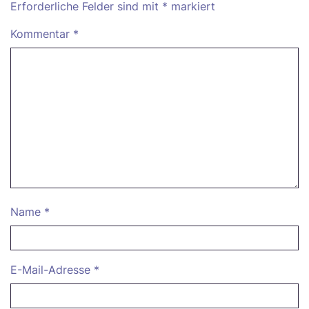
Erforderliche Felder sind mit
*
markiert
Kommentar
*
Name
*
E-Mail-Adresse
*