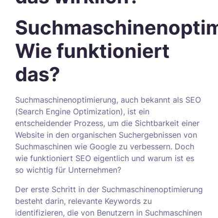
Suchmaschinenoptim
Wie funktioniert
das?
Suchmaschinenoptimierung, auch bekannt als SEO
(Search Engine Optimization), ist ein
entscheidender Prozess, um die Sichtbarkeit einer
Website in den organischen Suchergebnissen von
Suchmaschinen wie Google zu verbessern. Doch
wie funktioniert SEO eigentlich und warum ist es
so wichtig für Unternehmen?
Der erste Schritt in der Suchmaschinenoptimierung
besteht darin, relevante Keywords zu
identifizieren, die von Benutzern in Suchmaschinen