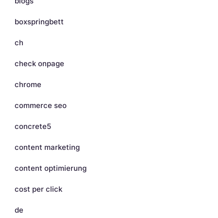
blogs
boxspringbett
ch
check onpage
chrome
commerce seo
concrete5
content marketing
content optimierung
cost per click
de