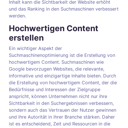
Inhalt kann die Sichtbarkeit der Website erhöht
und das Ranking in den Suchmaschinen verbessert
werden.
Hochwertigen Content
erstellen
Ein wichtiger Aspekt der
Suchmaschinenoptimierung ist die Erstellung von
hochwertigem Content. Suchmaschinen wie
Google bevorzugen Websites, die relevante,
informative und einzigartige Inhalte bieten. Durch
die Erstellung von hochwertigem Content, der die
Bedürfnisse und Interessen der Zielgruppe
anspricht, können Unternehmen nicht nur ihre
Sichtbarkeit in den Suchergebnissen verbessern,
sondern auch das Vertrauen der Nutzer gewinnen
und ihre Autorität in ihrer Branche stärken. Daher
ist es entscheidend, Zeit und Ressourcen in die