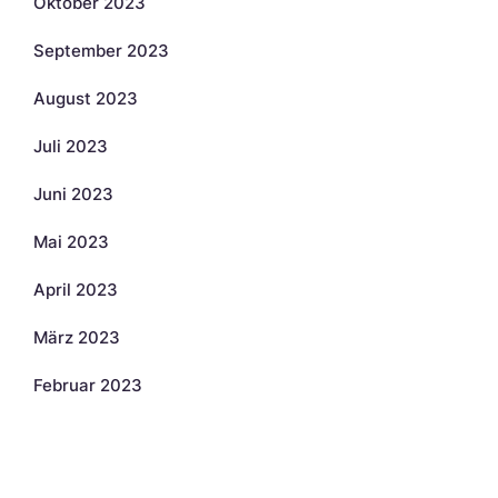
Oktober 2023
September 2023
August 2023
Juli 2023
Juni 2023
Mai 2023
April 2023
März 2023
Februar 2023
Kategorien