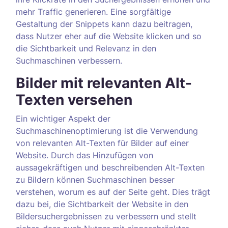
mehr Traffic generieren. Eine sorgfältige
Gestaltung der Snippets kann dazu beitragen,
dass Nutzer eher auf die Website klicken und so
die Sichtbarkeit und Relevanz in den
Suchmaschinen verbessern.
Bilder mit relevanten Alt-
Texten versehen
Ein wichtiger Aspekt der
Suchmaschinenoptimierung ist die Verwendung
von relevanten Alt-Texten für Bilder auf einer
Website. Durch das Hinzufügen von
aussagekräftigen und beschreibenden Alt-Texten
zu Bildern können Suchmaschinen besser
verstehen, worum es auf der Seite geht. Dies trägt
dazu bei, die Sichtbarkeit der Website in den
Bildersuchergebnissen zu verbessern und stellt