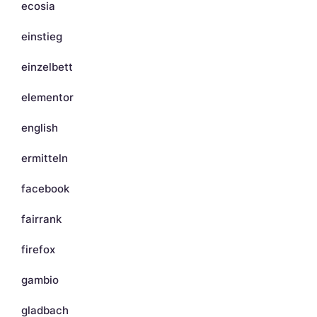
ecosia
einstieg
einzelbett
elementor
english
ermitteln
facebook
fairrank
firefox
gambio
gladbach