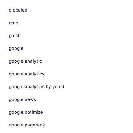
globales
gmb
gmbh
google
google analytic
google analytics
google analytics by yoast
google news
google optimize
google pagerank