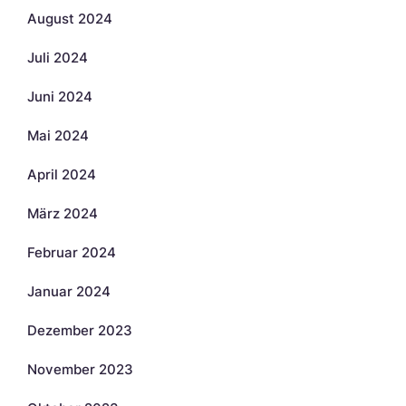
August 2024
Juli 2024
Juni 2024
Mai 2024
April 2024
März 2024
Februar 2024
Januar 2024
Dezember 2023
November 2023