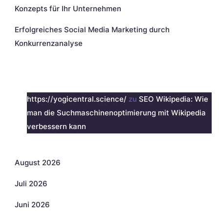
Konzepts für Ihr Unternehmen
Erfolgreiches Social Media Marketing durch
Konkurrenzanalyse
Neueste Kommentare
https://yogicentral.science/
zu
SEO Wikipedia: Wie
man die Suchmaschinenoptimierung mit Wikipedia
verbessern kann
Archiv
August 2026
Juli 2026
Juni 2026