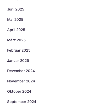
Juni 2025
Mai 2025
April 2025
März 2025
Februar 2025
Januar 2025
Dezember 2024
November 2024
Oktober 2024
September 2024