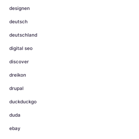
designen
deutsch
deutschland
digital seo
discover
dreikon
drupal
duckduckgo
duda
ebay