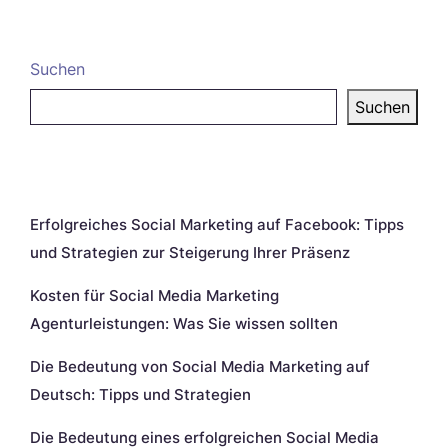
Suchen
Suchen
Neueste Beiträge
Erfolgreiches Social Marketing auf Facebook: Tipps
und Strategien zur Steigerung Ihrer Präsenz
Kosten für Social Media Marketing
Agenturleistungen: Was Sie wissen sollten
Die Bedeutung von Social Media Marketing auf
Deutsch: Tipps und Strategien
Die Bedeutung eines erfolgreichen Social Media