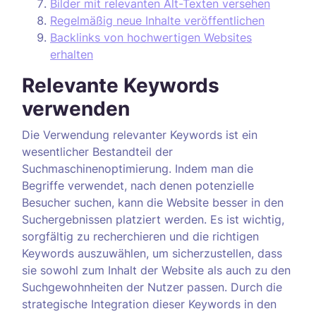
Bilder mit relevanten Alt-Texten versehen
Regelmäßig neue Inhalte veröffentlichen
Backlinks von hochwertigen Websites
erhalten
Relevante Keywords
verwenden
Die Verwendung relevanter Keywords ist ein
wesentlicher Bestandteil der
Suchmaschinenoptimierung. Indem man die
Begriffe verwendet, nach denen potenzielle
Besucher suchen, kann die Website besser in den
Suchergebnissen platziert werden. Es ist wichtig,
sorgfältig zu recherchieren und die richtigen
Keywords auszuwählen, um sicherzustellen, dass
sie sowohl zum Inhalt der Website als auch zu den
Suchgewohnheiten der Nutzer passen. Durch die
strategische Integration dieser Keywords in den