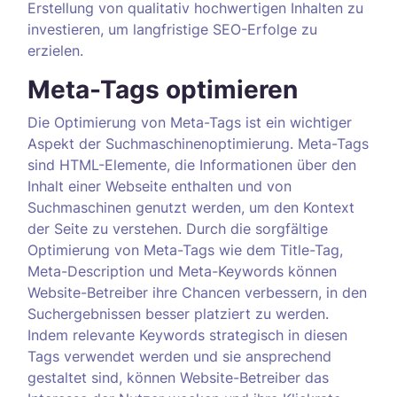
Erstellung von qualitativ hochwertigen Inhalten zu
investieren, um langfristige SEO-Erfolge zu
erzielen.
Meta-Tags optimieren
Die Optimierung von Meta-Tags ist ein wichtiger
Aspekt der Suchmaschinenoptimierung. Meta-Tags
sind HTML-Elemente, die Informationen über den
Inhalt einer Webseite enthalten und von
Suchmaschinen genutzt werden, um den Kontext
der Seite zu verstehen. Durch die sorgfältige
Optimierung von Meta-Tags wie dem Title-Tag,
Meta-Description und Meta-Keywords können
Website-Betreiber ihre Chancen verbessern, in den
Suchergebnissen besser platziert zu werden.
Indem relevante Keywords strategisch in diesen
Tags verwendet werden und sie ansprechend
gestaltet sind, können Website-Betreiber das