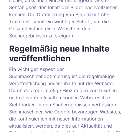
sicher, dass auch Nutzer mit eingeschränkter
Sehfähigkeit den Inhalt der Bilder nachvollziehen
können. Die Optimierung von Bildern mit Alt-
Texten ist somit ein wichtiger Schritt, um die
Gesamtleistung einer Website in den
Suchergebnissen zu steigern.
Regelmäßig neue Inhalte
veröffentlichen
Ein wichtiger Aspekt der
Suchmaschinenoptimierung ist die regelmäßige
Veröffentlichung neuer Inhalte auf der Website.
Durch das regelmäßige Hinzufügen von frischen
und relevanten Inhalten können Websites ihre
Sichtbarkeit in den Suchergebnissen verbessern.
Suchmaschinen wie Google bevorzugen Websites,
die kontinuierlich mit neuen Informationen
aktualisiert werden, da dies auf Aktualität und