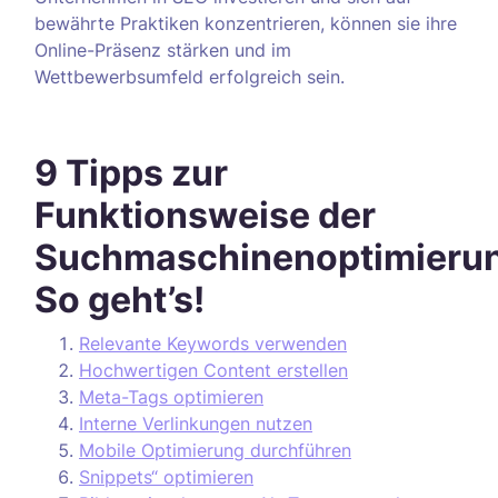
bewährte Praktiken konzentrieren, können sie ihre
Online-Präsenz stärken und im
Wettbewerbsumfeld erfolgreich sein.
9 Tipps zur
Funktionsweise der
Suchmaschinenoptimieru
So geht’s!
Relevante Keywords verwenden
Hochwertigen Content erstellen
Meta-Tags optimieren
Interne Verlinkungen nutzen
Mobile Optimierung durchführen
Snippets“ optimieren