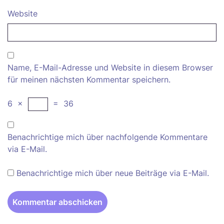
Website
Name, E-Mail-Adresse und Website in diesem Browser
für meinen nächsten Kommentar speichern.
6
×
=
36
Benachrichtige mich über nachfolgende Kommentare
via E-Mail.
Benachrichtige mich über neue Beiträge via E-Mail.