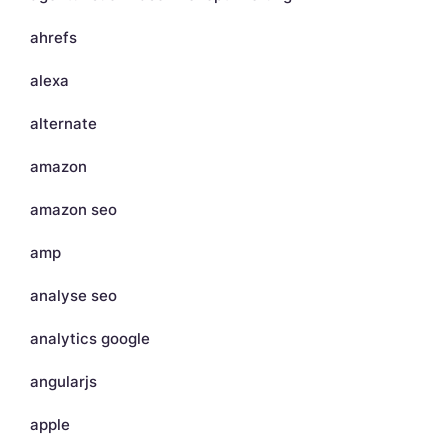
ahrefs
alexa
alternate
amazon
amazon seo
amp
analyse seo
analytics google
angularjs
apple