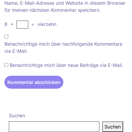
Name, E-Mail-Adresse und Website in diesem Browser
für meinen nächsten Kommentar speichern.
8
+
=
vierzehn
Benachrichtige mich über nachfolgende Kommentare
via E-Mail.
Benachrichtige mich über neue Beiträge via E-Mail.
Suchen
Suchen