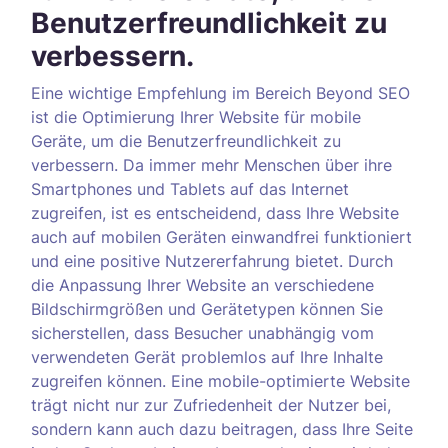
Benutzerfreundlichkeit zu
verbessern.
Eine wichtige Empfehlung im Bereich Beyond SEO
ist die Optimierung Ihrer Website für mobile
Geräte, um die Benutzerfreundlichkeit zu
verbessern. Da immer mehr Menschen über ihre
Smartphones und Tablets auf das Internet
zugreifen, ist es entscheidend, dass Ihre Website
auch auf mobilen Geräten einwandfrei funktioniert
und eine positive Nutzererfahrung bietet. Durch
die Anpassung Ihrer Website an verschiedene
Bildschirmgrößen und Gerätetypen können Sie
sicherstellen, dass Besucher unabhängig vom
verwendeten Gerät problemlos auf Ihre Inhalte
zugreifen können. Eine mobile-optimierte Website
trägt nicht nur zur Zufriedenheit der Nutzer bei,
sondern kann auch dazu beitragen, dass Ihre Seite