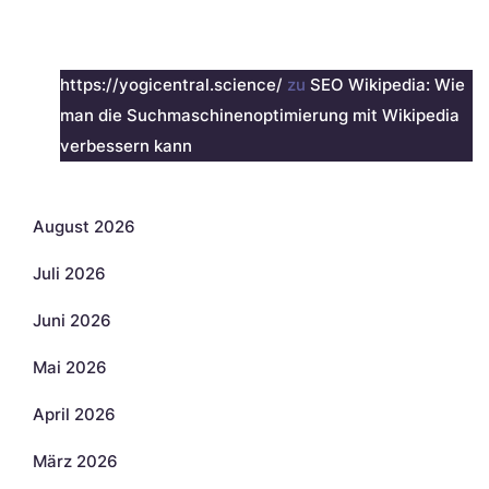
Neueste Kommentare
https://yogicentral.science/
zu
SEO Wikipedia: Wie
man die Suchmaschinenoptimierung mit Wikipedia
verbessern kann
Archiv
August 2026
Juli 2026
Juni 2026
Mai 2026
April 2026
März 2026