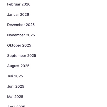
Februar 2026
Januar 2026
Dezember 2025
November 2025
Oktober 2025
September 2025
August 2025
Juli 2025
Juni 2025
Mai 2025
April 2025