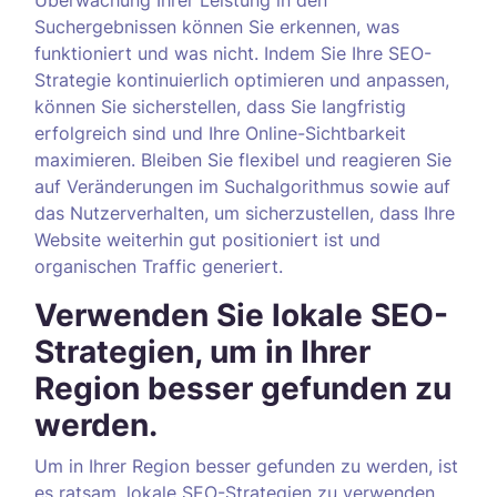
Überwachung Ihrer Leistung in den
Suchergebnissen können Sie erkennen, was
funktioniert und was nicht. Indem Sie Ihre SEO-
Strategie kontinuierlich optimieren und anpassen,
können Sie sicherstellen, dass Sie langfristig
erfolgreich sind und Ihre Online-Sichtbarkeit
maximieren. Bleiben Sie flexibel und reagieren Sie
auf Veränderungen im Suchalgorithmus sowie auf
das Nutzerverhalten, um sicherzustellen, dass Ihre
Website weiterhin gut positioniert ist und
organischen Traffic generiert.
Verwenden Sie lokale SEO-
Strategien, um in Ihrer
Region besser gefunden zu
werden.
Um in Ihrer Region besser gefunden zu werden, ist
es ratsam, lokale SEO-Strategien zu verwenden.