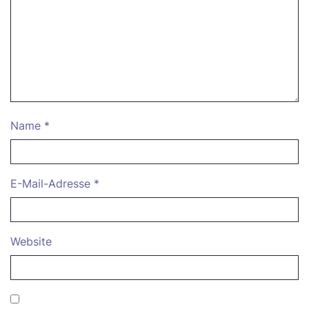
Name
*
E-Mail-Adresse
*
Website