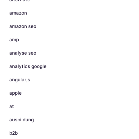
amazon
amazon seo
amp
analyse seo
analytics google
angularjs
apple
at
ausbildung
b2b