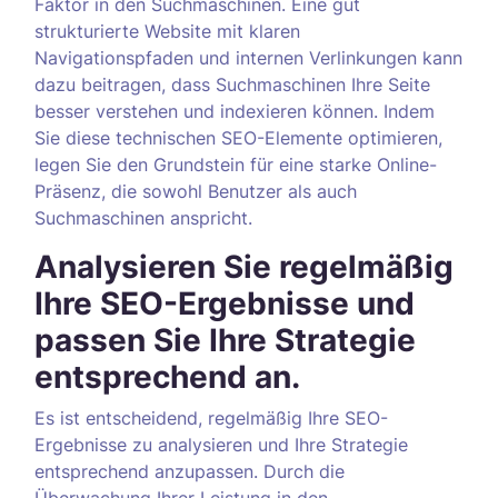
Faktor in den Suchmaschinen. Eine gut
strukturierte Website mit klaren
Navigationspfaden und internen Verlinkungen kann
dazu beitragen, dass Suchmaschinen Ihre Seite
besser verstehen und indexieren können. Indem
Sie diese technischen SEO-Elemente optimieren,
legen Sie den Grundstein für eine starke Online-
Präsenz, die sowohl Benutzer als auch
Suchmaschinen anspricht.
Analysieren Sie regelmäßig
Ihre SEO-Ergebnisse und
passen Sie Ihre Strategie
entsprechend an.
Es ist entscheidend, regelmäßig Ihre SEO-
Ergebnisse zu analysieren und Ihre Strategie
entsprechend anzupassen. Durch die