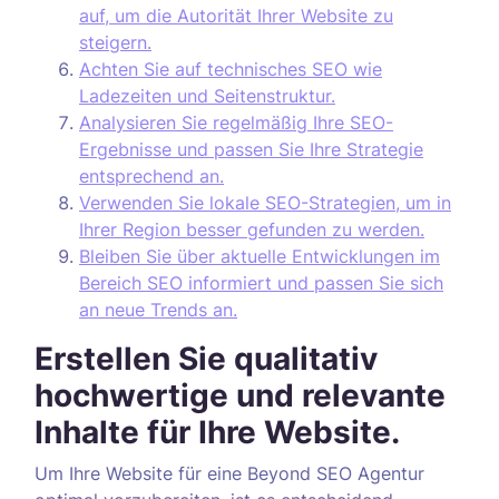
auf, um die Autorität Ihrer Website zu
steigern.
Achten Sie auf technisches SEO wie
Ladezeiten und Seitenstruktur.
Analysieren Sie regelmäßig Ihre SEO-
Ergebnisse und passen Sie Ihre Strategie
entsprechend an.
Verwenden Sie lokale SEO-Strategien, um in
Ihrer Region besser gefunden zu werden.
Bleiben Sie über aktuelle Entwicklungen im
Bereich SEO informiert und passen Sie sich
an neue Trends an.
Erstellen Sie qualitativ
hochwertige und relevante
Inhalte für Ihre Website.
Um Ihre Website für eine Beyond SEO Agentur