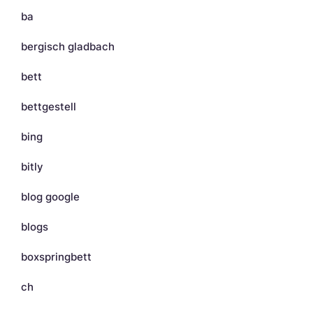
ba
bergisch gladbach
bett
bettgestell
bing
bitly
blog google
blogs
boxspringbett
ch