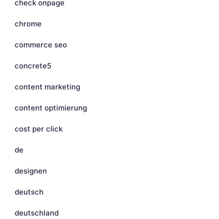
check onpage
chrome
commerce seo
concrete5
content marketing
content optimierung
cost per click
de
designen
deutsch
deutschland