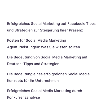
Neueste Beiträge
Erfolgreiches Social Marketing auf Facebook: Tipps
und Strategien zur Steigerung Ihrer Präsenz
Kosten für Social Media Marketing
Agenturleistungen: Was Sie wissen sollten
Die Bedeutung von Social Media Marketing auf
Deutsch: Tipps und Strategien
Die Bedeutung eines erfolgreichen Social Media
Konzepts für Ihr Unternehmen
Erfolgreiches Social Media Marketing durch
Konkurrenzanalyse