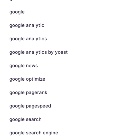
google
google analytic
google analytics
google analytics by yoast
google news
google optimize
google pagerank
google pagespeed
google search
google search engine