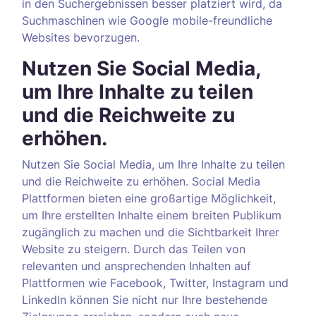
in den Suchergebnissen besser platziert wird, da
Suchmaschinen wie Google mobile-freundliche
Websites bevorzugen.
Nutzen Sie Social Media,
um Ihre Inhalte zu teilen
und die Reichweite zu
erhöhen.
Nutzen Sie Social Media, um Ihre Inhalte zu teilen
und die Reichweite zu erhöhen. Social Media
Plattformen bieten eine großartige Möglichkeit,
um Ihre erstellten Inhalte einem breiten Publikum
zugänglich zu machen und die Sichtbarkeit Ihrer
Website zu steigern. Durch das Teilen von
relevanten und ansprechenden Inhalten auf
Plattformen wie Facebook, Twitter, Instagram und
LinkedIn können Sie nicht nur Ihre bestehende