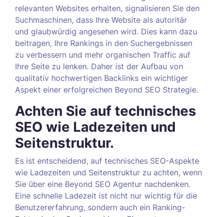
relevanten Websites erhalten, signalisieren Sie den
Suchmaschinen, dass Ihre Website als autoritär
und glaubwürdig angesehen wird. Dies kann dazu
beitragen, Ihre Rankings in den Suchergebnissen
zu verbessern und mehr organischen Traffic auf
Ihre Seite zu lenken. Daher ist der Aufbau von
qualitativ hochwertigen Backlinks ein wichtiger
Aspekt einer erfolgreichen Beyond SEO Strategie.
Achten Sie auf technisches
SEO wie Ladezeiten und
Seitenstruktur.
Es ist entscheidend, auf technisches SEO-Aspekte
wie Ladezeiten und Seitenstruktur zu achten, wenn
Sie über eine Beyond SEO Agentur nachdenken.
Eine schnelle Ladezeit ist nicht nur wichtig für die
Benutzererfahrung, sondern auch ein Ranking-