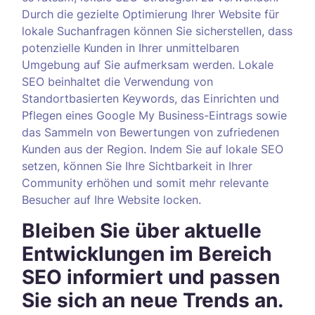
Durch die gezielte Optimierung Ihrer Website für
lokale Suchanfragen können Sie sicherstellen, dass
potenzielle Kunden in Ihrer unmittelbaren
Umgebung auf Sie aufmerksam werden. Lokale
SEO beinhaltet die Verwendung von
Standortbasierten Keywords, das Einrichten und
Pflegen eines Google My Business-Eintrags sowie
das Sammeln von Bewertungen von zufriedenen
Kunden aus der Region. Indem Sie auf lokale SEO
setzen, können Sie Ihre Sichtbarkeit in Ihrer
Community erhöhen und somit mehr relevante
Besucher auf Ihre Website locken.
Bleiben Sie über aktuelle
Entwicklungen im Bereich
SEO informiert und passen
Sie sich an neue Trends an.