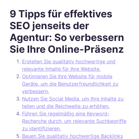
9 Tipps für effektives
SEO jenseits der
Agentur: So verbessern
Sie Ihre Online-Präsenz
Erstellen Sie qualitativ hochwertige und
relevante Inhalte für Ihre Website.
Optimieren Sie Ihre Website für mobile
Geräte, um die Benutzerfreundlichkeit zu
verbessern.
Nutzen Sie Social Media, um Ihre Inhalte zu
teilen und die Reichweite zu erhöhen.
Führen Sie regelmäßig eine Keyword-
Recherche durch, um relevante Suchbegriffe
zu identifizieren.
Bauen Sie qualitativ hochwertige Backlinks