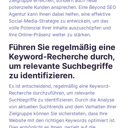
Zielgruppe erreichen, sondern auch neue
potenzielle Kunden ansprechen. Eine Beyond SEO
Agentur kann Ihnen dabei helfen, eine effektive
Social-Media-Strategie zu entwickeln, um das
volle Potenzial Ihrer Inhalte auszuschöpfen und
Ihre Online-Präsenz weiter zu stärken.
Führen Sie regelmäßig eine
Keyword-Recherche durch,
um relevante Suchbegriffe
zu identifizieren.
Es ist entscheidend, regelmäßig eine Keyword-
Recherche durchzuführen, um relevante
Suchbegriffe zu identifizieren. Durch die Analyse
von aktuellen Suchtrends und dem Verhalten Ihrer
Zielgruppe können Sie sicherstellen, dass Ihre
Website mit den richtigen Keywords optimiert ist.
Dies ermöglicht es Ihnen, gezielt auf die