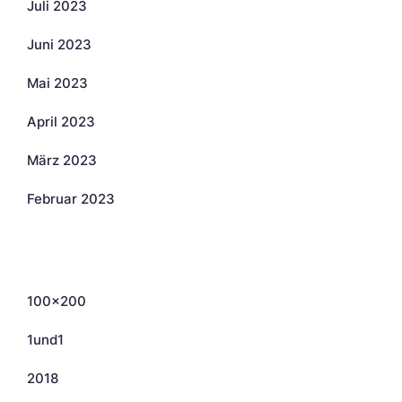
Juli 2023
Juni 2023
Mai 2023
April 2023
März 2023
Februar 2023
Kategorien
100×200
1und1
2018