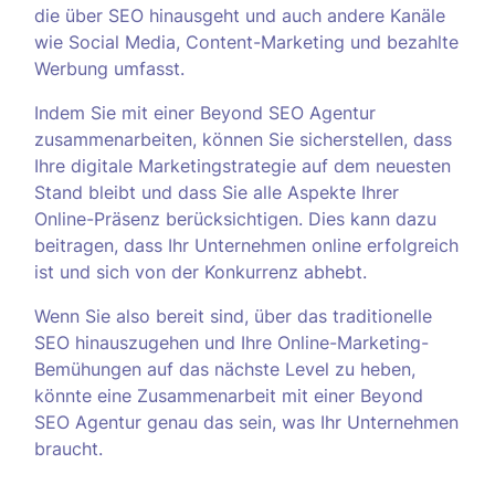
die über SEO hinausgeht und auch andere Kanäle
wie Social Media, Content-Marketing und bezahlte
Werbung umfasst.
Indem Sie mit einer Beyond SEO Agentur
zusammenarbeiten, können Sie sicherstellen, dass
Ihre digitale Marketingstrategie auf dem neuesten
Stand bleibt und dass Sie alle Aspekte Ihrer
Online-Präsenz berücksichtigen. Dies kann dazu
beitragen, dass Ihr Unternehmen online erfolgreich
ist und sich von der Konkurrenz abhebt.
Wenn Sie also bereit sind, über das traditionelle
SEO hinauszugehen und Ihre Online-Marketing-
Bemühungen auf das nächste Level zu heben,
könnte eine Zusammenarbeit mit einer Beyond
SEO Agentur genau das sein, was Ihr Unternehmen
braucht.