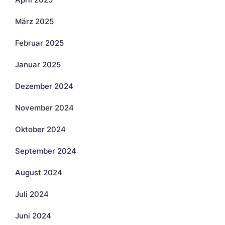
März 2025
Februar 2025
Januar 2025
Dezember 2024
November 2024
Oktober 2024
September 2024
August 2024
Juli 2024
Juni 2024