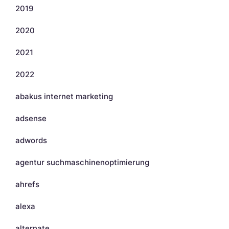
2019
2020
2021
2022
abakus internet marketing
adsense
adwords
agentur suchmaschinenoptimierung
ahrefs
alexa
alternate