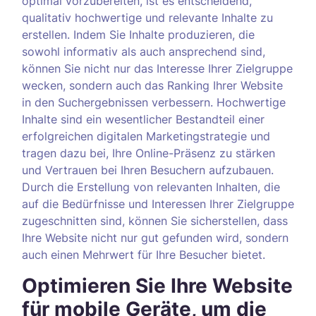
optimal vorzubereiten, ist es entscheidend,
qualitativ hochwertige und relevante Inhalte zu
erstellen. Indem Sie Inhalte produzieren, die
sowohl informativ als auch ansprechend sind,
können Sie nicht nur das Interesse Ihrer Zielgruppe
wecken, sondern auch das Ranking Ihrer Website
in den Suchergebnissen verbessern. Hochwertige
Inhalte sind ein wesentlicher Bestandteil einer
erfolgreichen digitalen Marketingstrategie und
tragen dazu bei, Ihre Online-Präsenz zu stärken
und Vertrauen bei Ihren Besuchern aufzubauen.
Durch die Erstellung von relevanten Inhalten, die
auf die Bedürfnisse und Interessen Ihrer Zielgruppe
zugeschnitten sind, können Sie sicherstellen, dass
Ihre Website nicht nur gut gefunden wird, sondern
auch einen Mehrwert für Ihre Besucher bietet.
Optimieren Sie Ihre Website
für mobile Geräte, um die