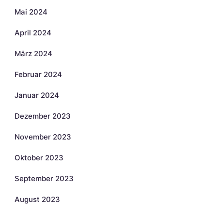
Mai 2024
April 2024
März 2024
Februar 2024
Januar 2024
Dezember 2023
November 2023
Oktober 2023
September 2023
August 2023