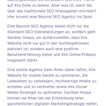
auf Ihre Seite zu lenken. Aber was ist, wenn Sie
über das traditionelle SEO hinausgehen möchten?
Hier kommt eine Beyond SEO Agentur ins Spiel.
Eine Beyond SEO Agentur bietet nicht nur die
Standard-SEO-Dienstleistungen an, sondern geht
darüber hinaus, um sicherzustellen, dass Ihre
Website nicht nur gut in den Suchergebnissen
platziert ist, sondern auch eine positive
Benutzererfahrung bietet und Ihre Online-Präsenz
insgesamt stärkt.
Eine solche Agentur kann Ihnen dabei helfen, Ihre
Website für mobile Geräte zu optimieren, die
Ladezeiten zu verbessern, hochwertige Inhalte zu
erstellen und zu verbreiten sowie Ihre Social-
Media-Strategie zu optimieren. Darüber hinaus
können sie Ihnen bei der Entwicklung einer
ganzheitlichen digitalen Marketingstrategie helfen,