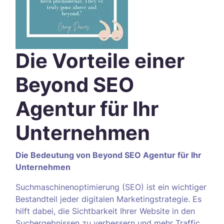
Die Vorteile einer
Beyond SEO
Agentur für Ihr
Unternehmen
Die Bedeutung von Beyond SEO Agentur für Ihr
Unternehmen
Suchmaschinenoptimierung (SEO) ist ein wichtiger
Bestandteil jeder digitalen Marketingstrategie. Es
hilft dabei, die Sichtbarkeit Ihrer Website in den
Suchergebnissen zu verbessern und mehr Traffic