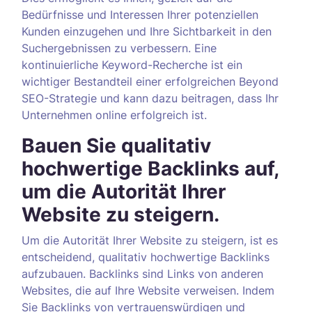
Bedürfnisse und Interessen Ihrer potenziellen
Kunden einzugehen und Ihre Sichtbarkeit in den
Suchergebnissen zu verbessern. Eine
kontinuierliche Keyword-Recherche ist ein
wichtiger Bestandteil einer erfolgreichen Beyond
SEO-Strategie und kann dazu beitragen, dass Ihr
Unternehmen online erfolgreich ist.
Bauen Sie qualitativ
hochwertige Backlinks auf,
um die Autorität Ihrer
Website zu steigern.
Um die Autorität Ihrer Website zu steigern, ist es
entscheidend, qualitativ hochwertige Backlinks
aufzubauen. Backlinks sind Links von anderen
Websites, die auf Ihre Website verweisen. Indem
Sie Backlinks von vertrauenswürdigen und