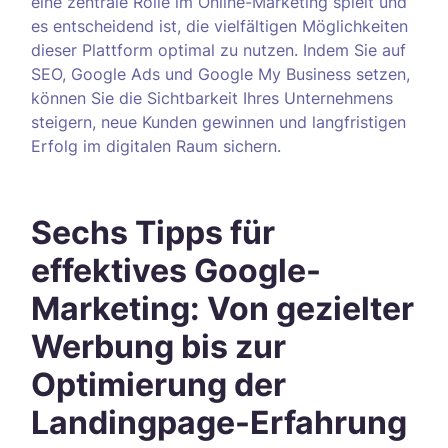
eine zentrale Rolle im Online-Marketing spielt und
es entscheidend ist, die vielfältigen Möglichkeiten
dieser Plattform optimal zu nutzen. Indem Sie auf
SEO, Google Ads und Google My Business setzen,
können Sie die Sichtbarkeit Ihres Unternehmens
steigern, neue Kunden gewinnen und langfristigen
Erfolg im digitalen Raum sichern.
Sechs Tipps für
effektives Google-
Marketing: Von gezielter
Werbung bis zur
Optimierung der
Landingpage-Erfahrung