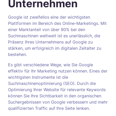
Unternehmen
Google ist zweifellos eine der wichtigsten
Plattformen im Bereich des Online-Marketings. Mit
einer Marktanteil von über 90% bei den
Suchmaschinen weltweit ist es unerlässlich, die
Präsenz Ihres Unternehmens auf Google zu
stärken, um erfolgreich im digitalen Zeitalter zu
bestehen.
Es gibt verschiedene Wege, wie Sie Google
effektiv für Ihr Marketing nutzen können. Eines der
wichtigsten Instrumente ist die
Suchmaschinenoptimierung (SEO). Durch die
Optimierung Ihrer Website für relevante Keywords
können Sie Ihre Sichtbarkeit in den organischen
Suchergebnissen von Google verbessern und mehr
qualifizierten Traffic auf Ihre Seite lenken.