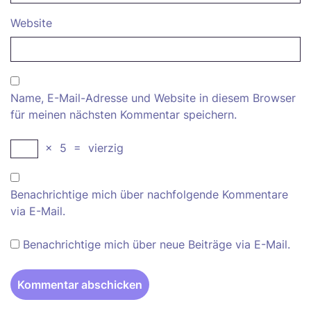
Website
Name, E-Mail-Adresse und Website in diesem Browser
für meinen nächsten Kommentar speichern.
×
5
=
vierzig
Benachrichtige mich über nachfolgende Kommentare
via E-Mail.
Benachrichtige mich über neue Beiträge via E-Mail.