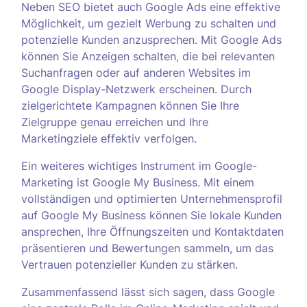
Neben SEO bietet auch Google Ads eine effektive
Möglichkeit, um gezielt Werbung zu schalten und
potenzielle Kunden anzusprechen. Mit Google Ads
können Sie Anzeigen schalten, die bei relevanten
Suchanfragen oder auf anderen Websites im
Google Display-Netzwerk erscheinen. Durch
zielgerichtete Kampagnen können Sie Ihre
Zielgruppe genau erreichen und Ihre
Marketingziele effektiv verfolgen.
Ein weiteres wichtiges Instrument im Google-
Marketing ist Google My Business. Mit einem
vollständigen und optimierten Unternehmensprofil
auf Google My Business können Sie lokale Kunden
ansprechen, Ihre Öffnungszeiten und Kontaktdaten
präsentieren und Bewertungen sammeln, um das
Vertrauen potenzieller Kunden zu stärken.
Zusammenfassend lässt sich sagen, dass Google