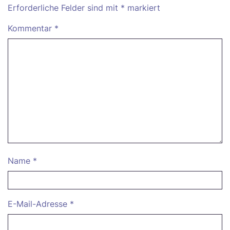
Erforderliche Felder sind mit
*
markiert
Kommentar
*
Name
*
E-Mail-Adresse
*