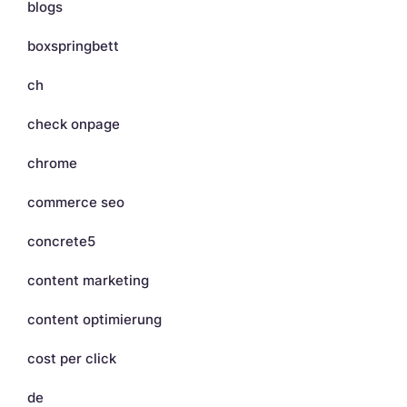
blogs
boxspringbett
ch
check onpage
chrome
commerce seo
concrete5
content marketing
content optimierung
cost per click
de