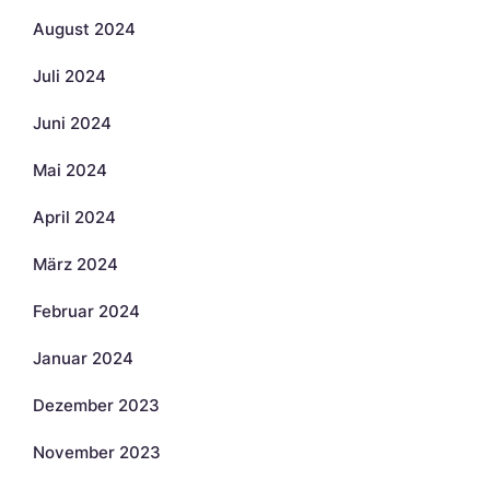
August 2024
Juli 2024
Juni 2024
Mai 2024
April 2024
März 2024
Februar 2024
Januar 2024
Dezember 2023
November 2023