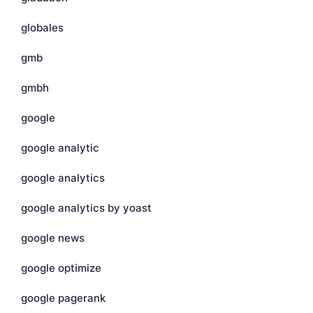
globales
gmb
gmbh
google
google analytic
google analytics
google analytics by yoast
google news
google optimize
google pagerank