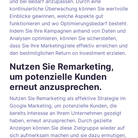
und bei Bedarf anzupassen. Durch eine
kontinuierliche Überwachung können Sie wertvolle
Einblicke gewinnen, welche Aspekte gut
funktionieren und wo Optimierungsbedarf besteht.
Indem Sie Ihre Kampagnen anhand von Daten und
Analysen optimieren, können Sie sicherstellen,
dass Sie Ihre Marketingziele effektiv erreichen und
den bestmöglichen Return on Investment erzielen.
Nutzen Sie Remarketing,
um potenzielle Kunden
erneut anzusprechen.
Nutzen Sie Remarketing als effektive Strategie im
Google Marketing, um potenzielle Kunden, die
bereits Interesse an Ihrem Unternehmen gezeigt
haben, erneut anzusprechen. Durch gezielte
Anzeigen können Sie diese Zielgruppe wieder auf
sich aufmerksam machen und sie dazu ermutigen,