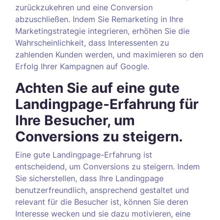
zurückzukehren und eine Conversion
abzuschließen. Indem Sie Remarketing in Ihre
Marketingstrategie integrieren, erhöhen Sie die
Wahrscheinlichkeit, dass Interessenten zu
zahlenden Kunden werden, und maximieren so den
Erfolg Ihrer Kampagnen auf Google.
Achten Sie auf eine gute
Landingpage-Erfahrung für
Ihre Besucher, um
Conversions zu steigern.
Eine gute Landingpage-Erfahrung ist
entscheidend, um Conversions zu steigern. Indem
Sie sicherstellen, dass Ihre Landingpage
benutzerfreundlich, ansprechend gestaltet und
relevant für die Besucher ist, können Sie deren
Interesse wecken und sie dazu motivieren, eine