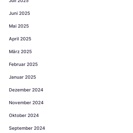
Juli 2025
Juni 2025
Mai 2025
April 2025
März 2025
Februar 2025
Januar 2025
Dezember 2024
November 2024
Oktober 2024
September 2024