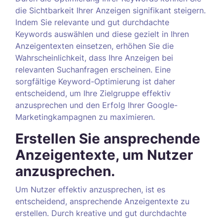
die Sichtbarkeit Ihrer Anzeigen signifikant steigern.
Indem Sie relevante und gut durchdachte
Keywords auswählen und diese gezielt in Ihren
Anzeigentexten einsetzen, erhöhen Sie die
Wahrscheinlichkeit, dass Ihre Anzeigen bei
relevanten Suchanfragen erscheinen. Eine
sorgfältige Keyword-Optimierung ist daher
entscheidend, um Ihre Zielgruppe effektiv
anzusprechen und den Erfolg Ihrer Google-
Marketingkampagnen zu maximieren.
Erstellen Sie ansprechende
Anzeigentexte, um Nutzer
anzusprechen.
Um Nutzer effektiv anzusprechen, ist es
entscheidend, ansprechende Anzeigentexte zu
erstellen. Durch kreative und gut durchdachte