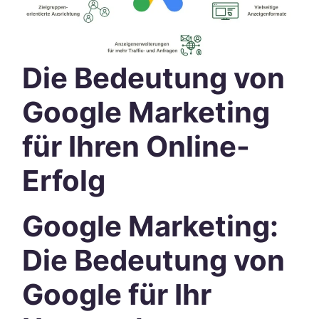
Die Bedeutung von
Google Marketing
für Ihren Online-
Erfolg
Google Marketing:
Die Bedeutung von
Google für Ihr