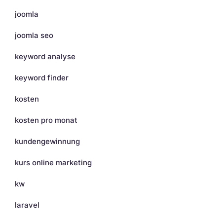
joomla
joomla seo
keyword analyse
keyword finder
kosten
kosten pro monat
kundengewinnung
kurs online marketing
kw
laravel