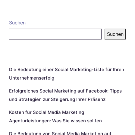
Suchen
Suchen
Neueste Beiträge
Die Bedeutung einer Social Marketing-Liste für Ihren
Unternehmenserfolg
Erfolgreiches Social Marketing auf Facebook: Tipps
und Strategien zur Steigerung Ihrer Präsenz
Kosten für Social Media Marketing
Agenturleistungen: Was Sie wissen sollten
Die Bedeutung von Social Media Marketing auf