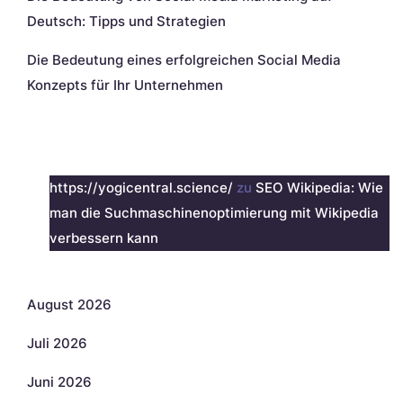
Deutsch: Tipps und Strategien
Die Bedeutung eines erfolgreichen Social Media
Konzepts für Ihr Unternehmen
Neueste Kommentare
https://yogicentral.science/
zu
SEO Wikipedia: Wie
man die Suchmaschinenoptimierung mit Wikipedia
verbessern kann
Archiv
August 2026
Juli 2026
Juni 2026