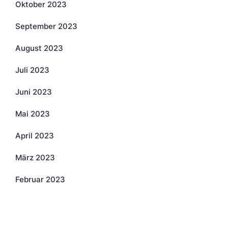
Oktober 2023
September 2023
August 2023
Juli 2023
Juni 2023
Mai 2023
April 2023
März 2023
Februar 2023
Kategorien