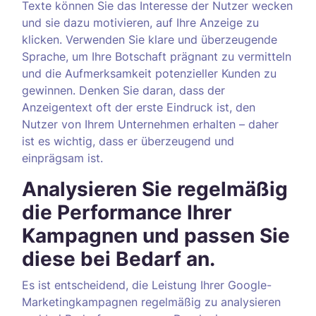
Texte können Sie das Interesse der Nutzer wecken
und sie dazu motivieren, auf Ihre Anzeige zu
klicken. Verwenden Sie klare und überzeugende
Sprache, um Ihre Botschaft prägnant zu vermitteln
und die Aufmerksamkeit potenzieller Kunden zu
gewinnen. Denken Sie daran, dass der
Anzeigentext oft der erste Eindruck ist, den
Nutzer von Ihrem Unternehmen erhalten – daher
ist es wichtig, dass er überzeugend und
einprägsam ist.
Analysieren Sie regelmäßig
die Performance Ihrer
Kampagnen und passen Sie
diese bei Bedarf an.
Es ist entscheidend, die Leistung Ihrer Google-
Marketingkampagnen regelmäßig zu analysieren