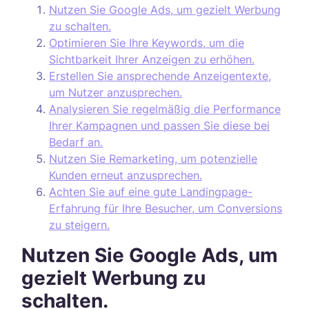
Nutzen Sie Google Ads, um gezielt Werbung
zu schalten.
Optimieren Sie Ihre Keywords, um die
Sichtbarkeit Ihrer Anzeigen zu erhöhen.
Erstellen Sie ansprechende Anzeigentexte,
um Nutzer anzusprechen.
Analysieren Sie regelmäßig die Performance
Ihrer Kampagnen und passen Sie diese bei
Bedarf an.
Nutzen Sie Remarketing, um potenzielle
Kunden erneut anzusprechen.
Achten Sie auf eine gute Landingpage-
Erfahrung für Ihre Besucher, um Conversions
zu steigern.
Nutzen Sie Google Ads, um
gezielt Werbung zu
schalten.