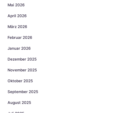
Mai 2026
April 2026
März 2026
Februar 2026
Januar 2026
Dezember 2025
November 2025
Oktober 2025
September 2025
August 2025