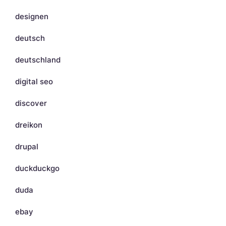
designen
deutsch
deutschland
digital seo
discover
dreikon
drupal
duckduckgo
duda
ebay