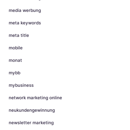
media werbung
meta keywords
meta title
mobile
monat
mybb
mybusiness
network marketing online
neukundengewinnung
newsletter marketing