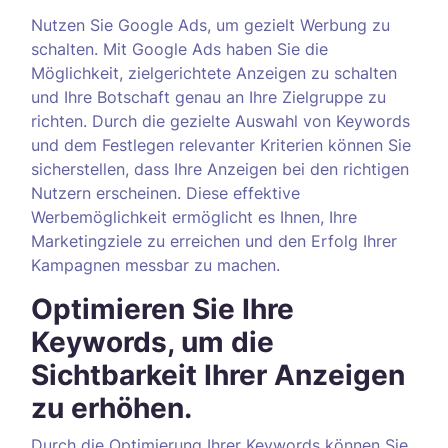
Nutzen Sie Google Ads, um gezielt Werbung zu
schalten. Mit Google Ads haben Sie die
Möglichkeit, zielgerichtete Anzeigen zu schalten
und Ihre Botschaft genau an Ihre Zielgruppe zu
richten. Durch die gezielte Auswahl von Keywords
und dem Festlegen relevanter Kriterien können Sie
sicherstellen, dass Ihre Anzeigen bei den richtigen
Nutzern erscheinen. Diese effektive
Werbemöglichkeit ermöglicht es Ihnen, Ihre
Marketingziele zu erreichen und den Erfolg Ihrer
Kampagnen messbar zu machen.
Optimieren Sie Ihre
Keywords, um die
Sichtbarkeit Ihrer Anzeigen
zu erhöhen.
Durch die Optimierung Ihrer Keywords können Sie