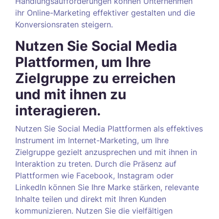
Handlungsaufforderungen können Unternehmen
ihr Online-Marketing effektiver gestalten und die
Konversionsraten steigern.
Nutzen Sie Social Media
Plattformen, um Ihre
Zielgruppe zu erreichen
und mit ihnen zu
interagieren.
Nutzen Sie Social Media Plattformen als effektives
Instrument im Internet-Marketing, um Ihre
Zielgruppe gezielt anzusprechen und mit ihnen in
Interaktion zu treten. Durch die Präsenz auf
Plattformen wie Facebook, Instagram oder
LinkedIn können Sie Ihre Marke stärken, relevante
Inhalte teilen und direkt mit Ihren Kunden
kommunizieren. Nutzen Sie die vielfältigen