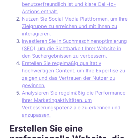
benutzerfreundlich ist und klare Call-to-
Actions enthält.
Nutzen Sie Social Media Plattformen, um Ihre
Zielgruppe zu erreichen und mit ihnen zu
interagieren.
Investieren Sie in Suchmaschinenoptimierung
(SEO), um die Sichtbarkeit Ihrer Website in
den Suchergebnissen zu verbessern.
Erstellen Sie regelmäßig qualitativ
hochwertigen Content, um Ihre Expertise zu
zeigen und das Vertrauen der Nutzer zu
gewinnen.
Analysieren Sie regelmäßig die Performance
Ihrer Marketingaktivitäten, um
Verbesserungspotenziale zu erkennen und
anzupassen.
Erstellen Sie eine