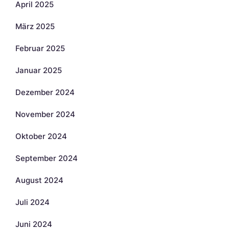
April 2025
März 2025
Februar 2025
Januar 2025
Dezember 2024
November 2024
Oktober 2024
September 2024
August 2024
Juli 2024
Juni 2024