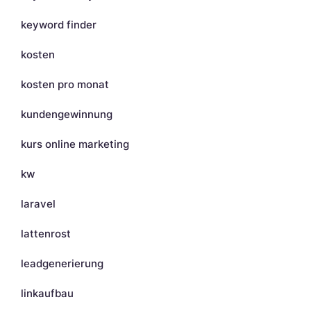
keyword finder
kosten
kosten pro monat
kundengewinnung
kurs online marketing
kw
laravel
lattenrost
leadgenerierung
linkaufbau