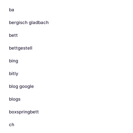
ba
bergisch gladbach
bett
bettgestell
bing
bitly
blog google
blogs
boxspringbett
ch