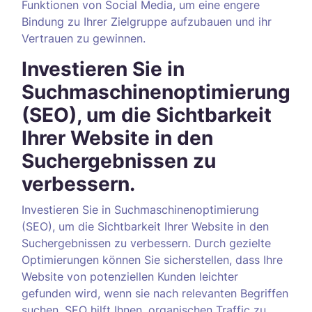
Funktionen von Social Media, um eine engere
Bindung zu Ihrer Zielgruppe aufzubauen und ihr
Vertrauen zu gewinnen.
Investieren Sie in
Suchmaschinenoptimierung
(SEO), um die Sichtbarkeit
Ihrer Website in den
Suchergebnissen zu
verbessern.
Investieren Sie in Suchmaschinenoptimierung
(SEO), um die Sichtbarkeit Ihrer Website in den
Suchergebnissen zu verbessern. Durch gezielte
Optimierungen können Sie sicherstellen, dass Ihre
Website von potenziellen Kunden leichter
gefunden wird, wenn sie nach relevanten Begriffen
suchen. SEO hilft Ihnen, organischen Traffic zu