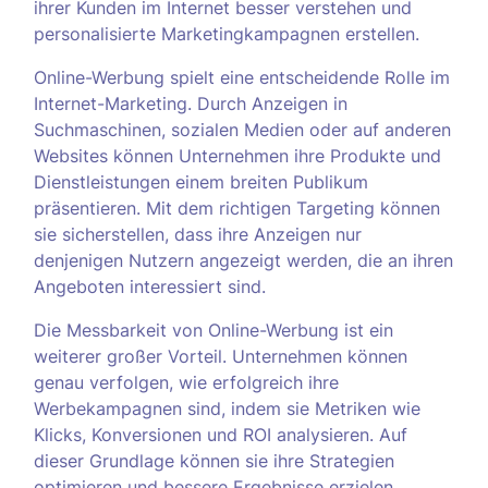
ihrer Kunden im Internet besser verstehen und
personalisierte Marketingkampagnen erstellen.
Online-Werbung spielt eine entscheidende Rolle im
Internet-Marketing. Durch Anzeigen in
Suchmaschinen, sozialen Medien oder auf anderen
Websites können Unternehmen ihre Produkte und
Dienstleistungen einem breiten Publikum
präsentieren. Mit dem richtigen Targeting können
sie sicherstellen, dass ihre Anzeigen nur
denjenigen Nutzern angezeigt werden, die an ihren
Angeboten interessiert sind.
Die Messbarkeit von Online-Werbung ist ein
weiterer großer Vorteil. Unternehmen können
genau verfolgen, wie erfolgreich ihre
Werbekampagnen sind, indem sie Metriken wie
Klicks, Konversionen und ROI analysieren. Auf
dieser Grundlage können sie ihre Strategien
optimieren und bessere Ergebnisse erzielen.