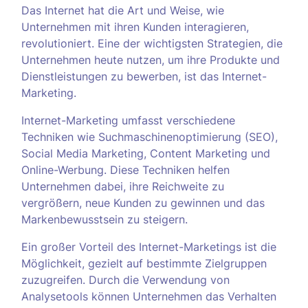
Das Internet hat die Art und Weise, wie
Unternehmen mit ihren Kunden interagieren,
revolutioniert. Eine der wichtigsten Strategien, die
Unternehmen heute nutzen, um ihre Produkte und
Dienstleistungen zu bewerben, ist das Internet-
Marketing.
Internet-Marketing umfasst verschiedene
Techniken wie Suchmaschinenoptimierung (SEO),
Social Media Marketing, Content Marketing und
Online-Werbung. Diese Techniken helfen
Unternehmen dabei, ihre Reichweite zu
vergrößern, neue Kunden zu gewinnen und das
Markenbewusstsein zu steigern.
Ein großer Vorteil des Internet-Marketings ist die
Möglichkeit, gezielt auf bestimmte Zielgruppen
zuzugreifen. Durch die Verwendung von
Analysetools können Unternehmen das Verhalten