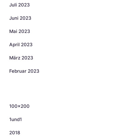
Juli 2023
Juni 2023
Mai 2023
April 2023
März 2023
Februar 2023
Kategorien
100×200
1und1
2018