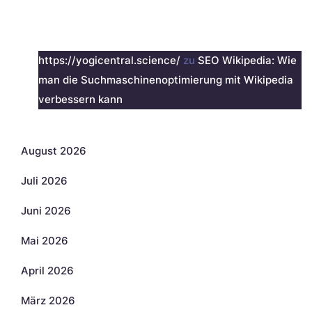
Neueste Kommentare
https://yogicentral.science/
zu
SEO Wikipedia: Wie
man die Suchmaschinenoptimierung mit Wikipedia
verbessern kann
Archiv
August 2026
Juli 2026
Juni 2026
Mai 2026
April 2026
März 2026