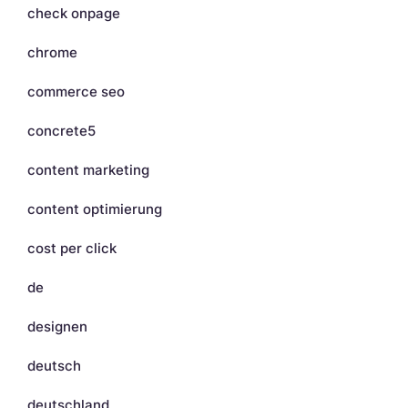
check onpage
chrome
commerce seo
concrete5
content marketing
content optimierung
cost per click
de
designen
deutsch
deutschland