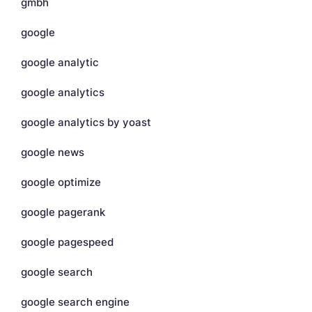
gmbh
google
google analytic
google analytics
google analytics by yoast
google news
google optimize
google pagerank
google pagespeed
google search
google search engine