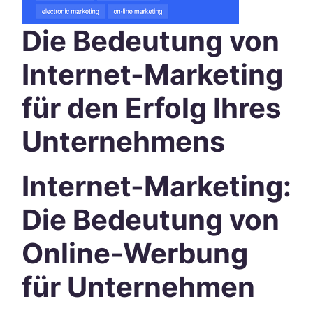
Die Bedeutung von
Internet-Marketing
für den Erfolg Ihres
Unternehmens
Internet-Marketing:
Die Bedeutung von
Online-Werbung
für Unternehmen