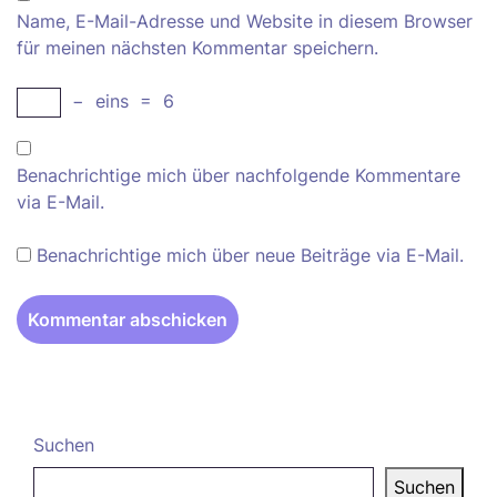
Name, E-Mail-Adresse und Website in diesem Browser
für meinen nächsten Kommentar speichern.
−
eins
=
6
Benachrichtige mich über nachfolgende Kommentare
via E-Mail.
Benachrichtige mich über neue Beiträge via E-Mail.
Suchen
Suchen