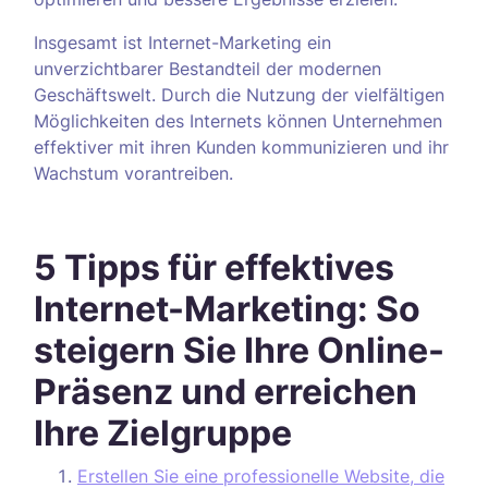
Insgesamt ist Internet-Marketing ein
unverzichtbarer Bestandteil der modernen
Geschäftswelt. Durch die Nutzung der vielfältigen
Möglichkeiten des Internets können Unternehmen
effektiver mit ihren Kunden kommunizieren und ihr
Wachstum vorantreiben.
5 Tipps für effektives
Internet-Marketing: So
steigern Sie Ihre Online-
Präsenz und erreichen
Ihre Zielgruppe
Erstellen Sie eine professionelle Website, die