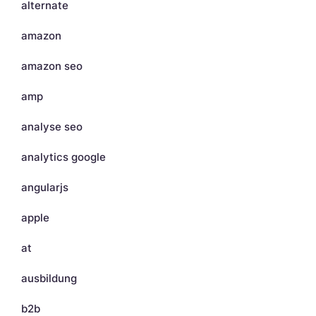
alternate
amazon
amazon seo
amp
analyse seo
analytics google
angularjs
apple
at
ausbildung
b2b