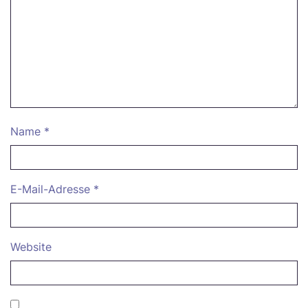
Name
*
E-Mail-Adresse
*
Website