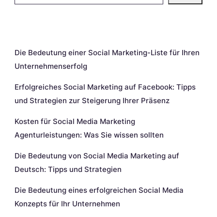
Neueste Beiträge
Die Bedeutung einer Social Marketing-Liste für Ihren
Unternehmenserfolg
Erfolgreiches Social Marketing auf Facebook: Tipps
und Strategien zur Steigerung Ihrer Präsenz
Kosten für Social Media Marketing
Agenturleistungen: Was Sie wissen sollten
Die Bedeutung von Social Media Marketing auf
Deutsch: Tipps und Strategien
Die Bedeutung eines erfolgreichen Social Media
Konzepts für Ihr Unternehmen