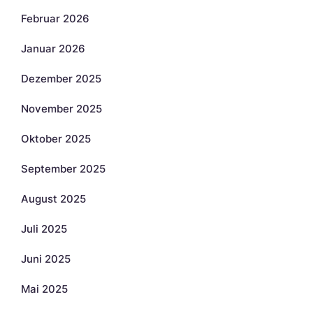
Februar 2026
Januar 2026
Dezember 2025
November 2025
Oktober 2025
September 2025
August 2025
Juli 2025
Juni 2025
Mai 2025