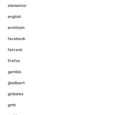
elementor
english
ermitteln
facebook
fairrank
firefox
gambio
gladbach
globales
gmb