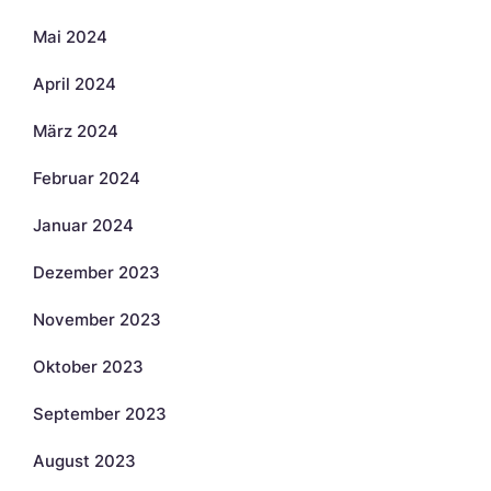
Mai 2024
April 2024
März 2024
Februar 2024
Januar 2024
Dezember 2023
November 2023
Oktober 2023
September 2023
August 2023