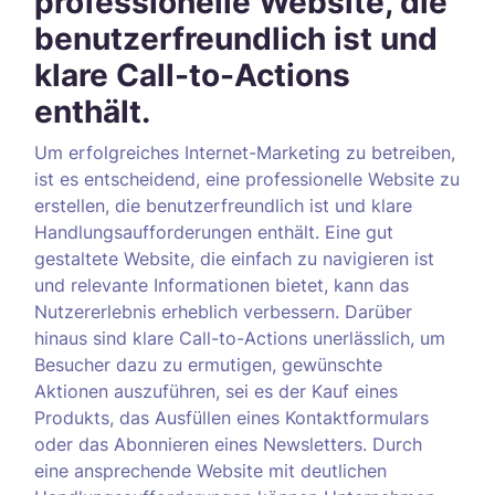
professionelle Website, die
benutzerfreundlich ist und
klare Call-to-Actions
enthält.
Um erfolgreiches Internet-Marketing zu betreiben,
ist es entscheidend, eine professionelle Website zu
erstellen, die benutzerfreundlich ist und klare
Handlungsaufforderungen enthält. Eine gut
gestaltete Website, die einfach zu navigieren ist
und relevante Informationen bietet, kann das
Nutzererlebnis erheblich verbessern. Darüber
hinaus sind klare Call-to-Actions unerlässlich, um
Besucher dazu zu ermutigen, gewünschte
Aktionen auszuführen, sei es der Kauf eines
Produkts, das Ausfüllen eines Kontaktformulars
oder das Abonnieren eines Newsletters. Durch
eine ansprechende Website mit deutlichen