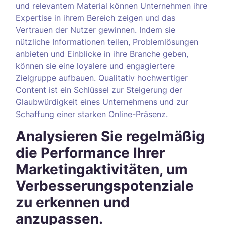
und relevantem Material können Unternehmen ihre
Expertise in ihrem Bereich zeigen und das
Vertrauen der Nutzer gewinnen. Indem sie
nützliche Informationen teilen, Problemlösungen
anbieten und Einblicke in ihre Branche geben,
können sie eine loyalere und engagiertere
Zielgruppe aufbauen. Qualitativ hochwertiger
Content ist ein Schlüssel zur Steigerung der
Glaubwürdigkeit eines Unternehmens und zur
Schaffung einer starken Online-Präsenz.
Analysieren Sie regelmäßig
die Performance Ihrer
Marketingaktivitäten, um
Verbesserungspotenziale
zu erkennen und
anzupassen.