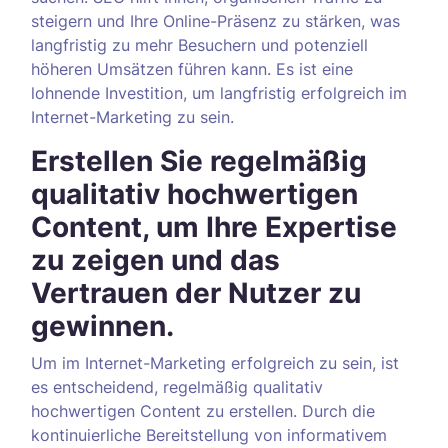
steigern und Ihre Online-Präsenz zu stärken, was
langfristig zu mehr Besuchern und potenziell
höheren Umsätzen führen kann. Es ist eine
lohnende Investition, um langfristig erfolgreich im
Internet-Marketing zu sein.
Erstellen Sie regelmäßig
qualitativ hochwertigen
Content, um Ihre Expertise
zu zeigen und das
Vertrauen der Nutzer zu
gewinnen.
Um im Internet-Marketing erfolgreich zu sein, ist
es entscheidend, regelmäßig qualitativ
hochwertigen Content zu erstellen. Durch die
kontinuierliche Bereitstellung von informativem