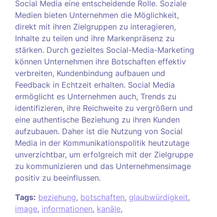
Social Media eine entscheidende Rolle. Soziale
Medien bieten Unternehmen die Möglichkeit,
direkt mit ihren Zielgruppen zu interagieren,
Inhalte zu teilen und ihre Markenpräsenz zu
stärken. Durch gezieltes Social-Media-Marketing
können Unternehmen ihre Botschaften effektiv
verbreiten, Kundenbindung aufbauen und
Feedback in Echtzeit erhalten. Social Media
ermöglicht es Unternehmen auch, Trends zu
identifizieren, ihre Reichweite zu vergrößern und
eine authentische Beziehung zu ihren Kunden
aufzubauen. Daher ist die Nutzung von Social
Media in der Kommunikationspolitik heutzutage
unverzichtbar, um erfolgreich mit der Zielgruppe
zu kommunizieren und das Unternehmensimage
positiv zu beeinflussen.
Tags:
beziehung
,
botschaften
,
glaubwürdigkeit
,
image
,
informationen
,
kanäle
,