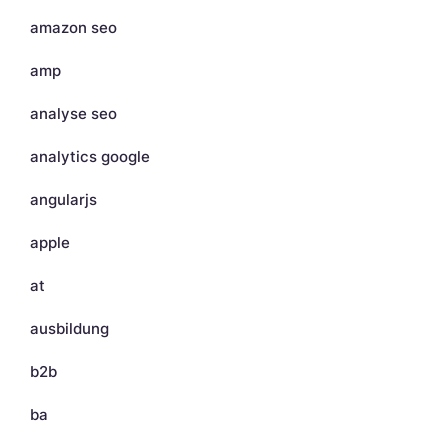
amazon seo
amp
analyse seo
analytics google
angularjs
apple
at
ausbildung
b2b
ba