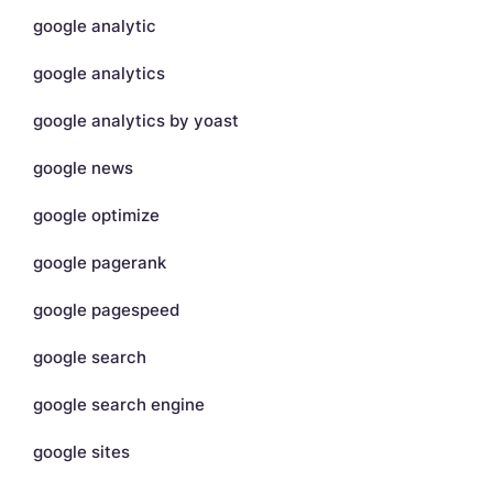
google analytic
google analytics
google analytics by yoast
google news
google optimize
google pagerank
google pagespeed
google search
google search engine
google sites