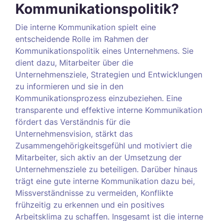
Kommunikationspolitik?
Die interne Kommunikation spielt eine
entscheidende Rolle im Rahmen der
Kommunikationspolitik eines Unternehmens. Sie
dient dazu, Mitarbeiter über die
Unternehmensziele, Strategien und Entwicklungen
zu informieren und sie in den
Kommunikationsprozess einzubeziehen. Eine
transparente und effektive interne Kommunikation
fördert das Verständnis für die
Unternehmensvision, stärkt das
Zusammengehörigkeitsgefühl und motiviert die
Mitarbeiter, sich aktiv an der Umsetzung der
Unternehmensziele zu beteiligen. Darüber hinaus
trägt eine gute interne Kommunikation dazu bei,
Missverständnisse zu vermeiden, Konflikte
frühzeitig zu erkennen und ein positives
Arbeitsklima zu schaffen. Insgesamt ist die interne