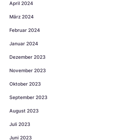
April 2024
März 2024
Februar 2024
Januar 2024
Dezember 2023
November 2023
Oktober 2023
September 2023
August 2023
Juli 2023
Juni 2023