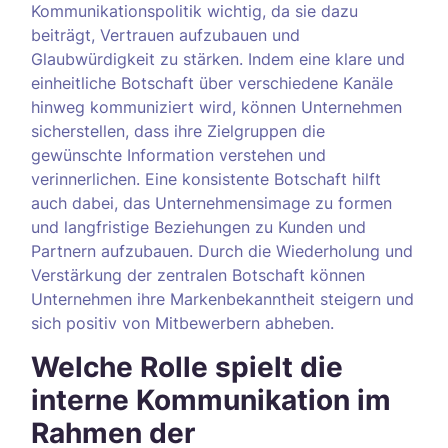
Kommunikationspolitik wichtig, da sie dazu
beiträgt, Vertrauen aufzubauen und
Glaubwürdigkeit zu stärken. Indem eine klare und
einheitliche Botschaft über verschiedene Kanäle
hinweg kommuniziert wird, können Unternehmen
sicherstellen, dass ihre Zielgruppen die
gewünschte Information verstehen und
verinnerlichen. Eine konsistente Botschaft hilft
auch dabei, das Unternehmensimage zu formen
und langfristige Beziehungen zu Kunden und
Partnern aufzubauen. Durch die Wiederholung und
Verstärkung der zentralen Botschaft können
Unternehmen ihre Markenbekanntheit steigern und
sich positiv von Mitbewerbern abheben.
Welche Rolle spielt die
interne Kommunikation im
Rahmen der