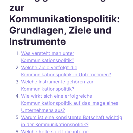
zur
Kommunikationspolitik:
Grundlagen, Ziele und
Instrumente
Was versteht man unter
Kommunikationspolitik?
Welche Ziele verfolgt die
Kommunikationspolitik in Unternehmen?
Welche Instrumente gehören zur
Kommunikationspolitik?
Wie wirkt sich eine erfolgreiche
Kommunikationspolitik auf das Image eines
Unternehmens aus?
Warum ist eine konsistente Botschaft wichtig
in der Kommunikationspolitik?
Welche Rolle spielt die interne