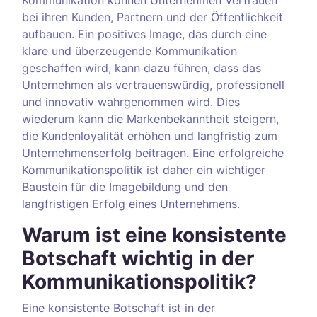
Kommunikation können Unternehmen Vertrauen
bei ihren Kunden, Partnern und der Öffentlichkeit
aufbauen. Ein positives Image, das durch eine
klare und überzeugende Kommunikation
geschaffen wird, kann dazu führen, dass das
Unternehmen als vertrauenswürdig, professionell
und innovativ wahrgenommen wird. Dies
wiederum kann die Markenbekanntheit steigern,
die Kundenloyalität erhöhen und langfristig zum
Unternehmenserfolg beitragen. Eine erfolgreiche
Kommunikationspolitik ist daher ein wichtiger
Baustein für die Imagebildung und den
langfristigen Erfolg eines Unternehmens.
Warum ist eine konsistente
Botschaft wichtig in der
Kommunikationspolitik?
Eine konsistente Botschaft ist in der