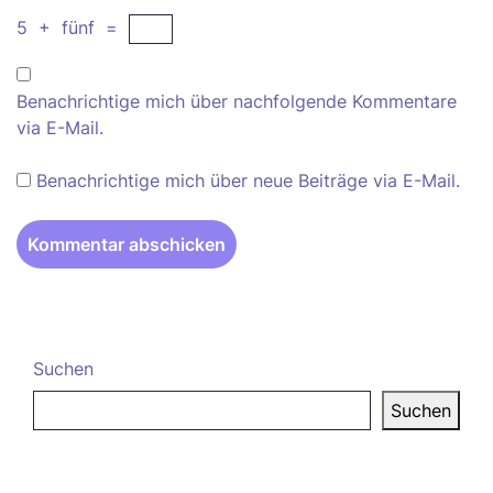
5
+
fünf
=
Benachrichtige mich über nachfolgende Kommentare
via E-Mail.
Benachrichtige mich über neue Beiträge via E-Mail.
Suchen
Suchen