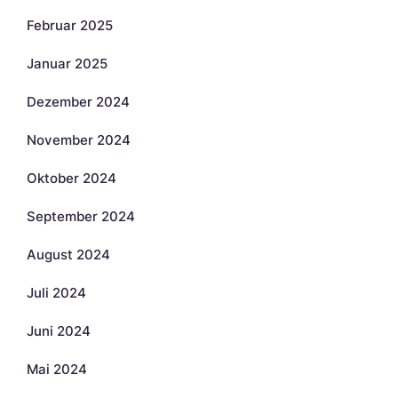
Februar 2025
Januar 2025
Dezember 2024
November 2024
Oktober 2024
September 2024
August 2024
Juli 2024
Juni 2024
Mai 2024