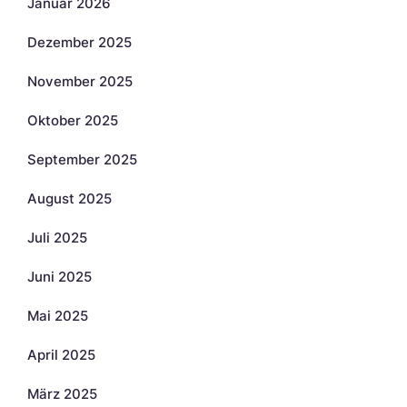
Januar 2026
Dezember 2025
November 2025
Oktober 2025
September 2025
August 2025
Juli 2025
Juni 2025
Mai 2025
April 2025
März 2025