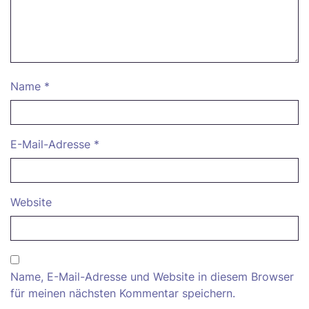
Name
*
E-Mail-Adresse
*
Website
Name, E-Mail-Adresse und Website in diesem Browser
für meinen nächsten Kommentar speichern.