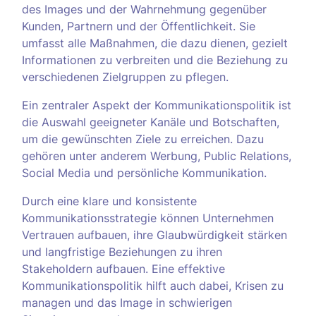
des Images und der Wahrnehmung gegenüber
Kunden, Partnern und der Öffentlichkeit. Sie
umfasst alle Maßnahmen, die dazu dienen, gezielt
Informationen zu verbreiten und die Beziehung zu
verschiedenen Zielgruppen zu pflegen.
Ein zentraler Aspekt der Kommunikationspolitik ist
die Auswahl geeigneter Kanäle und Botschaften,
um die gewünschten Ziele zu erreichen. Dazu
gehören unter anderem Werbung, Public Relations,
Social Media und persönliche Kommunikation.
Durch eine klare und konsistente
Kommunikationsstrategie können Unternehmen
Vertrauen aufbauen, ihre Glaubwürdigkeit stärken
und langfristige Beziehungen zu ihren
Stakeholdern aufbauen. Eine effektive
Kommunikationspolitik hilft auch dabei, Krisen zu
managen und das Image in schwierigen