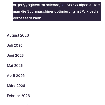
https://yogicentral.science/
zu
SEO Wikipedia: Wie
man die Suchmaschinenoptimierung mit Wikipedia
verbessern kann
Archiv
August 2026
Juli 2026
Juni 2026
Mai 2026
April 2026
März 2026
Februar 2026