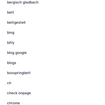
bergisch gladbach
bett
bettgestell
bing
bitly
blog google
blogs
boxspringbett
ch
check onpage
chrome