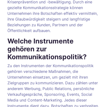
Krisenprävention und -bewältigung. Durch eine
gezielte Kommunikationsstrategie können
Unternehmen ihre Botschaften effektiv vermitteln,
ihre Glaubwürdigkeit steigern und langfristige
Beziehungen zu Kunden, Partnern und der
Öffentlichkeit aufbauen.
Welche Instrumente
gehören zur
Kommunikationspolitik?
Zu den Instrumenten der Kommunikationspolitik
gehören verschiedene Maßnahmen, die
Unternehmen einsetzen, um gezielt mit ihren
Zielgruppen zu kommunizieren. Dazu zählen unter
anderem Werbung, Public Relations, persönliche
Verkaufsgespräche, Sponsoring, Events, Social
Media und Content-Marketing. Jedes dieser
Instrumente dient dazu, Botschaften zu verbreiten,