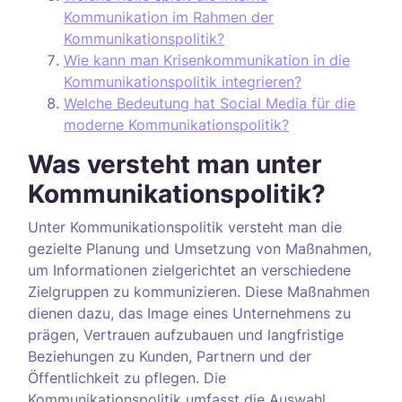
Kommunikation im Rahmen der
Kommunikationspolitik?
Wie kann man Krisenkommunikation in die
Kommunikationspolitik integrieren?
Welche Bedeutung hat Social Media für die
moderne Kommunikationspolitik?
Was versteht man unter
Kommunikationspolitik?
Unter Kommunikationspolitik versteht man die
gezielte Planung und Umsetzung von Maßnahmen,
um Informationen zielgerichtet an verschiedene
Zielgruppen zu kommunizieren. Diese Maßnahmen
dienen dazu, das Image eines Unternehmens zu
prägen, Vertrauen aufzubauen und langfristige
Beziehungen zu Kunden, Partnern und der
Öffentlichkeit zu pflegen. Die
Kommunikationspolitik umfasst die Auswahl