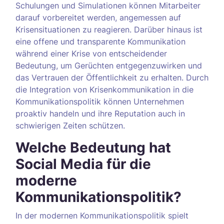
Schulungen und Simulationen können Mitarbeiter
darauf vorbereitet werden, angemessen auf
Krisensituationen zu reagieren. Darüber hinaus ist
eine offene und transparente Kommunikation
während einer Krise von entscheidender
Bedeutung, um Gerüchten entgegenzuwirken und
das Vertrauen der Öffentlichkeit zu erhalten. Durch
die Integration von Krisenkommunikation in die
Kommunikationspolitik können Unternehmen
proaktiv handeln und ihre Reputation auch in
schwierigen Zeiten schützen.
Welche Bedeutung hat
Social Media für die
moderne
Kommunikationspolitik?
In der modernen Kommunikationspolitik spielt