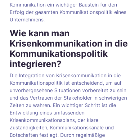
Kommunikation ein wichtiger Baustein für den
Erfolg der gesamten Kommunikationspolitik eines
Unternehmens.
Wie kann man
Krisenkommunikation in die
Kommunikationspolitik
integrieren?
Die Integration von Krisenkommunikation in die
Kommunikationspolitik ist entscheidend, um auf
unvorhergesehene Situationen vorbereitet zu sein
und das Vertrauen der Stakeholder in schwierigen
Zeiten zu wahren. Ein wichtiger Schritt ist die
Entwicklung eines umfassenden
Krisenkommunikationsplans, der klare
Zuständigkeiten, Kommunikationskanäle und
Botschaften festlegt. Durch regelmäßige