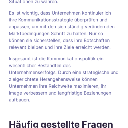
Situationen zu wahren.
Es ist wichtig, dass Unternehmen kontinuierlich
ihre Kommunikationsstrategie überprüfen und
anpassen, um mit den sich ständig verändernden
Marktbedingungen Schritt zu halten. Nur so
können sie sicherstellen, dass ihre Botschaften
relevant bleiben und ihre Ziele erreicht werden.
Insgesamt ist die Kommunikationspolitik ein
wesentlicher Bestandteil des
Unternehmenserfolgs. Durch eine strategische und
zielgerichtete Herangehensweise können
Unternehmen ihre Reichweite maximieren, ihr
Image verbessern und langfristige Beziehungen
aufbauen.
Häufig gestellte Fragen