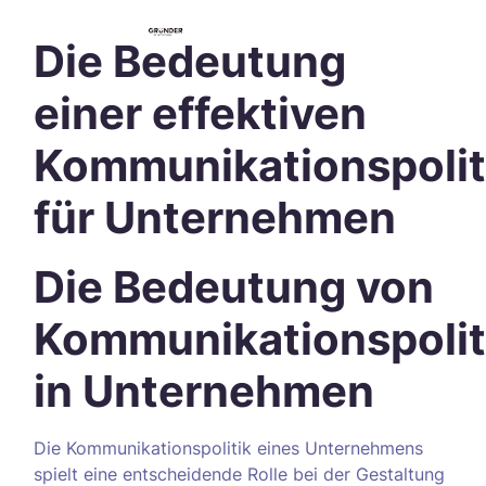
Die Bedeutung
einer effektiven
Kommunikationspolit
für Unternehmen
Die Bedeutung von
Kommunikationspolit
in Unternehmen
Die Kommunikationspolitik eines Unternehmens
spielt eine entscheidende Rolle bei der Gestaltung