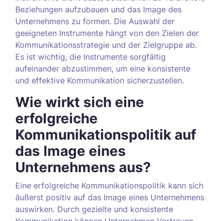
Beziehungen aufzubauen und das Image des
Unternehmens zu formen. Die Auswahl der
geeigneten Instrumente hängt von den Zielen der
Kommunikationsstrategie und der Zielgruppe ab.
Es ist wichtig, die Instrumente sorgfältig
aufeinander abzustimmen, um eine konsistente
und effektive Kommunikation sicherzustellen.
Wie wirkt sich eine
erfolgreiche
Kommunikationspolitik auf
das Image eines
Unternehmens aus?
Eine erfolgreiche Kommunikationspolitik kann sich
äußerst positiv auf das Image eines Unternehmens
auswirken. Durch gezielte und konsistente