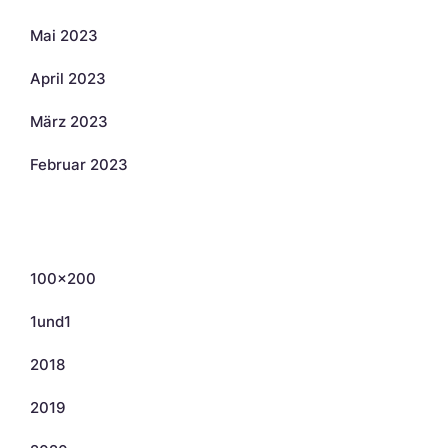
Mai 2023
April 2023
März 2023
Februar 2023
Kategorien
100×200
1und1
2018
2019