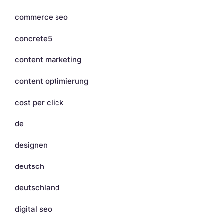
commerce seo
concrete5
content marketing
content optimierung
cost per click
de
designen
deutsch
deutschland
digital seo