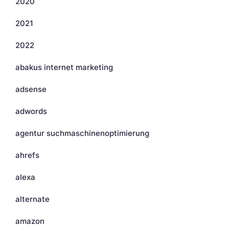
2020
2021
2022
abakus internet marketing
adsense
adwords
agentur suchmaschinenoptimierung
ahrefs
alexa
alternate
amazon