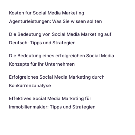
Neueste Beiträge
Kosten für Social Media Marketing
Agenturleistungen: Was Sie wissen sollten
Die Bedeutung von Social Media Marketing auf
Deutsch: Tipps und Strategien
Die Bedeutung eines erfolgreichen Social Media
Konzepts für Ihr Unternehmen
Erfolgreiches Social Media Marketing durch
Konkurrenzanalyse
Effektives Social Media Marketing für
Immobilienmakler: Tipps und Strategien
Neueste Kommentare