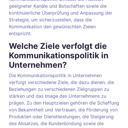
geeigneter Kanäle und Botschaften sowie die
kontinuierliche Überprüfung und Anpassung der
Strategie, um sicherzustellen, dass die
Kommunikation den gewünschten Zielen
entspricht.
Welche Ziele verfolgt die
Kommunikationspolitik in
Unternehmen?
Die Kommunikationspolitik in Unternehmen
verfolgt verschiedene Ziele, die dazu dienen, die
Beziehungen zu verschiedenen Zielgruppen zu
stärken und das Image des Unternehmens zu
prägen. Zu den Hauptzielen gehören die Schaffung
von Bekanntheit und Vertrauen, die Förderung von
Produkten oder Dienstleistungen, die Steigerung
des Absatzes, die Kundenbindung sowie die